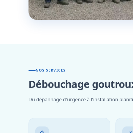
NOS SERVICES
Débouchage goutroux
Du dépannage d'urgence à l'installation plani