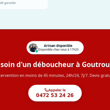
ité garantie
Artisan disponible
Disponible chez vous à 17h20
soin d'un déboucheur à Goutrou
tervention en moins de 45 minutes, 24h/24, 7j/7. Devis gratu
Appeler le
0472 53 24 26