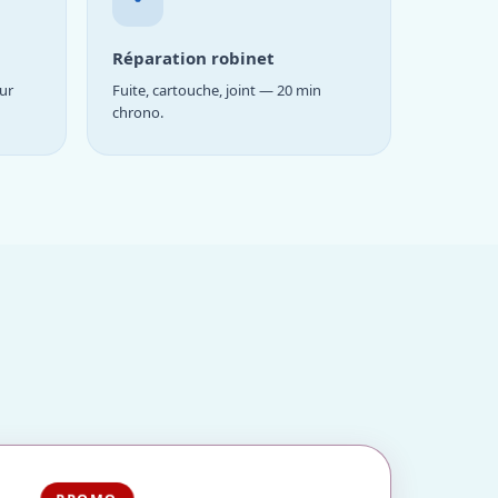
Réparation robinet
ur
Fuite, cartouche, joint — 20 min
chrono.