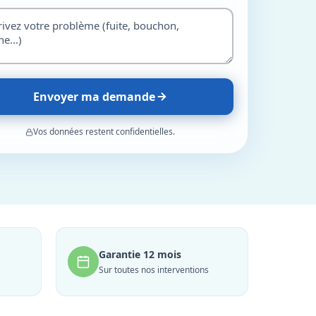
Envoyer ma demande
Vos données restent confidentielles.
Garantie 12 mois
Sur toutes nos interventions