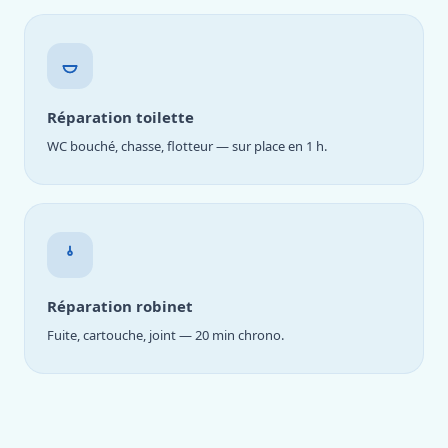
Réparation toilette
WC bouché, chasse, flotteur — sur place en 1 h.
Réparation robinet
Fuite, cartouche, joint — 20 min chrono.