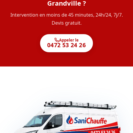
Grandville ?
Intervention en moins de 45 minutes, 24h/24, 7j/7.
Devis gratuit.
Appeler le
0472 53 24 26