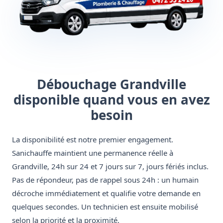
Débouchage Grandville
disponible quand vous en avez
besoin
La disponibilité est notre premier engagement.
Sanichauffe maintient une permanence réelle à
Grandville, 24h sur 24 et 7 jours sur 7, jours fériés inclus.
Pas de répondeur, pas de rappel sous 24h : un humain
décroche immédiatement et qualifie votre demande en
quelques secondes. Un technicien est ensuite mobilisé
selon la priorité et la proximité.