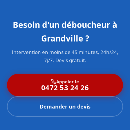
Besoin d'un déboucheur à
Grandville ?
Intervention en moins de 45 minutes, 24h/24,
7j/7. Devis gratuit.
Appeler le
0472 53 24 26
Demander un devis