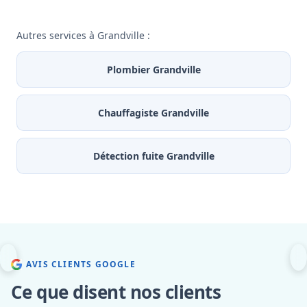
Autres services à Grandville :
Plombier Grandville
Chauffagiste Grandville
Détection fuite Grandville
AVIS CLIENTS GOOGLE
Ce que disent nos clients