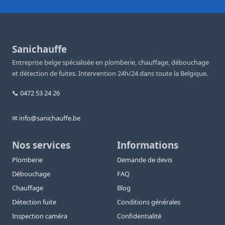
Sanichauffe
Entreprise belge spécialisée en plomberie, chauffage, débouchage
et détection de fuites. Intervention 24h/24 dans toute la Belgique.
📞 0472 53 24 26
✉ info@sanichauffe.be
Nos services
Informations
Plomberie
Demande de devis
Débouchage
FAQ
Chauffage
Blog
Détection fuite
Conditions générales
Inspection caméra
Confidentialité