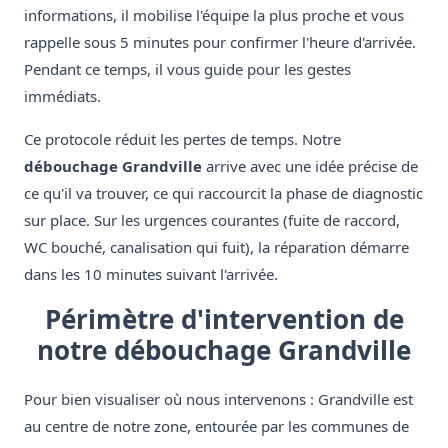
informations, il mobilise l'équipe la plus proche et vous
rappelle sous 5 minutes pour confirmer l'heure d'arrivée.
Pendant ce temps, il vous guide pour les gestes
immédiats.
Ce protocole réduit les pertes de temps. Notre
débouchage Grandville
arrive avec une idée précise de
ce qu'il va trouver, ce qui raccourcit la phase de diagnostic
sur place. Sur les urgences courantes (fuite de raccord,
WC bouché, canalisation qui fuit), la réparation démarre
dans les 10 minutes suivant l'arrivée.
Périmètre d'intervention de
notre débouchage Grandville
Pour bien visualiser où nous intervenons : Grandville est
au centre de notre zone, entourée par les communes de