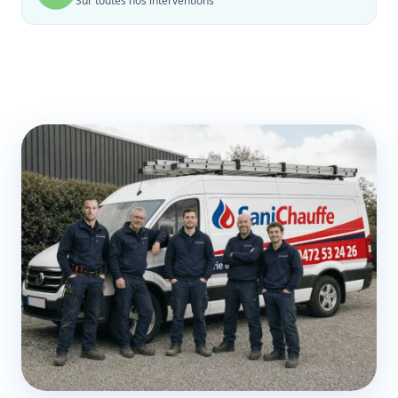
Sur toutes nos interventions