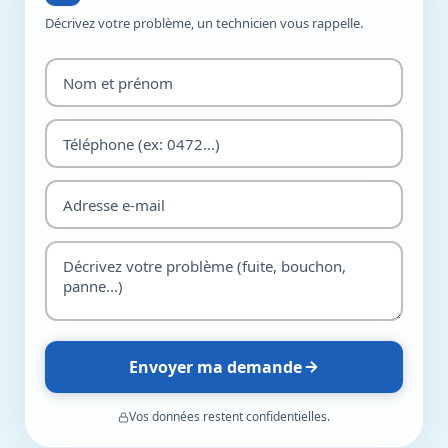
Décrivez votre problème, un technicien vous rappelle.
Envoyer ma demande
Vos données restent confidentielles.