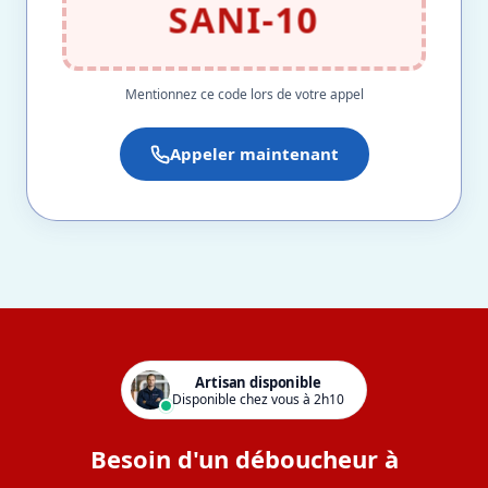
SANI-10
Mentionnez ce code lors de votre appel
Appeler maintenant
Artisan disponible
Disponible chez vous à 2h10
Besoin d'un déboucheur à