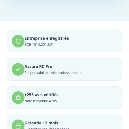
Entreprise enregistrée
BCE 1014.251.301
Assuré RC Pro
Responsabilité civile professionnelle
+255 avis vérifiés
Note moyenne 4.8/5
Garantie 12 mois