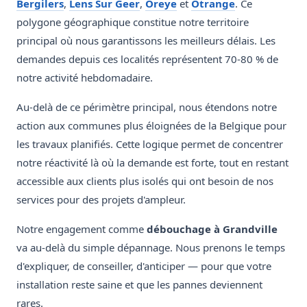
Bergilers
,
Lens Sur Geer
,
Oreye
et
Otrange
. Ce
polygone géographique constitue notre territoire
principal où nous garantissons les meilleurs délais. Les
demandes depuis ces localités représentent 70-80 % de
notre activité hebdomadaire.
Au-delà de ce périmètre principal, nous étendons notre
action aux communes plus éloignées de la Belgique pour
les travaux planifiés. Cette logique permet de concentrer
notre réactivité là où la demande est forte, tout en restant
accessible aux clients plus isolés qui ont besoin de nos
services pour des projets d'ampleur.
Notre engagement comme
débouchage à Grandville
va au-delà du simple dépannage. Nous prenons le temps
d'expliquer, de conseiller, d'anticiper — pour que votre
installation reste saine et que les pannes deviennent
rares.