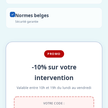
Normes belges
Sécurité garantie
PROMO
-10% sur votre
intervention
Valable entre 10h et 19h du lundi au vendredi
VOTRE CODE :