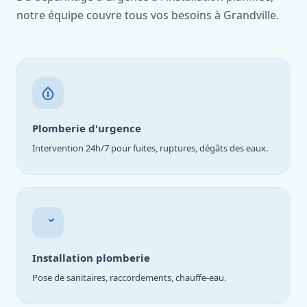
notre équipe couvre tous vos besoins à Grandville.
Plomberie d'urgence
Intervention 24h/7 pour fuites, ruptures, dégâts des eaux.
Installation plomberie
Pose de sanitaires, raccordements, chauffe-eau.