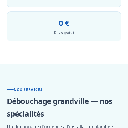
0 €
Devis gratuit
NOS SERVICES
Débouchage grandville — nos
spécialités
Du dépannage d'urgence à l'installation planifiée,