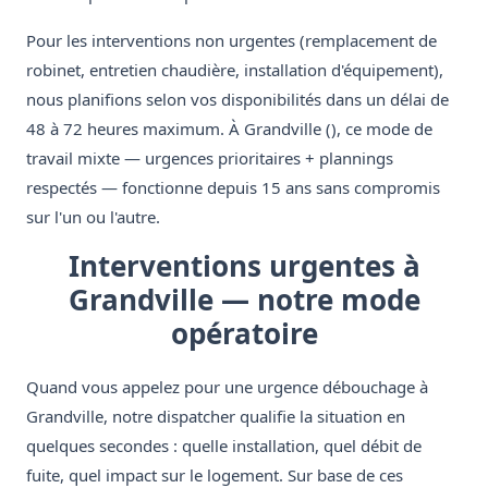
Pour les interventions non urgentes (remplacement de
robinet, entretien chaudière, installation d'équipement),
nous planifions selon vos disponibilités dans un délai de
48 à 72 heures maximum. À Grandville (), ce mode de
travail mixte — urgences prioritaires + plannings
respectés — fonctionne depuis 15 ans sans compromis
sur l'un ou l'autre.
Interventions urgentes à
Grandville — notre mode
opératoire
Quand vous appelez pour une urgence débouchage à
Grandville, notre dispatcher qualifie la situation en
quelques secondes : quelle installation, quel débit de
fuite, quel impact sur le logement. Sur base de ces