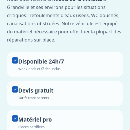
Grandville et ses environs pour les situations
critiques : refoulements d'eaux usées, WC bouchés,
canalisations obstruées. Notre véhicule est équipé
du matériel nécessaire pour effectuer la plupart des
réparations sur place.
Disponible 24h/7
Week-ends et fériés inclus
Devis gratuit
Tarifs transparents
Matériel pro
Pièces certifiées