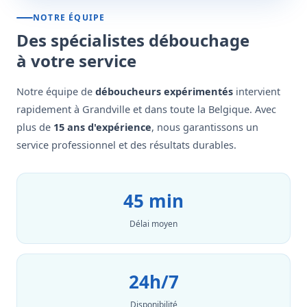
NOTRE ÉQUIPE
Des spécialistes débouchage
à votre service
Notre équipe de
déboucheurs expérimentés
intervient
rapidement à Grandville et dans toute la Belgique. Avec
plus de
15 ans d'expérience
, nous garantissons un
service professionnel et des résultats durables.
45 min
Délai moyen
24h/7
Disponibilité