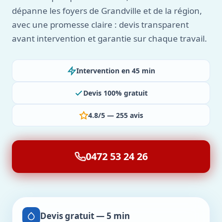
dépanne les foyers de Grandville et de la région,
avec une promesse claire : devis transparent
avant intervention et garantie sur chaque travail.
Intervention en 45 min
Devis 100% gratuit
4.8/5 — 255 avis
0472 53 24 26
Devis gratuit — 5 min