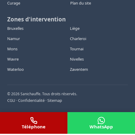
Curage
Plan du site
Zones d'intervention
Bruxelles
Liège
Namur
Charleroi
Mons
Tournai
Wavre
Nivelles
Waterloo
Zaventem
©
2026
Sanichauffe. Tous droits réservés.
CGU
Confidentialité
Sitemap
·
·