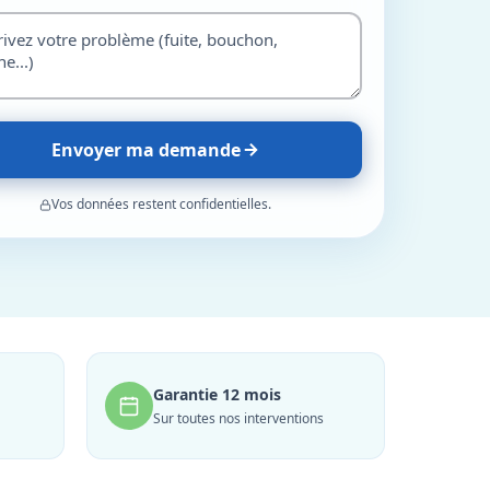
Envoyer ma demande
Vos données restent confidentielles.
Garantie 12 mois
Sur toutes nos interventions