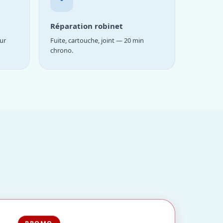
Réparation robinet
ur
Fuite, cartouche, joint — 20 min
chrono.