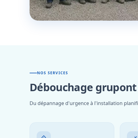
NOS SERVICES
Débouchage grupont 
Du dépannage d'urgence à l'installation plani