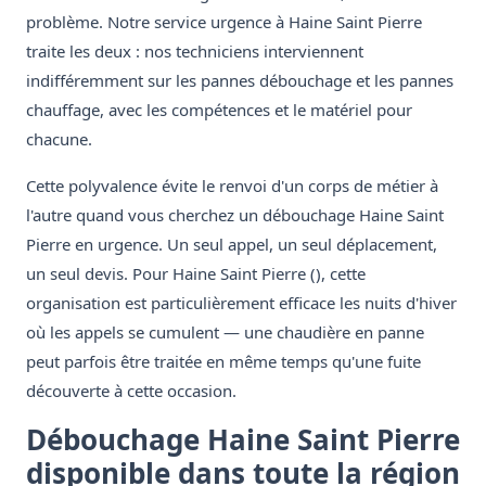
problème. Notre service urgence à Haine Saint Pierre
traite les deux : nos techniciens interviennent
indifféremment sur les pannes débouchage et les pannes
chauffage, avec les compétences et le matériel pour
chacune.
Cette polyvalence évite le renvoi d'un corps de métier à
l'autre quand vous cherchez un débouchage Haine Saint
Pierre en urgence. Un seul appel, un seul déplacement,
un seul devis. Pour Haine Saint Pierre (), cette
organisation est particulièrement efficace les nuits d'hiver
où les appels se cumulent — une chaudière en panne
peut parfois être traitée en même temps qu'une fuite
découverte à cette occasion.
Débouchage Haine Saint Pierre
disponible dans toute la région