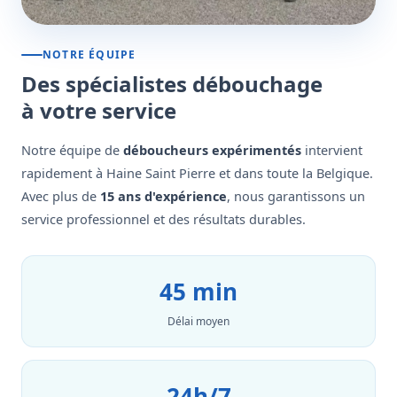
NOTRE ÉQUIPE
Des spécialistes débouchage
à votre service
Notre équipe de
déboucheurs expérimentés
intervient
rapidement à Haine Saint Pierre et dans toute la Belgique.
Avec plus de
15 ans d'expérience
, nous garantissons un
service professionnel et des résultats durables.
45 min
Délai moyen
24h/7