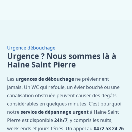
Urgence débouchage
Urgence ? Nous sommes là à
Haine Saint Pierre
Les
urgences de débouchage
ne préviennent
jamais. Un WC qui refoule, un évier bouché ou une
canalisation obstruée peuvent causer des dégâts
considérables en quelques minutes. C'est pourquoi
notre
service de dépannage urgent
à Haine Saint
Pierre est disponible
24h/7
, y compris les nuits,
week-ends et jours fériés. Un appel au
0472 53 24 26