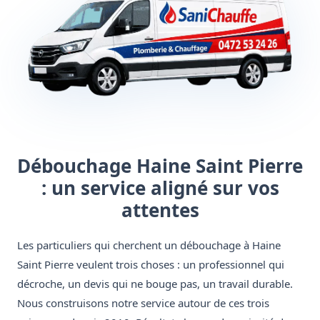
Débouchage Haine Saint Pierre
: un service aligné sur vos
attentes
Les particuliers qui cherchent un débouchage à Haine
Saint Pierre veulent trois choses : un professionnel qui
décroche, un devis qui ne bouge pas, un travail durable.
Nous construisons notre service autour de ces trois