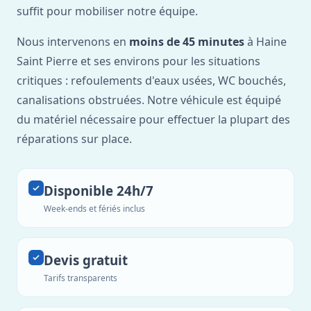
suffit pour mobiliser notre équipe.
Nous intervenons en
moins de 45 minutes
à Haine
Saint Pierre et ses environs pour les situations
critiques : refoulements d'eaux usées, WC bouchés,
canalisations obstruées. Notre véhicule est équipé
du matériel nécessaire pour effectuer la plupart des
réparations sur place.
Disponible 24h/7
Week-ends et fériés inclus
Devis gratuit
Tarifs transparents