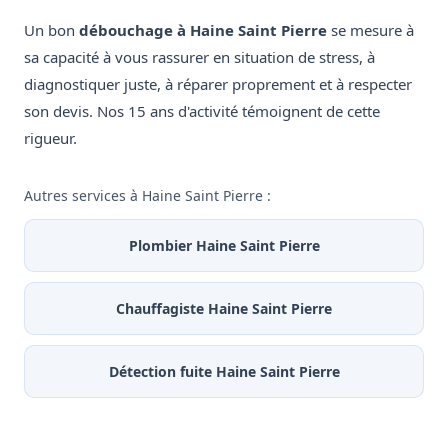
Un bon
débouchage à Haine Saint Pierre
se mesure à
sa capacité à vous rassurer en situation de stress, à
diagnostiquer juste, à réparer proprement et à respecter
son devis. Nos 15 ans d'activité témoignent de cette
rigueur.
Autres services à Haine Saint Pierre :
Plombier Haine Saint Pierre
Chauffagiste Haine Saint Pierre
Détection fuite Haine Saint Pierre