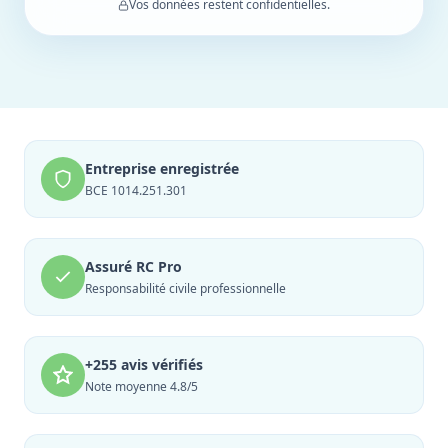
Vos données restent confidentielles.
Entreprise enregistrée
BCE 1014.251.301
Assuré RC Pro
Responsabilité civile professionnelle
+255 avis vérifiés
Note moyenne 4.8/5