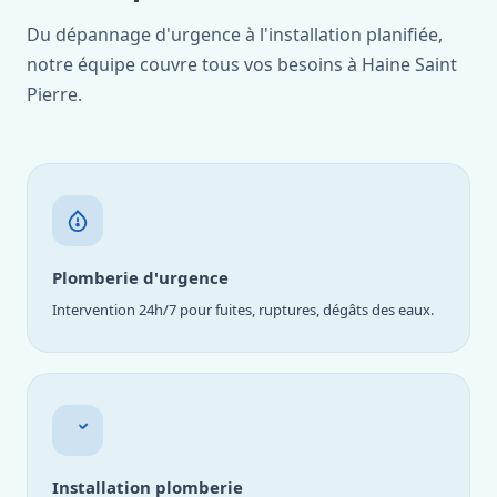
Du dépannage d'urgence à l'installation planifiée,
notre équipe couvre tous vos besoins à Haine Saint
Pierre.
Plomberie d'urgence
Intervention 24h/7 pour fuites, ruptures, dégâts des eaux.
Installation plomberie