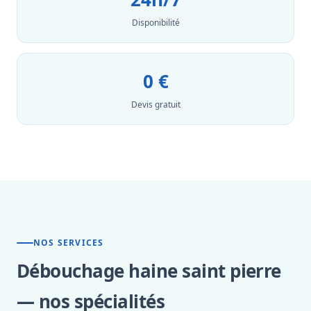
Disponibilité
0 €
Devis gratuit
NOS SERVICES
Débouchage haine saint pierre
— nos spécialités