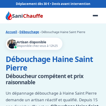
Déplacement dès 30 €
Sani
Chauffe
Accueil
›
Débouchage
› Débouchage Haine Saint Pierre
Artisan disponible
Disponible chez vous à 12h25
Débouchage Haine Saint
Pierre
Déboucheur compétent et prix
raisonnable
Un dépannage débouchage à Haine Saint Pierre
demande un artisan réactif et qualifié. Depuis 15