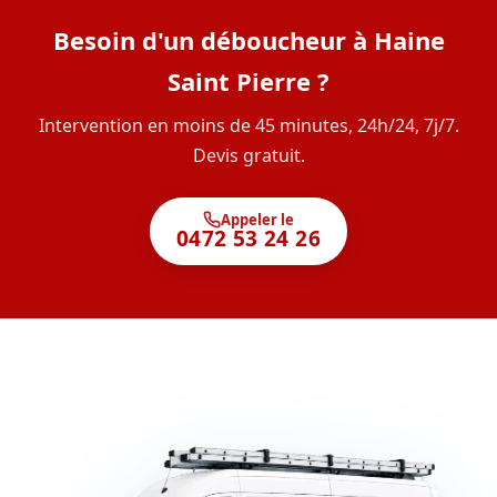
Besoin d'un déboucheur à Haine
Saint Pierre ?
Intervention en moins de 45 minutes, 24h/24, 7j/7.
Devis gratuit.
Appeler le
0472 53 24 26