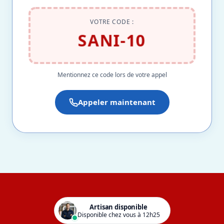
VOTRE CODE :
SANI-10
Mentionnez ce code lors de votre appel
Appeler maintenant
Artisan disponible
Disponible chez vous à 12h25