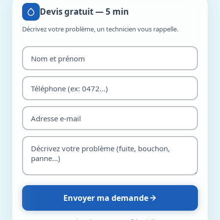
Devis gratuit — 5 min
Décrivez votre problème, un technicien vous rappelle.
Envoyer ma demande