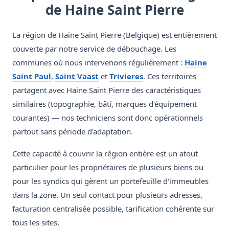
de Haine Saint Pierre
La région de Haine Saint Pierre (Belgique) est entièrement
couverte par notre service de débouchage. Les
communes où nous intervenons régulièrement :
Haine
Saint Paul
,
Saint Vaast
et
Trivieres
. Ces territoires
partagent avec Haine Saint Pierre des caractéristiques
similaires (topographie, bâti, marques d'équipement
courantes) — nos techniciens sont donc opérationnels
partout sans période d'adaptation.
Cette capacité à couvrir la région entière est un atout
particulier pour les propriétaires de plusieurs biens ou
pour les syndics qui gèrent un portefeuille d'immeubles
dans la zone. Un seul contact pour plusieurs adresses,
facturation centralisée possible, tarification cohérente sur
tous les sites.