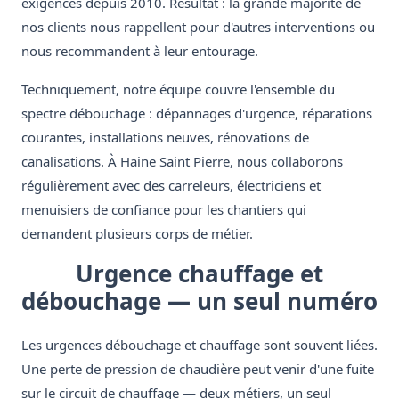
exigences depuis 2010. Résultat : la grande majorité de
nos clients nous rappellent pour d'autres interventions ou
nous recommandent à leur entourage.
Techniquement, notre équipe couvre l'ensemble du
spectre débouchage : dépannages d'urgence, réparations
courantes, installations neuves, rénovations de
canalisations. À Haine Saint Pierre, nous collaborons
régulièrement avec des carreleurs, électriciens et
menuisiers de confiance pour les chantiers qui
demandent plusieurs corps de métier.
Urgence chauffage et
débouchage — un seul numéro
Les urgences débouchage et chauffage sont souvent liées.
Une perte de pression de chaudière peut venir d'une fuite
sur le circuit de chauffage — deux métiers, un seul