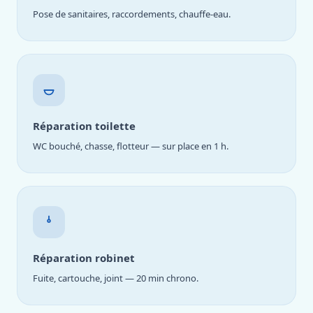
Pose de sanitaires, raccordements, chauffe-eau.
Réparation toilette
WC bouché, chasse, flotteur — sur place en 1 h.
Réparation robinet
Fuite, cartouche, joint — 20 min chrono.