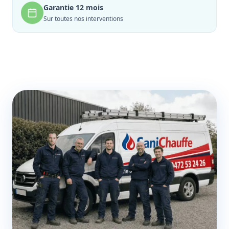
Garantie 12 mois
Sur toutes nos interventions