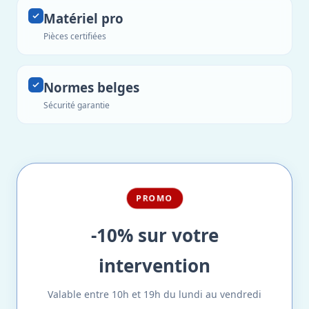
Matériel pro
Pièces certifiées
Normes belges
Sécurité garantie
PROMO
-10% sur votre
intervention
Valable entre 10h et 19h du lundi au vendredi