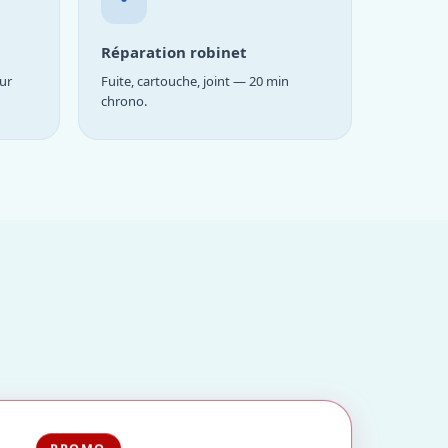
Réparation robinet
ur
Fuite, cartouche, joint — 20 min
chrono.