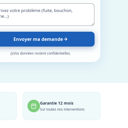
Envoyer ma demande
Vos données restent confidentielles.
Garantie 12 mois
Sur toutes nos interventions