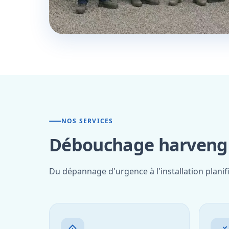
NOS SERVICES
Débouchage harveng 
Du dépannage d'urgence à l'installation plani