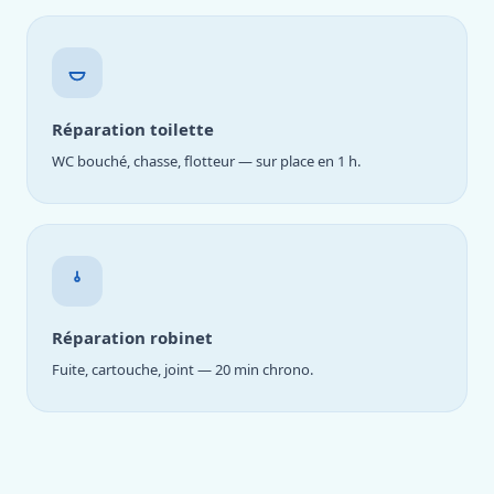
Réparation toilette
WC bouché, chasse, flotteur — sur place en 1 h.
Réparation robinet
Fuite, cartouche, joint — 20 min chrono.