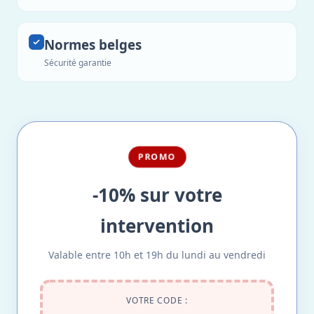
Normes belges
Sécurité garantie
PROMO
-10% sur votre
intervention
Valable entre 10h et 19h du lundi au vendredi
VOTRE CODE :