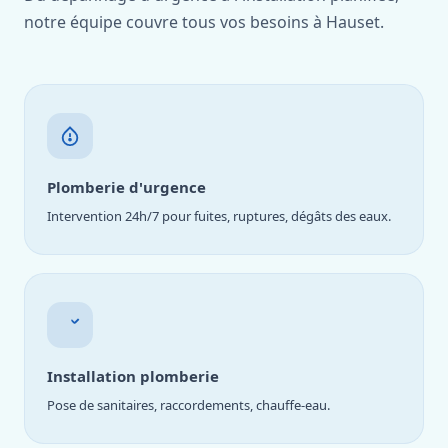
notre équipe couvre tous vos besoins à Hauset.
Plomberie d'urgence
Intervention 24h/7 pour fuites, ruptures, dégâts des eaux.
Installation plomberie
Pose de sanitaires, raccordements, chauffe-eau.