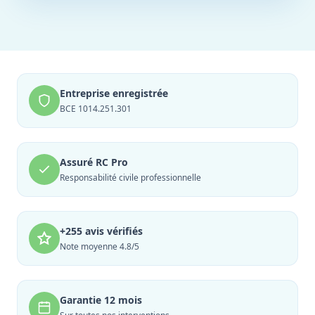
Entreprise enregistrée
BCE 1014.251.301
Assuré RC Pro
Responsabilité civile professionnelle
+255 avis vérifiés
Note moyenne 4.8/5
Garantie 12 mois