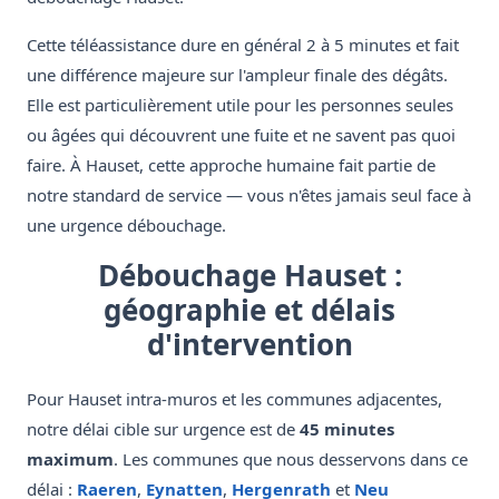
Cette téléassistance dure en général 2 à 5 minutes et fait
une différence majeure sur l'ampleur finale des dégâts.
Elle est particulièrement utile pour les personnes seules
ou âgées qui découvrent une fuite et ne savent pas quoi
faire. À Hauset, cette approche humaine fait partie de
notre standard de service — vous n'êtes jamais seul face à
une urgence débouchage.
Débouchage Hauset :
géographie et délais
d'intervention
Pour Hauset intra-muros et les communes adjacentes,
notre délai cible sur urgence est de
45 minutes
maximum
. Les communes que nous desservons dans ce
délai :
Raeren
,
Eynatten
,
Hergenrath
et
Neu