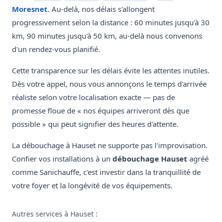
Moresnet
. Au-delà, nos délais s'allongent
progressivement selon la distance : 60 minutes jusqu'à 30
km, 90 minutes jusqu'à 50 km, au-delà nous convenons
d'un rendez-vous planifié.
Cette transparence sur les délais évite les attentes inutiles.
Dès votre appel, nous vous annonçons le temps d'arrivée
réaliste selon votre localisation exacte — pas de
promesse floue de « nos équipes arriveront dès que
possible » qui peut signifier des heures d'attente.
La débouchage à Hauset ne supporte pas l'improvisation.
Confier vos installations à un
débouchage Hauset
agréé
comme Sanichauffe, c'est investir dans la tranquillité de
votre foyer et la longévité de vos équipements.
Autres services à Hauset :