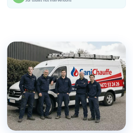
Sur toutes nos interventions