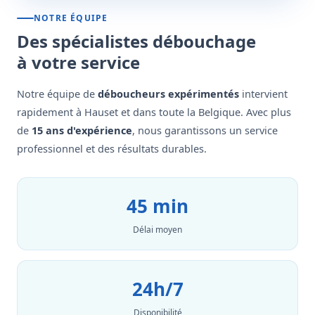
NOTRE ÉQUIPE
Des spécialistes débouchage
à votre service
Notre équipe de
déboucheurs expérimentés
intervient
rapidement à Hauset et dans toute la Belgique. Avec plus
de
15 ans d'expérience
, nous garantissons un service
professionnel et des résultats durables.
45 min
Délai moyen
24h/7
Disponibilité