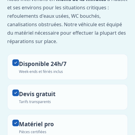
et ses environs pour les situations critiques :
refoulements d'eaux usées, WC bouchés,
canalisations obstruées. Notre véhicule est équipé
du matériel nécessaire pour effectuer la plupart des
réparations sur place.
Disponible 24h/7
Week-ends et fériés inclus
Devis gratuit
Tarifs transparents
Matériel pro
Pièces certifiées