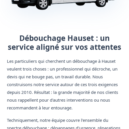
Débouchage Hauset : un
service aligné sur vos attentes
Les particuliers qui cherchent un débouchage à Hauset
veulent trois choses : un professionnel qui décroche, un
devis qui ne bouge pas, un travail durable. Nous
construisons notre service autour de ces trois exigences
depuis 2010. Résultat : la grande majorité de nos clients
nous rappellent pour d'autres interventions ou nous
recommandent à leur entourage.
Techniquement, notre équipe couvre l'ensemble du
spectre débouchage : dépannages d'urgence, réparations