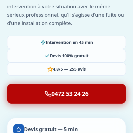
intervention à votre situation avec le même
sérieux professionnel, qu'il s'agisse d'une fuite ou
d'une installation complète.
Intervention en 45 min
Devis 100% gratuit
4.8/5 — 255 avis
0472 53 24 26
Devis gratuit — 5 min