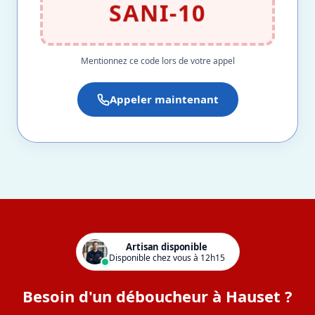
SANI-10
Mentionnez ce code lors de votre appel
Appeler maintenant
Artisan disponible
Disponible chez vous à 12h15
Besoin d'un déboucheur à Hauset ?