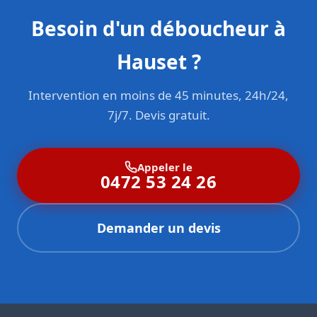
Besoin d'un déboucheur à
Hauset ?
Intervention en moins de 45 minutes, 24h/24,
7j/7. Devis gratuit.
Appeler le
0472 53 24 26
Demander un devis