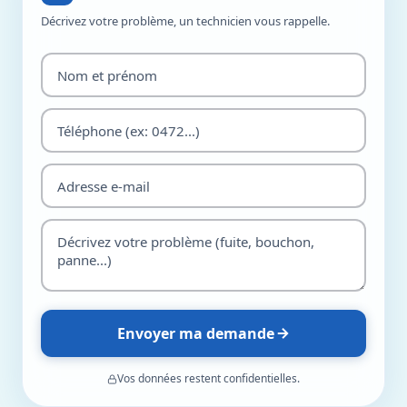
Décrivez votre problème, un technicien vous rappelle.
Envoyer ma demande
Vos données restent confidentielles.