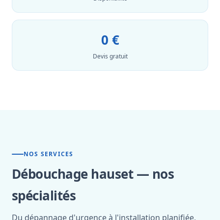
0 €
Devis gratuit
NOS SERVICES
Débouchage hauset — nos
spécialités
Du dépannage d'urgence à l'installation planifiée,