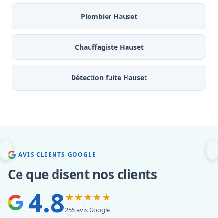
Plombier Hauset
Chauffagiste Hauset
Détection fuite Hauset
AVIS CLIENTS GOOGLE
Ce que disent nos clients
4.8
★★★★★
255 avis Google