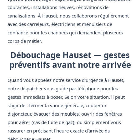
courantes, installations neuves, rénovations de
canalisations. À Hauset, nous collaborons régulièrement
avec des carreleurs, électriciens et menuisiers de
confiance pour les chantiers qui demandent plusieurs
corps de métier.
Débouchage Hauset — gestes
préventifs avant notre arrivée
Quand vous appelez notre service d'urgence à Hauset,
notre dispatcher vous guide par téléphone pour les
gestes immédiats à poser. Selon votre situation, il peut
s'agir de : fermer la vanne générale, couper un
disjoncteur, évacuer des meubles, ouvrir des fenêtres
pour aérer (cas de fuite de gaz), ou simplement vous
rassurer en précisant l'heure exacte d'arrivée du
débouchage Hauset.