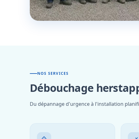
NOS SERVICES
Débouchage herstapp
Du dépannage d'urgence à l'installation planif