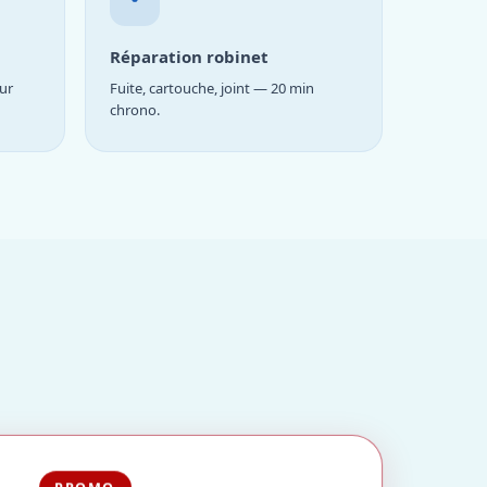
Réparation robinet
ur
Fuite, cartouche, joint — 20 min
chrono.