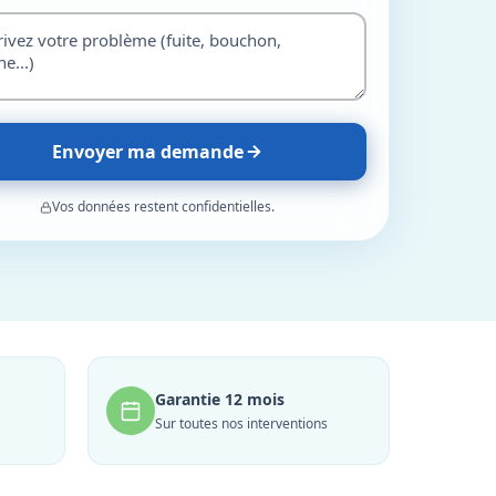
Envoyer ma demande
Vos données restent confidentielles.
Garantie 12 mois
Sur toutes nos interventions