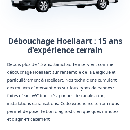
Débouchage Hoeilaart : 15 ans
d'expérience terrain
Depuis plus de 15 ans, Sanichauffe intervient comme
débouchage Hoeilaart sur l'ensemble de la Belgique et
particulièrement à Hoeilaart. Nos techniciens cumulent
des milliers d'interventions sur tous types de pannes :
fuites d'eau, WC bouchés, pannes de canalisation,
installations canalisations. Cette expérience terrain nous
permet de poser le bon diagnostic en quelques minutes
et d'agir efficacement.