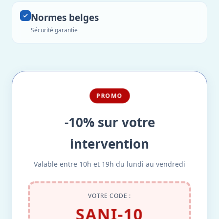
Normes belges
Sécurité garantie
PROMO
-10% sur votre
intervention
Valable entre 10h et 19h du lundi au vendredi
VOTRE CODE :
SANI-10