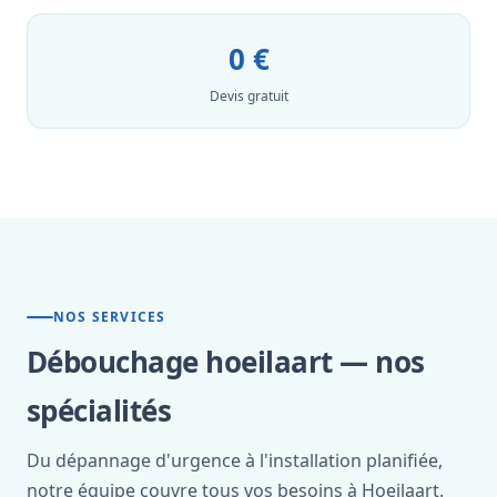
0 €
Devis gratuit
NOS SERVICES
Débouchage hoeilaart — nos
spécialités
Du dépannage d'urgence à l'installation planifiée,
notre équipe couvre tous vos besoins à Hoeilaart.