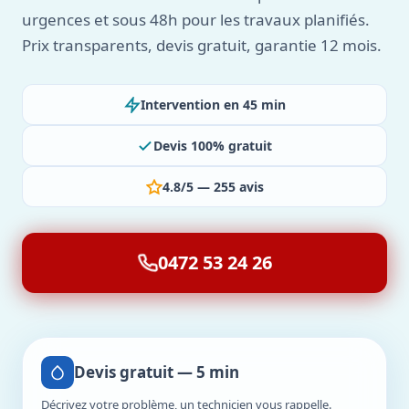
urgences et sous 48h pour les travaux planifiés.
Prix transparents, devis gratuit, garantie 12 mois.
Intervention en 45 min
Devis 100% gratuit
4.8/5 — 255 avis
0472 53 24 26
Devis gratuit — 5 min
Décrivez votre problème, un technicien vous rappelle.