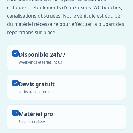
critiques : refoulements d'eaux usées, WC bouchés,
canalisations obstruées. Notre véhicule est équipé
du matériel nécessaire pour effectuer la plupart des
réparations sur place.
Disponible 24h/7
Week-ends et fériés inclus
Devis gratuit
Tarifs transparents
Matériel pro
Pièces certifiées