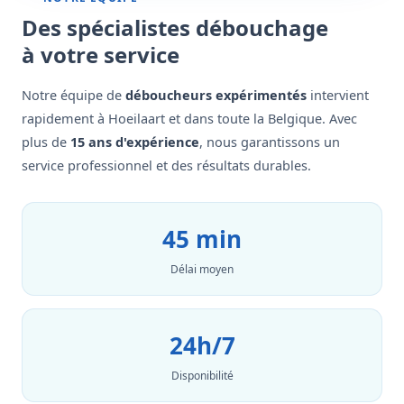
Des spécialistes débouchage
à votre service
Notre équipe de
déboucheurs expérimentés
intervient
rapidement à Hoeilaart et dans toute la Belgique. Avec
plus de
15 ans d'expérience
, nous garantissons un
service professionnel et des résultats durables.
45 min
Délai moyen
24h/7
Disponibilité