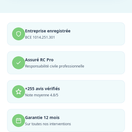
Entreprise enregistrée
BCE 1014.251.301
Assuré RC Pro
Responsabilité civile professionnelle
+255 avis vérifiés
Note moyenne 4.8/5
Garantie 12 mois
Sur toutes nos interventions