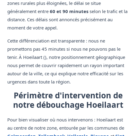
zones rurales plus éloignées, le délai se situe
généralement entre
60 et 90 minutes
selon le trafic et la
distance. Ces délais sont annoncés précisément au
moment de votre appel.
Cette différenciation est transparente : nous ne
promettons pas 45 minutes si nous ne pouvons pas le
tenir. À Hoeilaart (), notre positionnement géographique
nous permet de couvrir rapidement un rayon important
autour de la ville, ce qui explique notre efficacité sur les
urgences dans toute la région.
Périmètre d'intervention de
notre débouchage Hoeilaart
Pour bien visualiser où nous intervenons : Hoeilaart est
au centre de notre zone, entourée par les communes de