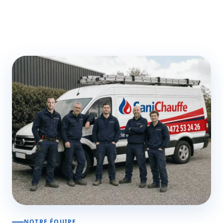
NOTRE ÉQUIPE