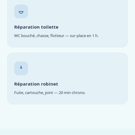
Réparation toilette
WC bouché, chasse, flotteur — sur place en 1 h.
Réparation robinet
Fuite, cartouche, joint — 20 min chrono.