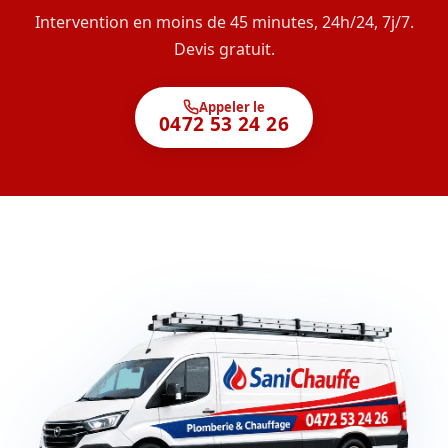
Intervention en moins de 45 minutes, 24h/24, 7j/7.
Devis gratuit.
Appeler le
0472 53 24 26