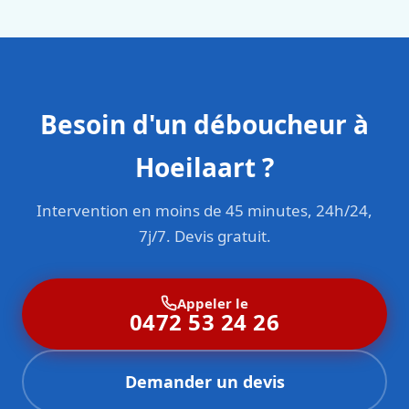
Besoin d'un déboucheur à
Hoeilaart ?
Intervention en moins de 45 minutes, 24h/24,
7j/7. Devis gratuit.
Appeler le
0472 53 24 26
Demander un devis