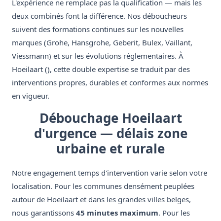
L'expérience ne remplace pas la qualification — mais les
deux combinés font la différence. Nos déboucheurs
suivent des formations continues sur les nouvelles
marques (Grohe, Hansgrohe, Geberit, Bulex, Vaillant,
Viessmann) et sur les évolutions réglementaires. À
Hoeilaart (), cette double expertise se traduit par des
interventions propres, durables et conformes aux normes
en vigueur.
Débouchage Hoeilaart
d'urgence — délais zone
urbaine et rurale
Notre engagement temps d'intervention varie selon votre
localisation. Pour les communes densément peuplées
autour de Hoeilaart et dans les grandes villes belges,
nous garantissons
45 minutes maximum
. Pour les