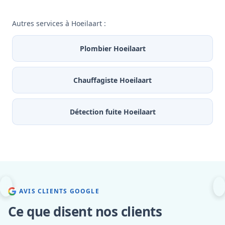
Autres services à Hoeilaart :
Plombier Hoeilaart
Chauffagiste Hoeilaart
Détection fuite Hoeilaart
AVIS CLIENTS GOOGLE
Ce que disent nos clients