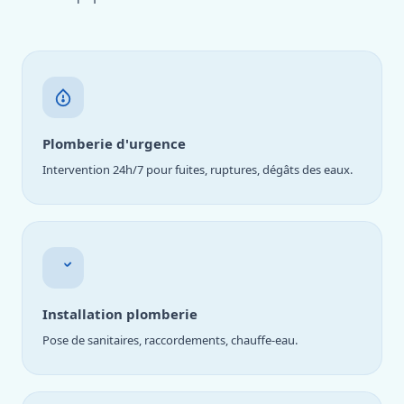
Plomberie d'urgence
Intervention 24h/7 pour fuites, ruptures, dégâts des eaux.
Installation plomberie
Pose de sanitaires, raccordements, chauffe-eau.