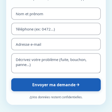
Envoyer ma demande
Vos données restent confidentielles.