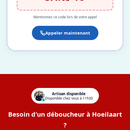
Mentionnez ce code lors de votre appel
Appeler maintenant
Artisan disponible
Disponible chez vous à 11h30
Besoin d'un déboucheur à Hoeilaart
?