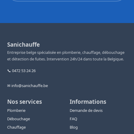
Sanichauffe
Entreprise belge spécialisée en plomberie, chauffage, débouchage
et détection de fuites. Intervention 24h/24 dans toute la Belgique.
📞 0472 53 24 26
✉ info@sanichauffe.be
Nos services
Informations
Plomberie
Demande de devis
Débouchage
FAQ
Chauffage
Blog