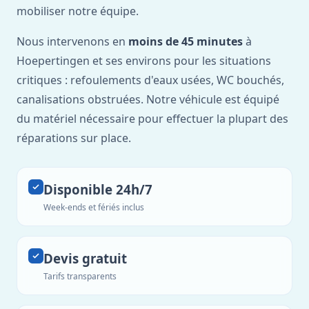
mobiliser notre équipe.
Nous intervenons en
moins de 45 minutes
à
Hoepertingen et ses environs pour les situations
critiques : refoulements d'eaux usées, WC bouchés,
canalisations obstruées. Notre véhicule est équipé
du matériel nécessaire pour effectuer la plupart des
réparations sur place.
Disponible 24h/7
Week-ends et fériés inclus
Devis gratuit
Tarifs transparents