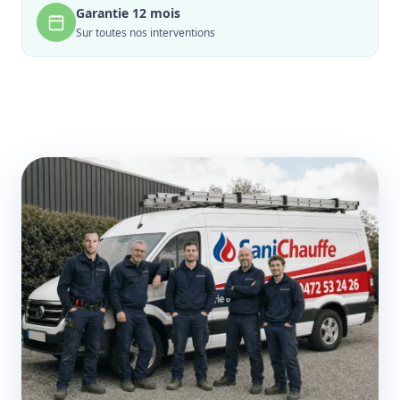
Garantie 12 mois
Sur toutes nos interventions