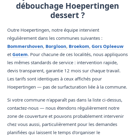
débouchage Hoepertingen
dessert ?
Outre Hoepertingen, notre équipe intervient
régulièrement dans les communes suivantes :
Bommershoven
,
Borgloon
,
Broekom
,
Gors Opleeuw
et
Gotem
. Pour chacune de ces localités, nous appliquons
les mêmes standards de service : intervention rapide,
devis transparent, garantie 12 mois sur chaque travail.
Les tarifs sont identiques à ceux affichés pour
Hoepertingen — pas de surfacturation liée à la commune.
Si votre commune n'apparaît pas dans la liste ci-dessus,
contactez-nous — nous étendons régulièrement notre
zone de couverture et pouvons probablement intervenir
chez vous aussi, particulièrement pour les demandes
planifiées qui laissent le temps d'organiser le