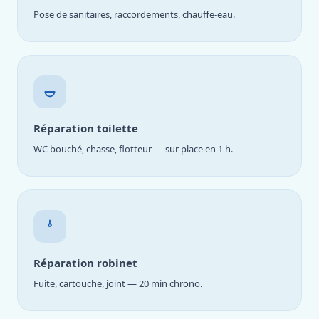
Pose de sanitaires, raccordements, chauffe-eau.
Réparation toilette
WC bouché, chasse, flotteur — sur place en 1 h.
Réparation robinet
Fuite, cartouche, joint — 20 min chrono.