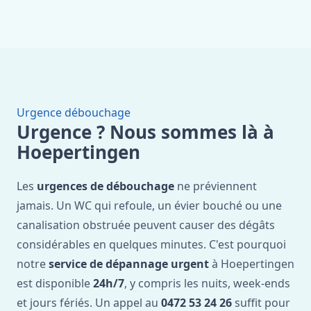
Urgence débouchage
Urgence ? Nous sommes là à
Hoepertingen
Les
urgences de débouchage
ne préviennent
jamais. Un WC qui refoule, un évier bouché ou une
canalisation obstruée peuvent causer des dégâts
considérables en quelques minutes. C'est pourquoi
notre
service de dépannage urgent
à Hoepertingen
est disponible
24h/7
, y compris les nuits, week-ends
et jours fériés. Un appel au
0472 53 24 26
suffit pour