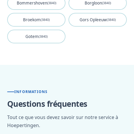
Bommershoven
Borgloon
(3840)
(3840)
Broekom
Gors Opleeuw
(3840)
(3840)
Gotem
(3840)
INFORMATIONS
Questions fréquentes
Tout ce que vous devez savoir sur notre service à
Hoepertingen.