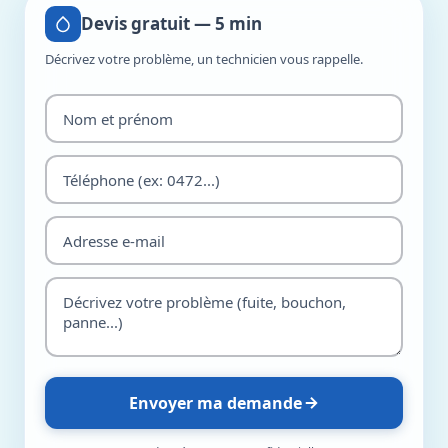
Devis gratuit — 5 min
Décrivez votre problème, un technicien vous rappelle.
Envoyer ma demande