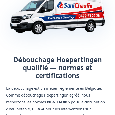
Débouchage Hoepertingen
qualifié — normes et
certifications
La débouchage est un métier réglementé en Belgique.
Comme débouchage Hoepertingen agréé, nous
respectons les normes
NBN EN 806
pour la distribution
d'eau potable,
CERGA
pour les interventions sur