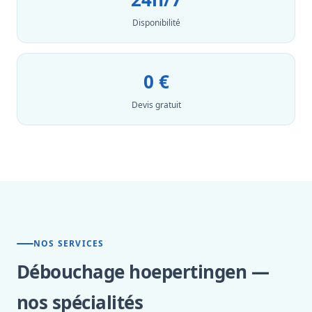
Disponibilité
0 €
Devis gratuit
NOS SERVICES
Débouchage hoepertingen —
nos spécialités