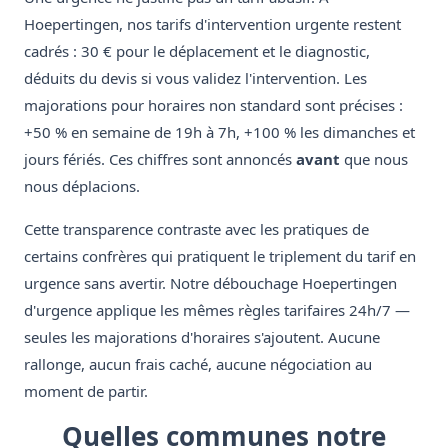
Hoepertingen, nos tarifs d'intervention urgente restent
cadrés : 30 € pour le déplacement et le diagnostic,
déduits du devis si vous validez l'intervention. Les
majorations pour horaires non standard sont précises :
+50 % en semaine de 19h à 7h, +100 % les dimanches et
jours fériés. Ces chiffres sont annoncés
avant
que nous
nous déplacions.
Cette transparence contraste avec les pratiques de
certains confrères qui pratiquent le triplement du tarif en
urgence sans avertir. Notre débouchage Hoepertingen
d'urgence applique les mêmes règles tarifaires 24h/7 —
seules les majorations d'horaires s'ajoutent. Aucune
rallonge, aucun frais caché, aucune négociation au
moment de partir.
Quelles communes notre