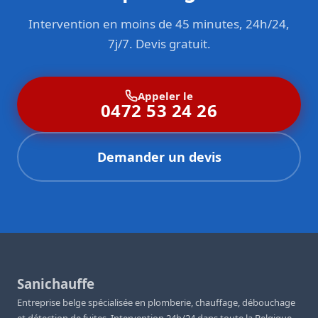
Intervention en moins de 45 minutes, 24h/24,
7j/7. Devis gratuit.
Appeler le
0472 53 24 26
Demander un devis
Sanichauffe
Entreprise belge spécialisée en plomberie, chauffage, débouchage