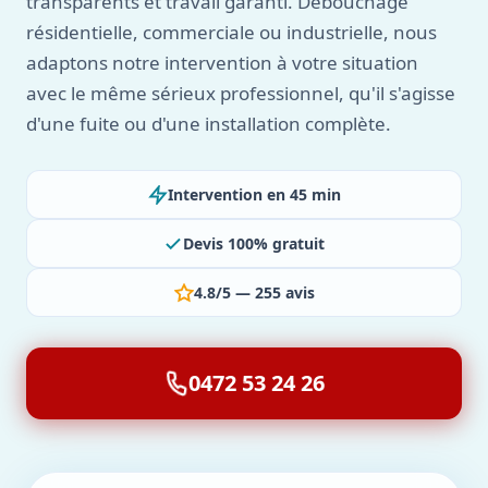
transparents et travail garanti. Débouchage
résidentielle, commerciale ou industrielle, nous
adaptons notre intervention à votre situation
avec le même sérieux professionnel, qu'il s'agisse
d'une fuite ou d'une installation complète.
Intervention en 45 min
Devis 100% gratuit
4.8/5 — 255 avis
0472 53 24 26