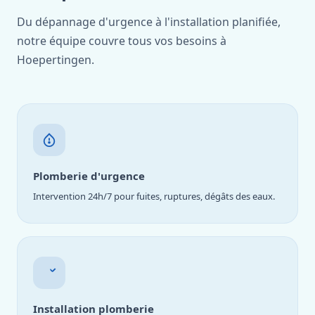
Du dépannage d'urgence à l'installation planifiée,
notre équipe couvre tous vos besoins à
Hoepertingen.
Plomberie d'urgence
Intervention 24h/7 pour fuites, ruptures, dégâts des eaux.
Installation plomberie