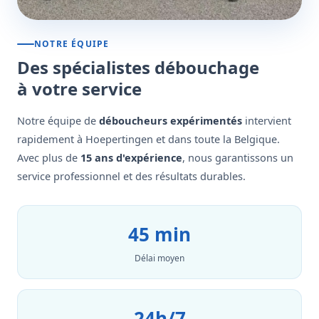
NOTRE ÉQUIPE
Des spécialistes débouchage
à votre service
Notre équipe de
déboucheurs expérimentés
intervient
rapidement à Hoepertingen et dans toute la Belgique.
Avec plus de
15 ans d'expérience
, nous garantissons un
service professionnel et des résultats durables.
45 min
Délai moyen
24h/7