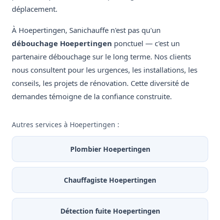
déplacement.
À Hoepertingen, Sanichauffe n'est pas qu'un
débouchage Hoepertingen
ponctuel — c'est un
partenaire débouchage sur le long terme. Nos clients
nous consultent pour les urgences, les installations, les
conseils, les projets de rénovation. Cette diversité de
demandes témoigne de la confiance construite.
Autres services à Hoepertingen :
Plombier Hoepertingen
Chauffagiste Hoepertingen
Détection fuite Hoepertingen