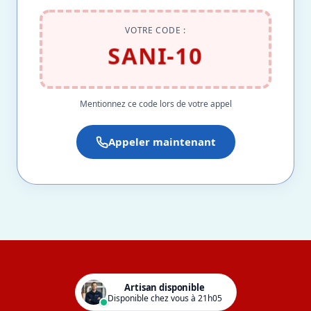
VOTRE CODE :
SANI-10
Mentionnez ce code lors de votre appel
Appeler maintenant
Artisan disponible
Disponible chez vous à 21h05