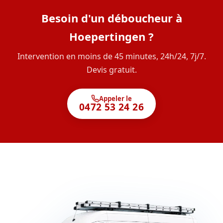
Besoin d'un déboucheur à
Hoepertingen ?
Intervention en moins de 45 minutes, 24h/24, 7j/7.
Devis gratuit.
Appeler le
0472 53 24 26