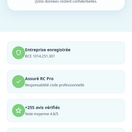
Vos données restent confidentielles.
Entreprise enregistrée
BCE 1014.251.301
Assuré RC Pro
Responsabilité civile professionnelle
+255 avis vérifiés
Note moyenne 4.8/5