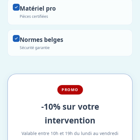
Matériel pro
Pièces certifiées
Normes belges
Sécurité garantie
PROMO
-10% sur votre
intervention
Valable entre 10h et 19h du lundi au vendredi