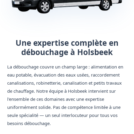
Une expertise complète en
débouchage à Holsbeek
La débouchage couvre un champ large : alimentation en
eau potable, évacuation des eaux usées, raccordement
canalisations, robinetterie, canalisation et petits travaux
de chauffage. Notre équipe à Holsbeek intervient sur
l'ensemble de ces domaines avec une expertise
uniformément solide. Pas de compétence limitée à une
seule spécialité — un seul interlocuteur pour tous vos
besoins débouchage.