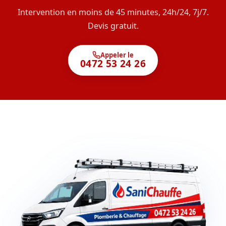
Intervention en moins de 45 minutes, 24h/24, 7j/7.
Devis gratuit.
Appeler le
0472 53 24 26