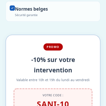
Normes belges
Sécurité garantie
PROMO
-10% sur votre
intervention
Valable entre 10h et 19h du lundi au vendredi
VOTRE CODE :
SANI-10