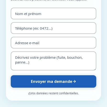
Envoyer ma demande
Vos données restent confidentielles.