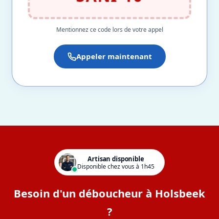
Mentionnez ce code lors de votre appel
Appeler maintenant
Artisan disponible
Disponible chez vous à 1h45
Besoin d'un déboucheur à Holsbeek
?