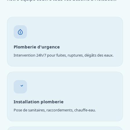
Plomberie d'urgence
Intervention 24h/7 pour fuites, ruptures, dégâts des eaux.
Installation plomberie
Pose de sanitaires, raccordements, chauffe-eau.