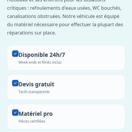
critiques : refoulements d'eaux usées, WC bouchés,
canalisations obstruées. Notre véhicule est équipé
du matériel nécessaire pour effectuer la plupart des
réparations sur place.
Disponible 24h/7
Week-ends et fériés inclus
Devis gratuit
Tarifs transparents
Matériel pro
Pièces certifiées