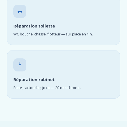
Réparation toilette
WC bouché, chasse, flotteur — sur place en 1 h.
Réparation robinet
Fuite, cartouche, joint — 20 min chrono.