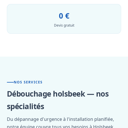
0 €
Devis gratuit
NOS SERVICES
Débouchage holsbeek — nos
spécialités
Du dépannage d'urgence à l'installation planifiée,
notre équipe couvre tous vos besoins à Holsbeek.