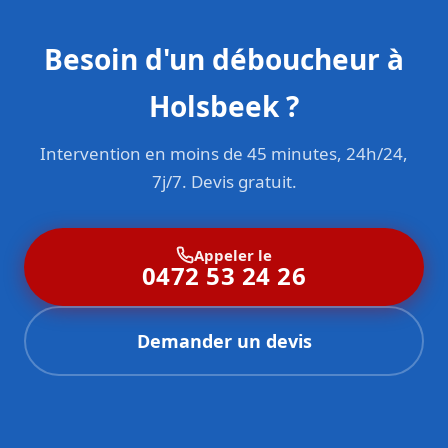
Besoin d'un déboucheur à
Holsbeek ?
Intervention en moins de 45 minutes, 24h/24,
7j/7. Devis gratuit.
Appeler le
0472 53 24 26
Demander un devis