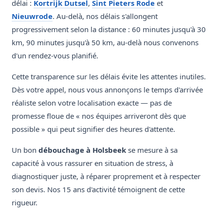
délai :
Kortrijk Dutsel
,
Sint Pieters Rode
et
Nieuwrode
. Au-delà, nos délais s'allongent
progressivement selon la distance : 60 minutes jusqu'à 30
km, 90 minutes jusqu'à 50 km, au-delà nous convenons
d'un rendez-vous planifié.
Cette transparence sur les délais évite les attentes inutiles.
Dès votre appel, nous vous annonçons le temps d'arrivée
réaliste selon votre localisation exacte — pas de
promesse floue de « nos équipes arriveront dès que
possible » qui peut signifier des heures d'attente.
Un bon
débouchage à Holsbeek
se mesure à sa
capacité à vous rassurer en situation de stress, à
diagnostiquer juste, à réparer proprement et à respecter
son devis. Nos 15 ans d'activité témoignent de cette
rigueur.