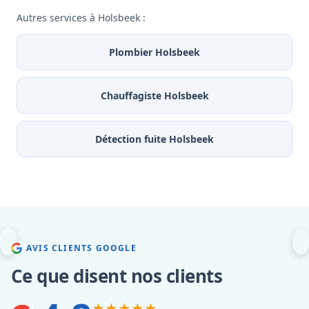
Autres services à Holsbeek :
Plombier Holsbeek
Chauffagiste Holsbeek
Détection fuite Holsbeek
AVIS CLIENTS GOOGLE
Ce que disent nos clients
★★★★★