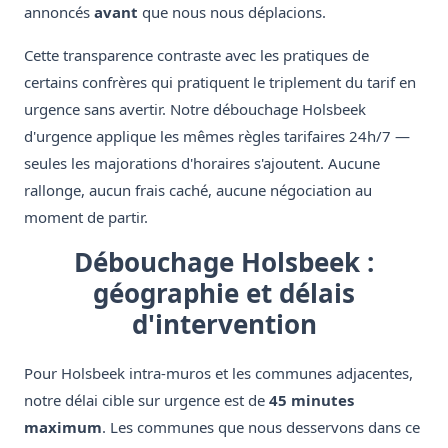
annoncés
avant
que nous nous déplacions.
Cette transparence contraste avec les pratiques de
certains confrères qui pratiquent le triplement du tarif en
urgence sans avertir. Notre débouchage Holsbeek
d'urgence applique les mêmes règles tarifaires 24h/7 —
seules les majorations d'horaires s'ajoutent. Aucune
rallonge, aucun frais caché, aucune négociation au
moment de partir.
Débouchage Holsbeek :
géographie et délais
d'intervention
Pour Holsbeek intra-muros et les communes adjacentes,
notre délai cible sur urgence est de
45 minutes
maximum
. Les communes que nous desservons dans ce