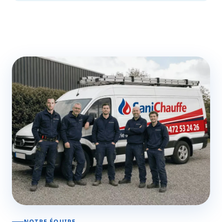
NOTRE ÉQUIPE