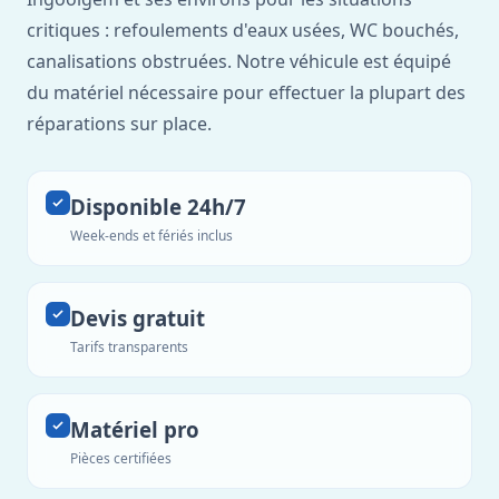
critiques : refoulements d'eaux usées, WC bouchés,
canalisations obstruées. Notre véhicule est équipé
du matériel nécessaire pour effectuer la plupart des
réparations sur place.
Disponible 24h/7
Week-ends et fériés inclus
Devis gratuit
Tarifs transparents
Matériel pro
Pièces certifiées