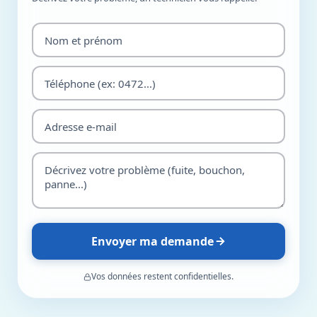
Envoyer ma demande
Vos données restent confidentielles.