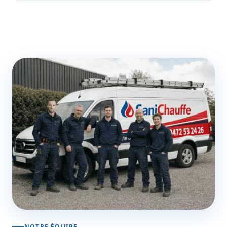
NOTRE ÉQUIPE