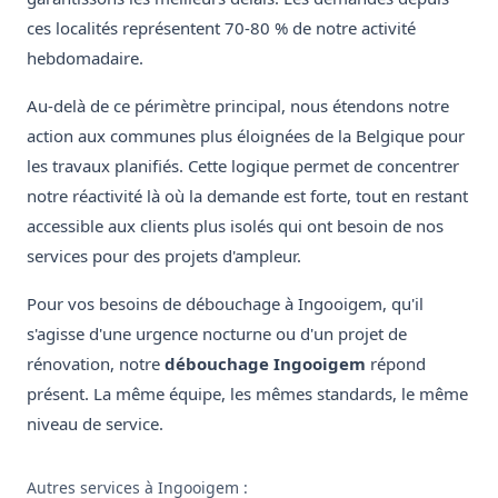
ces localités représentent 70-80 % de notre activité
hebdomadaire.
Au-delà de ce périmètre principal, nous étendons notre
action aux communes plus éloignées de la Belgique pour
les travaux planifiés. Cette logique permet de concentrer
notre réactivité là où la demande est forte, tout en restant
accessible aux clients plus isolés qui ont besoin de nos
services pour des projets d'ampleur.
Pour vos besoins de débouchage à Ingooigem, qu'il
s'agisse d'une urgence nocturne ou d'un projet de
rénovation, notre
débouchage Ingooigem
répond
présent. La même équipe, les mêmes standards, le même
niveau de service.
Autres services à Ingooigem :