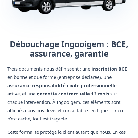
Débouchage Ingooigem : BCE,
assurance, garantie
Trois documents nous définissent : une
inscription BCE
en bonne et due forme (entreprise déclarée), une
assurance responsabilité civile professionnelle
active, et une
garantie contractuelle 12 mois
sur
chaque intervention. À Ingooigem, ces éléments sont
affichés dans nos devis et consultables en ligne — rien
n'est caché, tout est traçable.
Cette formalité protège le client autant que nous. En cas