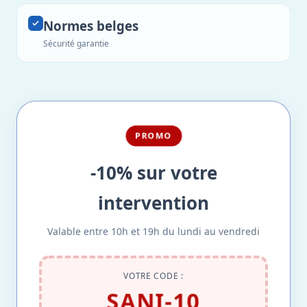
Normes belges
Sécurité garantie
PROMO
-10% sur votre
intervention
Valable entre 10h et 19h du lundi au vendredi
VOTRE CODE :
SANI-10