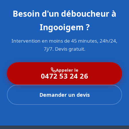
Besoin d'un déboucheur à
Ingooigem ?
Intervention en moins de 45 minutes, 24h/24,
7j/7. Devis gratuit.
Appeler le
0472 53 24 26
Demander un devis