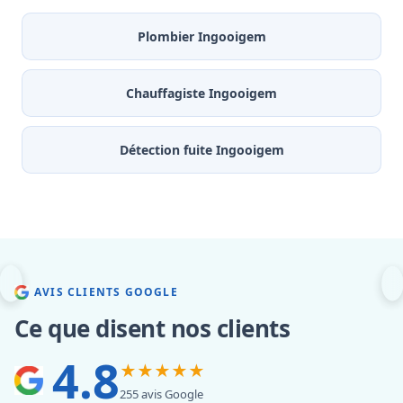
Plombier Ingooigem
Chauffagiste Ingooigem
Détection fuite Ingooigem
AVIS CLIENTS GOOGLE
Ce que disent nos clients
4.8
★★★★★
255 avis Google