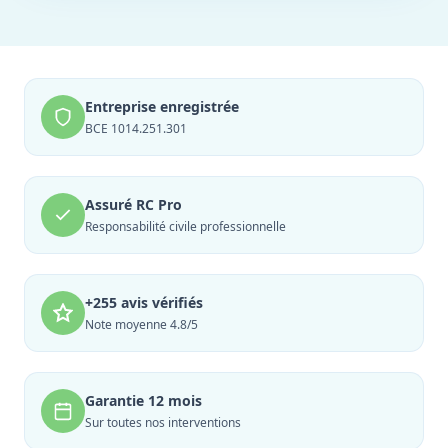
Entreprise enregistrée
BCE 1014.251.301
Assuré RC Pro
Responsabilité civile professionnelle
+255 avis vérifiés
Note moyenne 4.8/5
Garantie 12 mois
Sur toutes nos interventions