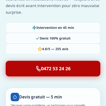
devis écrit avant intervention pour zéro mauvaise
surprise.
Intervention en 45 min
Devis 100% gratuit
4.8/5 — 255 avis
0472 53 24 26
Devis gratuit — 5 min
Décrivez votre problème, un technicien vous rappelle.