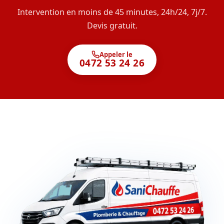
Intervention en moins de 45 minutes, 24h/24, 7j/7.
Devis gratuit.
Appeler le
0472 53 24 26