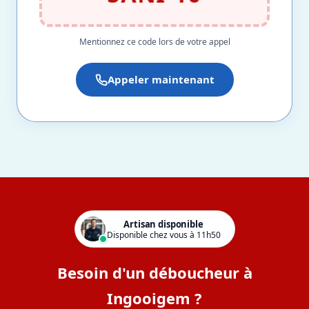
Mentionnez ce code lors de votre appel
Appeler maintenant
Artisan disponible
Disponible chez vous à 11h50
Besoin d'un déboucheur à
Ingooigem ?