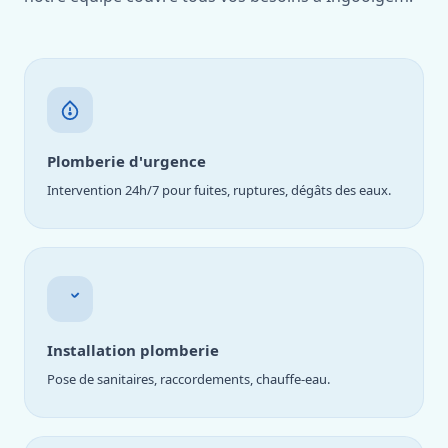
Plomberie d'urgence
Intervention 24h/7 pour fuites, ruptures, dégâts des eaux.
Installation plomberie
Pose de sanitaires, raccordements, chauffe-eau.