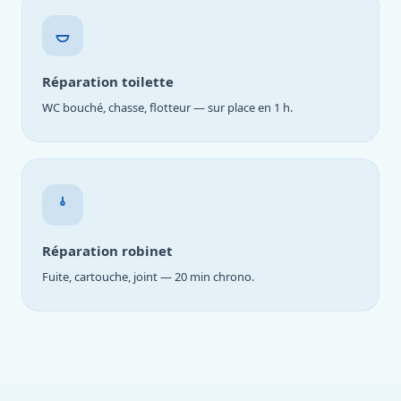
Réparation toilette
WC bouché, chasse, flotteur — sur place en 1 h.
Réparation robinet
Fuite, cartouche, joint — 20 min chrono.