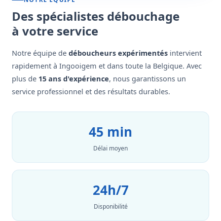
Des spécialistes débouchage
à votre service
Notre équipe de
déboucheurs expérimentés
intervient
rapidement à Ingooigem et dans toute la Belgique. Avec
plus de
15 ans d'expérience
, nous garantissons un
service professionnel et des résultats durables.
45 min
Délai moyen
24h/7
Disponibilité