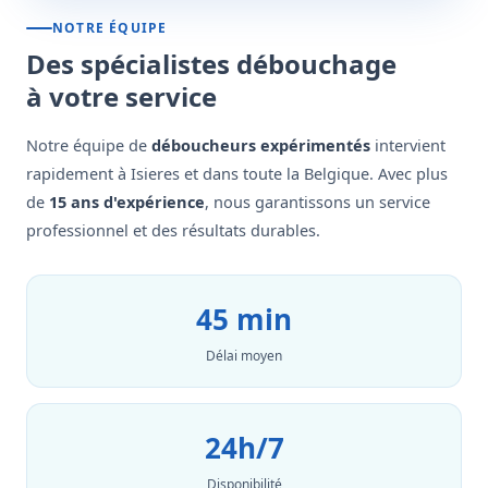
NOTRE ÉQUIPE
Des spécialistes débouchage
à votre service
Notre équipe de
déboucheurs expérimentés
intervient
rapidement à Isieres et dans toute la Belgique. Avec plus
de
15 ans d'expérience
, nous garantissons un service
professionnel et des résultats durables.
45 min
Délai moyen
24h/7
Disponibilité