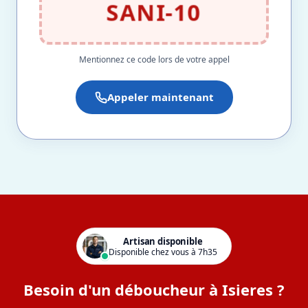
SANI-10
Mentionnez ce code lors de votre appel
Appeler maintenant
Artisan disponible
Disponible chez vous à 7h35
Besoin d'un déboucheur à Isieres ?