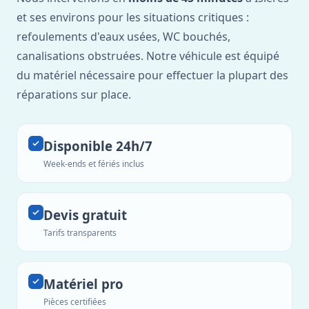
et ses environs pour les situations critiques :
refoulements d'eaux usées, WC bouchés,
canalisations obstruées. Notre véhicule est équipé
du matériel nécessaire pour effectuer la plupart des
réparations sur place.
Disponible 24h/7
Week-ends et fériés inclus
Devis gratuit
Tarifs transparents
Matériel pro
Pièces certifiées