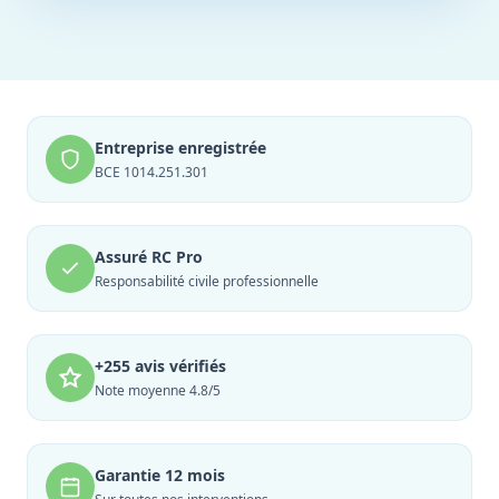
Entreprise enregistrée
BCE 1014.251.301
Assuré RC Pro
Responsabilité civile professionnelle
+255 avis vérifiés
Note moyenne 4.8/5
Garantie 12 mois