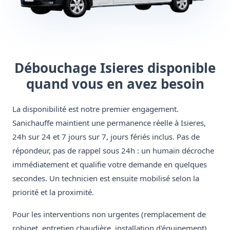
Débouchage Isieres disponible
quand vous en avez besoin
La disponibilité est notre premier engagement.
Sanichauffe maintient une permanence réelle à Isieres,
24h sur 24 et 7 jours sur 7, jours fériés inclus. Pas de
répondeur, pas de rappel sous 24h : un humain décroche
immédiatement et qualifie votre demande en quelques
secondes. Un technicien est ensuite mobilisé selon la
priorité et la proximité.
Pour les interventions non urgentes (remplacement de
robinet, entretien chaudière, installation d'équipement),