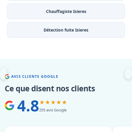
Chauffagiste Isieres
Détection fuite Isieres
AVIS CLIENTS GOOGLE
Ce que disent nos clients
4.8
★★★★★
255 avis Google