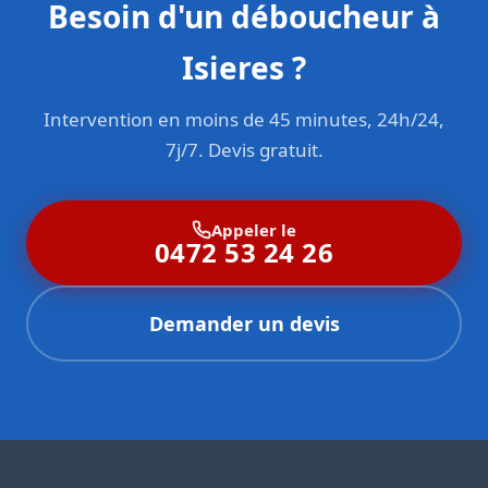
Besoin d'un déboucheur à
Isieres ?
Intervention en moins de 45 minutes, 24h/24,
7j/7. Devis gratuit.
Appeler le
0472 53 24 26
Demander un devis