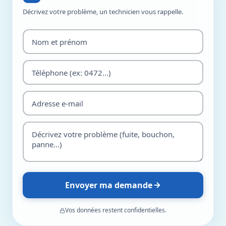
Décrivez votre problème, un technicien vous rappelle.
Envoyer ma demande
Vos données restent confidentielles.