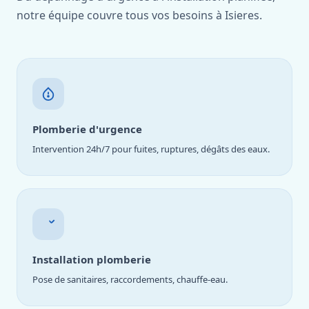
notre équipe couvre tous vos besoins à Isieres.
Plomberie d'urgence
Intervention 24h/7 pour fuites, ruptures, dégâts des eaux.
Installation plomberie
Pose de sanitaires, raccordements, chauffe-eau.