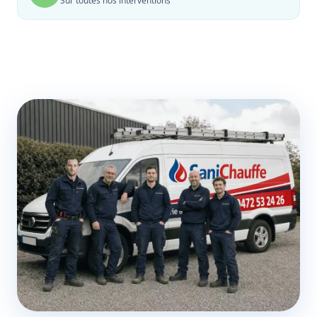
Sur toutes nos interventions