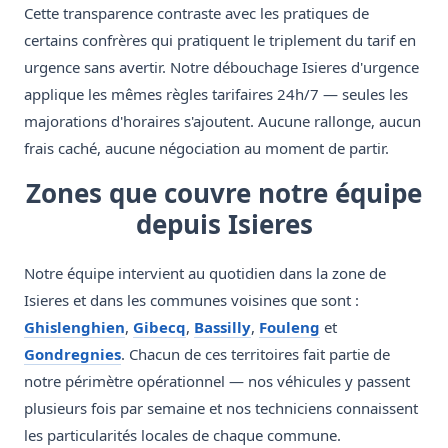
Cette transparence contraste avec les pratiques de
certains confrères qui pratiquent le triplement du tarif en
urgence sans avertir. Notre débouchage Isieres d'urgence
applique les mêmes règles tarifaires 24h/7 — seules les
majorations d'horaires s'ajoutent. Aucune rallonge, aucun
frais caché, aucune négociation au moment de partir.
Zones que couvre notre équipe
depuis Isieres
Notre équipe intervient au quotidien dans la zone de
Isieres et dans les communes voisines que sont :
Ghislenghien
,
Gibecq
,
Bassilly
,
Fouleng
et
Gondregnies
. Chacun de ces territoires fait partie de
notre périmètre opérationnel — nos véhicules y passent
plusieurs fois par semaine et nos techniciens connaissent
les particularités locales de chaque commune.