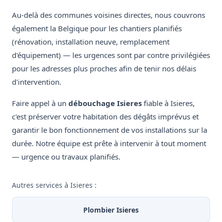
Au-delà des communes voisines directes, nous couvrons
également la Belgique pour les chantiers planifiés
(rénovation, installation neuve, remplacement
d'équipement) — les urgences sont par contre privilégiées
pour les adresses plus proches afin de tenir nos délais
d'intervention.
Faire appel à un
débouchage Isieres
fiable à Isieres,
c'est préserver votre habitation des dégâts imprévus et
garantir le bon fonctionnement de vos installations sur la
durée. Notre équipe est prête à intervenir à tout moment
— urgence ou travaux planifiés.
Autres services à Isieres :
Plombier Isieres