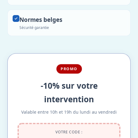
Normes belges
Sécurité garantie
PROMO
-10% sur votre
intervention
Valable entre 10h et 19h du lundi au vendredi
VOTRE CODE :