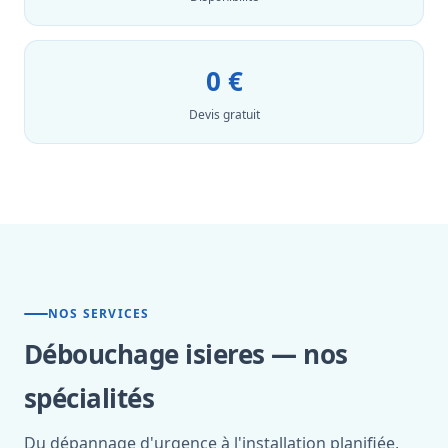
0 €
Devis gratuit
NOS SERVICES
Débouchage isieres — nos
spécialités
Du dépannage d'urgence à l'installation planifiée,