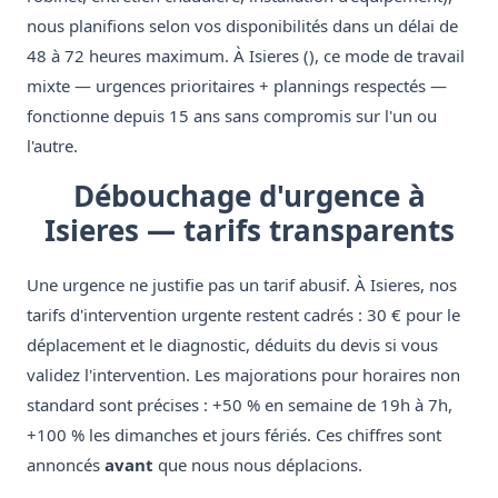
nous planifions selon vos disponibilités dans un délai de
48 à 72 heures maximum. À Isieres (), ce mode de travail
mixte — urgences prioritaires + plannings respectés —
fonctionne depuis 15 ans sans compromis sur l'un ou
l'autre.
Débouchage d'urgence à
Isieres — tarifs transparents
Une urgence ne justifie pas un tarif abusif. À Isieres, nos
tarifs d'intervention urgente restent cadrés : 30 € pour le
déplacement et le diagnostic, déduits du devis si vous
validez l'intervention. Les majorations pour horaires non
standard sont précises : +50 % en semaine de 19h à 7h,
+100 % les dimanches et jours fériés. Ces chiffres sont
annoncés
avant
que nous nous déplacions.