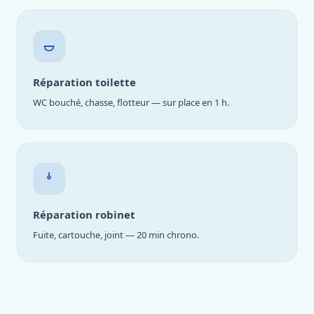
Réparation toilette
WC bouché, chasse, flotteur — sur place en 1 h.
Réparation robinet
Fuite, cartouche, joint — 20 min chrono.