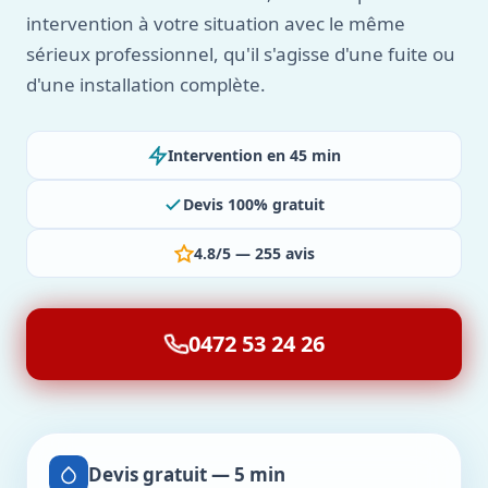
intervention à votre situation avec le même
sérieux professionnel, qu'il s'agisse d'une fuite ou
d'une installation complète.
Intervention en 45 min
Devis 100% gratuit
4.8/5 — 255 avis
0472 53 24 26
Devis gratuit — 5 min