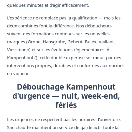
quelques minutes et d'agir efficacement.
L'expérience ne remplace pas la qualification — mais les
deux combinés font la différence. Nos déboucheurs
suivent des formations continues sur les nouvelles
marques (Grohe, Hansgrohe, Geberit, Bulex, Vaillant,
Viessmann) et sur les évolutions réglementaires. À
Kampenhout (), cette double expertise se traduit par des
interventions propres, durables et conformes aux normes
en vigueur.
Débouchage Kampenhout
d'urgence — nuit, week-end,
fériés
Les urgences ne respectent pas les horaires d'ouverture.
Sanichauffe maintient un service de garde actif toute la