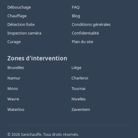
Débouchage
FAQ
Chauffage
Blog
Détection fuite
Conditions générales
Inspection caméra
Confidentialité
Curage
Plan du site
Zones d'intervention
Bruxelles
Liège
Namur
Charleroi
Mons
Tournai
Wavre
Nivelles
Waterloo
Zaventem
©
2026
Sanichauffe. Tous droits réservés.