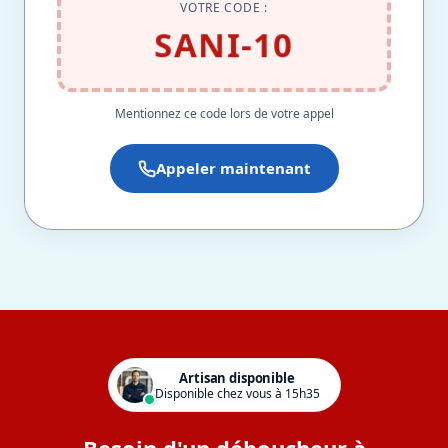
VOTRE CODE :
SANI-10
Mentionnez ce code lors de votre appel
Appeler maintenant
Artisan disponible
Disponible chez vous à 15h35