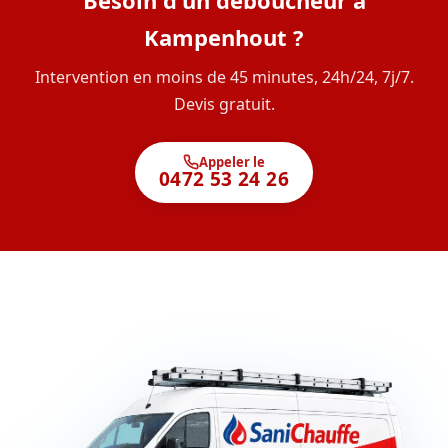
Besoin d'un déboucheur à
Kampenhout ?
Intervention en moins de 45 minutes, 24h/24, 7j/7.
Devis gratuit.
Appeler le
0472 53 24 26