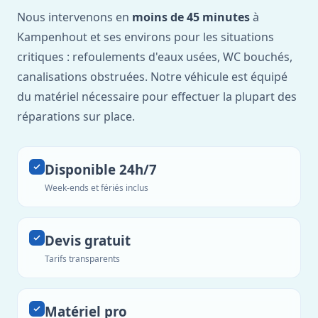
Nous intervenons en
moins de 45 minutes
à
Kampenhout et ses environs pour les situations
critiques : refoulements d'eaux usées, WC bouchés,
canalisations obstruées. Notre véhicule est équipé
du matériel nécessaire pour effectuer la plupart des
réparations sur place.
Disponible 24h/7
Week-ends et fériés inclus
Devis gratuit
Tarifs transparents
Matériel pro