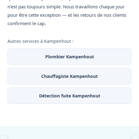
n'est pas toujours simple. Nous travaillons chaque jour
pour être cette exception — et les retours de nos clients
confirment le cap.
Autres services à Kampenhout :
Plombier Kampenhout
Chauffagiste Kampenhout
Détection fuite Kampenhout