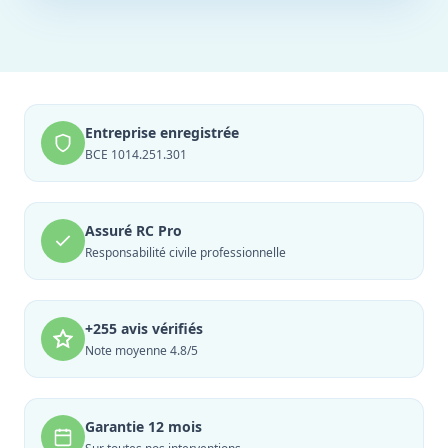
Entreprise enregistrée
BCE 1014.251.301
Assuré RC Pro
Responsabilité civile professionnelle
+255 avis vérifiés
Note moyenne 4.8/5
Garantie 12 mois