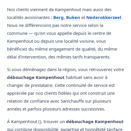
Nos clients viennent de Kampenhout mais aussi des
localités avoisinantes :
Berg
,
Buken
et
Nederokkerzeel
.
Nous ne différencions pas notre service selon la
commune — qu'on vous appelle depuis le centre de
Kampenhout ou depuis une localité voisine, vous
bénéficiez du même engagement de qualité, du même
délai d'intervention, des mêmes tarifs transparents.
Si vous déménagez dans la région, vous retrouverez votre
débouchage Kampenhout
habituel sans avoir à
changer de prestataire. Cette continuité de service est
appréciée par nos clients fidèles qui ont construit une
relation de confiance avec Sanichauffe sur plusieurs
années et parfois plusieurs adresses successives.
À Kampenhout (), trouver un
débouchage Kampenhout
qui combine disponibilité, expertise et honnêteté tarifaire