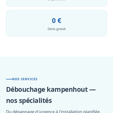
0 €
Devis gratuit
NOS SERVICES
Débouchage kampenhout —
nos spécialités
Du dépannage d'urgence à l'installation planifiée,