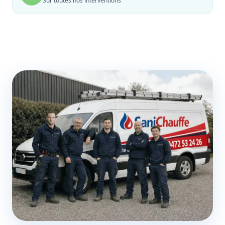
Sur toutes nos interventions