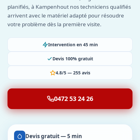
planifiés, à Kampenhout nos techniciens qualifiés
arrivent avec le matériel adapté pour résoudre
votre problème dès la première visite.
Intervention en 45 min
Devis 100% gratuit
4.8/5 — 255 avis
0472 53 24 26
Devis gratuit — 5 min