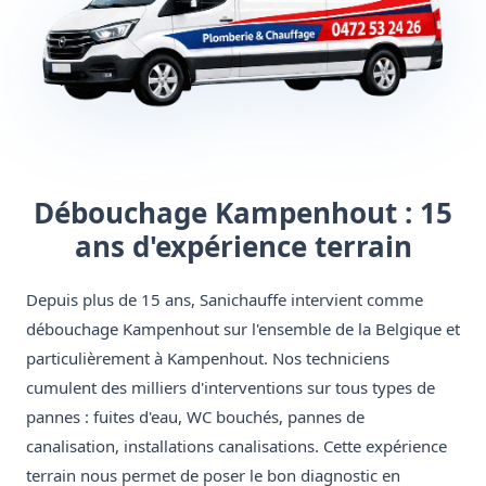
Débouchage Kampenhout : 15
ans d'expérience terrain
Depuis plus de 15 ans, Sanichauffe intervient comme
débouchage Kampenhout sur l'ensemble de la Belgique et
particulièrement à Kampenhout. Nos techniciens
cumulent des milliers d'interventions sur tous types de
pannes : fuites d'eau, WC bouchés, pannes de
canalisation, installations canalisations. Cette expérience
terrain nous permet de poser le bon diagnostic en