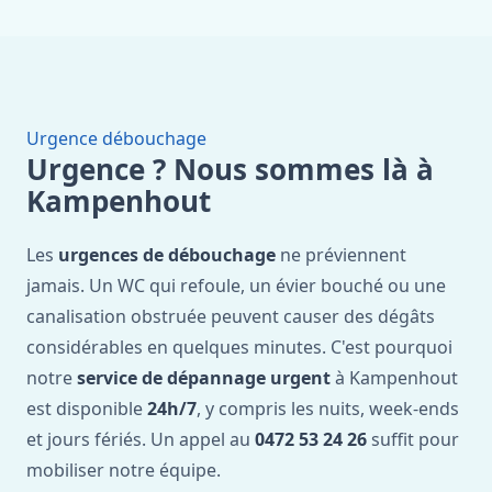
Urgence débouchage
Urgence ? Nous sommes là à
Kampenhout
Les
urgences de débouchage
ne préviennent
jamais. Un WC qui refoule, un évier bouché ou une
canalisation obstruée peuvent causer des dégâts
considérables en quelques minutes. C'est pourquoi
notre
service de dépannage urgent
à Kampenhout
est disponible
24h/7
, y compris les nuits, week-ends
et jours fériés. Un appel au
0472 53 24 26
suffit pour
mobiliser notre équipe.