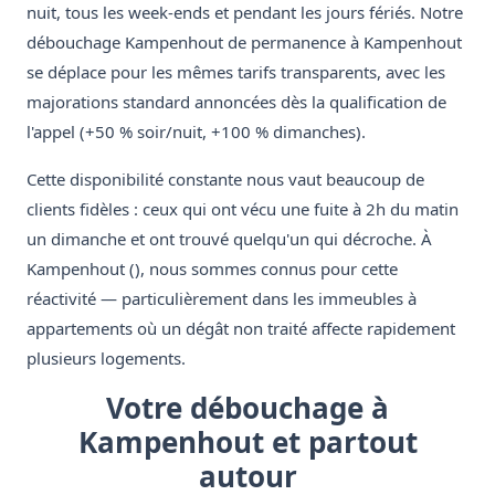
nuit, tous les week-ends et pendant les jours fériés. Notre
débouchage Kampenhout de permanence à Kampenhout
se déplace pour les mêmes tarifs transparents, avec les
majorations standard annoncées dès la qualification de
l'appel (+50 % soir/nuit, +100 % dimanches).
Cette disponibilité constante nous vaut beaucoup de
clients fidèles : ceux qui ont vécu une fuite à 2h du matin
un dimanche et ont trouvé quelqu'un qui décroche. À
Kampenhout (), nous sommes connus pour cette
réactivité — particulièrement dans les immeubles à
appartements où un dégât non traité affecte rapidement
plusieurs logements.
Votre débouchage à
Kampenhout et partout
autour