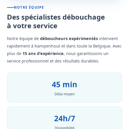
NOTRE ÉQUIPE
Des spécialistes débouchage
à votre service
Notre équipe de
déboucheurs expérimentés
intervient
rapidement à Kampenhout et dans toute la Belgique. Avec
plus de
15 ans d'expérience
, nous garantissons un
service professionnel et des résultats durables.
45 min
Délai moyen
24h/7
Disponibilité