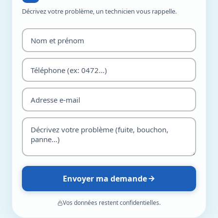
Décrivez votre problème, un technicien vous rappelle.
Envoyer ma demande
Vos données restent confidentielles.