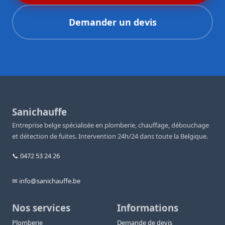
Demander un devis
Sanichauffe
Entreprise belge spécialisée en plomberie, chauffage, débouchage
et détection de fuites. Intervention 24h/24 dans toute la Belgique.
📞 0472 53 24 26
✉ info@sanichauffe.be
Nos services
Informations
Plomberie
Demande de devis