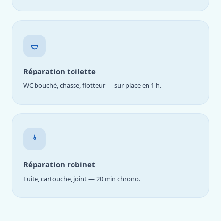
Réparation toilette
WC bouché, chasse, flotteur — sur place en 1 h.
Réparation robinet
Fuite, cartouche, joint — 20 min chrono.