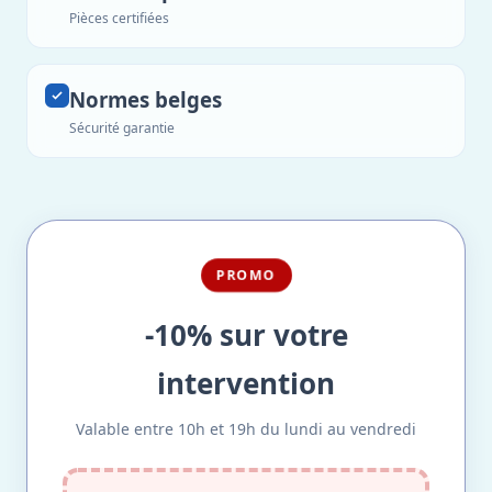
Pièces certifiées
Normes belges
Sécurité garantie
PROMO
-10% sur votre
intervention
Valable entre 10h et 19h du lundi au vendredi