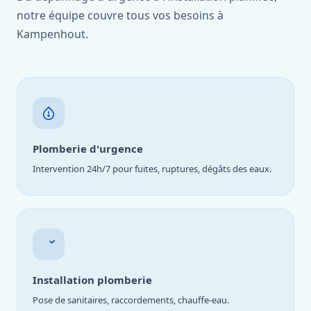
notre équipe couvre tous vos besoins à
Kampenhout.
Plomberie d'urgence
Intervention 24h/7 pour fuites, ruptures, dégâts des eaux.
Installation plomberie
Pose de sanitaires, raccordements, chauffe-eau.