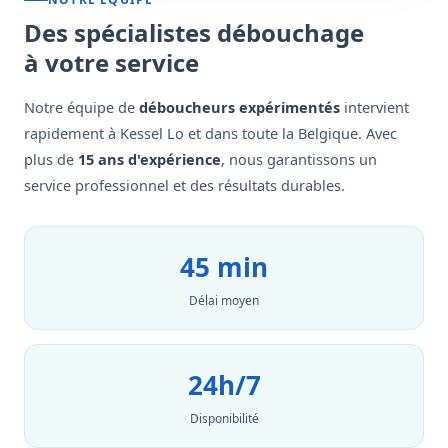
Des spécialistes débouchage
à votre service
Notre équipe de
déboucheurs expérimentés
intervient
rapidement à Kessel Lo et dans toute la Belgique. Avec
plus de
15 ans d'expérience
, nous garantissons un
service professionnel et des résultats durables.
45 min
Délai moyen
24h/7
Disponibilité