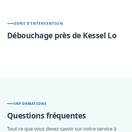
ZONE D'INTERVENTION
Débouchage près de Kessel Lo
INFORMATIONS
Questions fréquentes
Tout ce que vous devez savoir sur notre service à