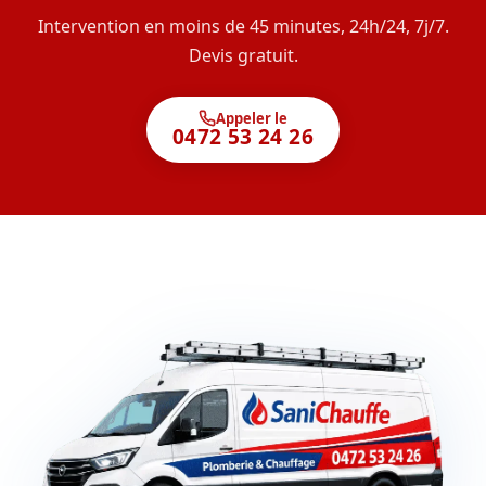
Intervention en moins de 45 minutes, 24h/24, 7j/7.
Devis gratuit.
Appeler le
0472 53 24 26