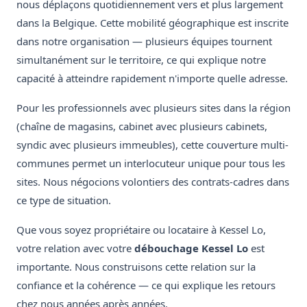
nous déplaçons quotidiennement vers et plus largement
dans la Belgique. Cette mobilité géographique est inscrite
dans notre organisation — plusieurs équipes tournent
simultanément sur le territoire, ce qui explique notre
capacité à atteindre rapidement n'importe quelle adresse.
Pour les professionnels avec plusieurs sites dans la région
(chaîne de magasins, cabinet avec plusieurs cabinets,
syndic avec plusieurs immeubles), cette couverture multi-
communes permet un interlocuteur unique pour tous les
sites. Nous négocions volontiers des contrats-cadres dans
ce type de situation.
Que vous soyez propriétaire ou locataire à Kessel Lo,
votre relation avec votre
débouchage Kessel Lo
est
importante. Nous construisons cette relation sur la
confiance et la cohérence — ce qui explique les retours
chez nous années après années.