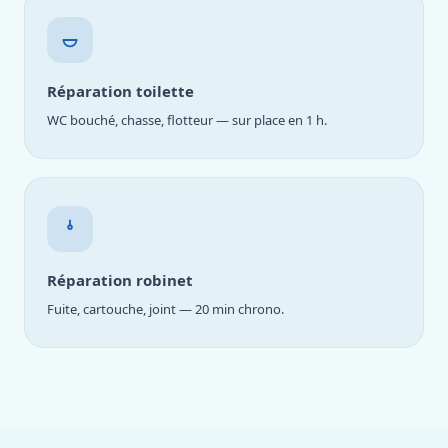
Réparation toilette
WC bouché, chasse, flotteur — sur place en 1 h.
Réparation robinet
Fuite, cartouche, joint — 20 min chrono.