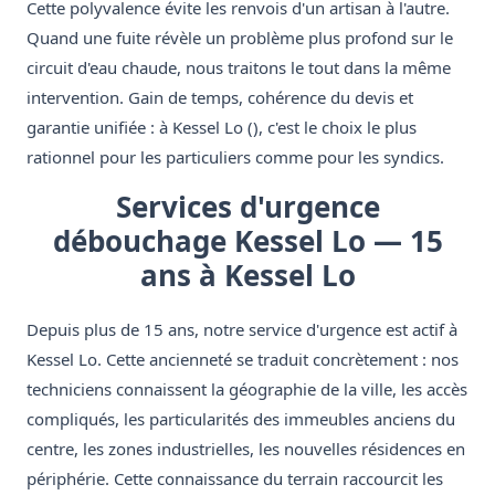
Cette polyvalence évite les renvois d'un artisan à l'autre.
Quand une fuite révèle un problème plus profond sur le
circuit d'eau chaude, nous traitons le tout dans la même
intervention. Gain de temps, cohérence du devis et
garantie unifiée : à Kessel Lo (), c'est le choix le plus
rationnel pour les particuliers comme pour les syndics.
Services d'urgence
débouchage Kessel Lo — 15
ans à Kessel Lo
Depuis plus de 15 ans, notre service d'urgence est actif à
Kessel Lo. Cette ancienneté se traduit concrètement : nos
techniciens connaissent la géographie de la ville, les accès
compliqués, les particularités des immeubles anciens du
centre, les zones industrielles, les nouvelles résidences en
périphérie. Cette connaissance du terrain raccourcit les