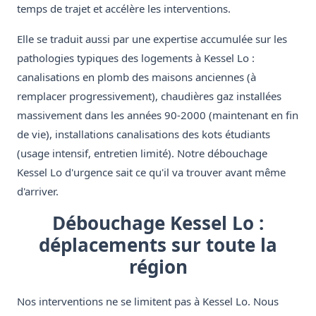
temps de trajet et accélère les interventions.
Elle se traduit aussi par une expertise accumulée sur les
pathologies typiques des logements à Kessel Lo :
canalisations en plomb des maisons anciennes (à
remplacer progressivement), chaudières gaz installées
massivement dans les années 90-2000 (maintenant en fin
de vie), installations canalisations des kots étudiants
(usage intensif, entretien limité). Notre débouchage
Kessel Lo d'urgence sait ce qu'il va trouver avant même
d'arriver.
Débouchage Kessel Lo :
déplacements sur toute la
région
Nos interventions ne se limitent pas à Kessel Lo. Nous