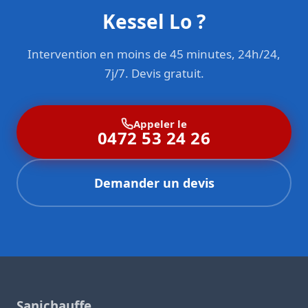
Kessel Lo ?
Intervention en moins de 45 minutes, 24h/24,
7j/7. Devis gratuit.
Appeler le
0472 53 24 26
Demander un devis
Sanichauffe