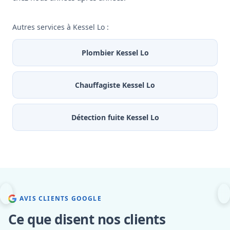
Autres services à Kessel Lo :
Plombier Kessel Lo
Chauffagiste Kessel Lo
Détection fuite Kessel Lo
AVIS CLIENTS GOOGLE
Ce que disent nos clients