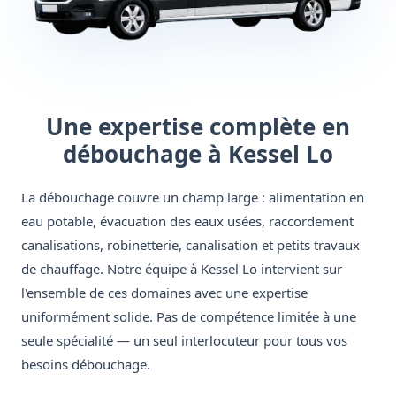
Une expertise complète en
débouchage à Kessel Lo
La débouchage couvre un champ large : alimentation en
eau potable, évacuation des eaux usées, raccordement
canalisations, robinetterie, canalisation et petits travaux
de chauffage. Notre équipe à Kessel Lo intervient sur
l'ensemble de ces domaines avec une expertise
uniformément solide. Pas de compétence limitée à une
seule spécialité — un seul interlocuteur pour tous vos
besoins débouchage.