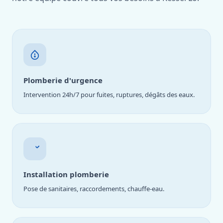
Plomberie d'urgence
Intervention 24h/7 pour fuites, ruptures, dégâts des eaux.
Installation plomberie
Pose de sanitaires, raccordements, chauffe-eau.