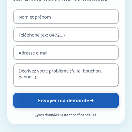
Envoyer ma demande
Vos données restent confidentielles.