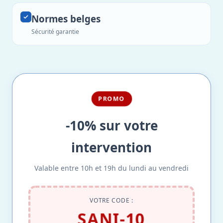
Normes belges
Sécurité garantie
PROMO
-10% sur votre
intervention
Valable entre 10h et 19h du lundi au vendredi
VOTRE CODE :
SANI-10