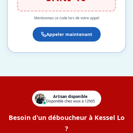
Mentionnez ce code lors de votre appel
Appeler maintenant
Artisan disponible
Disponible chez vous à 12h05
Besoin d'un déboucheur à Kessel Lo
?