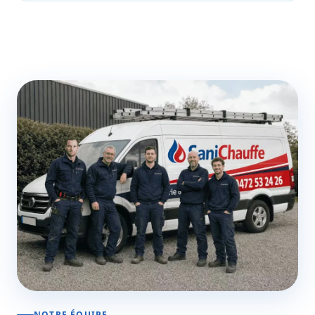
NOTRE ÉQUIPE