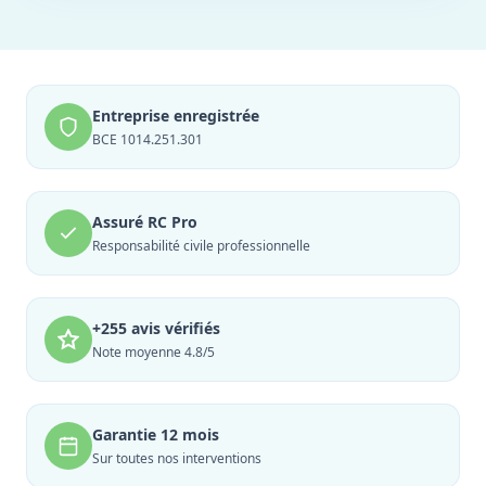
Entreprise enregistrée
BCE 1014.251.301
Assuré RC Pro
Responsabilité civile professionnelle
+255 avis vérifiés
Note moyenne 4.8/5
Garantie 12 mois
Sur toutes nos interventions