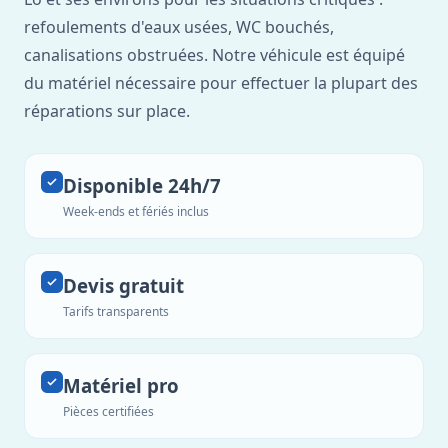
refoulements d'eaux usées, WC bouchés,
canalisations obstruées. Notre véhicule est équipé
du matériel nécessaire pour effectuer la plupart des
réparations sur place.
Disponible 24h/7
Week-ends et fériés inclus
Devis gratuit
Tarifs transparents
Matériel pro
Pièces certifiées