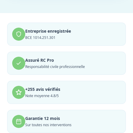
Entreprise enregistrée
BCE 1014.251.301
Assuré RC Pro
Responsabilité civile professionnelle
+255 avis vérifiés
Note moyenne 4.8/5
Garantie 12 mois
Sur toutes nos interventions