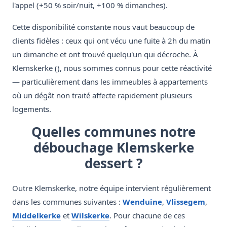
l'appel (+50 % soir/nuit, +100 % dimanches).
Cette disponibilité constante nous vaut beaucoup de
clients fidèles : ceux qui ont vécu une fuite à 2h du matin
un dimanche et ont trouvé quelqu'un qui décroche. À
Klemskerke (), nous sommes connus pour cette réactivité
— particulièrement dans les immeubles à appartements
où un dégât non traité affecte rapidement plusieurs
logements.
Quelles communes notre
débouchage Klemskerke
dessert ?
Outre Klemskerke, notre équipe intervient régulièrement
dans les communes suivantes :
Wenduine
,
Vlissegem
,
Middelkerke
et
Wilskerke
. Pour chacune de ces