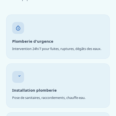
Plomberie d'urgence
Intervention 24h/7 pour fuites, ruptures, dégâts des eaux.
Installation plomberie
Pose de sanitaires, raccordements, chauffe-eau.