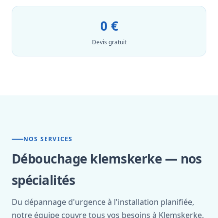
0 €
Devis gratuit
NOS SERVICES
Débouchage klemskerke — nos
spécialités
Du dépannage d'urgence à l'installation planifiée,
notre équipe couvre tous vos besoins à Klemskerke.