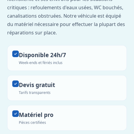
critiques : refoulements d'eaux usées, WC bouchés,
canalisations obstruées. Notre véhicule est équipé
du matériel nécessaire pour effectuer la plupart des
réparations sur place.
Disponible 24h/7
Week-ends et fériés inclus
Devis gratuit
Tarifs transparents
Matériel pro
Pièces certifiées