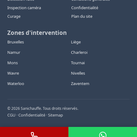
Inspection caméra
Confidentialité
Curage
Plan du site
Zones d'intervention
Bruxelles
Liège
Namur
Charleroi
Mons
Tournai
Wavre
Nivelles
Waterloo
Zaventem
©
2026
Sanichauffe. Tous droits réservés.
CGU
Confidentialité
Sitemap
·
·