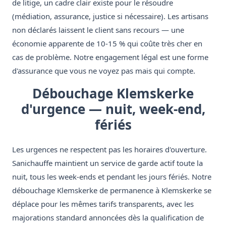
de litige, un cadre clair existe pour le résoudre
(médiation, assurance, justice si nécessaire). Les artisans
non déclarés laissent le client sans recours — une
économie apparente de 10-15 % qui coûte très cher en
cas de problème. Notre engagement légal est une forme
d'assurance que vous ne voyez pas mais qui compte.
Débouchage Klemskerke
d'urgence — nuit, week-end,
fériés
Les urgences ne respectent pas les horaires d'ouverture.
Sanichauffe maintient un service de garde actif toute la
nuit, tous les week-ends et pendant les jours fériés. Notre
débouchage Klemskerke de permanence à Klemskerke se
déplace pour les mêmes tarifs transparents, avec les
majorations standard annoncées dès la qualification de