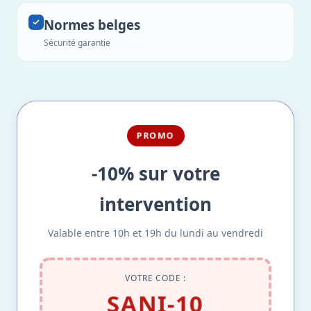
Normes belges
Sécurité garantie
PROMO
-10% sur votre
intervention
Valable entre 10h et 19h du lundi au vendredi
VOTRE CODE :
SANI-10