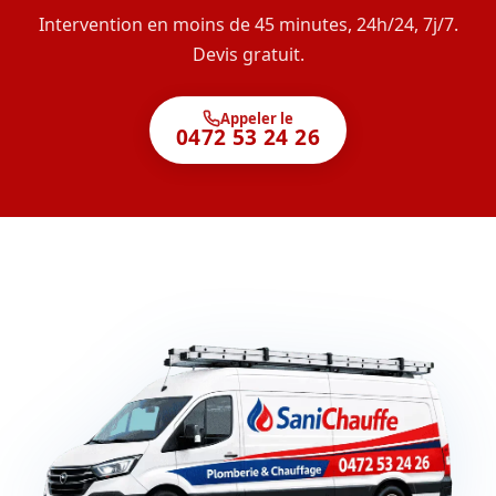
Intervention en moins de 45 minutes, 24h/24, 7j/7.
Devis gratuit.
Appeler le
0472 53 24 26