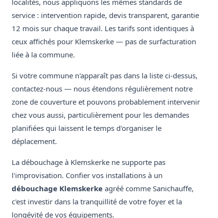
localités, nous appliquons les mêmes standards de
service : intervention rapide, devis transparent, garantie
12 mois sur chaque travail. Les tarifs sont identiques à
ceux affichés pour Klemskerke — pas de surfacturation
liée à la commune.
Si votre commune n'apparaît pas dans la liste ci-dessus,
contactez-nous — nous étendons régulièrement notre
zone de couverture et pouvons probablement intervenir
chez vous aussi, particulièrement pour les demandes
planifiées qui laissent le temps d'organiser le
déplacement.
La débouchage à Klemskerke ne supporte pas
l'improvisation. Confier vos installations à un
débouchage Klemskerke
agréé comme Sanichauffe,
c'est investir dans la tranquillité de votre foyer et la
longévité de vos équipements.