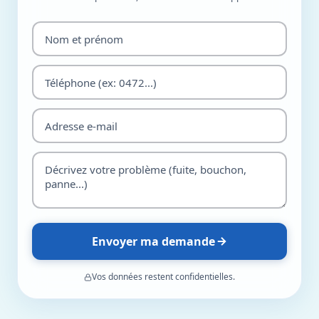
Envoyer ma demande
Vos données restent confidentielles.