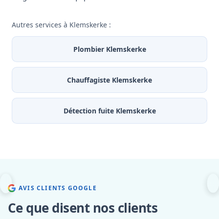
Autres services à Klemskerke :
Plombier Klemskerke
Chauffagiste Klemskerke
Détection fuite Klemskerke
AVIS CLIENTS GOOGLE
Ce que disent nos clients