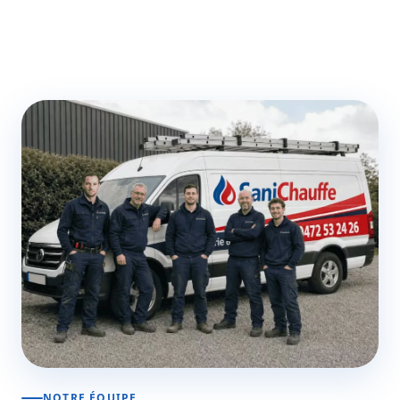
NOTRE ÉQUIPE