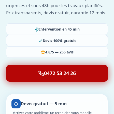
urgences et sous 48h pour les travaux planifiés.
Prix transparents, devis gratuit, garantie 12 mois.
Intervention en 45 min
Devis 100% gratuit
4.8/5 — 255 avis
0472 53 24 26
Devis gratuit — 5 min
Décrivez votre problème, un technicien vous rappelle.