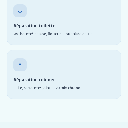
Réparation toilette
WC bouché, chasse, flotteur — sur place en 1 h.
Réparation robinet
Fuite, cartouche, joint — 20 min chrono.