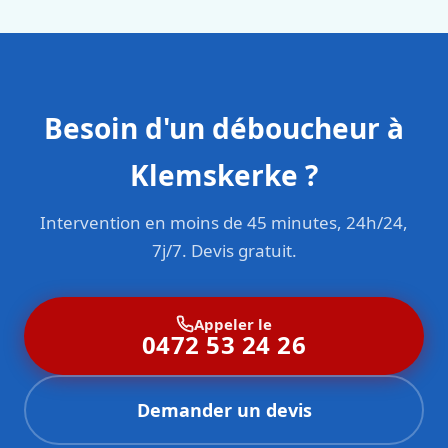
Besoin d'un déboucheur à
Klemskerke ?
Intervention en moins de 45 minutes, 24h/24,
7j/7. Devis gratuit.
Appeler le
0472 53 24 26
Demander un devis