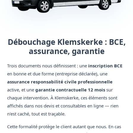
Débouchage Klemskerke : BCE,
assurance, garantie
Trois documents nous définissent : une
inscription BCE
en bonne et due forme (entreprise déclarée), une
assurance responsabilité civile professionnelle
active, et une
garantie contractuelle 12 mois
sur
chaque intervention. À Klemskerke, ces éléments sont
affichés dans nos devis et consultables en ligne — rien
n'est caché, tout est traçable.
Cette formalité protège le client autant que nous. En cas