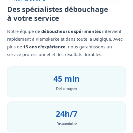
Des spécialistes débouchage
à votre service
Notre équipe de
déboucheurs expérimentés
intervient
rapidement à Klemskerke et dans toute la Belgique. Avec
plus de
15 ans d'expérience
, nous garantissons un
service professionnel et des résultats durables.
45 min
Délai moyen
24h/7
Disponibilité