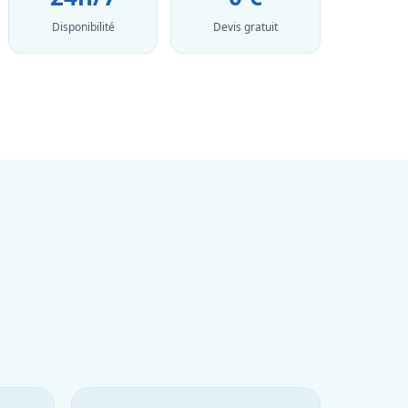
Disponibilité
Devis gratuit