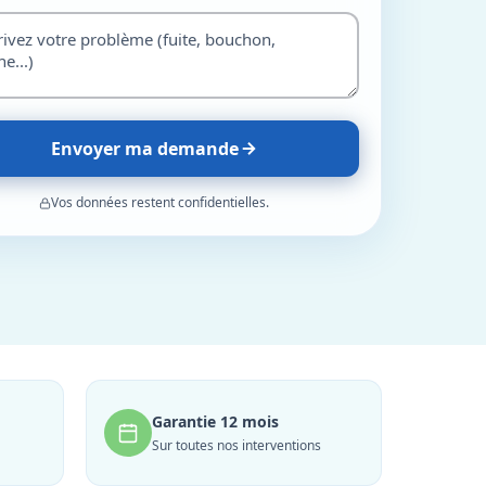
Envoyer ma demande
Vos données restent confidentielles.
Garantie 12 mois
Sur toutes nos interventions