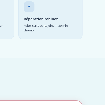
Réparation robinet
ur
Fuite, cartouche, joint — 20 min
chrono.