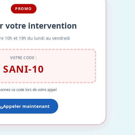
PROMO
r votre intervention
re 10h et 19h du lundi au vendredi
VOTRE CODE :
SANI-10
onnez ce code lors de votre appel
Appeler maintenant