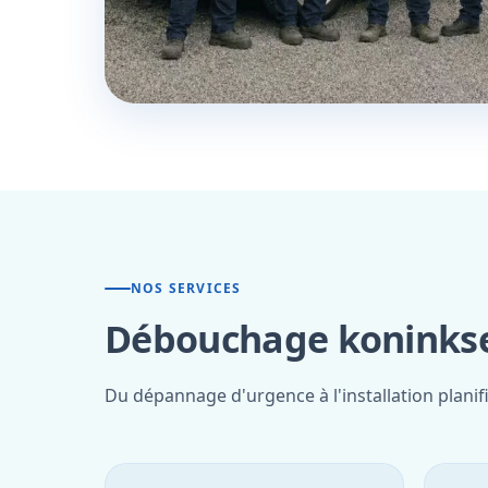
NOS SERVICES
Débouchage koninkse
Du dépannage d'urgence à l'installation plani