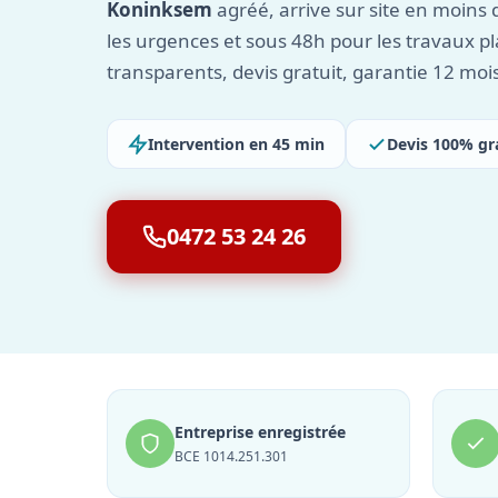
Koninksem
agréé, arrive sur site en moins
les urgences et sous 48h pour les travaux pla
transparents, devis gratuit, garantie 12 moi
Intervention en 45 min
Devis 100% gr
0472 53 24 26
Entreprise enregistrée
BCE 1014.251.301