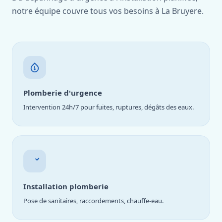
notre équipe couvre tous vos besoins à La Bruyere.
Plomberie d'urgence
Intervention 24h/7 pour fuites, ruptures, dégâts des eaux.
Installation plomberie
Pose de sanitaires, raccordements, chauffe-eau.