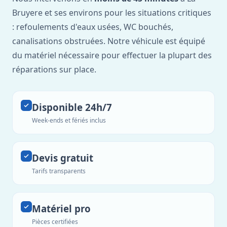
Bruyere et ses environs pour les situations critiques
: refoulements d'eaux usées, WC bouchés,
canalisations obstruées. Notre véhicule est équipé
du matériel nécessaire pour effectuer la plupart des
réparations sur place.
Disponible 24h/7
Week-ends et fériés inclus
Devis gratuit
Tarifs transparents
Matériel pro
Pièces certifiées