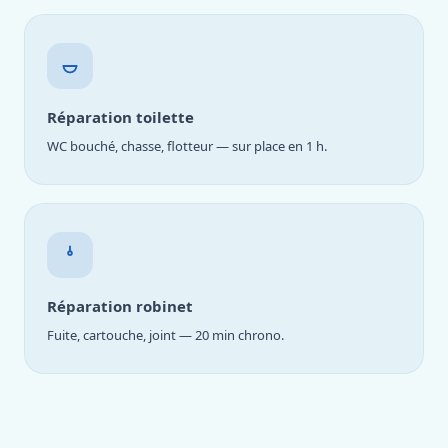
Réparation toilette
WC bouché, chasse, flotteur — sur place en 1 h.
Réparation robinet
Fuite, cartouche, joint — 20 min chrono.