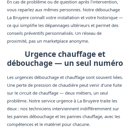
En cas de problème ou de question après l'intervention,
vous reparlez aux mêmes personnes. Notre débouchage
La Bruyere connaît votre installation et votre historique —
ce qui simplifie les dépannages ultérieurs et permet des
conseils préventifs personnalisés. Un réseau de
proximité, pas un marketplace anonyme.
Urgence chauffage et
débouchage — un seul numéro
Les urgences débouchage et chauffage sont souvent liées.
Une perte de pression de chaudière peut venir d'une fuite
sur le circuit de chauffage — deux métiers, un seul
problème. Notre service urgence à La Bruyere traite les
deux : nos techniciens interviennent indifféremment sur
les pannes débouchage et les pannes chauffage, avec les
compétences et le matériel pour chacune.