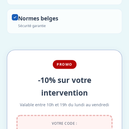
Normes belges
Sécurité garantie
PROMO
-10% sur votre
intervention
Valable entre 10h et 19h du lundi au vendredi
VOTRE CODE :