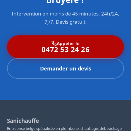
Intervention en moins de 45 minutes, 24h/24,
7j/7. Devis gratuit.
Appeler le
0472 53 24 26
Demander un devis
Sanichauffe
Entreprise belge spécialisée en plomberie, chauffage, débouchage