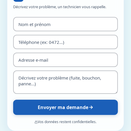
Décrivez votre problème, un technicien vous rappelle.
Envoyer ma demande
Vos données restent confidentielles.