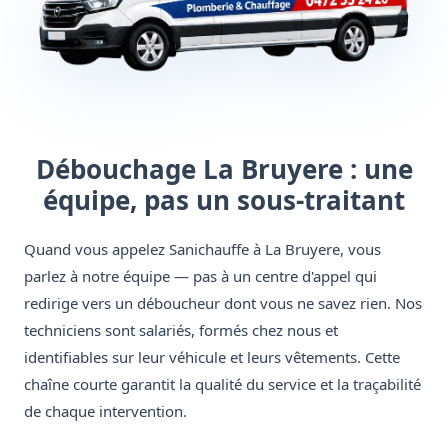
Débouchage La Bruyere : une
équipe, pas un sous-traitant
Quand vous appelez Sanichauffe à La Bruyere, vous
parlez à notre équipe — pas à un centre d'appel qui
redirige vers un déboucheur dont vous ne savez rien. Nos
techniciens sont salariés, formés chez nous et
identifiables sur leur véhicule et leurs vêtements. Cette
chaîne courte garantit la qualité du service et la traçabilité
de chaque intervention.