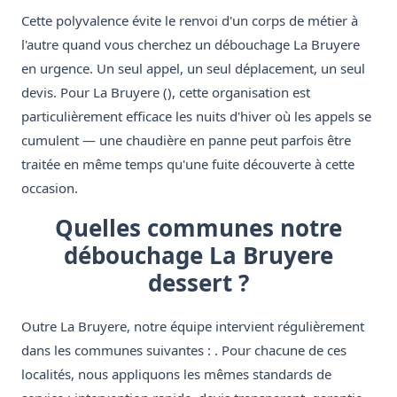
Cette polyvalence évite le renvoi d'un corps de métier à
l'autre quand vous cherchez un débouchage La Bruyere
en urgence. Un seul appel, un seul déplacement, un seul
devis. Pour La Bruyere (), cette organisation est
particulièrement efficace les nuits d'hiver où les appels se
cumulent — une chaudière en panne peut parfois être
traitée en même temps qu'une fuite découverte à cette
occasion.
Quelles communes notre
débouchage La Bruyere
dessert ?
Outre La Bruyere, notre équipe intervient régulièrement
dans les communes suivantes : . Pour chacune de ces
localités, nous appliquons les mêmes standards de