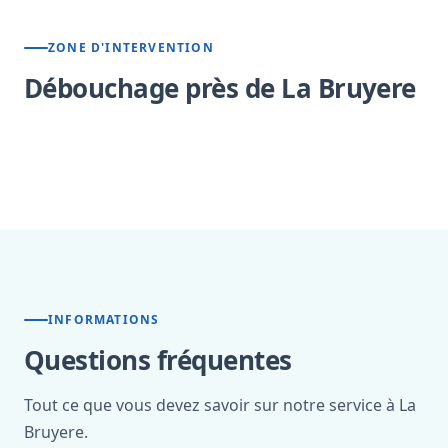
ZONE D'INTERVENTION
Débouchage près de La Bruyere
INFORMATIONS
Questions fréquentes
Tout ce que vous devez savoir sur notre service à La
Bruyere.