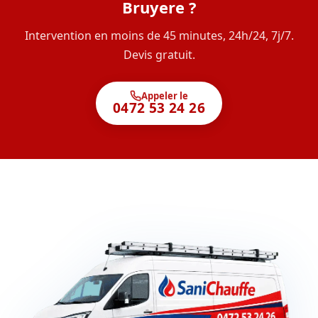
Bruyere ?
Intervention en moins de 45 minutes, 24h/24, 7j/7.
Devis gratuit.
Appeler le
0472 53 24 26