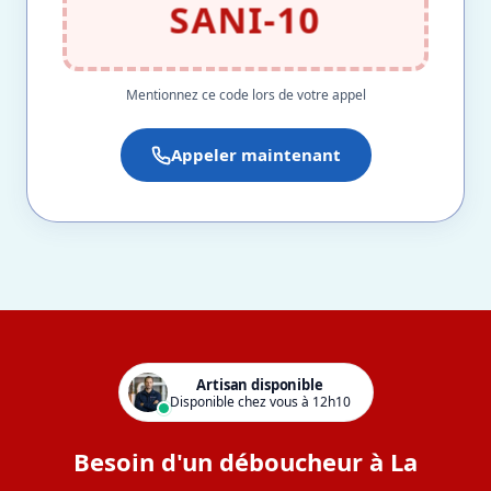
SANI-10
Mentionnez ce code lors de votre appel
Appeler maintenant
Artisan disponible
Disponible chez vous à 12h10
Besoin d'un déboucheur à La