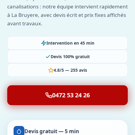
canalisations : notre équipe intervient rapidement
à La Bruyere, avec devis écrit et prix fixes affichés
avant travaux.
Intervention en 45 min
Devis 100% gratuit
4.8/5 — 255 avis
0472 53 24 26
Devis gratuit — 5 min