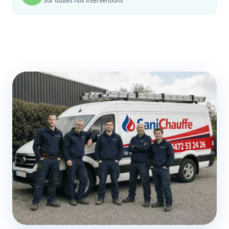
Sur toutes nos interventions