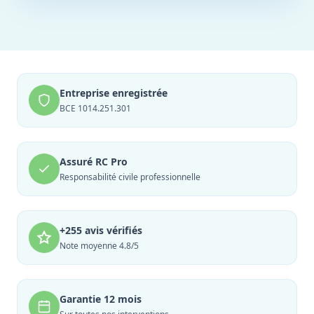
Entreprise enregistrée
BCE 1014.251.301
Assuré RC Pro
Responsabilité civile professionnelle
+255 avis vérifiés
Note moyenne 4.8/5
Garantie 12 mois