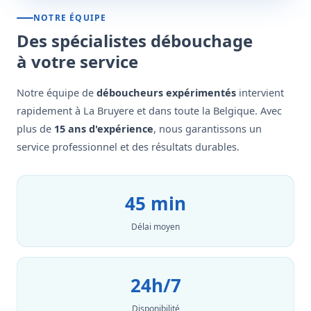
NOTRE ÉQUIPE
Des spécialistes débouchage
à votre service
Notre équipe de
déboucheurs expérimentés
intervient
rapidement à La Bruyere et dans toute la Belgique. Avec
plus de
15 ans d'expérience
, nous garantissons un
service professionnel et des résultats durables.
45 min
Délai moyen
24h/7
Disponibilité