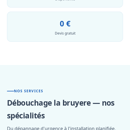
0 €
Devis gratuit
NOS SERVICES
Débouchage la bruyere — nos
spécialités
Du dépannage d'urgence à l'installation planifiée,