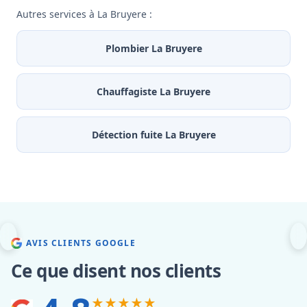
Autres services à La Bruyere :
Plombier La Bruyere
Chauffagiste La Bruyere
Détection fuite La Bruyere
AVIS CLIENTS GOOGLE
Ce que disent nos clients
★★★★★