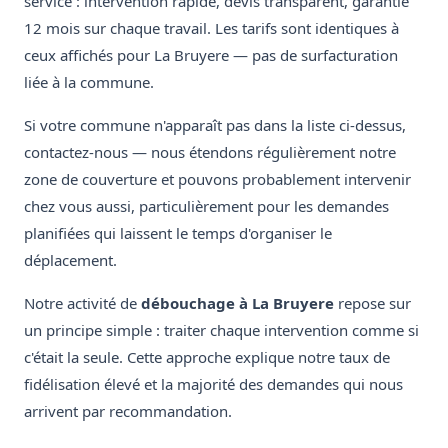
service : intervention rapide, devis transparent, garantie
12 mois sur chaque travail. Les tarifs sont identiques à
ceux affichés pour La Bruyere — pas de surfacturation
liée à la commune.
Si votre commune n'apparaît pas dans la liste ci-dessus,
contactez-nous — nous étendons régulièrement notre
zone de couverture et pouvons probablement intervenir
chez vous aussi, particulièrement pour les demandes
planifiées qui laissent le temps d'organiser le
déplacement.
Notre activité de
débouchage à La Bruyere
repose sur
un principe simple : traiter chaque intervention comme si
c'était la seule. Cette approche explique notre taux de
fidélisation élevé et la majorité des demandes qui nous
arrivent par recommandation.