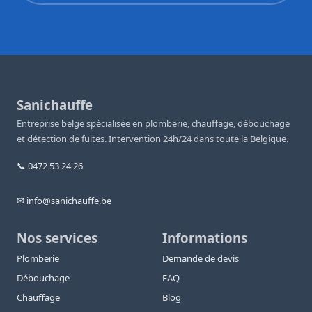
Sanichauffe
Entreprise belge spécialisée en plomberie, chauffage, débouchage
et détection de fuites. Intervention 24h/24 dans toute la Belgique.
📞 0472 53 24 26
✉ info@sanichauffe.be
Nos services
Informations
Plomberie
Demande de devis
Débouchage
FAQ
Chauffage
Blog