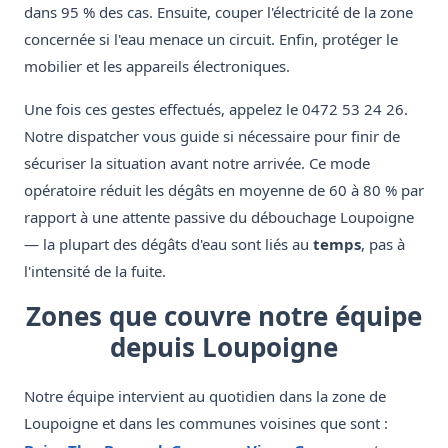
dans 95 % des cas. Ensuite, couper l'électricité de la zone
concernée si l'eau menace un circuit. Enfin, protéger le
mobilier et les appareils électroniques.
Une fois ces gestes effectués, appelez le 0472 53 24 26.
Notre dispatcher vous guide si nécessaire pour finir de
sécuriser la situation avant notre arrivée. Ce mode
opératoire réduit les dégâts en moyenne de 60 à 80 % par
rapport à une attente passive du débouchage Loupoigne
— la plupart des dégâts d'eau sont liés au
temps
, pas à
l'intensité de la fuite.
Zones que couvre notre équipe
depuis Loupoigne
Notre équipe intervient au quotidien dans la zone de
Loupoigne et dans les communes voisines que sont :