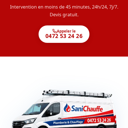
Intervention en moins de 45 minutes, 24h/24, 7j/7.
Devis gratuit.
Appeler le
0472 53 24 26