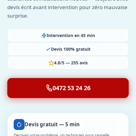
devis écrit avant intervention pour zéro mauvaise
surprise.
Intervention en 45 min
Devis 100% gratuit
4.8/5 — 255 avis
0472 53 24 26
Devis gratuit — 5 min
Décrivez votre problème, un technicien vous rappelle.