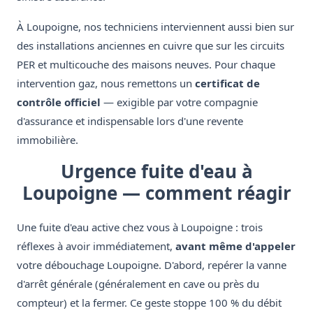
À Loupoigne, nos techniciens interviennent aussi bien sur
des installations anciennes en cuivre que sur les circuits
PER et multicouche des maisons neuves. Pour chaque
intervention gaz, nous remettons un
certificat de
contrôle officiel
— exigible par votre compagnie
d'assurance et indispensable lors d'une revente
immobilière.
Urgence fuite d'eau à
Loupoigne — comment réagir
Une fuite d'eau active chez vous à Loupoigne : trois
réflexes à avoir immédiatement,
avant même d'appeler
votre débouchage Loupoigne. D'abord, repérer la vanne
d'arrêt générale (généralement en cave ou près du
compteur) et la fermer. Ce geste stoppe 100 % du débit