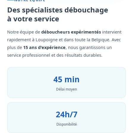
Des spécialistes débouchage
à votre service
Notre équipe de
déboucheurs expérimentés
intervient
rapidement à Loupoigne et dans toute la Belgique. Avec
plus de
15 ans d'expérience
, nous garantissons un
service professionnel et des résultats durables.
45 min
Délai moyen
24h/7
Disponibilité