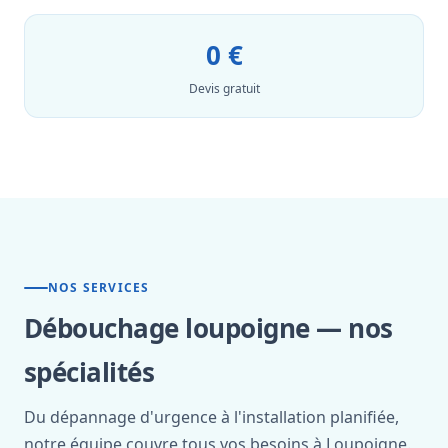
0 €
Devis gratuit
NOS SERVICES
Débouchage loupoigne — nos
spécialités
Du dépannage d'urgence à l'installation planifiée,
notre équipe couvre tous vos besoins à Loupoigne.