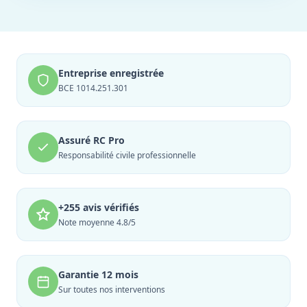
Entreprise enregistrée
BCE 1014.251.301
Assuré RC Pro
Responsabilité civile professionnelle
+255 avis vérifiés
Note moyenne 4.8/5
Garantie 12 mois
Sur toutes nos interventions