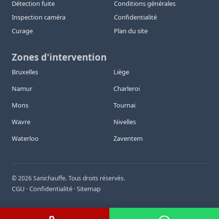
Détection fuite
Conditions générales
Inspection caméra
Confidentialité
Curage
Plan du site
Zones d'intervention
Bruxelles
Liège
Namur
Charleroi
Mons
Tournai
Wavre
Nivelles
Waterloo
Zaventem
©
2026
Sanichauffe. Tous droits réservés.
CGU
Confidentialité
Sitemap
·
·