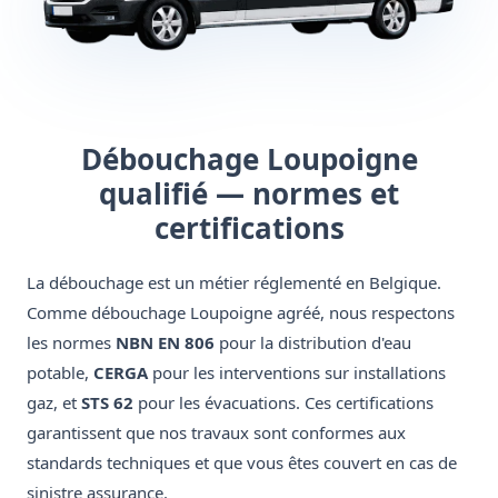
Débouchage Loupoigne
qualifié — normes et
certifications
La débouchage est un métier réglementé en Belgique.
Comme débouchage Loupoigne agréé, nous respectons
les normes
NBN EN 806
pour la distribution d'eau
potable,
CERGA
pour les interventions sur installations
gaz, et
STS 62
pour les évacuations. Ces certifications
garantissent que nos travaux sont conformes aux
standards techniques et que vous êtes couvert en cas de
sinistre assurance.