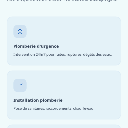
Plomberie d'urgence
Intervention 24h/7 pour fuites, ruptures, dégâts des eaux.
Installation plomberie
Pose de sanitaires, raccordements, chauffe-eau.