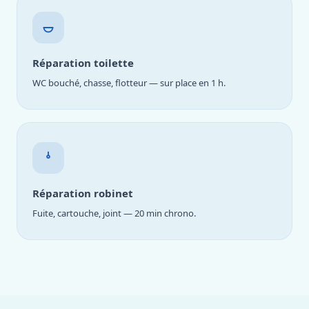
Réparation toilette
WC bouché, chasse, flotteur — sur place en 1 h.
Réparation robinet
Fuite, cartouche, joint — 20 min chrono.