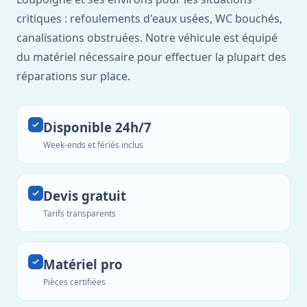
critiques : refoulements d'eaux usées, WC bouchés,
canalisations obstruées. Notre véhicule est équipé
du matériel nécessaire pour effectuer la plupart des
réparations sur place.
Disponible 24h/7
Week-ends et fériés inclus
Devis gratuit
Tarifs transparents
Matériel pro
Pièces certifiées