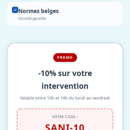
Normes belges
Sécurité garantie
PROMO
-10% sur votre
intervention
Valable entre 10h et 19h du lundi au vendredi
VOTRE CODE :
SANI-10