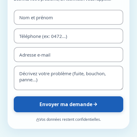
Envoyer ma demande
Vos données restent confidentielles.