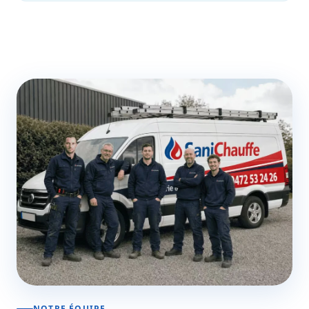
NOTRE ÉQUIPE