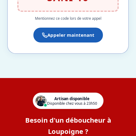
Mentionnez ce code lors de votre appel
Appeler maintenant
Artisan disponible
Disponible chez vous à 23h50
Besoin d'un déboucheur à
Loupoigne ?