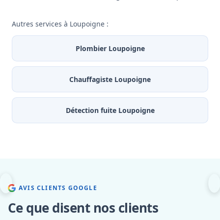
Autres services à Loupoigne :
Plombier Loupoigne
Chauffagiste Loupoigne
Détection fuite Loupoigne
AVIS CLIENTS GOOGLE
Ce que disent nos clients