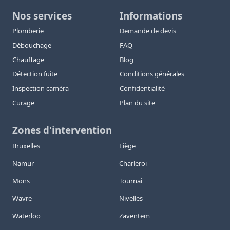
Nos services
Informations
Plomberie
Demande de devis
Débouchage
FAQ
Chauffage
Blog
Détection fuite
Conditions générales
Inspection caméra
Confidentialité
Curage
Plan du site
Zones d'intervention
Bruxelles
Liège
Namur
Charleroi
Mons
Tournai
Wavre
Nivelles
Waterloo
Zaventem