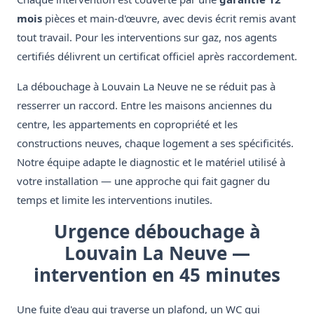
mois
pièces et main-d'œuvre, avec devis écrit remis avant
tout travail. Pour les interventions sur gaz, nos agents
certifiés délivrent un certificat officiel après raccordement.
La débouchage à Louvain La Neuve ne se réduit pas à
resserrer un raccord. Entre les maisons anciennes du
centre, les appartements en copropriété et les
constructions neuves, chaque logement a ses spécificités.
Notre équipe adapte le diagnostic et le matériel utilisé à
votre installation — une approche qui fait gagner du
temps et limite les interventions inutiles.
Urgence débouchage à
Louvain La Neuve —
intervention en 45 minutes
Une fuite d'eau qui traverse un plafond, un WC qui