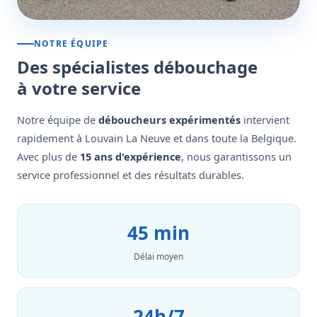
NOTRE ÉQUIPE
Des spécialistes débouchage
à votre service
Notre équipe de
déboucheurs expérimentés
intervient
rapidement à Louvain La Neuve et dans toute la Belgique.
Avec plus de
15 ans d'expérience
, nous garantissons un
service professionnel et des résultats durables.
45 min
Délai moyen
24h/7