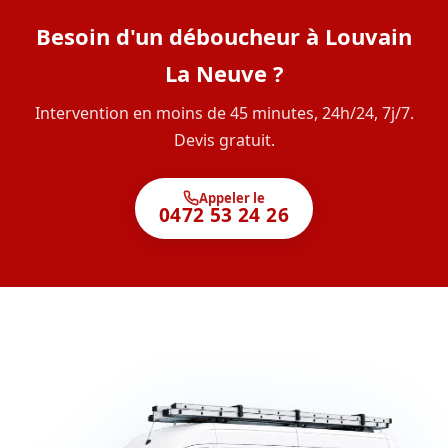
Besoin d'un déboucheur à Louvain
La Neuve ?
Intervention en moins de 45 minutes, 24h/24, 7j/7.
Devis gratuit.
Appeler le
0472 53 24 26