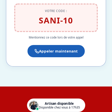
VOTRE CODE :
SANI-10
Mentionnez ce code lors de votre appel
Appeler maintenant
Artisan disponible
Disponible chez vous à 17h35