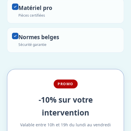
Matériel pro
Pièces certifiées
Normes belges
Sécurité garantie
PROMO
-10% sur votre
intervention
Valable entre 10h et 19h du lundi au vendredi