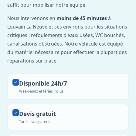
suffit pour mobiliser notre équipe.
Nous intervenons en
moins de 45 minutes
à
Louvain La Neuve et ses environs pour les situations
critiques : refoulements d'eaux usées, WC bouchés,
canalisations obstruées. Notre véhicule est équipé
du matériel nécessaire pour effectuer la plupart des
réparations sur place.
Disponible 24h/7
Week-ends et fériés inclus
Devis gratuit
Tarifs transparents