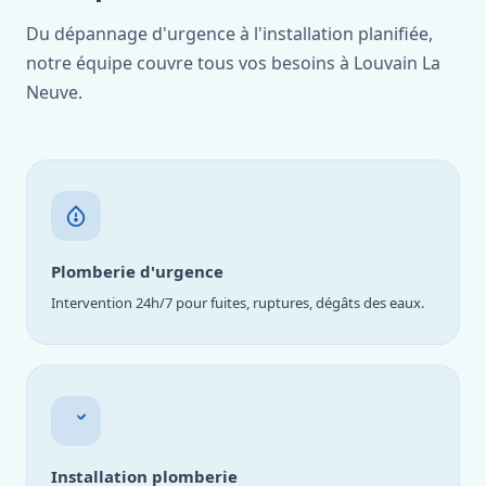
Du dépannage d'urgence à l'installation planifiée,
notre équipe couvre tous vos besoins à Louvain La
Neuve.
Plomberie d'urgence
Intervention 24h/7 pour fuites, ruptures, dégâts des eaux.
Installation plomberie