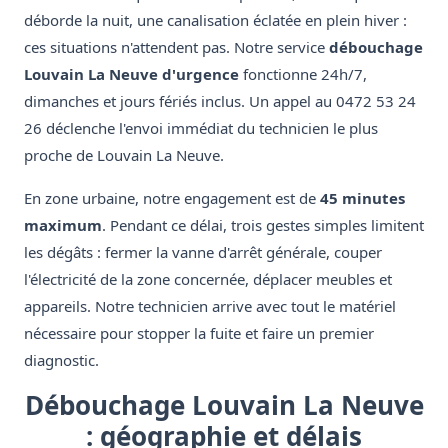
déborde la nuit, une canalisation éclatée en plein hiver :
ces situations n'attendent pas. Notre service
débouchage
Louvain La Neuve d'urgence
fonctionne 24h/7,
dimanches et jours fériés inclus. Un appel au 0472 53 24
26 déclenche l'envoi immédiat du technicien le plus
proche de Louvain La Neuve.
En zone urbaine, notre engagement est de
45 minutes
maximum
. Pendant ce délai, trois gestes simples limitent
les dégâts : fermer la vanne d'arrêt générale, couper
l'électricité de la zone concernée, déplacer meubles et
appareils. Notre technicien arrive avec tout le matériel
nécessaire pour stopper la fuite et faire un premier
diagnostic.
Débouchage Louvain La Neuve
: géographie et délais