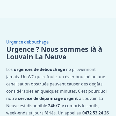
Urgence débouchage
Urgence ? Nous sommes là à
Louvain La Neuve
Les
urgences de débouchage
ne préviennent
jamais. Un WC qui refoule, un évier bouché ou une
canalisation obstruée peuvent causer des dégâts
considérables en quelques minutes. C'est pourquoi
notre
service de dépannage urgent
à Louvain La
Neuve est disponible
24h/7
, y compris les nuits,
week-ends et jours fériés. Un appel au
0472 53 24 26