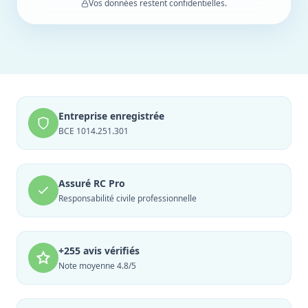
Vos données restent confidentielles.
Entreprise enregistrée
BCE 1014.251.301
Assuré RC Pro
Responsabilité civile professionnelle
+255 avis vérifiés
Note moyenne 4.8/5