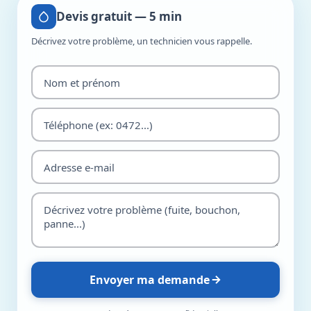
Devis gratuit — 5 min
Décrivez votre problème, un technicien vous rappelle.
Envoyer ma demande