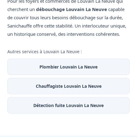
Pour les foyers et commerces de Louvain La Neuve qui
cherchent un
débouchage Louvain La Neuve
capable
de couvrir tous leurs besoins débouchage sur la durée,
Sanichauffe offre cette stabilité. Un interlocuteur unique,
un historique conservé, des interventions cohérentes.
Autres services à Louvain La Neuve :
Plombier Louvain La Neuve
Chauffagiste Louvain La Neuve
Détection fuite Louvain La Neuve