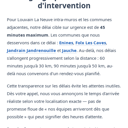
d'intervention
Pour Louvain La Neuve intra-muros et les communes
adjacentes, notre délai cible sur urgence est de
45
minutes maximum
. Les communes que nous
desservons dans ce délai :
Enines
,
Folx Les Caves
,
Jandrain Jandrenouille
et
Jauche
. Au-delà, nos délais
s'allongent progressivement selon la distance : 60
minutes jusqu'à 30 km, 90 minutes jusqu'à 50 km, au-
delà nous convenons d'un rendez-vous planifié.
Cette transparence sur les délais évite les attentes inutiles.
Dès votre appel, nous vous annonçons le temps d'arrivée
réaliste selon votre localisation exacte — pas de
promesse floue de « nos équipes arriveront dès que
possible » qui peut signifier des heures d'attente.