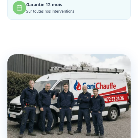
Garantie 12 mois
Sur toutes nos interventions