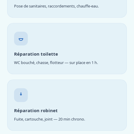
Pose de sanitaires, raccordements, chauffe-eau.
Réparation toilette
WC bouché, chasse, flotteur — sur place en 1 h.
Réparation robinet
Fuite, cartouche, joint — 20 min chrono.