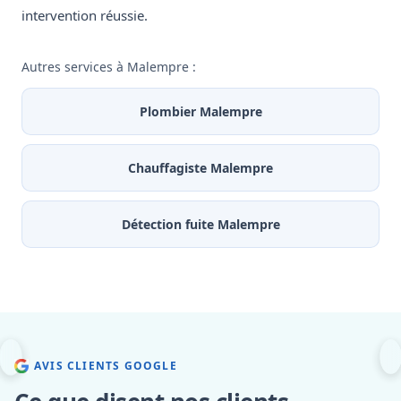
intervention réussie.
Autres services à Malempre :
Plombier Malempre
Chauffagiste Malempre
Détection fuite Malempre
AVIS CLIENTS GOOGLE