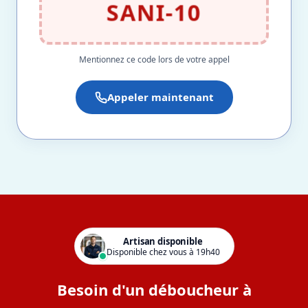
SANI-10
Mentionnez ce code lors de votre appel
Appeler maintenant
Artisan disponible
Disponible chez vous à 19h40
Besoin d'un déboucheur à