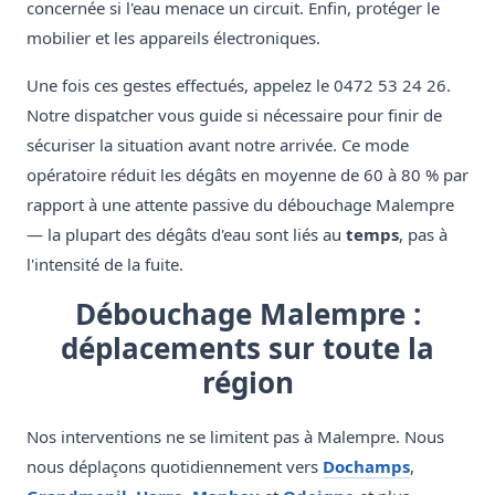
concernée si l'eau menace un circuit. Enfin, protéger le
mobilier et les appareils électroniques.
Une fois ces gestes effectués, appelez le 0472 53 24 26.
Notre dispatcher vous guide si nécessaire pour finir de
sécuriser la situation avant notre arrivée. Ce mode
opératoire réduit les dégâts en moyenne de 60 à 80 % par
rapport à une attente passive du débouchage Malempre
— la plupart des dégâts d'eau sont liés au
temps
, pas à
l'intensité de la fuite.
Débouchage Malempre :
déplacements sur toute la
région
Nos interventions ne se limitent pas à Malempre. Nous
nous déplaçons quotidiennement vers
Dochamps
,