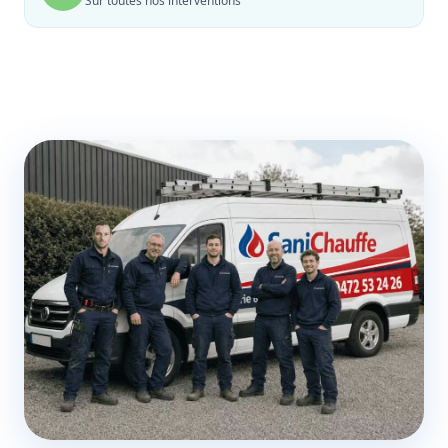
Sur toutes nos interventions