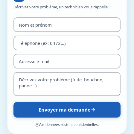
Décrivez votre problème, un technicien vous rappelle.
Envoyer ma demande
Vos données restent confidentielles.