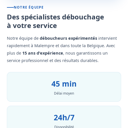
NOTRE ÉQUIPE
Des spécialistes débouchage
à votre service
Notre équipe de
déboucheurs expérimentés
intervient
rapidement à Malempre et dans toute la Belgique. Avec
plus de
15 ans d'expérience
, nous garantissons un
service professionnel et des résultats durables.
45 min
Délai moyen
24h/7
Disponibilité