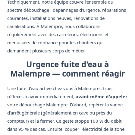
Techniquement, notre équipe couvre l'ensemble du
spectre débouchage : dépannages d'urgence, réparations
courantes, installations neuves, rénovations de
canalisations. À Malempre, nous collaborons
régulièrement avec des carreleurs, électriciens et
menuisiers de confiance pour les chantiers qui
demandent plusieurs corps de métier.
Urgence fuite d'eau à
Malempre — comment réagir
Une fuite d'eau active chez vous à Malempre : trois
réflexes à avoir immédiatement,
avant même d'appeler
votre débouchage Malempre. D'abord, repérer la vanne
d'arrêt générale (généralement en cave ou près du
compteur) et la fermer. Ce geste stoppe 100 % du débit
dans 95 % des cas. Ensuite, couper l'électricité de la zone