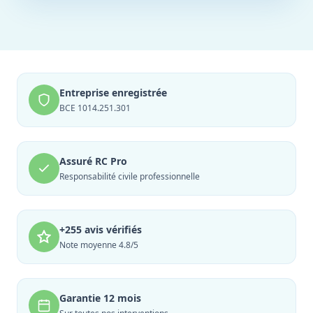
Entreprise enregistrée
BCE 1014.251.301
Assuré RC Pro
Responsabilité civile professionnelle
+255 avis vérifiés
Note moyenne 4.8/5
Garantie 12 mois