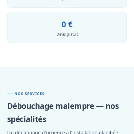
0 €
Devis gratuit
NOS SERVICES
Débouchage malempre — nos
spécialités
Du dépannage d'urgence à l'installation planifiée,