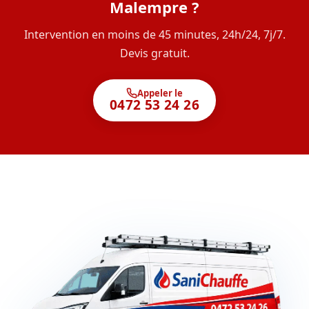
Malempre ?
Intervention en moins de 45 minutes, 24h/24, 7j/7.
Devis gratuit.
Appeler le
0472 53 24 26