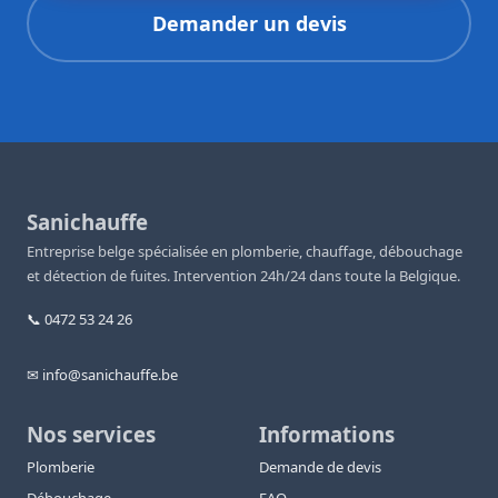
Demander un devis
Sanichauffe
Entreprise belge spécialisée en plomberie, chauffage, débouchage
et détection de fuites. Intervention 24h/24 dans toute la Belgique.
📞 0472 53 24 26
✉ info@sanichauffe.be
Nos services
Informations
Plomberie
Demande de devis