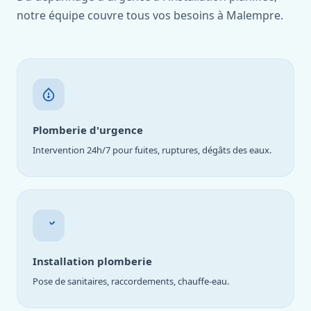
notre équipe couvre tous vos besoins à Malempre.
Plomberie d'urgence
Intervention 24h/7 pour fuites, ruptures, dégâts des eaux.
Installation plomberie
Pose de sanitaires, raccordements, chauffe-eau.