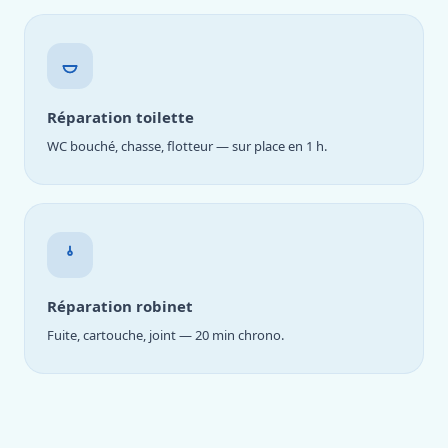
Réparation toilette
WC bouché, chasse, flotteur — sur place en 1 h.
Réparation robinet
Fuite, cartouche, joint — 20 min chrono.