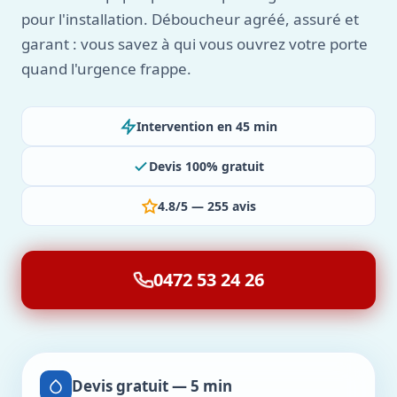
pour l'installation. Déboucheur agréé, assuré et
garant : vous savez à qui vous ouvrez votre porte
quand l'urgence frappe.
Intervention en 45 min
Devis 100% gratuit
4.8/5 — 255 avis
0472 53 24 26
Devis gratuit — 5 min