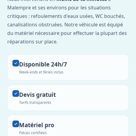
Malempre et ses environs pour les situations
critiques : refoulements d'eaux usées, WC bouchés,
canalisations obstruées. Notre véhicule est équipé
du matériel nécessaire pour effectuer la plupart des
réparations sur place.
Disponible 24h/7
Week-ends et fériés inclus
Devis gratuit
Tarifs transparents
Matériel pro
Pièces certifiées