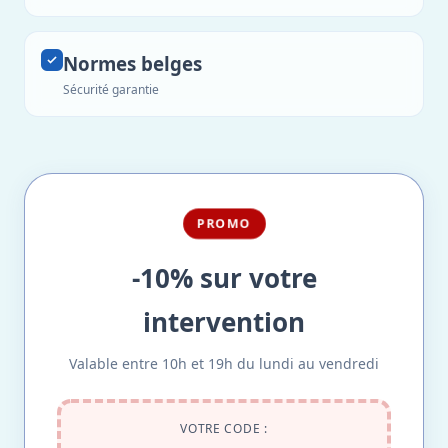
Normes belges
Sécurité garantie
PROMO
-10% sur votre
intervention
Valable entre 10h et 19h du lundi au vendredi
VOTRE CODE :