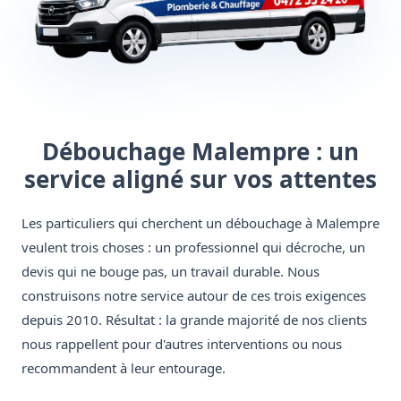
Débouchage Malempre : un
service aligné sur vos attentes
Les particuliers qui cherchent un débouchage à Malempre
veulent trois choses : un professionnel qui décroche, un
devis qui ne bouge pas, un travail durable. Nous
construisons notre service autour de ces trois exigences
depuis 2010. Résultat : la grande majorité de nos clients
nous rappellent pour d'autres interventions ou nous
recommandent à leur entourage.