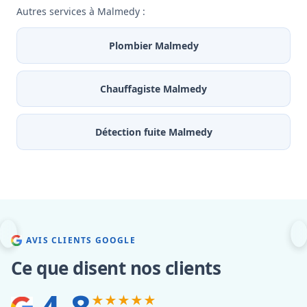
Autres services à Malmedy :
Plombier Malmedy
Chauffagiste Malmedy
Détection fuite Malmedy
AVIS CLIENTS GOOGLE
Ce que disent nos clients
★★★★★