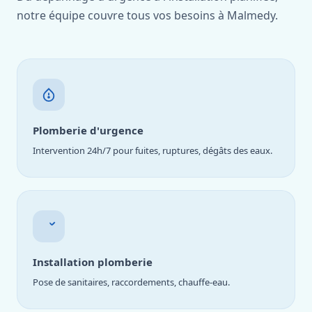
notre équipe couvre tous vos besoins à Malmedy.
Plomberie d'urgence
Intervention 24h/7 pour fuites, ruptures, dégâts des eaux.
Installation plomberie
Pose de sanitaires, raccordements, chauffe-eau.