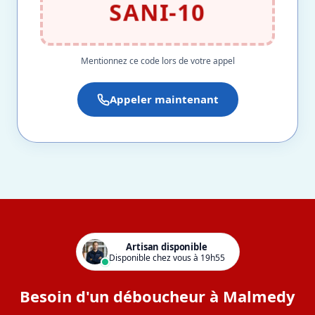
SANI-10
Mentionnez ce code lors de votre appel
Appeler maintenant
Artisan disponible
Disponible chez vous à 19h55
Besoin d'un déboucheur à Malmedy