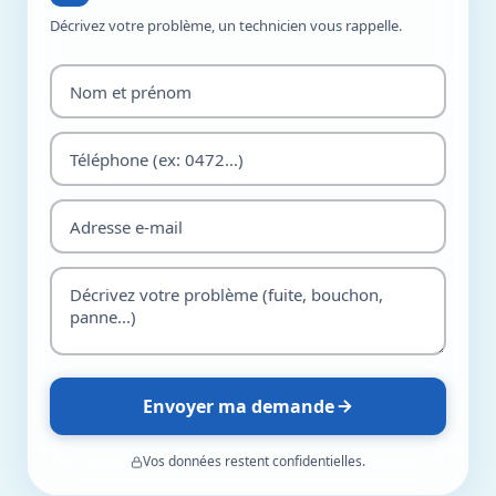
Décrivez votre problème, un technicien vous rappelle.
Envoyer ma demande
Vos données restent confidentielles.