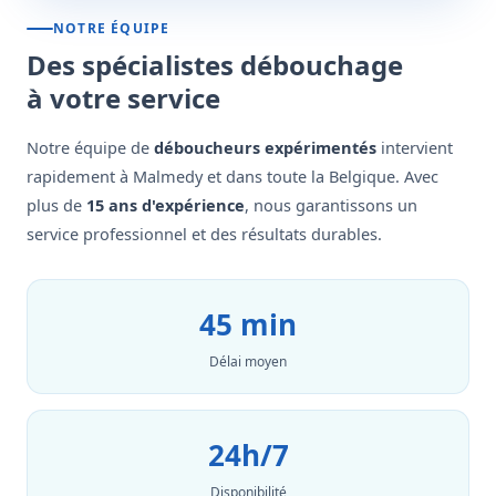
NOTRE ÉQUIPE
Des spécialistes débouchage
à votre service
Notre équipe de
déboucheurs expérimentés
intervient
rapidement à Malmedy et dans toute la Belgique. Avec
plus de
15 ans d'expérience
, nous garantissons un
service professionnel et des résultats durables.
45 min
Délai moyen
24h/7
Disponibilité