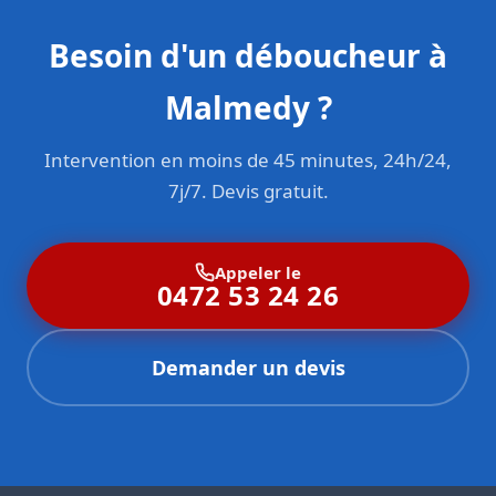
Besoin d'un déboucheur à
Malmedy ?
Intervention en moins de 45 minutes, 24h/24,
7j/7. Devis gratuit.
Appeler le
0472 53 24 26
Demander un devis