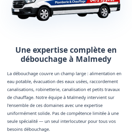
Une expertise complète en
débouchage à Malmedy
La débouchage couvre un champ large : alimentation en
eau potable, évacuation des eaux usées, raccordement
canalisations, robinetterie, canalisation et petits travaux
de chauffage. Notre équipe à Malmedy intervient sur
l'ensemble de ces domaines avec une expertise
uniformément solide. Pas de compétence limitée à une
seule spécialité — un seul interlocuteur pour tous vos
besoins débouchage.