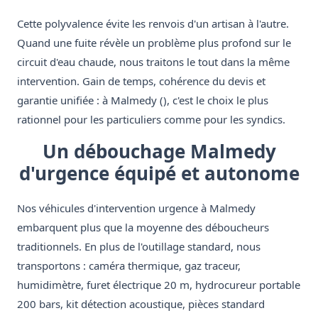
Cette polyvalence évite les renvois d'un artisan à l'autre.
Quand une fuite révèle un problème plus profond sur le
circuit d'eau chaude, nous traitons le tout dans la même
intervention. Gain de temps, cohérence du devis et
garantie unifiée : à Malmedy (), c'est le choix le plus
rationnel pour les particuliers comme pour les syndics.
Un débouchage Malmedy
d'urgence équipé et autonome
Nos véhicules d'intervention urgence à Malmedy
embarquent plus que la moyenne des déboucheurs
traditionnels. En plus de l'outillage standard, nous
transportons : caméra thermique, gaz traceur,
humidimètre, furet électrique 20 m, hydrocureur portable
200 bars, kit détection acoustique, pièces standard