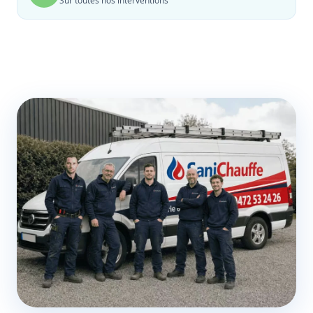
Sur toutes nos interventions