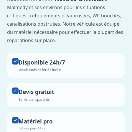
Malmedy et ses environs pour les situations
critiques : refoulements d'eaux usées, WC bouchés,
canalisations obstruées. Notre véhicule est équipé
du matériel nécessaire pour effectuer la plupart des
réparations sur place.
Disponible 24h/7
Week-ends et fériés inclus
Devis gratuit
Tarifs transparents
Matériel pro
Pièces certifiées