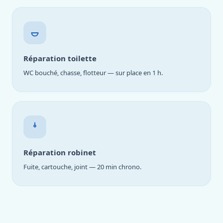
Réparation toilette
WC bouché, chasse, flotteur — sur place en 1 h.
Réparation robinet
Fuite, cartouche, joint — 20 min chrono.