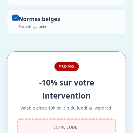
Normes belges
Sécurité garantie
PROMO
-10% sur votre
intervention
Valable entre 10h et 19h du lundi au vendredi
VOTRE CODE :