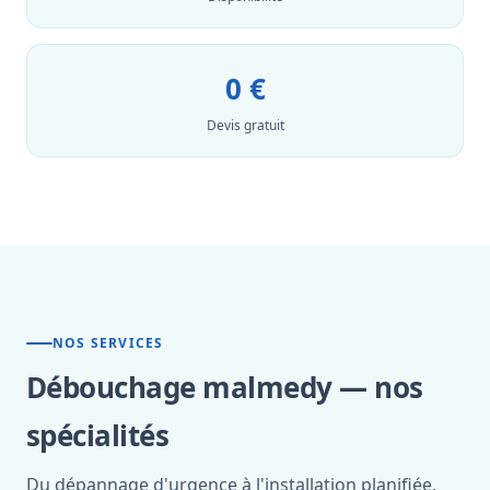
0 €
Devis gratuit
NOS SERVICES
Débouchage malmedy — nos
spécialités
Du dépannage d'urgence à l'installation planifiée,