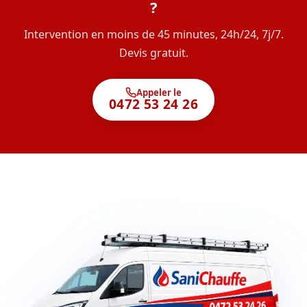
?
Intervention en moins de 45 minutes, 24h/24, 7j/7.
Devis gratuit.
Appeler le
0472 53 24 26