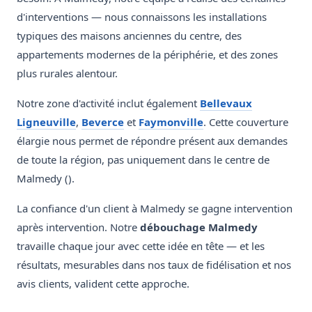
d'interventions — nous connaissons les installations
typiques des maisons anciennes du centre, des
appartements modernes de la périphérie, et des zones
plus rurales alentour.
Notre zone d'activité inclut également
Bellevaux
Ligneuville
,
Beverce
et
Faymonville
. Cette couverture
élargie nous permet de répondre présent aux demandes
de toute la région, pas uniquement dans le centre de
Malmedy ().
La confiance d'un client à Malmedy se gagne intervention
après intervention. Notre
débouchage Malmedy
travaille chaque jour avec cette idée en tête — et les
résultats, mesurables dans nos taux de fidélisation et nos
avis clients, valident cette approche.