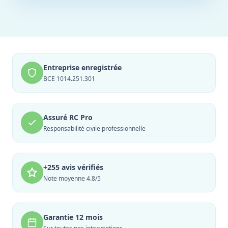
Entreprise enregistrée
BCE 1014.251.301
Assuré RC Pro
Responsabilité civile professionnelle
+255 avis vérifiés
Note moyenne 4.8/5
Garantie 12 mois