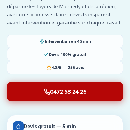
dépanne les foyers de Malmedy et de la région,
avec une promesse claire : devis transparent
avant intervention et garantie sur chaque travail.
Intervention en 45 min
Devis 100% gratuit
4.8/5 — 255 avis
0472 53 24 26
Devis gratuit — 5 min