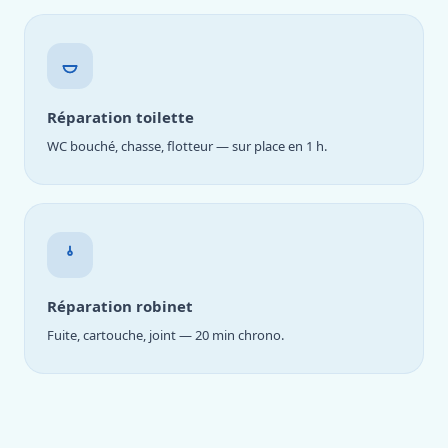
Réparation toilette
WC bouché, chasse, flotteur — sur place en 1 h.
Réparation robinet
Fuite, cartouche, joint — 20 min chrono.