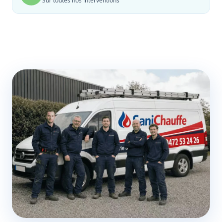
Sur toutes nos interventions