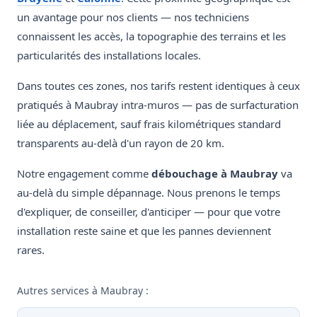
un avantage pour nos clients — nos techniciens
connaissent les accès, la topographie des terrains et les
particularités des installations locales.
Dans toutes ces zones, nos tarifs restent identiques à ceux
pratiqués à Maubray intra-muros — pas de surfacturation
liée au déplacement, sauf frais kilométriques standard
transparents au-delà d'un rayon de 20 km.
Notre engagement comme
débouchage à Maubray
va
au-delà du simple dépannage. Nous prenons le temps
d'expliquer, de conseiller, d'anticiper — pour que votre
installation reste saine et que les pannes deviennent
rares.
Autres services à Maubray :