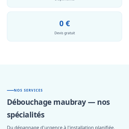
0 €
Devis gratuit
NOS SERVICES
Débouchage maubray — nos
spécialités
Du dépannage d'urgence à l'installation planifiée,