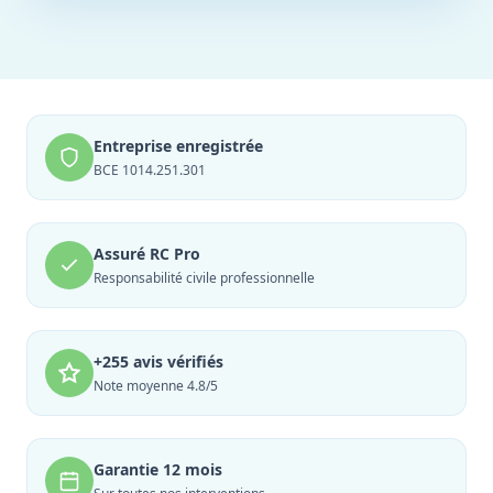
Entreprise enregistrée
BCE 1014.251.301
Assuré RC Pro
Responsabilité civile professionnelle
+255 avis vérifiés
Note moyenne 4.8/5
Garantie 12 mois