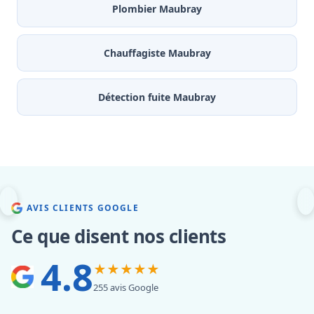
Plombier Maubray
Chauffagiste Maubray
Détection fuite Maubray
AVIS CLIENTS GOOGLE
Ce que disent nos clients
4.8
★★★★★
255 avis Google