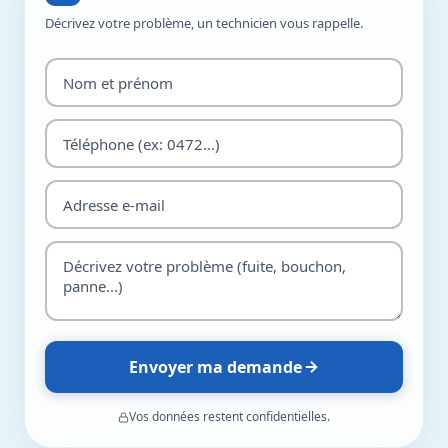
Décrivez votre problème, un technicien vous rappelle.
Envoyer ma demande
Vos données restent confidentielles.