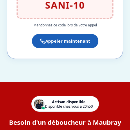
SANI-10
Mentionnez ce code lors de votre appel
Appeler maintenant
Artisan disponible
Disponible chez vous à 20h50
Besoin d'un déboucheur à Maubray