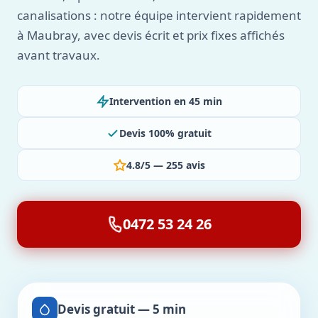
canalisations : notre équipe intervient rapidement
à Maubray, avec devis écrit et prix fixes affichés
avant travaux.
Intervention en 45 min
Devis 100% gratuit
4.8/5 — 255 avis
0472 53 24 26
Devis gratuit — 5 min