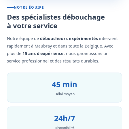
NOTRE ÉQUIPE
Des spécialistes débouchage
à votre service
Notre équipe de
déboucheurs expérimentés
intervient
rapidement à Maubray et dans toute la Belgique. Avec
plus de
15 ans d'expérience
, nous garantissons un
service professionnel et des résultats durables.
45 min
Délai moyen
24h/7
Disponibilité