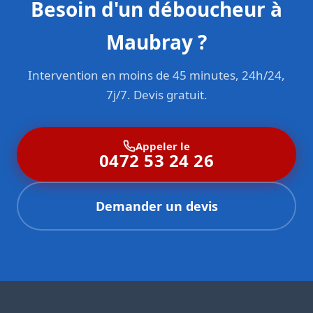
Besoin d'un déboucheur à
Maubray ?
Intervention en moins de 45 minutes, 24h/24,
7j/7. Devis gratuit.
Appeler le
0472 53 24 26
Demander un devis