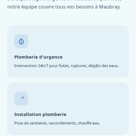
notre équipe couvre tous vos besoins à Maubray.
Plomberie d'urgence
Intervention 24h/7 pour fuites, ruptures, dégâts des eaux.
Installation plomberie
Pose de sanitaires, raccordements, chauffe-eau.