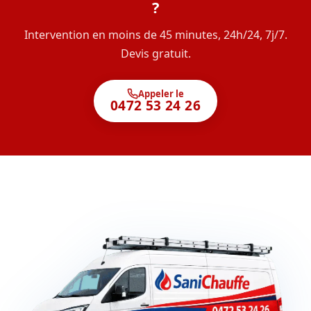
?
Intervention en moins de 45 minutes, 24h/24, 7j/7.
Devis gratuit.
Appeler le
0472 53 24 26