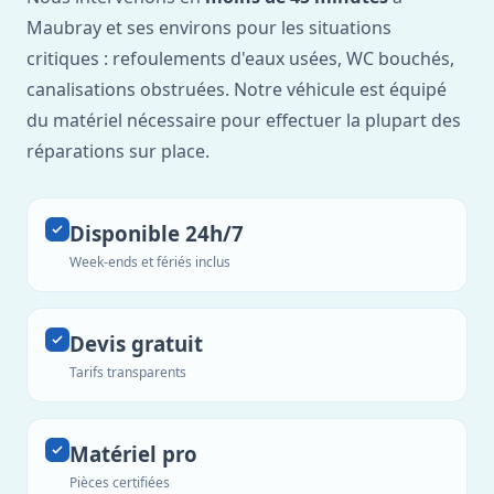
Maubray et ses environs pour les situations
critiques : refoulements d'eaux usées, WC bouchés,
canalisations obstruées. Notre véhicule est équipé
du matériel nécessaire pour effectuer la plupart des
réparations sur place.
Disponible 24h/7
Week-ends et fériés inclus
Devis gratuit
Tarifs transparents
Matériel pro
Pièces certifiées