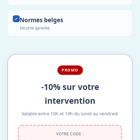
Normes belges
Sécurité garantie
PROMO
-10% sur votre
intervention
Valable entre 10h et 19h du lundi au vendredi
VOTRE CODE :