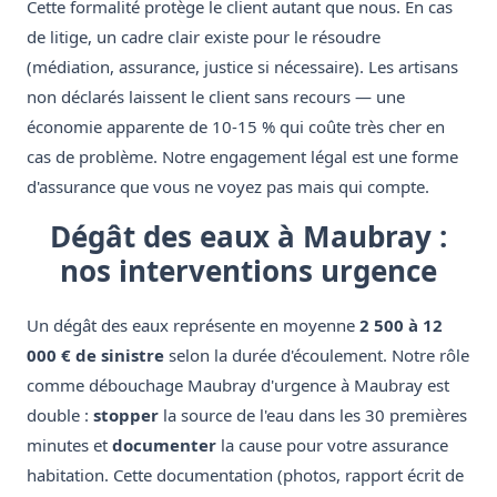
Cette formalité protège le client autant que nous. En cas
de litige, un cadre clair existe pour le résoudre
(médiation, assurance, justice si nécessaire). Les artisans
non déclarés laissent le client sans recours — une
économie apparente de 10-15 % qui coûte très cher en
cas de problème. Notre engagement légal est une forme
d'assurance que vous ne voyez pas mais qui compte.
Dégât des eaux à Maubray :
nos interventions urgence
Un dégât des eaux représente en moyenne
2 500 à 12
000 € de sinistre
selon la durée d'écoulement. Notre rôle
comme débouchage Maubray d'urgence à Maubray est
double :
stopper
la source de l'eau dans les 30 premières
minutes et
documenter
la cause pour votre assurance
habitation. Cette documentation (photos, rapport écrit de