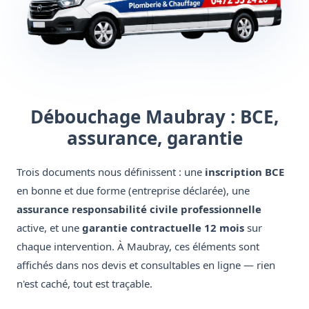
Débouchage Maubray : BCE,
assurance, garantie
Trois documents nous définissent : une
inscription BCE
en bonne et due forme (entreprise déclarée), une
assurance responsabilité civile professionnelle
active, et une
garantie contractuelle 12 mois
sur
chaque intervention. À Maubray, ces éléments sont
affichés dans nos devis et consultables en ligne — rien
n'est caché, tout est traçable.