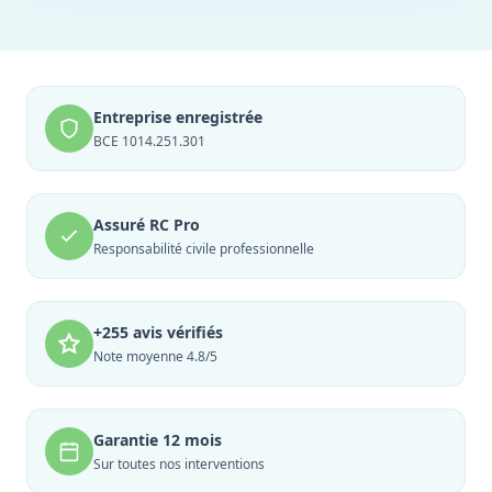
Entreprise enregistrée
BCE 1014.251.301
Assuré RC Pro
Responsabilité civile professionnelle
+255 avis vérifiés
Note moyenne 4.8/5
Garantie 12 mois
Sur toutes nos interventions