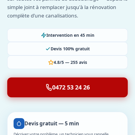
simple joint à remplacer jusqu'à la rénovation
complète d'une canalisations.
Intervention en 45 min
Devis 100% gratuit
4.8/5 — 255 avis
0472 53 24 26
Devis gratuit — 5 min
Décrivez votre problème, un technicien vous rappelle.