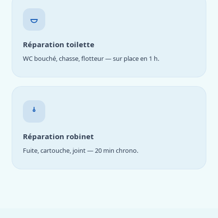
Réparation toilette
WC bouché, chasse, flotteur — sur place en 1 h.
Réparation robinet
Fuite, cartouche, joint — 20 min chrono.