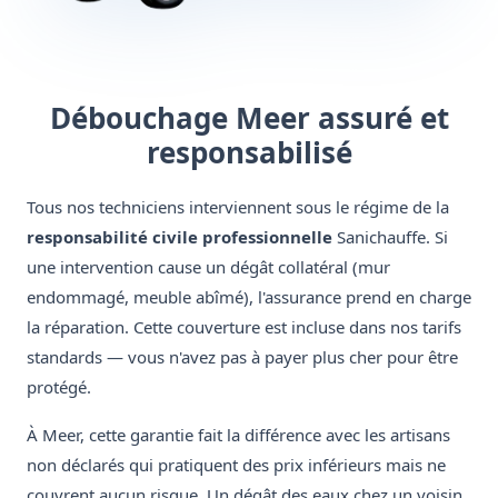
Débouchage Meer assuré et
responsabilisé
Tous nos techniciens interviennent sous le régime de la
responsabilité civile professionnelle
Sanichauffe. Si
une intervention cause un dégât collatéral (mur
endommagé, meuble abîmé), l'assurance prend en charge
la réparation. Cette couverture est incluse dans nos tarifs
standards — vous n'avez pas à payer plus cher pour être
protégé.
À Meer, cette garantie fait la différence avec les artisans
non déclarés qui pratiquent des prix inférieurs mais ne
couvrent aucun risque. Un dégât des eaux chez un voisin