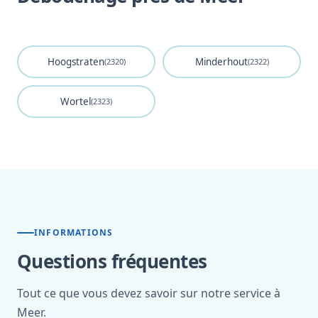
Hoogstraten
Minderhout
(2320)
(2322)
Wortel
(2323)
INFORMATIONS
Questions fréquentes
Tout ce que vous devez savoir sur notre service à
Meer.