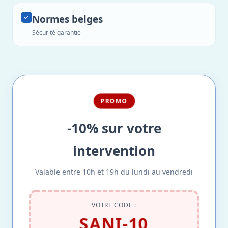
Normes belges
Sécurité garantie
PROMO
-10% sur votre
intervention
Valable entre 10h et 19h du lundi au vendredi
VOTRE CODE :
SANI-10