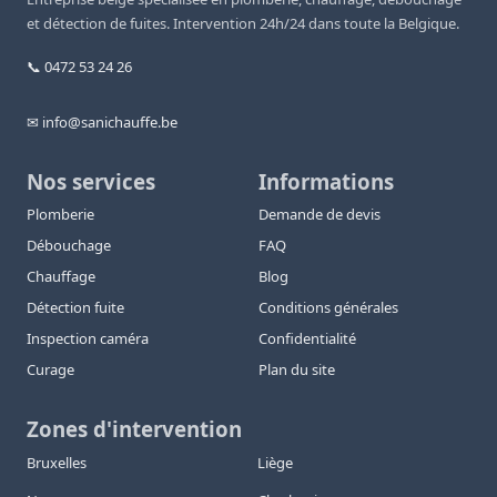
et détection de fuites. Intervention 24h/24 dans toute la Belgique.
📞 0472 53 24 26
✉ info@sanichauffe.be
Nos services
Informations
Plomberie
Demande de devis
Débouchage
FAQ
Chauffage
Blog
Détection fuite
Conditions générales
Inspection caméra
Confidentialité
Curage
Plan du site
Zones d'intervention
Bruxelles
Liège