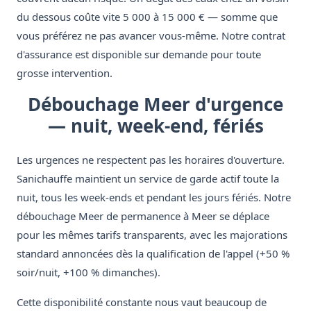
du dessous coûte vite 5 000 à 15 000 € — somme que
vous préférez ne pas avancer vous-même. Notre contrat
d'assurance est disponible sur demande pour toute
grosse intervention.
Débouchage Meer d'urgence
— nuit, week-end, fériés
Les urgences ne respectent pas les horaires d'ouverture.
Sanichauffe maintient un service de garde actif toute la
nuit, tous les week-ends et pendant les jours fériés. Notre
débouchage Meer de permanence à Meer se déplace
pour les mêmes tarifs transparents, avec les majorations
standard annoncées dès la qualification de l'appel (+50 %
soir/nuit, +100 % dimanches).
Cette disponibilité constante nous vaut beaucoup de