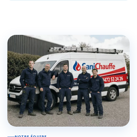
NOTRE ÉQUIPE