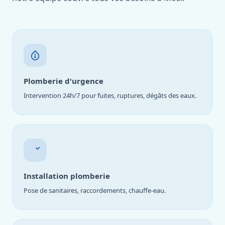
Plomberie d'urgence
Intervention 24h/7 pour fuites, ruptures, dégâts des eaux.
Installation plomberie
Pose de sanitaires, raccordements, chauffe-eau.