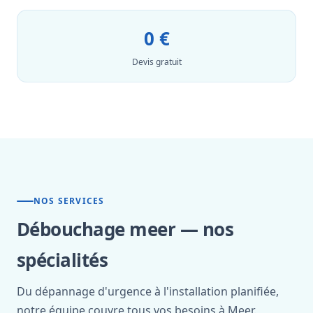
0 €
Devis gratuit
NOS SERVICES
Débouchage meer — nos
spécialités
Du dépannage d'urgence à l'installation planifiée,
notre équipe couvre tous vos besoins à Meer.