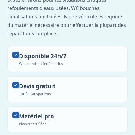
refoulements d'eaux usées, WC bouchés,
canalisations obstruées. Notre véhicule est équipé
du matériel nécessaire pour effectuer la plupart des
réparations sur place.
Disponible 24h/7
Week-ends et fériés inclus
Devis gratuit
Tarifs transparents
Matériel pro
Pièces certifiées