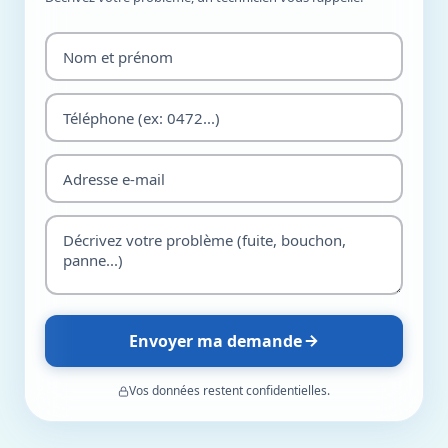
Envoyer ma demande
Vos données restent confidentielles.