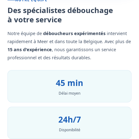
Des spécialistes débouchage
à votre service
Notre équipe de
déboucheurs expérimentés
intervient
rapidement à Meer et dans toute la Belgique. Avec plus de
15 ans d'expérience
, nous garantissons un service
professionnel et des résultats durables.
45 min
Délai moyen
24h/7
Disponibilité