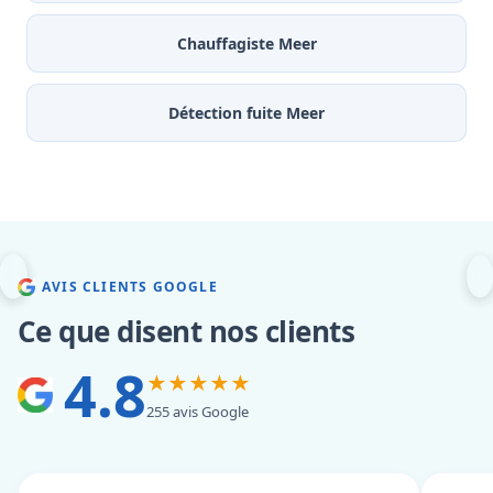
Chauffagiste Meer
Détection fuite Meer
AVIS CLIENTS GOOGLE
Ce que disent nos clients
4.8
★★★★★
255 avis Google