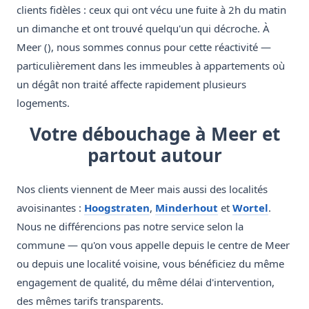
clients fidèles : ceux qui ont vécu une fuite à 2h du matin
un dimanche et ont trouvé quelqu'un qui décroche. À
Meer (), nous sommes connus pour cette réactivité —
particulièrement dans les immeubles à appartements où
un dégât non traité affecte rapidement plusieurs
logements.
Votre débouchage à Meer et
partout autour
Nos clients viennent de Meer mais aussi des localités
avoisinantes :
Hoogstraten
,
Minderhout
et
Wortel
.
Nous ne différencions pas notre service selon la
commune — qu'on vous appelle depuis le centre de Meer
ou depuis une localité voisine, vous bénéficiez du même
engagement de qualité, du même délai d'intervention,
des mêmes tarifs transparents.