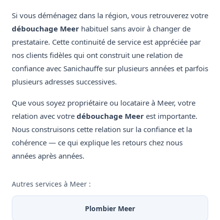
Si vous déménagez dans la région, vous retrouverez votre
débouchage Meer
habituel sans avoir à changer de
prestataire. Cette continuité de service est appréciée par
nos clients fidèles qui ont construit une relation de
confiance avec Sanichauffe sur plusieurs années et parfois
plusieurs adresses successives.
Que vous soyez propriétaire ou locataire à Meer, votre
relation avec votre
débouchage Meer
est importante.
Nous construisons cette relation sur la confiance et la
cohérence — ce qui explique les retours chez nous
années après années.
Autres services à Meer :
Plombier Meer