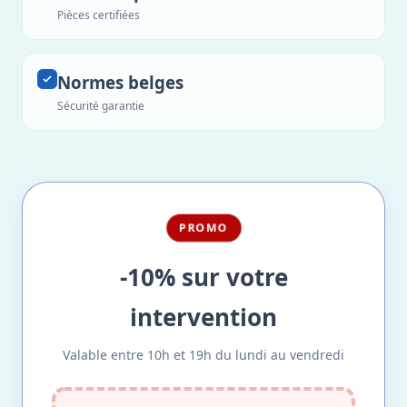
Pièces certifiées
Normes belges
Sécurité garantie
PROMO
-10% sur votre
intervention
Valable entre 10h et 19h du lundi au vendredi