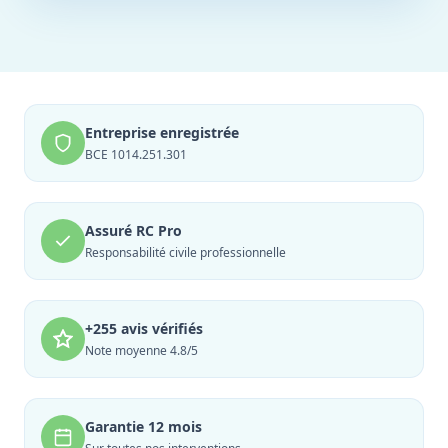
Entreprise enregistrée
BCE 1014.251.301
Assuré RC Pro
Responsabilité civile professionnelle
+255 avis vérifiés
Note moyenne 4.8/5
Garantie 12 mois