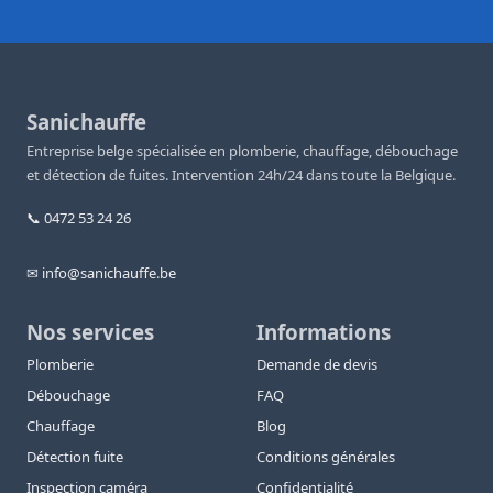
Sanichauffe
Entreprise belge spécialisée en plomberie, chauffage, débouchage
et détection de fuites. Intervention 24h/24 dans toute la Belgique.
📞 0472 53 24 26
✉ info@sanichauffe.be
Nos services
Informations
Plomberie
Demande de devis
Débouchage
FAQ
Chauffage
Blog
Détection fuite
Conditions générales
Inspection caméra
Confidentialité