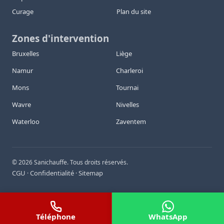
Curage
Plan du site
Zones d'intervention
Bruxelles
Liège
Namur
Charleroi
Mons
Tournai
Wavre
Nivelles
Waterloo
Zaventem
©
2026
Sanichauffe. Tous droits réservés.
CGU
Confidentialité
Sitemap
·
·