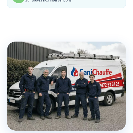
Sur toutes nos interventions