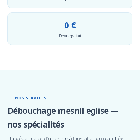
0 €
Devis gratuit
NOS SERVICES
Débouchage mesnil eglise —
nos spécialités
Du dépannage d'urgence à l'installation planifiée,