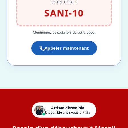
VOTRE CODE :
SANI-10
Mentionnez ce code lors de votre appel
Appeler maintenant
Artisan disponible
Disponible chez vous à 7h35