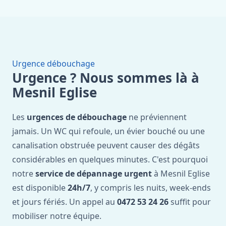
Urgence débouchage
Urgence ? Nous sommes là à
Mesnil Eglise
Les
urgences de débouchage
ne préviennent
jamais. Un WC qui refoule, un évier bouché ou une
canalisation obstruée peuvent causer des dégâts
considérables en quelques minutes. C'est pourquoi
notre
service de dépannage urgent
à Mesnil Eglise
est disponible
24h/7
, y compris les nuits, week-ends
et jours fériés. Un appel au
0472 53 24 26
suffit pour
mobiliser notre équipe.