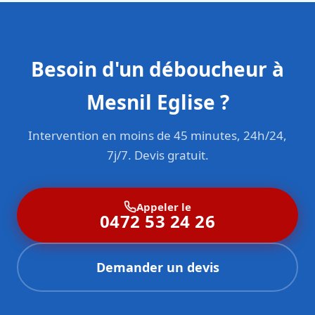
Besoin d'un déboucheur à
Mesnil Eglise ?
Intervention en moins de 45 minutes, 24h/24,
7j/7. Devis gratuit.
Appeler le
0472 53 24 26
Demander un devis