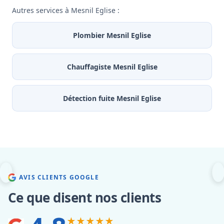
Autres services à Mesnil Eglise :
Plombier Mesnil Eglise
Chauffagiste Mesnil Eglise
Détection fuite Mesnil Eglise
AVIS CLIENTS GOOGLE
Ce que disent nos clients
★★★★★