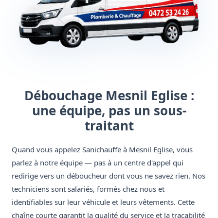
Débouchage Mesnil Eglise :
une équipe, pas un sous-
traitant
Quand vous appelez Sanichauffe à Mesnil Eglise, vous
parlez à notre équipe — pas à un centre d'appel qui
redirige vers un déboucheur dont vous ne savez rien. Nos
techniciens sont salariés, formés chez nous et
identifiables sur leur véhicule et leurs vêtements. Cette
chaîne courte garantit la qualité du service et la traçabilité