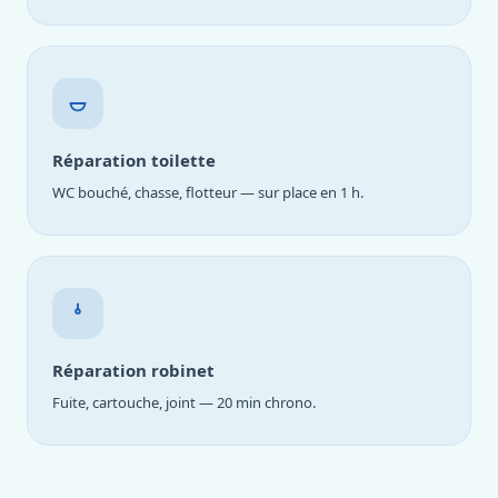
Réparation toilette
WC bouché, chasse, flotteur — sur place en 1 h.
Réparation robinet
Fuite, cartouche, joint — 20 min chrono.