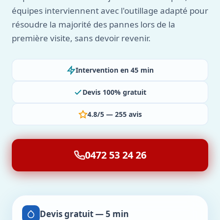
équipes interviennent avec l'outillage adapté pour
résoudre la majorité des pannes lors de la
première visite, sans devoir revenir.
Intervention en 45 min
Devis 100% gratuit
4.8/5 — 255 avis
0472 53 24 26
Devis gratuit — 5 min