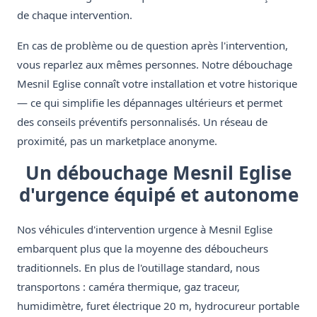
de chaque intervention.
En cas de problème ou de question après l'intervention,
vous reparlez aux mêmes personnes. Notre débouchage
Mesnil Eglise connaît votre installation et votre historique
— ce qui simplifie les dépannages ultérieurs et permet
des conseils préventifs personnalisés. Un réseau de
proximité, pas un marketplace anonyme.
Un débouchage Mesnil Eglise
d'urgence équipé et autonome
Nos véhicules d'intervention urgence à Mesnil Eglise
embarquent plus que la moyenne des déboucheurs
traditionnels. En plus de l'outillage standard, nous
transportons : caméra thermique, gaz traceur,
humidimètre, furet électrique 20 m, hydrocureur portable