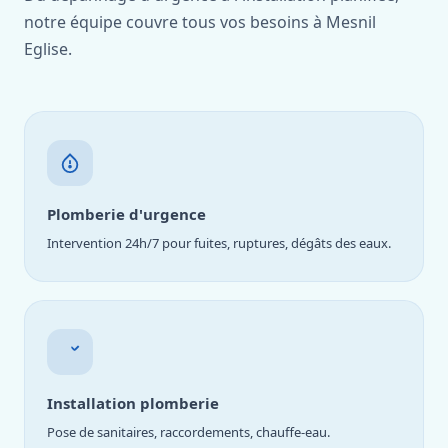
notre équipe couvre tous vos besoins à Mesnil
Eglise.
Plomberie d'urgence
Intervention 24h/7 pour fuites, ruptures, dégâts des eaux.
Installation plomberie
Pose de sanitaires, raccordements, chauffe-eau.