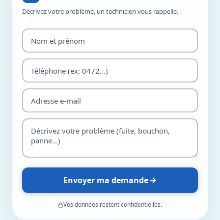
Décrivez votre problème, un technicien vous rappelle.
Envoyer ma demande
Vos données restent confidentielles.