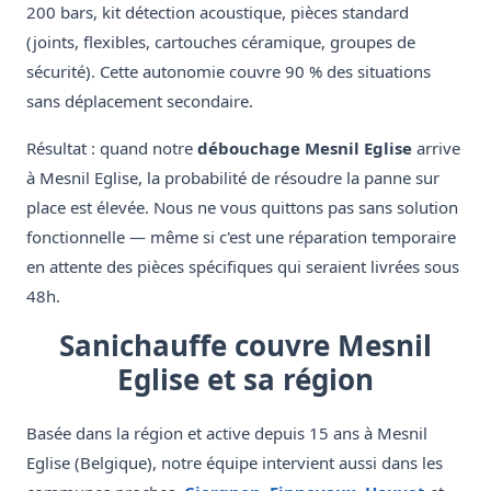
200 bars, kit détection acoustique, pièces standard
(joints, flexibles, cartouches céramique, groupes de
sécurité). Cette autonomie couvre 90 % des situations
sans déplacement secondaire.
Résultat : quand notre
débouchage Mesnil Eglise
arrive
à Mesnil Eglise, la probabilité de résoudre la panne sur
place est élevée. Nous ne vous quittons pas sans solution
fonctionnelle — même si c'est une réparation temporaire
en attente des pièces spécifiques qui seraient livrées sous
48h.
Sanichauffe couvre Mesnil
Eglise et sa région
Basée dans la région et active depuis 15 ans à Mesnil
Eglise (Belgique), notre équipe intervient aussi dans les