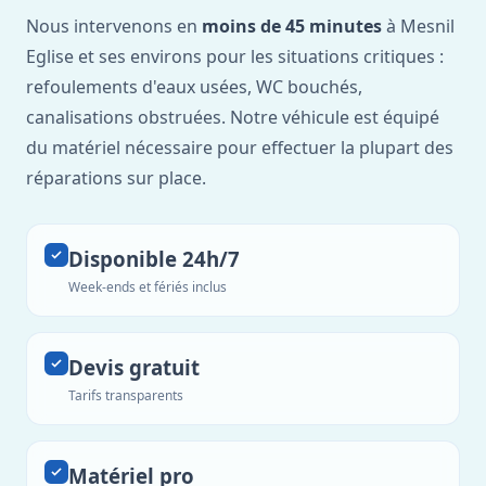
Nous intervenons en
moins de 45 minutes
à Mesnil
Eglise et ses environs pour les situations critiques :
refoulements d'eaux usées, WC bouchés,
canalisations obstruées. Notre véhicule est équipé
du matériel nécessaire pour effectuer la plupart des
réparations sur place.
Disponible 24h/7
Week-ends et fériés inclus
Devis gratuit
Tarifs transparents
Matériel pro