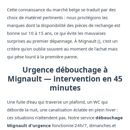
Cette connaissance du marché belge se traduit par des
choix de matériel pertinents : nous privilégions les
marques dont la disponibilité des pièces de rechange est
bonne sur 10 à 15 ans, ce qui évite les mauvaises
surprises au premier dépannage. À Mignault (), c'est un
critère qu'on oublie souvent au moment de l'achat mais
qui pèse lourd à la première panne.
Urgence débouchage à
Mignault — intervention en 45
minutes
Une fuite d'eau qui traverse un plafond, un WC qui
déborde la nuit, une canalisation éclatée en plein hiver :
ces situations n'attendent pas. Notre service
débouchage
Mignault d'urgence
fonctionne 24h/7, dimanches et