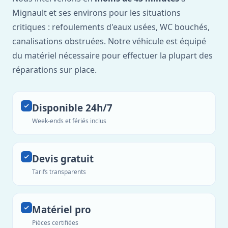
Mignault et ses environs pour les situations
critiques : refoulements d'eaux usées, WC bouchés,
canalisations obstruées. Notre véhicule est équipé
du matériel nécessaire pour effectuer la plupart des
réparations sur place.
Disponible 24h/7
Week-ends et fériés inclus
Devis gratuit
Tarifs transparents
Matériel pro
Pièces certifiées