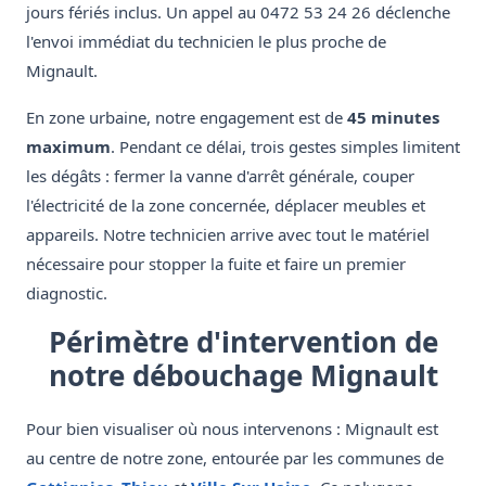
jours fériés inclus. Un appel au 0472 53 24 26 déclenche
l'envoi immédiat du technicien le plus proche de
Mignault.
En zone urbaine, notre engagement est de
45 minutes
maximum
. Pendant ce délai, trois gestes simples limitent
les dégâts : fermer la vanne d'arrêt générale, couper
l'électricité de la zone concernée, déplacer meubles et
appareils. Notre technicien arrive avec tout le matériel
nécessaire pour stopper la fuite et faire un premier
diagnostic.
Périmètre d'intervention de
notre débouchage Mignault
Pour bien visualiser où nous intervenons : Mignault est
au centre de notre zone, entourée par les communes de