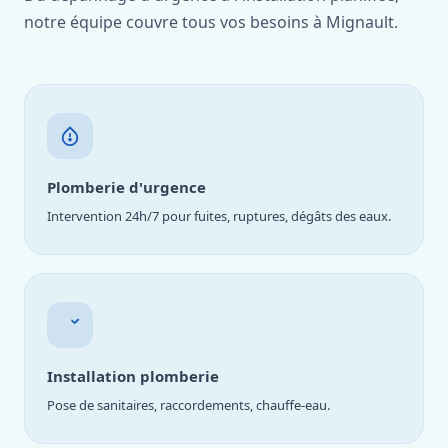
notre équipe couvre tous vos besoins à Mignault.
Plomberie d'urgence
Intervention 24h/7 pour fuites, ruptures, dégâts des eaux.
Installation plomberie
Pose de sanitaires, raccordements, chauffe-eau.