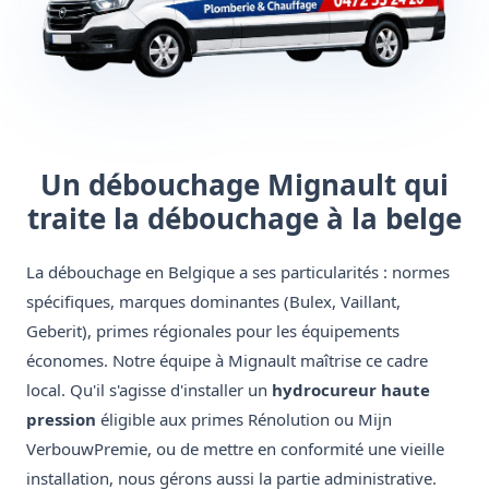
Un débouchage Mignault qui
traite la débouchage à la belge
La débouchage en Belgique a ses particularités : normes
spécifiques, marques dominantes (Bulex, Vaillant,
Geberit), primes régionales pour les équipements
économes. Notre équipe à Mignault maîtrise ce cadre
local. Qu'il s'agisse d'installer un
hydrocureur haute
pression
éligible aux primes Rénolution ou Mijn
VerbouwPremie, ou de mettre en conformité une vieille
installation, nous gérons aussi la partie administrative.