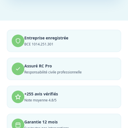
Entreprise enregistrée
BCE 1014.251.301
Assuré RC Pro
Responsabilité civile professionnelle
+255 avis vérifiés
Note moyenne 4.8/5
Garantie 12 mois