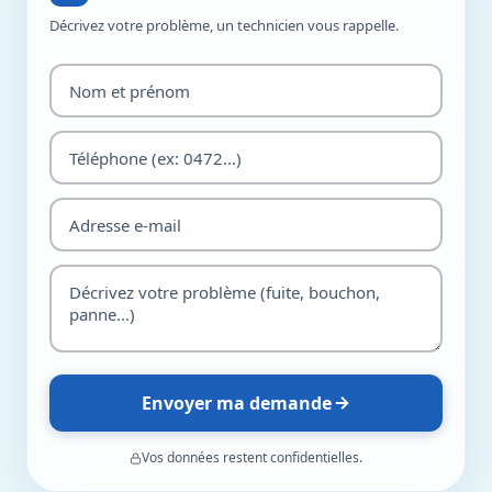
Décrivez votre problème, un technicien vous rappelle.
Envoyer ma demande
Vos données restent confidentielles.