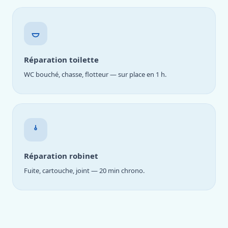
Réparation toilette
WC bouché, chasse, flotteur — sur place en 1 h.
Réparation robinet
Fuite, cartouche, joint — 20 min chrono.