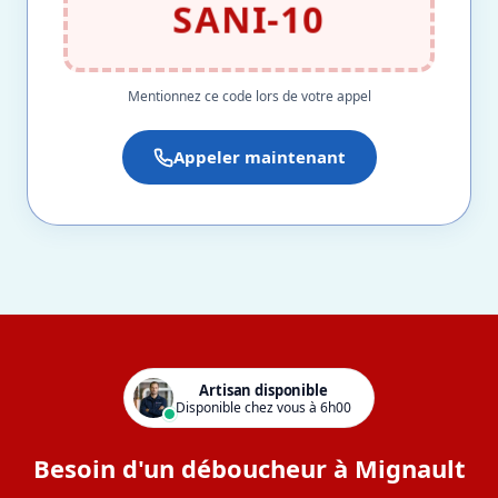
SANI-10
Mentionnez ce code lors de votre appel
Appeler maintenant
Artisan disponible
Disponible chez vous à 6h00
Besoin d'un déboucheur à Mignault