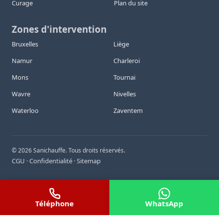
Curage
Plan du site
Zones d'intervention
Bruxelles
Liège
Namur
Charleroi
Mons
Tournai
Wavre
Nivelles
Waterloo
Zaventem
©
2026
Sanichauffe. Tous droits réservés.
CGU
Confidentialité
Sitemap
·
·