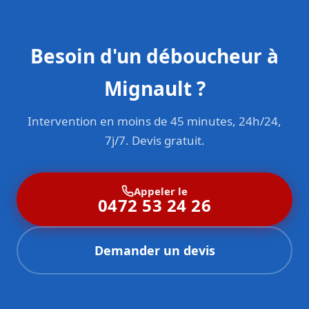
Besoin d'un déboucheur à
Mignault ?
Intervention en moins de 45 minutes, 24h/24,
7j/7. Devis gratuit.
Appeler le
0472 53 24 26
Demander un devis