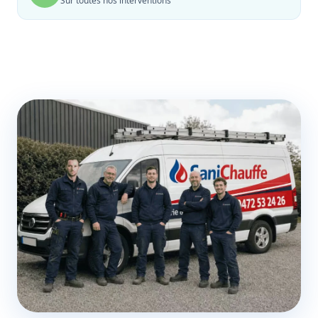
Sur toutes nos interventions