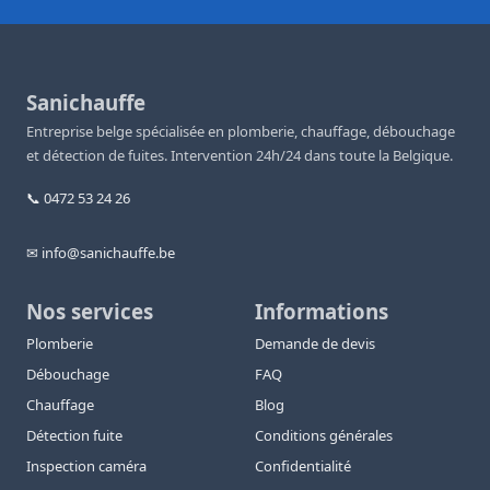
Sanichauffe
Entreprise belge spécialisée en plomberie, chauffage, débouchage
et détection de fuites. Intervention 24h/24 dans toute la Belgique.
📞 0472 53 24 26
✉ info@sanichauffe.be
Nos services
Informations
Plomberie
Demande de devis
Débouchage
FAQ
Chauffage
Blog
Détection fuite
Conditions générales
Inspection caméra
Confidentialité