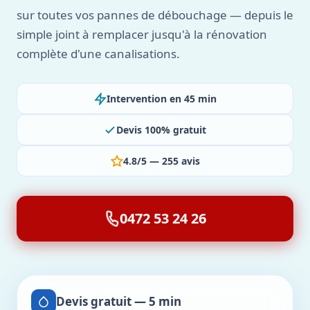
sur toutes vos pannes de débouchage — depuis le
simple joint à remplacer jusqu'à la rénovation
complète d'une canalisations.
Intervention en 45 min
Devis 100% gratuit
4.8/5 — 255 avis
0472 53 24 26
Devis gratuit — 5 min