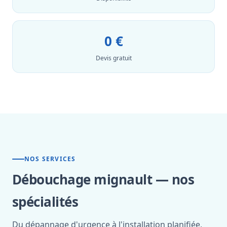
0 €
Devis gratuit
NOS SERVICES
Débouchage mignault — nos
spécialités
Du dépannage d'urgence à l'installation planifiée,