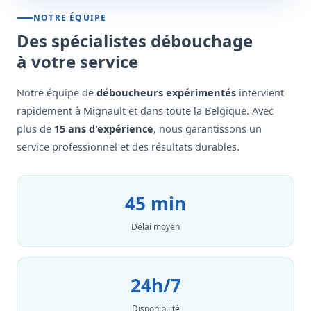
NOTRE ÉQUIPE
Des spécialistes débouchage
à votre service
Notre équipe de
déboucheurs expérimentés
intervient
rapidement à Mignault et dans toute la Belgique. Avec
plus de
15 ans d'expérience
, nous garantissons un
service professionnel et des résultats durables.
45 min
Délai moyen
24h/7
Disponibilité