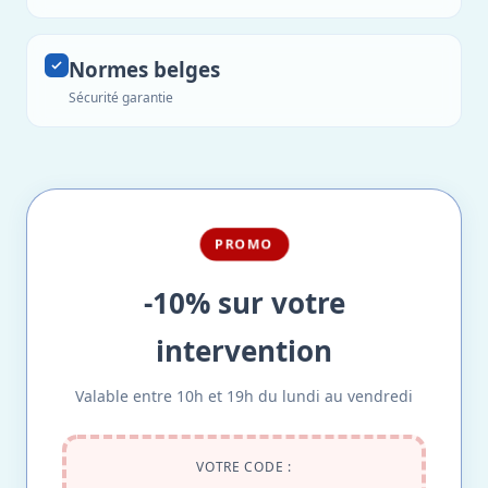
Normes belges
Sécurité garantie
PROMO
-10% sur votre
intervention
Valable entre 10h et 19h du lundi au vendredi
VOTRE CODE :