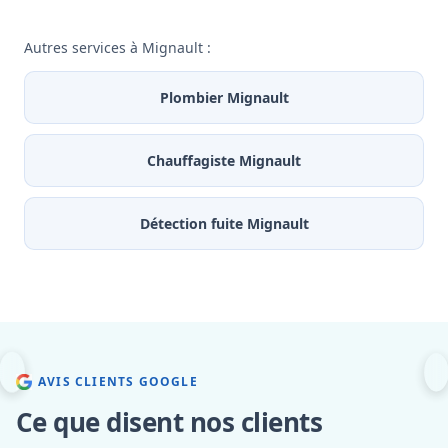
Autres services à Mignault :
Plombier Mignault
Chauffagiste Mignault
Détection fuite Mignault
AVIS CLIENTS GOOGLE
Ce que disent nos clients