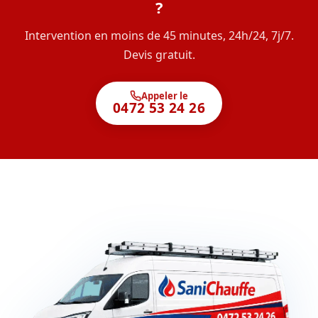
?
Intervention en moins de 45 minutes, 24h/24, 7j/7.
Devis gratuit.
Appeler le
0472 53 24 26