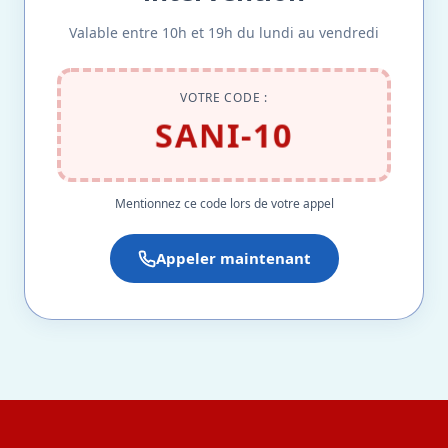
Valable entre 10h et 19h du lundi au vendredi
VOTRE CODE :
SANI-10
Mentionnez ce code lors de votre appel
Appeler maintenant