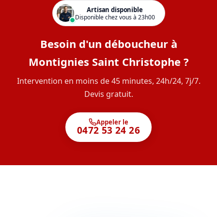
Artisan disponible
Disponible chez vous à 23h00
Besoin d'un déboucheur à
Montignies Saint Christophe ?
Intervention en moins de 45 minutes, 24h/24, 7j/7.
Devis gratuit.
Appeler le
0472 53 24 26