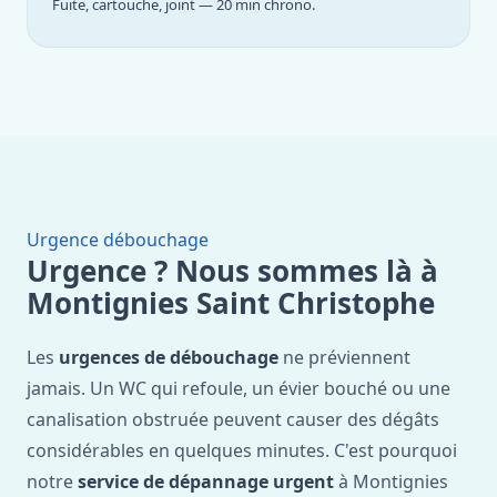
Fuite, cartouche, joint — 20 min chrono.
Urgence débouchage
Urgence ? Nous sommes là à
Montignies Saint Christophe
Les
urgences de débouchage
ne préviennent
jamais. Un WC qui refoule, un évier bouché ou une
canalisation obstruée peuvent causer des dégâts
considérables en quelques minutes. C'est pourquoi
notre
service de dépannage urgent
à Montignies