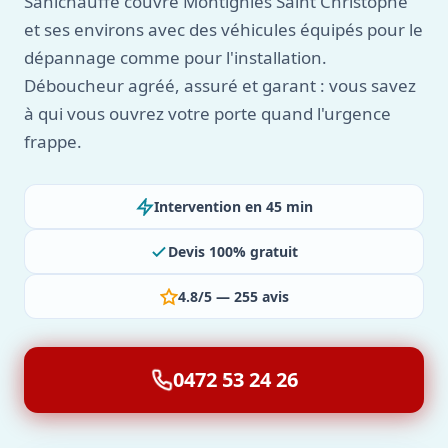
Sanichauffe couvre Montignies Saint Christophe
et ses environs avec des véhicules équipés pour le
dépannage comme pour l'installation.
Déboucheur agréé, assuré et garant : vous savez
à qui vous ouvrez votre porte quand l'urgence
frappe.
Intervention en 45 min
Devis 100% gratuit
4.8/5 — 255 avis
0472 53 24 26