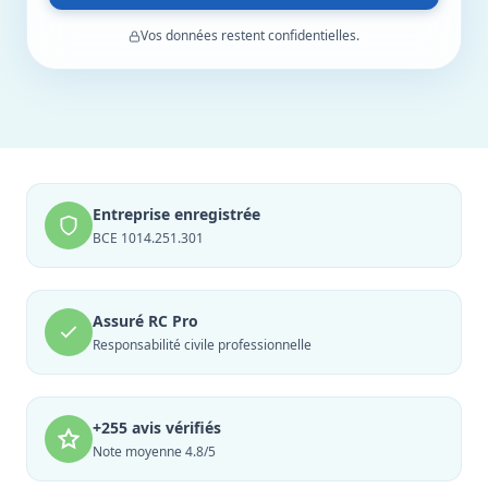
Vos données restent confidentielles.
Entreprise enregistrée
BCE 1014.251.301
Assuré RC Pro
Responsabilité civile professionnelle
+255 avis vérifiés
Note moyenne 4.8/5