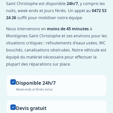
Saint Christophe est disponible
24h/7
, y compris les
nuits, week-ends et jours fériés. Un appel au
0472 53
24 26
suffit pour mobiliser notre équipe.
Nous intervenons en
moins de 45 minutes
à
Montignies Saint Christophe et ses environs pour les
situations critiques : refoulements d'eaux usées, WC
bouchés, canalisations obstruées. Notre véhicule est
équipé du matériel nécessaire pour effectuer la
plupart des réparations sur place.
Disponible 24h/7
Week-ends et fériés inclus
Devis gratuit