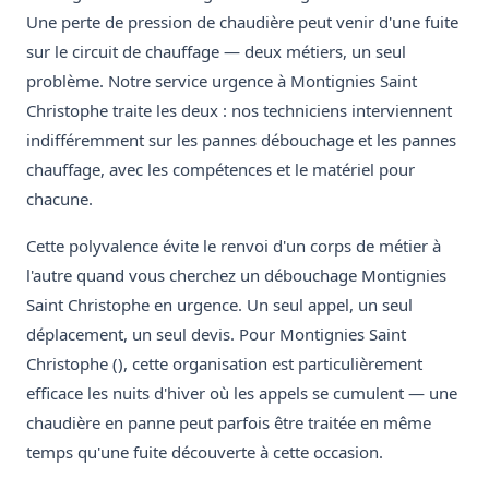
Une perte de pression de chaudière peut venir d'une fuite
sur le circuit de chauffage — deux métiers, un seul
problème. Notre service urgence à Montignies Saint
Christophe traite les deux : nos techniciens interviennent
indifféremment sur les pannes débouchage et les pannes
chauffage, avec les compétences et le matériel pour
chacune.
Cette polyvalence évite le renvoi d'un corps de métier à
l'autre quand vous cherchez un débouchage Montignies
Saint Christophe en urgence. Un seul appel, un seul
déplacement, un seul devis. Pour Montignies Saint
Christophe (), cette organisation est particulièrement
efficace les nuits d'hiver où les appels se cumulent — une
chaudière en panne peut parfois être traitée en même
temps qu'une fuite découverte à cette occasion.