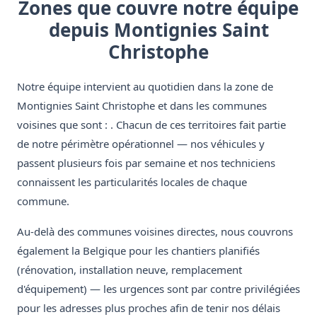
Zones que couvre notre équipe
depuis Montignies Saint
Christophe
Notre équipe intervient au quotidien dans la zone de
Montignies Saint Christophe et dans les communes
voisines que sont : . Chacun de ces territoires fait partie
de notre périmètre opérationnel — nos véhicules y
passent plusieurs fois par semaine et nos techniciens
connaissent les particularités locales de chaque
commune.
Au-delà des communes voisines directes, nous couvrons
également la Belgique pour les chantiers planifiés
(rénovation, installation neuve, remplacement
d'équipement) — les urgences sont par contre privilégiées
pour les adresses plus proches afin de tenir nos délais