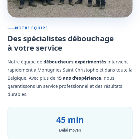
NOTRE ÉQUIPE
Des spécialistes débouchage
à votre service
Notre équipe de
déboucheurs expérimentés
intervient
rapidement à Montignies Saint Christophe et dans toute la
Belgique. Avec plus de
15 ans d'expérience
, nous
garantissons un service professionnel et des résultats
durables.
45 min
Délai moyen