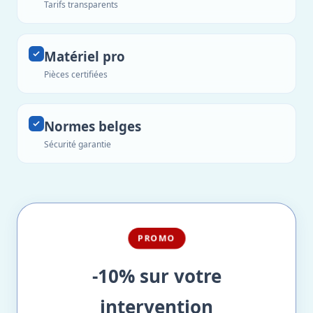
Tarifs transparents
Matériel pro
Pièces certifiées
Normes belges
Sécurité garantie
PROMO
-10% sur votre
intervention