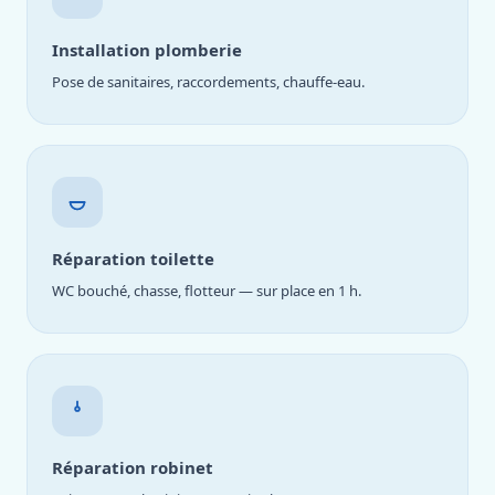
Installation plomberie
Pose de sanitaires, raccordements, chauffe-eau.
Réparation toilette
WC bouché, chasse, flotteur — sur place en 1 h.
Réparation robinet