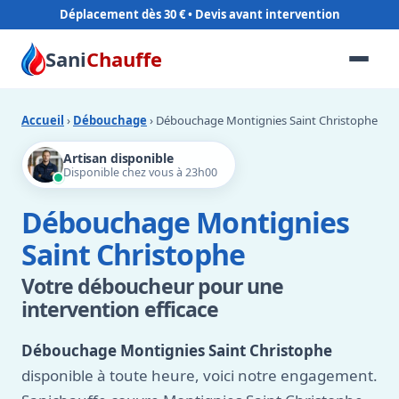
Déplacement dès 30 €
Sani
Chauffe
Accueil
›
Débouchage
› Débouchage Montignies Saint Christophe
Artisan disponible
Disponible chez vous à 23h00
Débouchage Montignies
Saint Christophe
Votre déboucheur pour une
intervention efficace
Débouchage Montignies Saint Christophe
disponible à toute heure, voici notre engagement.