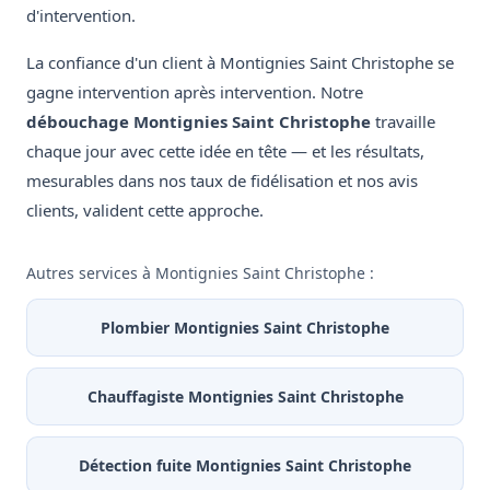
d'intervention.
La confiance d'un client à Montignies Saint Christophe se
gagne intervention après intervention. Notre
débouchage Montignies Saint Christophe
travaille
chaque jour avec cette idée en tête — et les résultats,
mesurables dans nos taux de fidélisation et nos avis
clients, valident cette approche.
Autres services à Montignies Saint Christophe :
Plombier Montignies Saint Christophe
Chauffagiste Montignies Saint Christophe
Détection fuite Montignies Saint Christophe