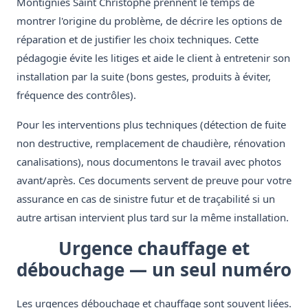
Montignies Saint Christophe prennent le temps de
montrer l'origine du problème, de décrire les options de
réparation et de justifier les choix techniques. Cette
pédagogie évite les litiges et aide le client à entretenir son
installation par la suite (bons gestes, produits à éviter,
fréquence des contrôles).
Pour les interventions plus techniques (détection de fuite
non destructive, remplacement de chaudière, rénovation
canalisations), nous documentons le travail avec photos
avant/après. Ces documents servent de preuve pour votre
assurance en cas de sinistre futur et de traçabilité si un
autre artisan intervient plus tard sur la même installation.
Urgence chauffage et
débouchage — un seul numéro
Les urgences débouchage et chauffage sont souvent liées.