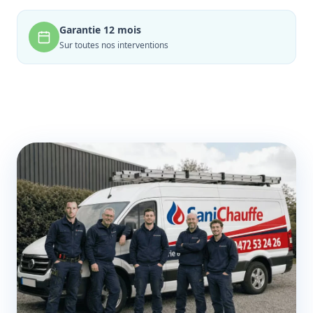
Garantie 12 mois
Sur toutes nos interventions