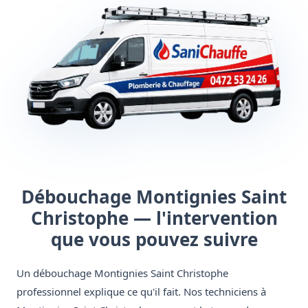
Débouchage Montignies Saint
Christophe — l'intervention
que vous pouvez suivre
Un débouchage Montignies Saint Christophe
professionnel explique ce qu'il fait. Nos techniciens à