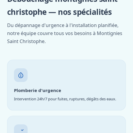
christophe — nos spécialités
Du dépannage d'urgence à l'installation planifiée,
notre équipe couvre tous vos besoins à Montignies
Saint Christophe.
Plomberie d'urgence
Intervention 24h/7 pour fuites, ruptures, dégâts des eaux.