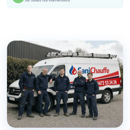
Sur toutes nos interventions