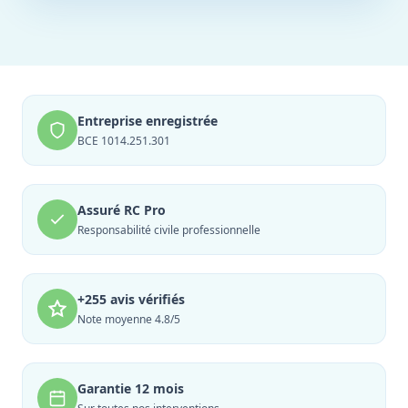
Entreprise enregistrée
BCE 1014.251.301
Assuré RC Pro
Responsabilité civile professionnelle
+255 avis vérifiés
Note moyenne 4.8/5
Garantie 12 mois