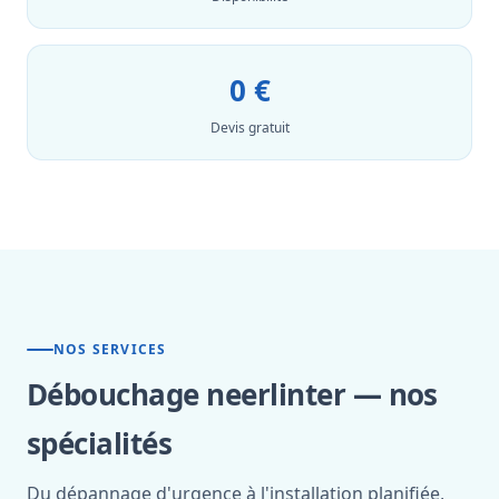
0 €
Devis gratuit
NOS SERVICES
Débouchage neerlinter — nos
spécialités
Du dépannage d'urgence à l'installation planifiée,