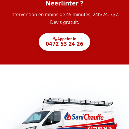
Neerlinter ?
Intervention en moins de 45 minutes, 24h/24, 7j/7.
Devis gratuit.
Appeler le
0472 53 24 26