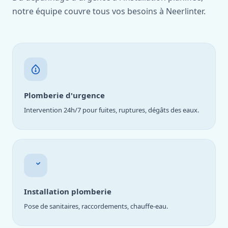
notre équipe couvre tous vos besoins à Neerlinter.
Plomberie d'urgence
Intervention 24h/7 pour fuites, ruptures, dégâts des eaux.
Installation plomberie
Pose de sanitaires, raccordements, chauffe-eau.