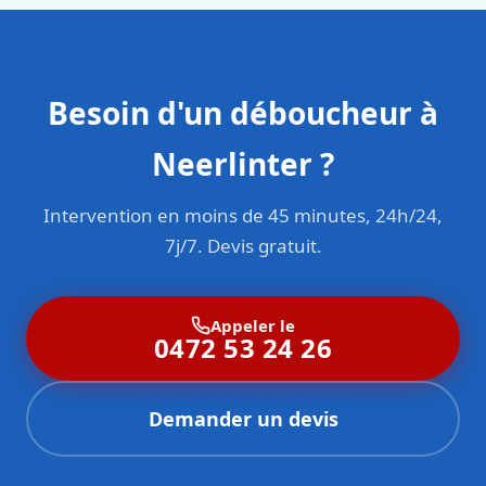
Besoin d'un déboucheur à
Neerlinter ?
Intervention en moins de 45 minutes, 24h/24,
7j/7. Devis gratuit.
Appeler le
0472 53 24 26
Demander un devis