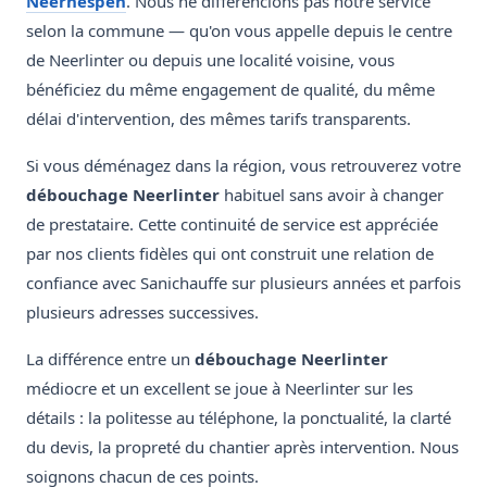
Neerhespen
. Nous ne différencions pas notre service
selon la commune — qu'on vous appelle depuis le centre
de Neerlinter ou depuis une localité voisine, vous
bénéficiez du même engagement de qualité, du même
délai d'intervention, des mêmes tarifs transparents.
Si vous déménagez dans la région, vous retrouverez votre
débouchage Neerlinter
habituel sans avoir à changer
de prestataire. Cette continuité de service est appréciée
par nos clients fidèles qui ont construit une relation de
confiance avec Sanichauffe sur plusieurs années et parfois
plusieurs adresses successives.
La différence entre un
débouchage Neerlinter
médiocre et un excellent se joue à Neerlinter sur les
détails : la politesse au téléphone, la ponctualité, la clarté
du devis, la propreté du chantier après intervention. Nous
soignons chacun de ces points.