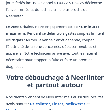
jours fériés inclus. Un appel au 0472 53 24 26 déclenche
l'envoi immédiat du technicien le plus proche de
Neerlinter.
En zone urbaine, notre engagement est de
45 minutes
maximum
. Pendant ce délai, trois gestes simples limitent
les dégâts : fermer la vanne d'arrêt générale, couper
l'électricité de la zone concernée, déplacer meubles et
appareils. Notre technicien arrive avec tout le matériel
nécessaire pour stopper la fuite et faire un premier
diagnostic.
Votre débouchage à Neerlinter
et partout autour
Nos clients viennent de Neerlinter mais aussi des localités
avoisinantes :
Drieslinter
,
Linter
,
Melkwezer
et