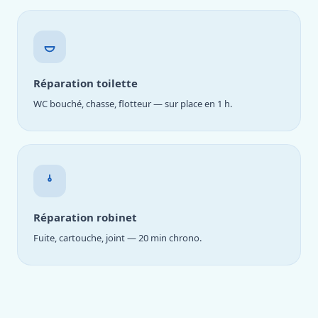
Réparation toilette
WC bouché, chasse, flotteur — sur place en 1 h.
Réparation robinet
Fuite, cartouche, joint — 20 min chrono.