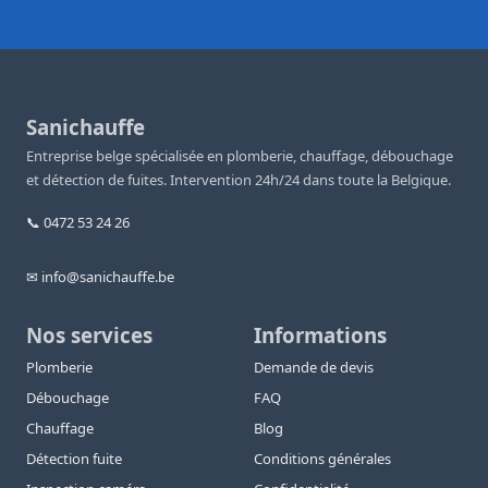
Sanichauffe
Entreprise belge spécialisée en plomberie, chauffage, débouchage
et détection de fuites. Intervention 24h/24 dans toute la Belgique.
📞 0472 53 24 26
✉ info@sanichauffe.be
Nos services
Informations
Plomberie
Demande de devis
Débouchage
FAQ
Chauffage
Blog
Détection fuite
Conditions générales