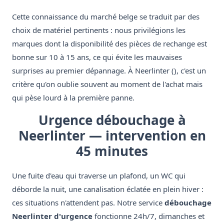
Cette connaissance du marché belge se traduit par des
choix de matériel pertinents : nous privilégions les
marques dont la disponibilité des pièces de rechange est
bonne sur 10 à 15 ans, ce qui évite les mauvaises
surprises au premier dépannage. À Neerlinter (), c'est un
critère qu'on oublie souvent au moment de l'achat mais
qui pèse lourd à la première panne.
Urgence débouchage à
Neerlinter — intervention en
45 minutes
Une fuite d'eau qui traverse un plafond, un WC qui
déborde la nuit, une canalisation éclatée en plein hiver :
ces situations n'attendent pas. Notre service
débouchage
Neerlinter d'urgence
fonctionne 24h/7, dimanches et