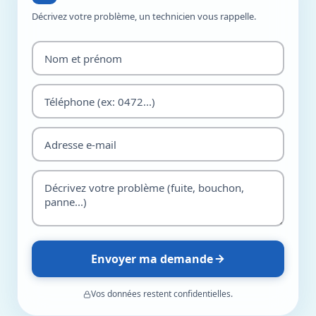
Décrivez votre problème, un technicien vous rappelle.
Envoyer ma demande
Vos données restent confidentielles.