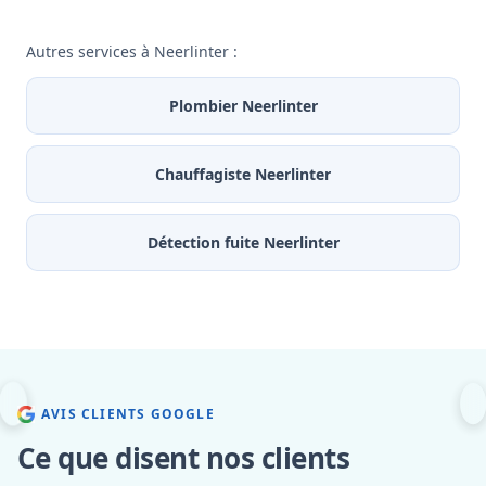
Autres services à Neerlinter :
Plombier Neerlinter
Chauffagiste Neerlinter
Détection fuite Neerlinter
AVIS CLIENTS GOOGLE
Ce que disent nos clients