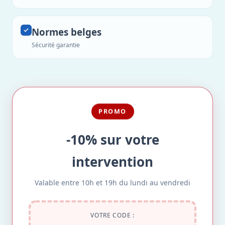
Normes belges
Sécurité garantie
PROMO
-10% sur votre
intervention
Valable entre 10h et 19h du lundi au vendredi
VOTRE CODE :