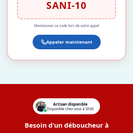
SANI-10
Mentionnez ce code lors de votre appel
Appeler maintenant
Artisan disponible
Disponible chez vous à 5h30
Besoin d'un déboucheur à