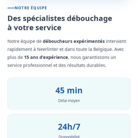
NOTRE ÉQUIPE
Des spécialistes débouchage
à votre service
Notre équipe de
déboucheurs expérimentés
intervient
rapidement à Neerlinter et dans toute la Belgique. Avec
plus de
15 ans d'expérience
, nous garantissons un
service professionnel et des résultats durables.
45 min
Délai moyen
24h/7
Disponibilité