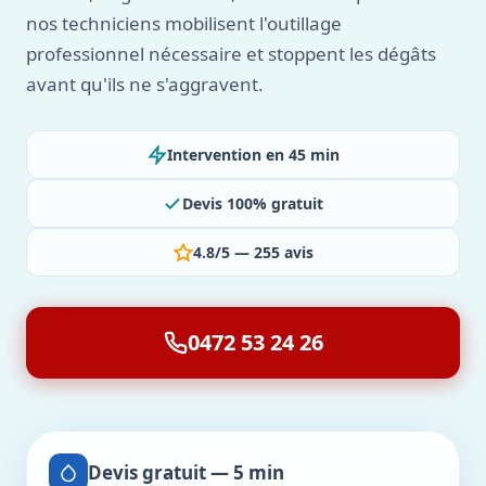
nos techniciens mobilisent l'outillage
professionnel nécessaire et stoppent les dégâts
avant qu'ils ne s'aggravent.
Intervention en 45 min
Devis 100% gratuit
4.8/5 — 255 avis
0472 53 24 26
Devis gratuit — 5 min