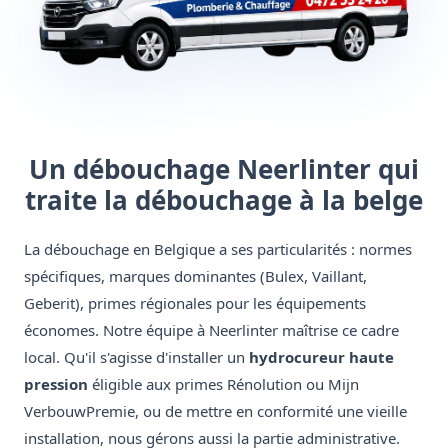
Un débouchage Neerlinter qui
traite la débouchage à la belge
La débouchage en Belgique a ses particularités : normes
spécifiques, marques dominantes (Bulex, Vaillant,
Geberit), primes régionales pour les équipements
économes. Notre équipe à Neerlinter maîtrise ce cadre
local. Qu'il s'agisse d'installer un
hydrocureur haute
pression
éligible aux primes Rénolution ou Mijn
VerbouwPremie, ou de mettre en conformité une vieille
installation, nous gérons aussi la partie administrative.