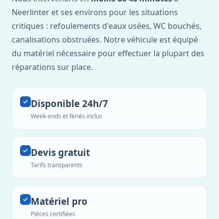
Neerlinter et ses environs pour les situations
critiques : refoulements d'eaux usées, WC bouchés,
canalisations obstruées. Notre véhicule est équipé
du matériel nécessaire pour effectuer la plupart des
réparations sur place.
Disponible 24h/7
Week-ends et fériés inclus
Devis gratuit
Tarifs transparents
Matériel pro
Pièces certifiées