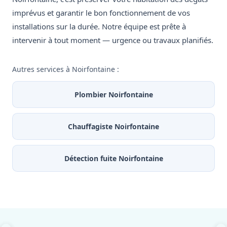
imprévus et garantir le bon fonctionnement de vos
installations sur la durée. Notre équipe est prête à
intervenir à tout moment — urgence ou travaux planifiés.
Autres services à Noirfontaine :
Plombier Noirfontaine
Chauffagiste Noirfontaine
Détection fuite Noirfontaine