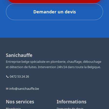
Demander un devis
Sanichauffe
Entreprise belge spécialisée en plomberie, chauffage, débouchage
et détection de fuites. Intervention 24h/24 dans toute la Belgique.
📞 0472 53 24 26
✉ info@sanichauffe.be
Nos services
Informations
Plomberie
Demande de devis