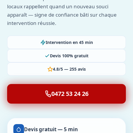
locaux rappellent quand un nouveau souci
apparaît — signe de confiance bâti sur chaque
intervention réussie.
Intervention en 45 min
Devis 100% gratuit
4.8/5 — 255 avis
0472 53 24 26
Devis gratuit — 5 min