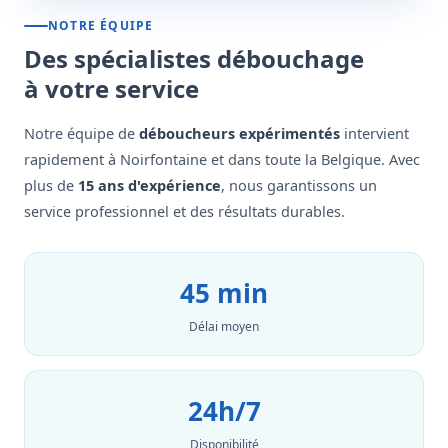
NOTRE ÉQUIPE
Des spécialistes débouchage
à votre service
Notre équipe de
déboucheurs expérimentés
intervient
rapidement à Noirfontaine et dans toute la Belgique. Avec
plus de
15 ans d'expérience
, nous garantissons un
service professionnel et des résultats durables.
45 min
Délai moyen
24h/7
Disponibilité