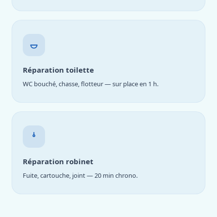
Réparation toilette
WC bouché, chasse, flotteur — sur place en 1 h.
Réparation robinet
Fuite, cartouche, joint — 20 min chrono.