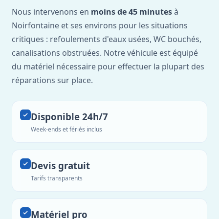
Nous intervenons en
moins de 45 minutes
à
Noirfontaine et ses environs pour les situations
critiques : refoulements d'eaux usées, WC bouchés,
canalisations obstruées. Notre véhicule est équipé
du matériel nécessaire pour effectuer la plupart des
réparations sur place.
Disponible 24h/7
Week-ends et fériés inclus
Devis gratuit
Tarifs transparents
Matériel pro