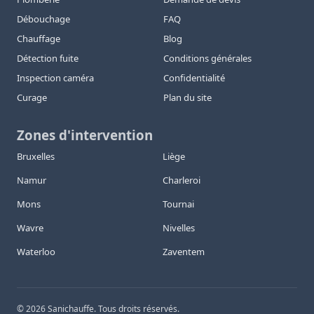
Débouchage
FAQ
Chauffage
Blog
Détection fuite
Conditions générales
Inspection caméra
Confidentialité
Curage
Plan du site
Zones d'intervention
Bruxelles
Liège
Namur
Charleroi
Mons
Tournai
Wavre
Nivelles
Waterloo
Zaventem
©
2026
Sanichauffe. Tous droits réservés.