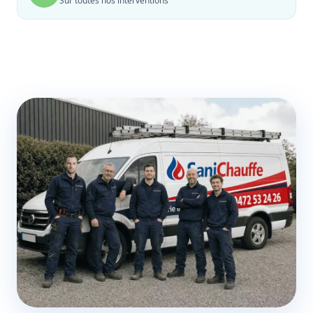
Sur toutes nos interventions