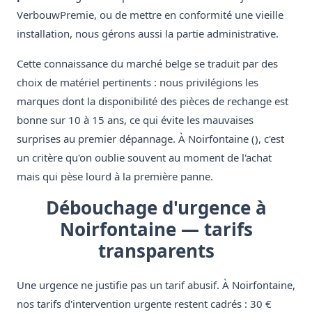
VerbouwPremie, ou de mettre en conformité une vieille
installation, nous gérons aussi la partie administrative.
Cette connaissance du marché belge se traduit par des
choix de matériel pertinents : nous privilégions les
marques dont la disponibilité des pièces de rechange est
bonne sur 10 à 15 ans, ce qui évite les mauvaises
surprises au premier dépannage. À Noirfontaine (), c'est
un critère qu'on oublie souvent au moment de l'achat
mais qui pèse lourd à la première panne.
Débouchage d'urgence à
Noirfontaine — tarifs
transparents
Une urgence ne justifie pas un tarif abusif. À Noirfontaine,
nos tarifs d'intervention urgente restent cadrés : 30 €