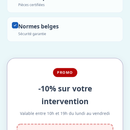
Pièces certifiées
Normes belges
Sécurité garantie
PROMO
-10% sur votre
intervention
Valable entre 10h et 19h du lundi au vendredi