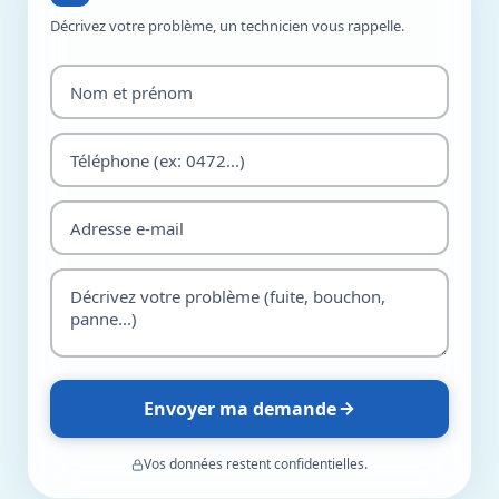
Décrivez votre problème, un technicien vous rappelle.
Envoyer ma demande
Vos données restent confidentielles.