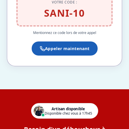
VOTRE CODE :
SANI-10
Mentionnez ce code lors de votre appel
Appeler maintenant
Artisan disponible
Disponible chez vous à 17h45