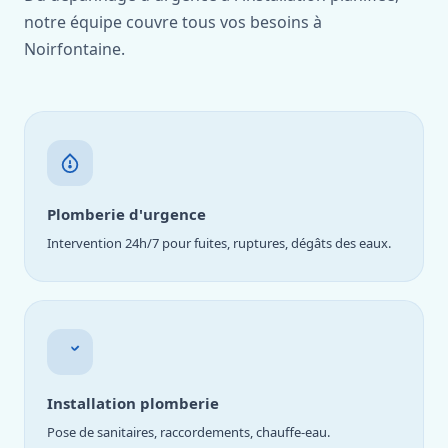
notre équipe couvre tous vos besoins à
Noirfontaine.
Plomberie d'urgence
Intervention 24h/7 pour fuites, ruptures, dégâts des eaux.
Installation plomberie
Pose de sanitaires, raccordements, chauffe-eau.