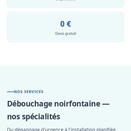
0 €
Devis gratuit
NOS SERVICES
Débouchage noirfontaine —
nos spécialités
Du dépannage d'urgence à l'installation planifiée,