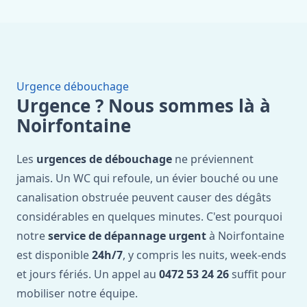
Urgence débouchage
Urgence ? Nous sommes là à
Noirfontaine
Les
urgences de débouchage
ne préviennent
jamais. Un WC qui refoule, un évier bouché ou une
canalisation obstruée peuvent causer des dégâts
considérables en quelques minutes. C'est pourquoi
notre
service de dépannage urgent
à Noirfontaine
est disponible
24h/7
, y compris les nuits, week-ends
et jours fériés. Un appel au
0472 53 24 26
suffit pour
mobiliser notre équipe.