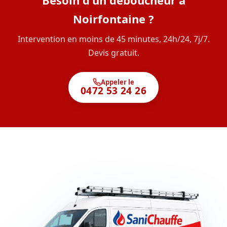
Besoin d'un déboucheur à
Noirfontaine ?
Intervention en moins de 45 minutes, 24h/24, 7j/7.
Devis gratuit.
Appeler le
0472 53 24 26