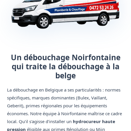
Un débouchage Noirfontaine
qui traite la débouchage à la
belge
La débouchage en Belgique a ses particularités : normes
spécifiques, marques dominantes (Bulex, Vaillant,
Geberit), primes régionales pour les équipements
économes. Notre équipe à Noirfontaine maîtrise ce cadre
local. Qu'il s'agisse d'installer un
hydrocureur haute
pression
éligible aux primes Rénolution ou Mijn