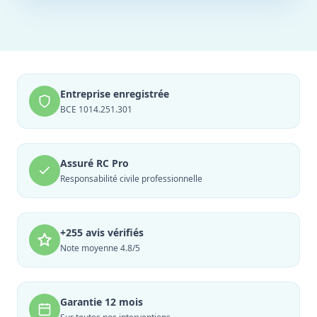
Entreprise enregistrée
BCE 1014.251.301
Assuré RC Pro
Responsabilité civile professionnelle
+255 avis vérifiés
Note moyenne 4.8/5
Garantie 12 mois