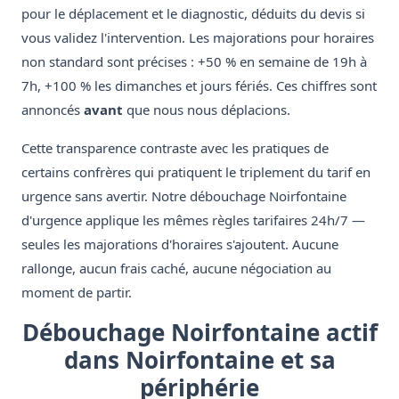
pour le déplacement et le diagnostic, déduits du devis si
vous validez l'intervention. Les majorations pour horaires
non standard sont précises : +50 % en semaine de 19h à
7h, +100 % les dimanches et jours fériés. Ces chiffres sont
annoncés
avant
que nous nous déplacions.
Cette transparence contraste avec les pratiques de
certains confrères qui pratiquent le triplement du tarif en
urgence sans avertir. Notre débouchage Noirfontaine
d'urgence applique les mêmes règles tarifaires 24h/7 —
seules les majorations d'horaires s'ajoutent. Aucune
rallonge, aucun frais caché, aucune négociation au
moment de partir.
Débouchage Noirfontaine actif
dans Noirfontaine et sa
périphérie