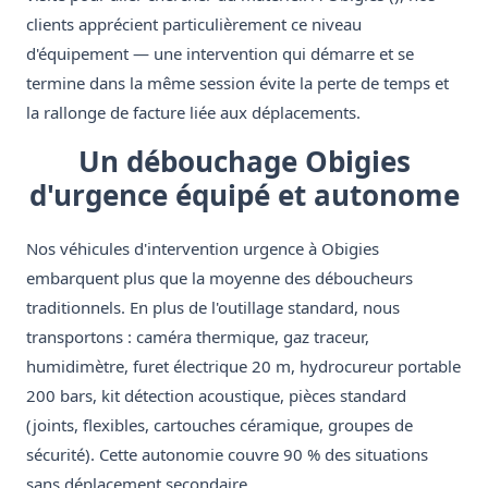
clients apprécient particulièrement ce niveau
d'équipement — une intervention qui démarre et se
termine dans la même session évite la perte de temps et
la rallonge de facture liée aux déplacements.
Un débouchage Obigies
d'urgence équipé et autonome
Nos véhicules d'intervention urgence à Obigies
embarquent plus que la moyenne des déboucheurs
traditionnels. En plus de l'outillage standard, nous
transportons : caméra thermique, gaz traceur,
humidimètre, furet électrique 20 m, hydrocureur portable
200 bars, kit détection acoustique, pièces standard
(joints, flexibles, cartouches céramique, groupes de
sécurité). Cette autonomie couvre 90 % des situations
sans déplacement secondaire.