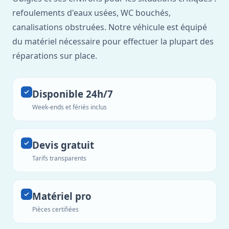
refoulements d'eaux usées, WC bouchés,
canalisations obstruées. Notre véhicule est équipé
du matériel nécessaire pour effectuer la plupart des
réparations sur place.
Disponible 24h/7
Week-ends et fériés inclus
Devis gratuit
Tarifs transparents
Matériel pro
Pièces certifiées