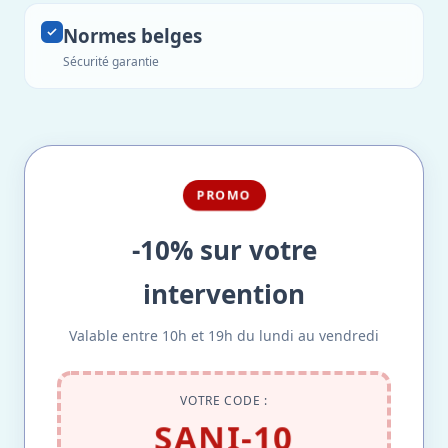
Normes belges
Sécurité garantie
PROMO
-10% sur votre
intervention
Valable entre 10h et 19h du lundi au vendredi
VOTRE CODE :
SANI-10