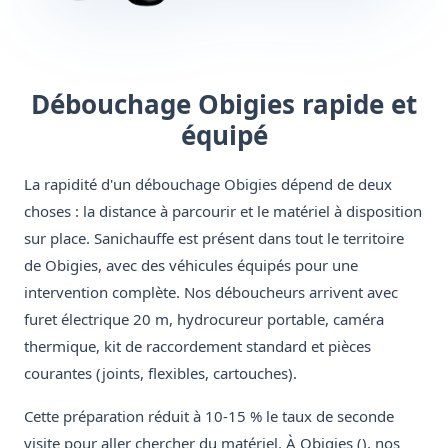
Débouchage Obigies rapide et
équipé
La rapidité d'un débouchage Obigies dépend de deux
choses : la distance à parcourir et le matériel à disposition
sur place. Sanichauffe est présent dans tout le territoire
de Obigies, avec des véhicules équipés pour une
intervention complète. Nos déboucheurs arrivent avec
furet électrique 20 m, hydrocureur portable, caméra
thermique, kit de raccordement standard et pièces
courantes (joints, flexibles, cartouches).
Cette préparation réduit à 10-15 % le taux de seconde
visite pour aller chercher du matériel. À Obigies (), nos