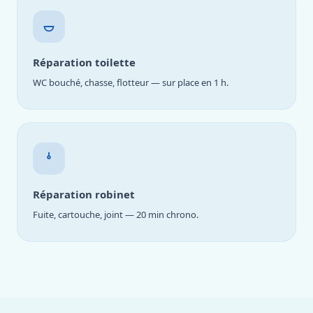
Réparation toilette
WC bouché, chasse, flotteur — sur place en 1 h.
Réparation robinet
Fuite, cartouche, joint — 20 min chrono.