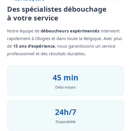
Des spécialistes débouchage
à votre service
Notre équipe de
déboucheurs expérimentés
intervient
rapidement à Obigies et dans toute la Belgique. Avec plus
de
15 ans d'expérience
, nous garantissons un service
professionnel et des résultats durables.
45 min
Délai moyen
24h/7
Disponibilité