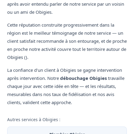
après avoir entendu parler de notre service par un voisin
ou un ami de Obigies.
Cette réputation construite progressivement dans la
région est le meilleur témoignage de notre service — un
client satisfait recommande à son entourage, et de proche
en proche notre activité couvre tout le territoire autour de
Obigies ().
La confiance d'un client à Obigies se gagne intervention
après intervention. Notre
débouchage Obigies
travaille
chaque jour avec cette idée en tête — et les résultats,
mesurables dans nos taux de fidélisation et nos avis
clients, valident cette approche.
Autres services à Obigies :