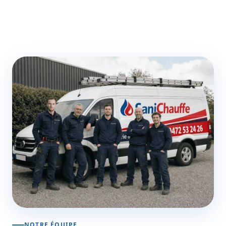
NOTRE ÉQUIPE