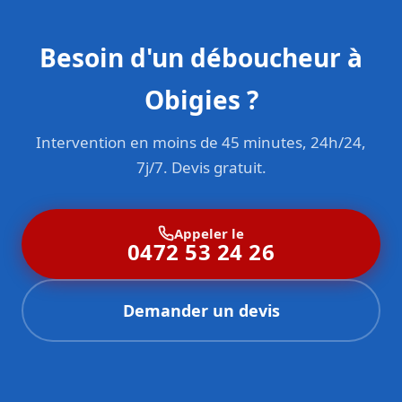
Besoin d'un déboucheur à
Obigies ?
Intervention en moins de 45 minutes, 24h/24,
7j/7. Devis gratuit.
Appeler le
0472 53 24 26
Demander un devis