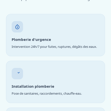
Plomberie d'urgence
Intervention 24h/7 pour fuites, ruptures, dégâts des eaux.
Installation plomberie
Pose de sanitaires, raccordements, chauffe-eau.