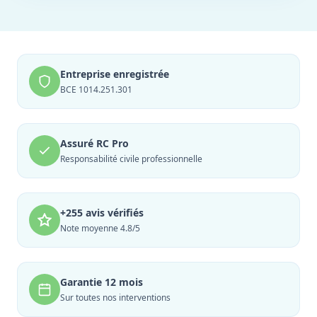
Entreprise enregistrée
BCE 1014.251.301
Assuré RC Pro
Responsabilité civile professionnelle
+255 avis vérifiés
Note moyenne 4.8/5
Garantie 12 mois
Sur toutes nos interventions