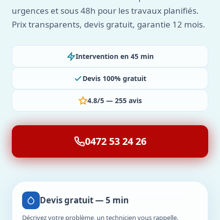
urgences et sous 48h pour les travaux planifiés.
Prix transparents, devis gratuit, garantie 12 mois.
Intervention en 45 min
Devis 100% gratuit
4.8/5 — 255 avis
0472 53 24 26
Devis gratuit — 5 min
Décrivez votre problème, un technicien vous rappelle.