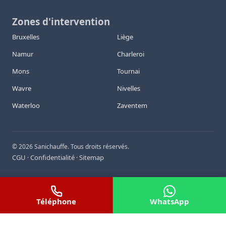
Zones d'intervention
Bruxelles
Liège
Namur
Charleroi
Mons
Tournai
Wavre
Nivelles
Waterloo
Zaventem
©
2026
Sanichauffe. Tous droits réservés.
CGU
Confidentialité
Sitemap
·
·