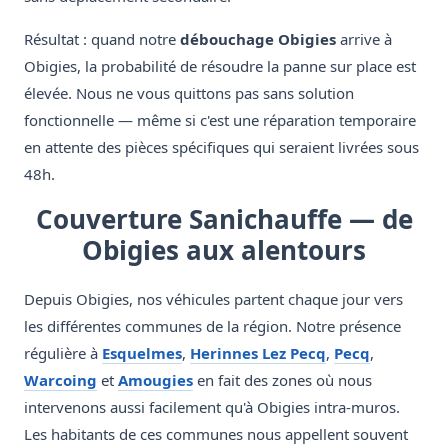
Résultat : quand notre
débouchage Obigies
arrive à
Obigies, la probabilité de résoudre la panne sur place est
élevée. Nous ne vous quittons pas sans solution
fonctionnelle — même si c'est une réparation temporaire
en attente des pièces spécifiques qui seraient livrées sous
48h.
Couverture Sanichauffe — de
Obigies aux alentours
Depuis Obigies, nos véhicules partent chaque jour vers
les différentes communes de la région. Notre présence
régulière à
Esquelmes
,
Herinnes Lez Pecq
,
Pecq
,
Warcoing
et
Amougies
en fait des zones où nous
intervenons aussi facilement qu'à Obigies intra-muros.
Les habitants de ces communes nous appellent souvent