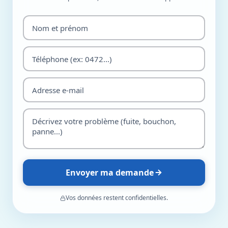
Envoyer ma demande
Vos données restent confidentielles.