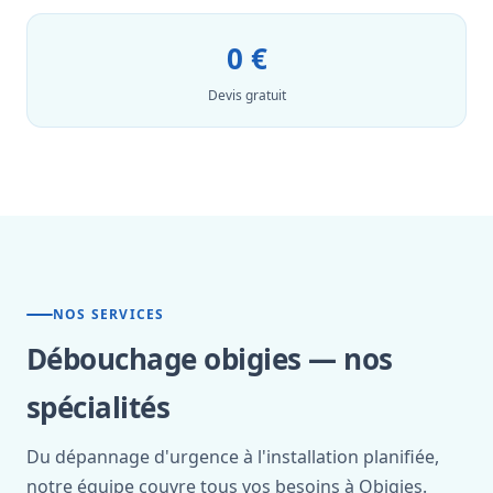
0 €
Devis gratuit
NOS SERVICES
Débouchage obigies — nos
spécialités
Du dépannage d'urgence à l'installation planifiée,
notre équipe couvre tous vos besoins à Obigies.