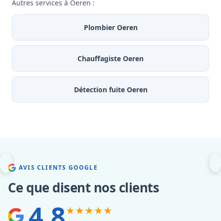
Autres services à Oeren :
Plombier Oeren
Chauffagiste Oeren
Détection fuite Oeren
AVIS CLIENTS GOOGLE
Ce que disent nos clients
4.8
★★★★★