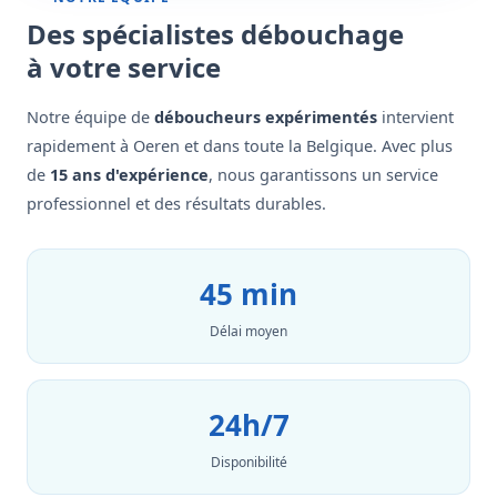
Des spécialistes débouchage
à votre service
Notre équipe de
déboucheurs expérimentés
intervient
rapidement à Oeren et dans toute la Belgique. Avec plus
de
15 ans d'expérience
, nous garantissons un service
professionnel et des résultats durables.
45 min
Délai moyen
24h/7
Disponibilité