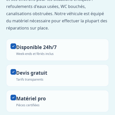
refoulements d'eaux usées, WC bouchés,
canalisations obstruées. Notre véhicule est équipé
du matériel nécessaire pour effectuer la plupart des
réparations sur place.
Disponible 24h/7
Week-ends et fériés inclus
Devis gratuit
Tarifs transparents
Matériel pro
Pièces certifiées