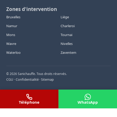
Zones d'intervention
Bruxelles
Liège
Namur
Charleroi
Mons
Tournai
Wavre
Nivelles
Waterloo
Zaventem
©
2026
Sanichauffe. Tous droits réservés.
CGU
Confidentialité
Sitemap
·
·