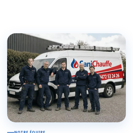
NOTRE ÉQUIPE