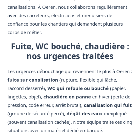
canalisations. À Oeren, nous collaborons régulièrement
avec des carreleurs, électriciens et menuisiers de
confiance pour les chantiers qui demandent plusieurs
corps de métier.
Fuite, WC bouché, chaudière :
nos urgences traitées
Les urgences débouchage qui reviennent le plus à Oeren :
fuite sur canalisation
(rupture, flexible qui lâche,
raccord desserré),
WC qui refoule ou bouché
(papier,
lingettes, objet),
chaudière en panne
en hiver (perte de
pression, code erreur, arrêt brutal),
canalisation qui fuit
(groupe de sécurité percé),
dégât des eaux
inexpliqué
(souvent canalisation cachée). Notre équipe traite ces cinq
situations avec un matériel dédié embarqué.