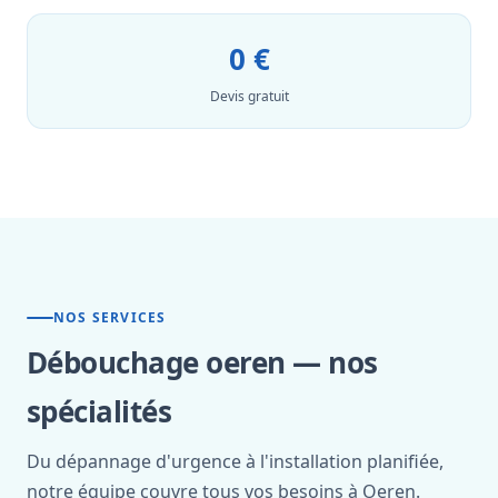
0 €
Devis gratuit
NOS SERVICES
Débouchage oeren — nos
spécialités
Du dépannage d'urgence à l'installation planifiée,
notre équipe couvre tous vos besoins à Oeren.