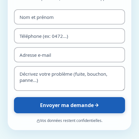
Envoyer ma demande
Vos données restent confidentielles.