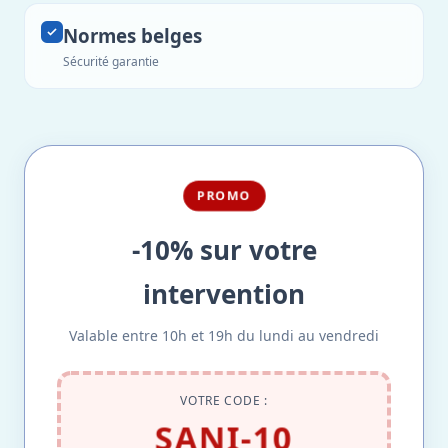
Normes belges
Sécurité garantie
PROMO
-10% sur votre
intervention
Valable entre 10h et 19h du lundi au vendredi
VOTRE CODE :
SANI-10