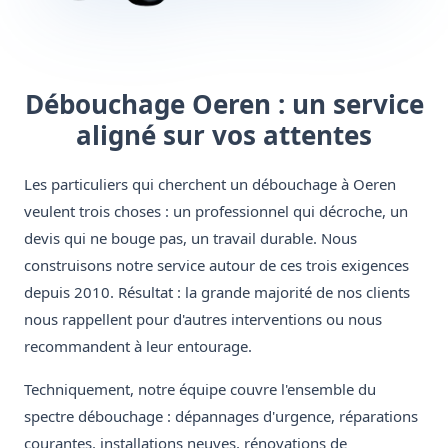
Débouchage Oeren : un service
aligné sur vos attentes
Les particuliers qui cherchent un débouchage à Oeren
veulent trois choses : un professionnel qui décroche, un
devis qui ne bouge pas, un travail durable. Nous
construisons notre service autour de ces trois exigences
depuis 2010. Résultat : la grande majorité de nos clients
nous rappellent pour d'autres interventions ou nous
recommandent à leur entourage.
Techniquement, notre équipe couvre l'ensemble du
spectre débouchage : dépannages d'urgence, réparations
courantes, installations neuves, rénovations de