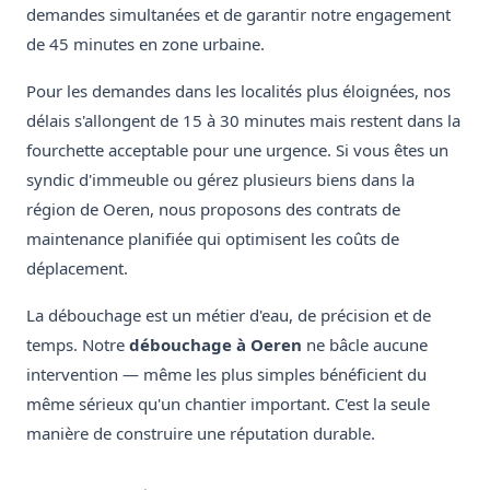
demandes simultanées et de garantir notre engagement
de 45 minutes en zone urbaine.
Pour les demandes dans les localités plus éloignées, nos
délais s'allongent de 15 à 30 minutes mais restent dans la
fourchette acceptable pour une urgence. Si vous êtes un
syndic d'immeuble ou gérez plusieurs biens dans la
région de Oeren, nous proposons des contrats de
maintenance planifiée qui optimisent les coûts de
déplacement.
La débouchage est un métier d'eau, de précision et de
temps. Notre
débouchage à Oeren
ne bâcle aucune
intervention — même les plus simples bénéficient du
même sérieux qu'un chantier important. C'est la seule
manière de construire une réputation durable.