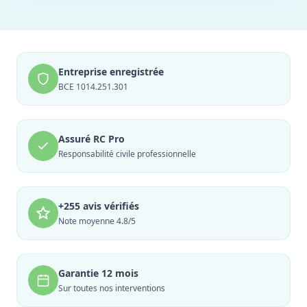
Entreprise enregistrée
BCE 1014.251.301
Assuré RC Pro
Responsabilité civile professionnelle
+255 avis vérifiés
Note moyenne 4.8/5
Garantie 12 mois
Sur toutes nos interventions