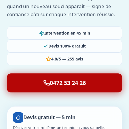
quand un nouveau souci apparaît — signe de
confiance bâti sur chaque intervention réussie.
Intervention en 45 min
Devis 100% gratuit
4.8/5 — 255 avis
0472 53 24 26
Devis gratuit — 5 min
Décrivez votre problème, un technicien vous rappelle.