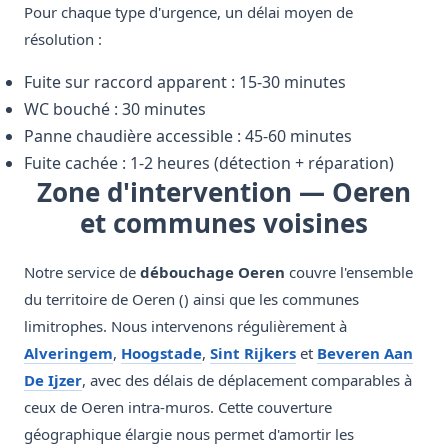
Pour chaque type d'urgence, un délai moyen de
résolution :
Fuite sur raccord apparent : 15-30 minutes
WC bouché : 30 minutes
Panne chaudière accessible : 45-60 minutes
Fuite cachée : 1-2 heures (détection + réparation)
Zone d'intervention — Oeren
et communes voisines
Notre service de
débouchage Oeren
couvre l'ensemble
du territoire de Oeren () ainsi que les communes
limitrophes. Nous intervenons régulièrement à
Alveringem
,
Hoogstade
,
Sint Rijkers
et
Beveren Aan
De Ijzer
, avec des délais de déplacement comparables à
ceux de Oeren intra-muros. Cette couverture
géographique élargie nous permet d'amortir les