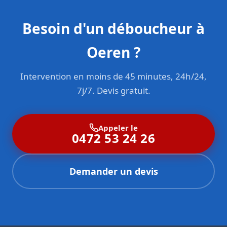
Besoin d'un déboucheur à
Oeren ?
Intervention en moins de 45 minutes, 24h/24,
7j/7. Devis gratuit.
Appeler le
0472 53 24 26
Demander un devis