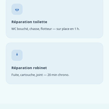
Réparation toilette
WC bouché, chasse, flotteur — sur place en 1 h.
Réparation robinet
Fuite, cartouche, joint — 20 min chrono.