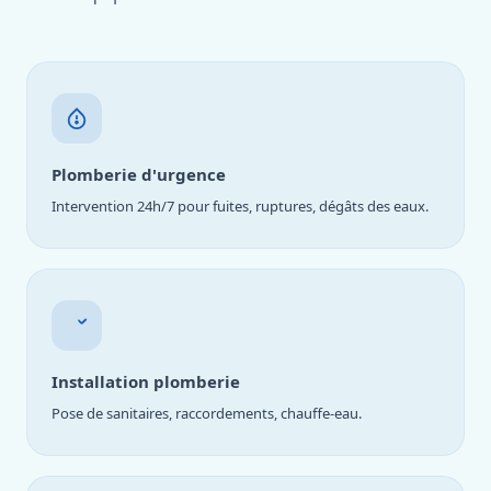
Plomberie d'urgence
Intervention 24h/7 pour fuites, ruptures, dégâts des eaux.
Installation plomberie
Pose de sanitaires, raccordements, chauffe-eau.