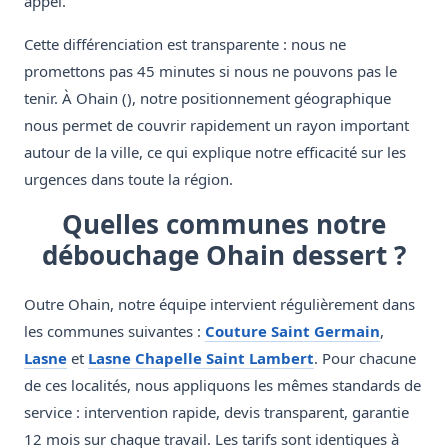
appel.
Cette différenciation est transparente : nous ne
promettons pas 45 minutes si nous ne pouvons pas le
tenir. À Ohain (), notre positionnement géographique
nous permet de couvrir rapidement un rayon important
autour de la ville, ce qui explique notre efficacité sur les
urgences dans toute la région.
Quelles communes notre
débouchage Ohain dessert ?
Outre Ohain, notre équipe intervient régulièrement dans
les communes suivantes :
Couture Saint Germain
,
Lasne
et
Lasne Chapelle Saint Lambert
. Pour chacune
de ces localités, nous appliquons les mêmes standards de
service : intervention rapide, devis transparent, garantie
12 mois sur chaque travail. Les tarifs sont identiques à