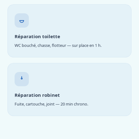
Réparation toilette
WC bouché, chasse, flotteur — sur place en 1 h.
Réparation robinet
Fuite, cartouche, joint — 20 min chrono.