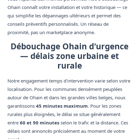
Ohain connaît votre installation et votre historique — ce
qui simplifie les dépannages ultérieurs et permet des
conseils préventifs personnalisés. Un réseau de
proximité, pas un marketplace anonyme.
Débouchage Ohain d'urgence
— délais zone urbaine et
rurale
Notre engagement temps d'intervention varie selon votre
localisation. Pour les communes densément peuplées
autour de Ohain et dans les grandes villes belges, nous
garantissons
45 minutes maximum
. Pour les zones
rurales plus éloignées, le délai se situe généralement
entre
60 et 90 minutes
selon le trafic et la distance. Ces
délais sont annoncés précisément au moment de votre