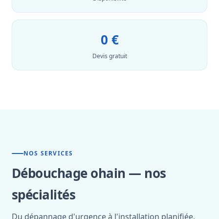
0 €
Devis gratuit
NOS SERVICES
Débouchage ohain — nos
spécialités
Du dépannage d'urgence à l'installation planifiée,