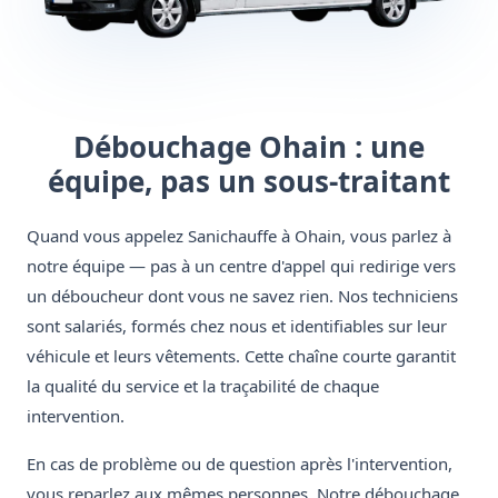
Débouchage Ohain : une
équipe, pas un sous-traitant
Quand vous appelez Sanichauffe à Ohain, vous parlez à
notre équipe — pas à un centre d'appel qui redirige vers
un déboucheur dont vous ne savez rien. Nos techniciens
sont salariés, formés chez nous et identifiables sur leur
véhicule et leurs vêtements. Cette chaîne courte garantit
la qualité du service et la traçabilité de chaque
intervention.
En cas de problème ou de question après l'intervention,
vous reparlez aux mêmes personnes. Notre débouchage