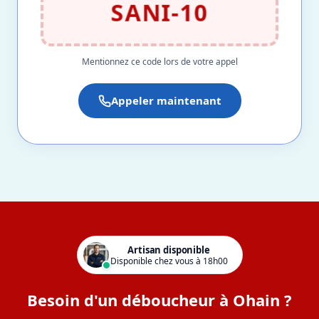
SANI-10
Mentionnez ce code lors de votre appel
Appeler maintenant
Artisan disponible
Disponible chez vous à 18h00
Besoin d'un déboucheur à Ohain ?