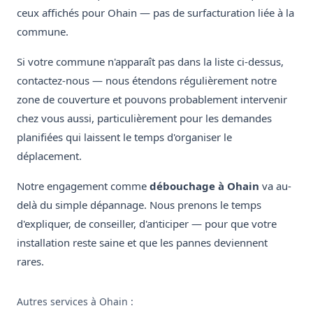
ceux affichés pour Ohain — pas de surfacturation liée à la
commune.
Si votre commune n'apparaît pas dans la liste ci-dessus,
contactez-nous — nous étendons régulièrement notre
zone de couverture et pouvons probablement intervenir
chez vous aussi, particulièrement pour les demandes
planifiées qui laissent le temps d'organiser le
déplacement.
Notre engagement comme
débouchage à Ohain
va au-
delà du simple dépannage. Nous prenons le temps
d'expliquer, de conseiller, d'anticiper — pour que votre
installation reste saine et que les pannes deviennent
rares.
Autres services à Ohain :