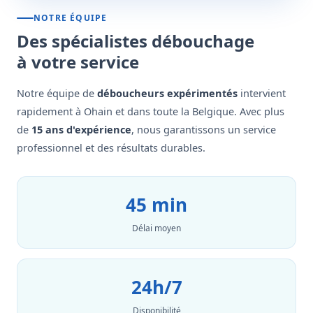
NOTRE ÉQUIPE
Des spécialistes débouchage
à votre service
Notre équipe de
déboucheurs expérimentés
intervient
rapidement à Ohain et dans toute la Belgique. Avec plus
de
15 ans d'expérience
, nous garantissons un service
professionnel et des résultats durables.
45 min
Délai moyen
24h/7
Disponibilité