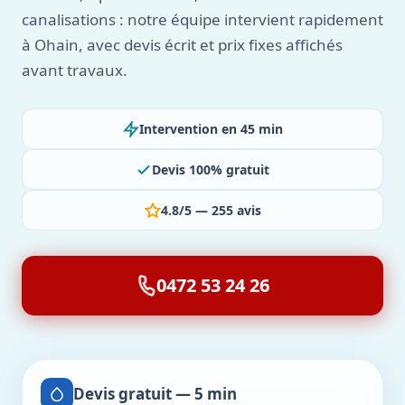
canalisations : notre équipe intervient rapidement
à Ohain, avec devis écrit et prix fixes affichés
avant travaux.
Intervention en 45 min
Devis 100% gratuit
4.8/5 — 255 avis
0472 53 24 26
Devis gratuit — 5 min