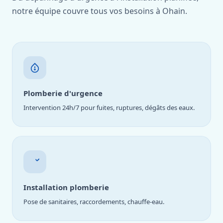
notre équipe couvre tous vos besoins à Ohain.
Plomberie d'urgence
Intervention 24h/7 pour fuites, ruptures, dégâts des eaux.
Installation plomberie
Pose de sanitaires, raccordements, chauffe-eau.