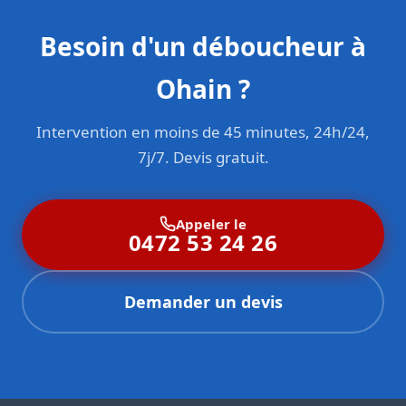
Besoin d'un déboucheur à
Ohain ?
Intervention en moins de 45 minutes, 24h/24,
7j/7. Devis gratuit.
Appeler le
0472 53 24 26
Demander un devis