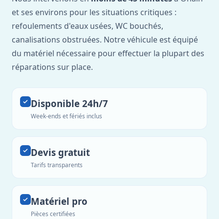
et ses environs pour les situations critiques :
refoulements d'eaux usées, WC bouchés,
canalisations obstruées. Notre véhicule est équipé
du matériel nécessaire pour effectuer la plupart des
réparations sur place.
Disponible 24h/7
Week-ends et fériés inclus
Devis gratuit
Tarifs transparents
Matériel pro
Pièces certifiées