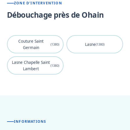
ZONE D'INTERVENTION
Débouchage près de Ohain
Couture Saint
Lasne
(1380)
(1380)
Germain
Lasne Chapelle Saint
(1380)
Lambert
INFORMATIONS