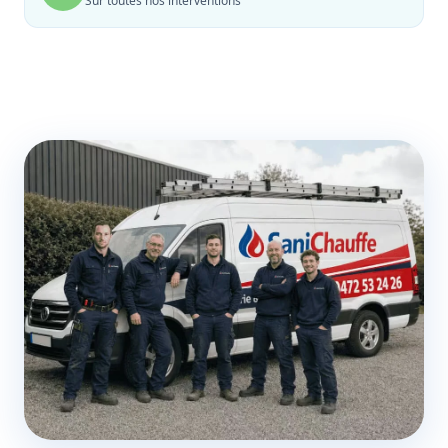
Sur toutes nos interventions