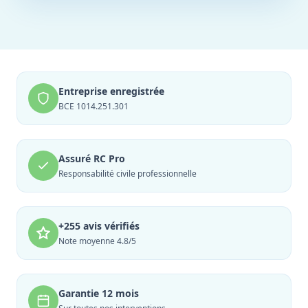
Entreprise enregistrée
BCE 1014.251.301
Assuré RC Pro
Responsabilité civile professionnelle
+255 avis vérifiés
Note moyenne 4.8/5
Garantie 12 mois