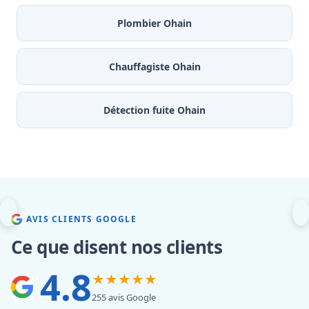
Plombier Ohain
Chauffagiste Ohain
Détection fuite Ohain
AVIS CLIENTS GOOGLE
Ce que disent nos clients
4.8
★★★★★
255 avis Google