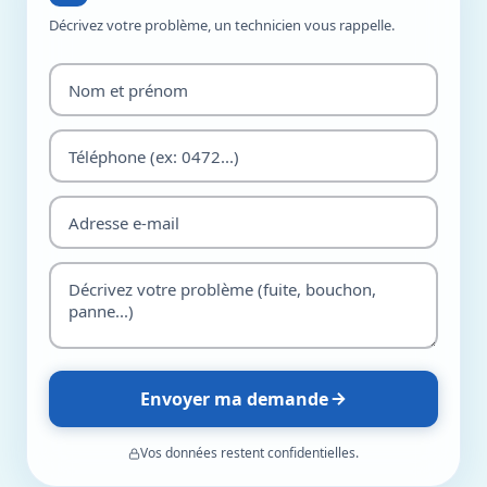
Décrivez votre problème, un technicien vous rappelle.
Envoyer ma demande
Vos données restent confidentielles.