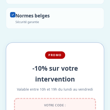
Normes belges
Sécurité garantie
PROMO
-10% sur votre
intervention
Valable entre 10h et 19h du lundi au vendredi
VOTRE CODE :