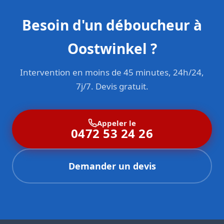
Besoin d'un déboucheur à
Oostwinkel ?
Intervention en moins de 45 minutes, 24h/24,
7j/7. Devis gratuit.
Appeler le
0472 53 24 26
Demander un devis