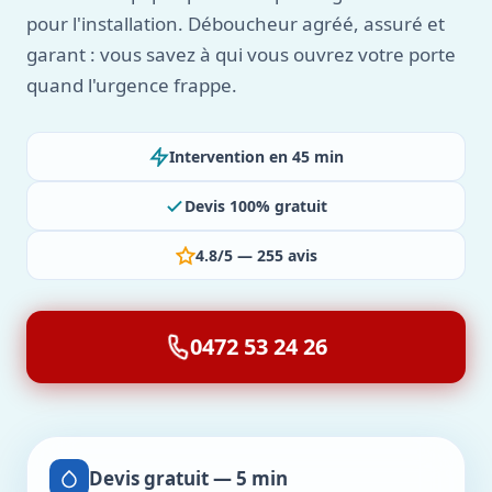
pour l'installation. Déboucheur agréé, assuré et
garant : vous savez à qui vous ouvrez votre porte
quand l'urgence frappe.
Intervention en 45 min
Devis 100% gratuit
4.8/5 — 255 avis
0472 53 24 26
Devis gratuit — 5 min