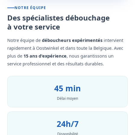
NOTRE ÉQUIPE
Des spécialistes débouchage
à votre service
Notre équipe de
déboucheurs expérimentés
intervient
rapidement à Oostwinkel et dans toute la Belgique. Avec
plus de
15 ans d'expérience
, nous garantissons un
service professionnel et des résultats durables.
45 min
Délai moyen
24h/7
Disponibilité