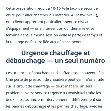
Cette préparation réduit à 10-15 % le taux de seconde
visite pour aller chercher du matériel. À Oostwinkel (),
nos clients apprécient particulièrement ce niveau
d'équipement — une intervention qui démarre et se
termine dans la même session évite la perte de temps et
la rallonge de facture liée aux déplacements.
Urgence chauffage et
débouchage — un seul numéro
Les urgences débouchage et chauffage sont souvent liées.
Une perte de pression de chaudière peut venir d'une fuite
sur le circuit de chauffage — deux métiers, un seul
problème. Notre service urgence à Oostwinkel traite les
deux : nos techniciens interviennent indifféremment sur
les pannes débouchage et les pannes chauffage, avec les