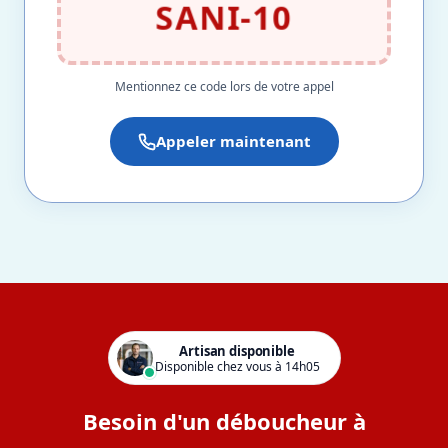
SANI-10
Mentionnez ce code lors de votre appel
Appeler maintenant
Artisan disponible
Disponible chez vous à 14h05
Besoin d'un déboucheur à