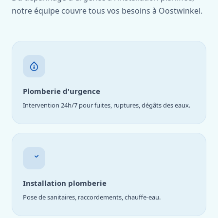
notre équipe couvre tous vos besoins à Oostwinkel.
Plomberie d'urgence
Intervention 24h/7 pour fuites, ruptures, dégâts des eaux.
Installation plomberie
Pose de sanitaires, raccordements, chauffe-eau.