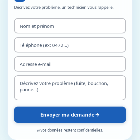
Décrivez votre problème, un technicien vous rappelle.
Envoyer ma demande
Vos données restent confidentielles.