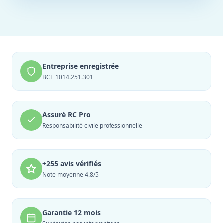
Entreprise enregistrée
BCE 1014.251.301
Assuré RC Pro
Responsabilité civile professionnelle
+255 avis vérifiés
Note moyenne 4.8/5
Garantie 12 mois