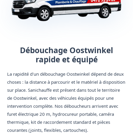
Débouchage Oostwinkel
rapide et équipé
La rapidité d'un débouchage Oostwinkel dépend de deux
choses : la distance à parcourir et le matériel à disposition
sur place. Sanichauffe est présent dans tout le territoire
de Oostwinkel, avec des véhicules équipés pour une
intervention complète. Nos déboucheurs arrivent avec
furet électrique 20 m, hydrocureur portable, caméra
thermique, kit de raccordement standard et pièces
courantes (joints, flexibles, cartouches).