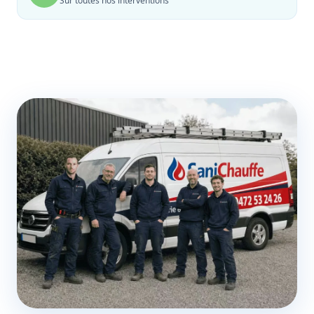
Sur toutes nos interventions