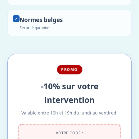
Normes belges
Sécurité garantie
PROMO
-10% sur votre
intervention
Valable entre 10h et 19h du lundi au vendredi
VOTRE CODE :