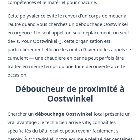
compétences et le matériel pour chacune.
Cette polyvalence évite le renvoi d'un corps de métier à
l'autre quand vous cherchez un débouchage Oostwinkel
en urgence. Un seul appel, un seul déplacement, un seul
devis. Pour Oostwinkel (), cette organisation est
particulièrement efficace les nuits d'hiver où les appels se
cumulent — une chaudière en panne peut parfois être
traitée en même temps qu'une fuite découverte à cette
occasion.
Déboucheur de proximité à
Oostwinkel
Chercher un
débouchage Oostwinkel
local présente un
vrai avantage : le technicien arrive vite, connaît les
spécificités du bâti local et peut revenir facilement si
besoin. À Oostwinkel, notre équipe a réalisé des centaines