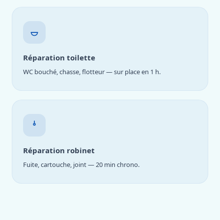
Réparation toilette
WC bouché, chasse, flotteur — sur place en 1 h.
Réparation robinet
Fuite, cartouche, joint — 20 min chrono.