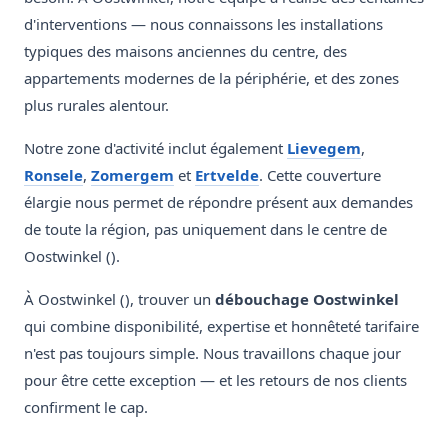
d'interventions — nous connaissons les installations
typiques des maisons anciennes du centre, des
appartements modernes de la périphérie, et des zones
plus rurales alentour.
Notre zone d'activité inclut également
Lievegem
,
Ronsele
,
Zomergem
et
Ertvelde
. Cette couverture
élargie nous permet de répondre présent aux demandes
de toute la région, pas uniquement dans le centre de
Oostwinkel ().
À Oostwinkel (), trouver un
débouchage Oostwinkel
qui combine disponibilité, expertise et honnêteté tarifaire
n'est pas toujours simple. Nous travaillons chaque jour
pour être cette exception — et les retours de nos clients
confirment le cap.