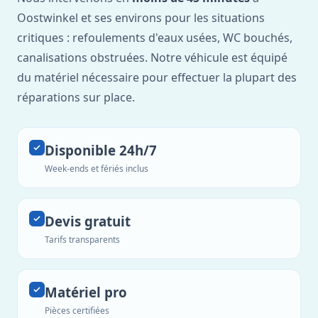
Oostwinkel et ses environs pour les situations
critiques : refoulements d'eaux usées, WC bouchés,
canalisations obstruées. Notre véhicule est équipé
du matériel nécessaire pour effectuer la plupart des
réparations sur place.
Disponible 24h/7
Week-ends et fériés inclus
Devis gratuit
Tarifs transparents
Matériel pro
Pièces certifiées