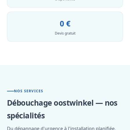
0 €
Devis gratuit
NOS SERVICES
Débouchage oostwinkel — nos
spécialités
Du dépannage d'urgence à l'installation planifiée,