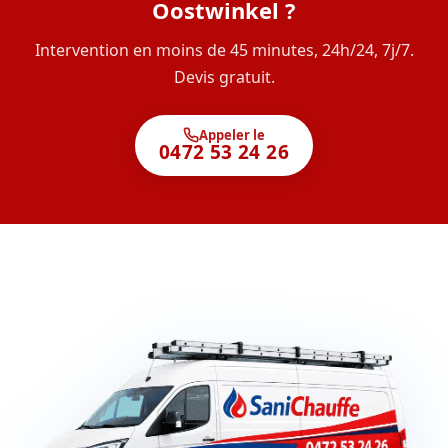
Oostwinkel ?
Intervention en moins de 45 minutes, 24h/24, 7j/7.
Devis gratuit.
Appeler le
0472 53 24 26