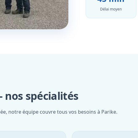
Délai moyen
nos spécialités
iée, notre équipe couvre tous vos besoins à Parike.