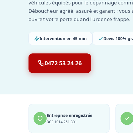
véhicules équipés pour le dépannage comme 
Déboucheur agréé, assuré et garant : vous 
ouvrez votre porte quand l'urgence frappe.
Intervention en 45 min
Devis 100% gr
0472 53 24 26
Entreprise enregistrée
BCE 1014.251.301