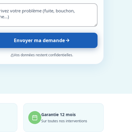
Envoyer ma demande
Vos données restent confidentielles.
Garantie 12 mois
Sur toutes nos interventions