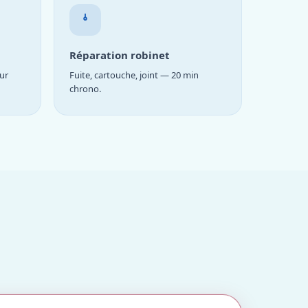
Réparation robinet
ur
Fuite, cartouche, joint — 20 min
chrono.