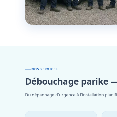
NOS SERVICES
Débouchage parike — 
Du dépannage d'urgence à l'installation planif