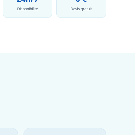
Disponibilité
Devis gratuit