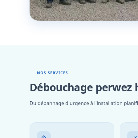
NOS SERVICES
Débouchage perwez ha
Du dépannage d'urgence à l'installation planif