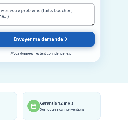
Envoyer ma demande
Vos données restent confidentielles.
Garantie 12 mois
Sur toutes nos interventions