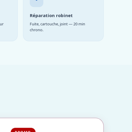
Réparation robinet
ur
Fuite, cartouche, joint — 20 min
chrono.