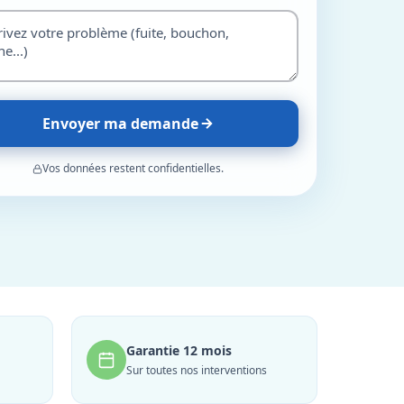
Envoyer ma demande
Vos données restent confidentielles.
Garantie 12 mois
Sur toutes nos interventions