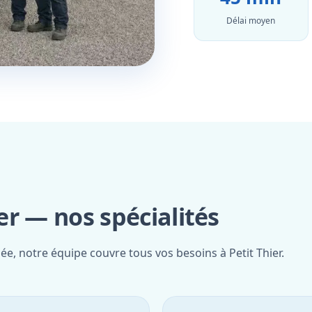
Délai moyen
r — nos spécialités
ée, notre équipe couvre tous vos besoins à Petit Thier.