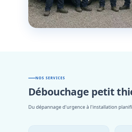
NOS SERVICES
Débouchage petit thie
Du dépannage d'urgence à l'installation planifi