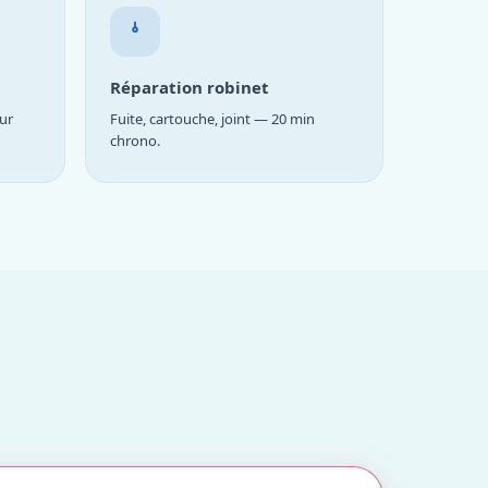
Réparation robinet
ur
Fuite, cartouche, joint — 20 min
chrono.