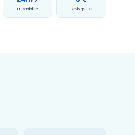
Disponibilité
Devis gratuit