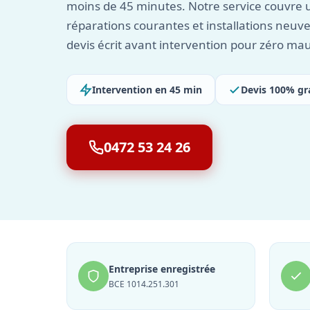
moins de 45 minutes. Notre service couvre 
réparations courantes et installations neuv
devis écrit avant intervention pour zéro mau
Intervention en 45 min
Devis 100% gr
0472 53 24 26
Entreprise enregistrée
BCE 1014.251.301