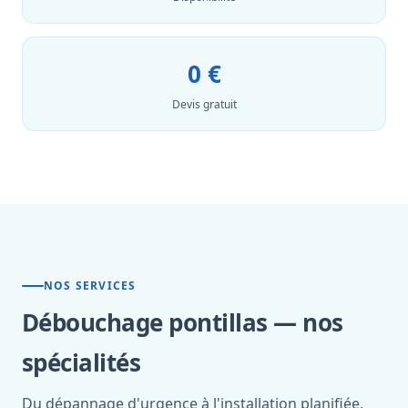
0 €
Devis gratuit
NOS SERVICES
Débouchage pontillas — nos
spécialités
Du dépannage d'urgence à l'installation planifiée,