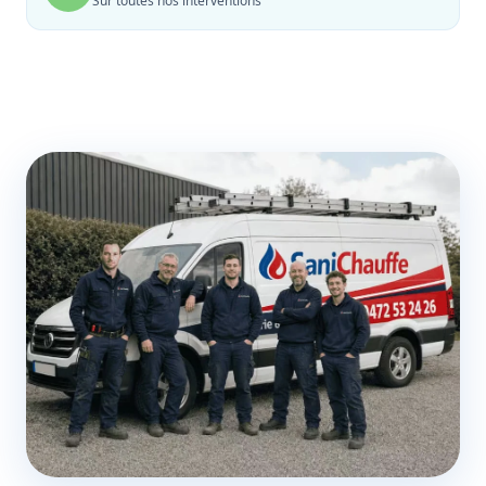
Sur toutes nos interventions