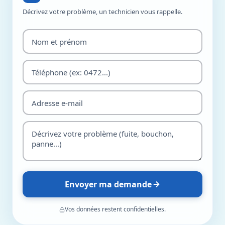
Décrivez votre problème, un technicien vous rappelle.
Envoyer ma demande
Vos données restent confidentielles.