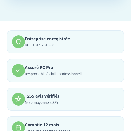
Entreprise enregistrée
BCE 1014.251.301
Assuré RC Pro
Responsabilité civile professionnelle
+255 avis vérifiés
Note moyenne 4.8/5
Garantie 12 mois