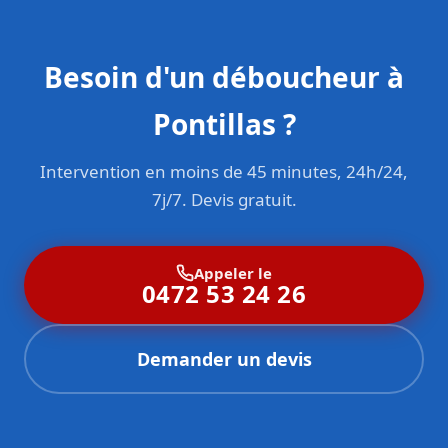
Besoin d'un déboucheur à
Pontillas ?
Intervention en moins de 45 minutes, 24h/24,
7j/7. Devis gratuit.
Appeler le
0472 53 24 26
Demander un devis