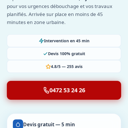
pour vos urgences débouchage et vos travaux
planifiés. Arrivée sur place en moins de 45
minutes en zone urbaine.
Intervention en 45 min
Devis 100% gratuit
4.8/5 — 255 avis
0472 53 24 26
Devis gratuit — 5 min