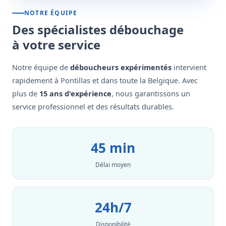
NOTRE ÉQUIPE
Des spécialistes débouchage
à votre service
Notre équipe de
déboucheurs expérimentés
intervient
rapidement à Pontillas et dans toute la Belgique. Avec
plus de
15 ans d'expérience
, nous garantissons un
service professionnel et des résultats durables.
45 min
Délai moyen
24h/7
Disponibilité