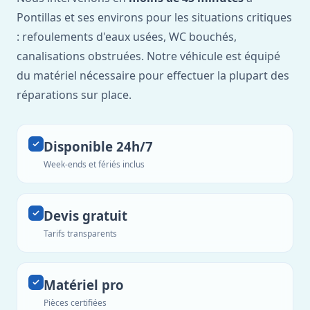
Pontillas et ses environs pour les situations critiques
: refoulements d'eaux usées, WC bouchés,
canalisations obstruées. Notre véhicule est équipé
du matériel nécessaire pour effectuer la plupart des
réparations sur place.
Disponible 24h/7
Week-ends et fériés inclus
Devis gratuit
Tarifs transparents
Matériel pro
Pièces certifiées