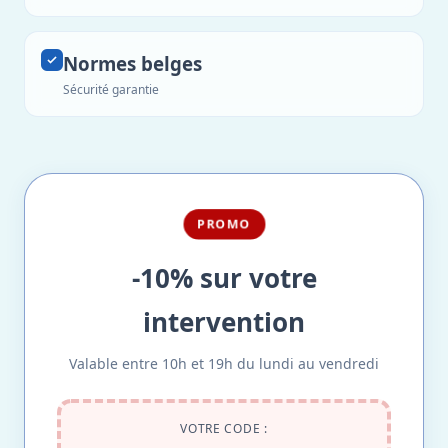
Normes belges
Sécurité garantie
PROMO
-10% sur votre
intervention
Valable entre 10h et 19h du lundi au vendredi
VOTRE CODE :