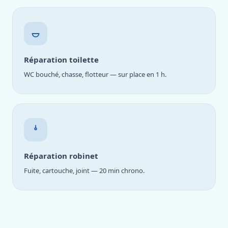
Réparation toilette
WC bouché, chasse, flotteur — sur place en 1 h.
Réparation robinet
Fuite, cartouche, joint — 20 min chrono.