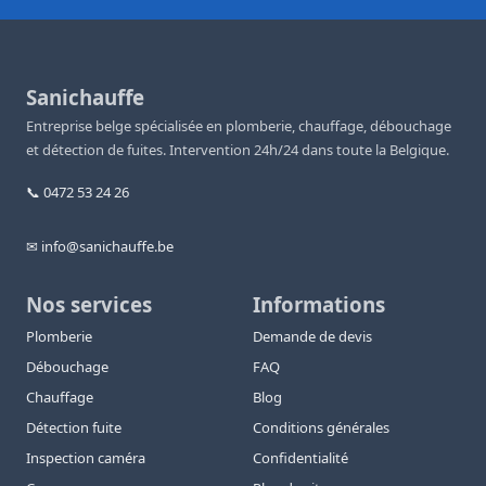
Sanichauffe
Entreprise belge spécialisée en plomberie, chauffage, débouchage
et détection de fuites. Intervention 24h/24 dans toute la Belgique.
📞 0472 53 24 26
✉ info@sanichauffe.be
Nos services
Informations
Plomberie
Demande de devis
Débouchage
FAQ
Chauffage
Blog
Détection fuite
Conditions générales
Inspection caméra
Confidentialité