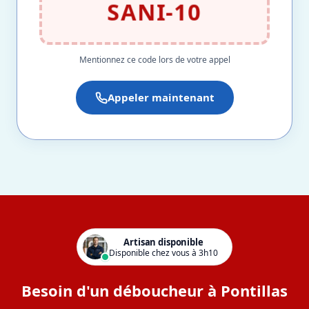
SANI-10
Mentionnez ce code lors de votre appel
Appeler maintenant
Artisan disponible
Disponible chez vous à 3h10
Besoin d'un déboucheur à Pontillas