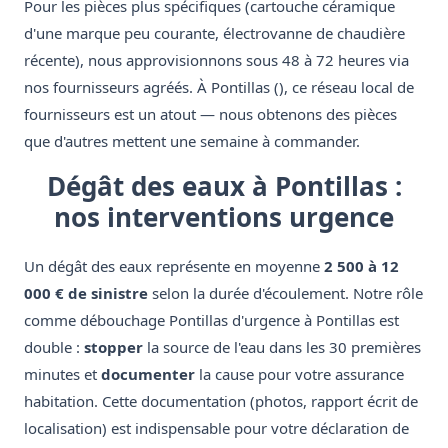
Pour les pièces plus spécifiques (cartouche céramique
d'une marque peu courante, électrovanne de chaudière
récente), nous approvisionnons sous 48 à 72 heures via
nos fournisseurs agréés. À Pontillas (), ce réseau local de
fournisseurs est un atout — nous obtenons des pièces
que d'autres mettent une semaine à commander.
Dégât des eaux à Pontillas :
nos interventions urgence
Un dégât des eaux représente en moyenne
2 500 à 12
000 € de sinistre
selon la durée d'écoulement. Notre rôle
comme débouchage Pontillas d'urgence à Pontillas est
double :
stopper
la source de l'eau dans les 30 premières
minutes et
documenter
la cause pour votre assurance
habitation. Cette documentation (photos, rapport écrit de
localisation) est indispensable pour votre déclaration de