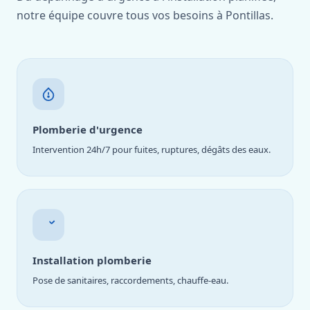
notre équipe couvre tous vos besoins à Pontillas.
Plomberie d'urgence
Intervention 24h/7 pour fuites, ruptures, dégâts des eaux.
Installation plomberie
Pose de sanitaires, raccordements, chauffe-eau.