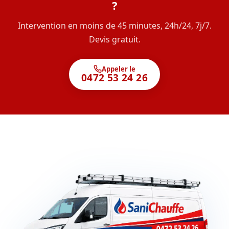
?
Intervention en moins de 45 minutes, 24h/24, 7j/7.
Devis gratuit.
Appeler le
0472 53 24 26