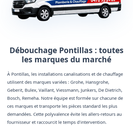
Débouchage Pontillas : toutes
les marques du marché
À Pontillas, les installations canalisations et de chauffage
utilisent des marques variées : Grohe, Hansgrohe,
Geberit, Bulex, Vaillant, Viessmann, Junkers, De Dietrich,
Bosch, Remeha. Notre équipe est formée sur chacune de
ces marques et transporte les pièces standard les plus
demandées. Cette polyvalence évite les allers-retours au
fournisseur et raccourcit le temps d'intervention.