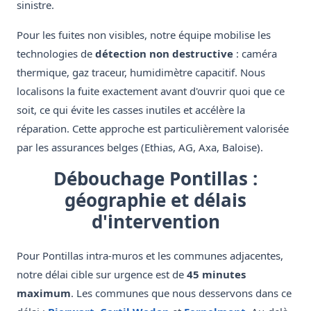
sinistre.
Pour les fuites non visibles, notre équipe mobilise les
technologies de
détection non destructive
: caméra
thermique, gaz traceur, humidimètre capacitif. Nous
localisons la fuite exactement avant d'ouvrir quoi que ce
soit, ce qui évite les casses inutiles et accélère la
réparation. Cette approche est particulièrement valorisée
par les assurances belges (Ethias, AG, Axa, Baloise).
Débouchage Pontillas :
géographie et délais
d'intervention
Pour Pontillas intra-muros et les communes adjacentes,
notre délai cible sur urgence est de
45 minutes
maximum
. Les communes que nous desservons dans ce