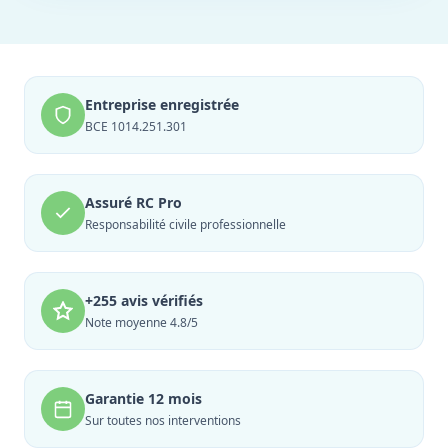
Entreprise enregistrée
BCE 1014.251.301
Assuré RC Pro
Responsabilité civile professionnelle
+255 avis vérifiés
Note moyenne 4.8/5
Garantie 12 mois
Sur toutes nos interventions