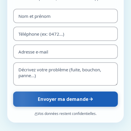
Envoyer ma demande
Vos données restent confidentielles.