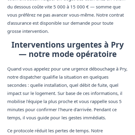
du dessous coûte vite 5 000 à 15 000 € — somme que
vous préférez ne pas avancer vous-même. Notre contrat
d'assurance est disponible sur demande pour toute
grosse intervention.
Interventions urgentes à Pry
— notre mode opératoire
Quand vous appelez pour une urgence débouchage à Pry,
notre dispatcher qualifie la situation en quelques
secondes : quelle installation, quel débit de fuite, quel
impact sur le logement. Sur base de ces informations, il
mobilise l'équipe la plus proche et vous rappelle sous 5
minutes pour confirmer l'heure d'arrivée. Pendant ce
temps, il vous guide pour les gestes immédiats.
Ce protocole réduit les pertes de temps. Notre