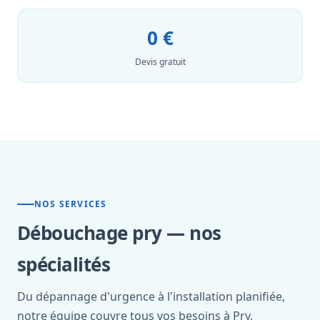
0 €
Devis gratuit
NOS SERVICES
Débouchage pry — nos
spécialités
Du dépannage d'urgence à l'installation planifiée,
notre équipe couvre tous vos besoins à Pry.