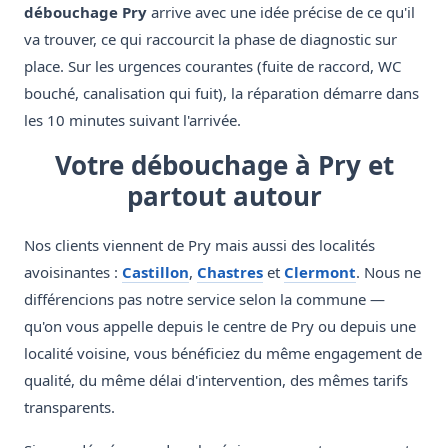
débouchage Pry
arrive avec une idée précise de ce qu'il
va trouver, ce qui raccourcit la phase de diagnostic sur
place. Sur les urgences courantes (fuite de raccord, WC
bouché, canalisation qui fuit), la réparation démarre dans
les 10 minutes suivant l'arrivée.
Votre débouchage à Pry et
partout autour
Nos clients viennent de Pry mais aussi des localités
avoisinantes :
Castillon
,
Chastres
et
Clermont
. Nous ne
différencions pas notre service selon la commune —
qu'on vous appelle depuis le centre de Pry ou depuis une
localité voisine, vous bénéficiez du même engagement de
qualité, du même délai d'intervention, des mêmes tarifs
transparents.