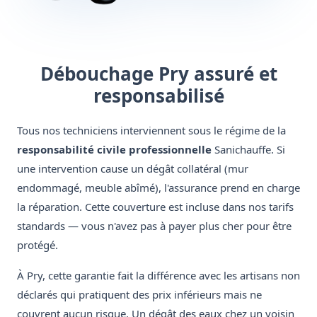
Débouchage Pry assuré et
responsabilisé
Tous nos techniciens interviennent sous le régime de la
responsabilité civile professionnelle
Sanichauffe. Si
une intervention cause un dégât collatéral (mur
endommagé, meuble abîmé), l'assurance prend en charge
la réparation. Cette couverture est incluse dans nos tarifs
standards — vous n'avez pas à payer plus cher pour être
protégé.
À Pry, cette garantie fait la différence avec les artisans non
déclarés qui pratiquent des prix inférieurs mais ne
couvrent aucun risque. Un dégât des eaux chez un voisin