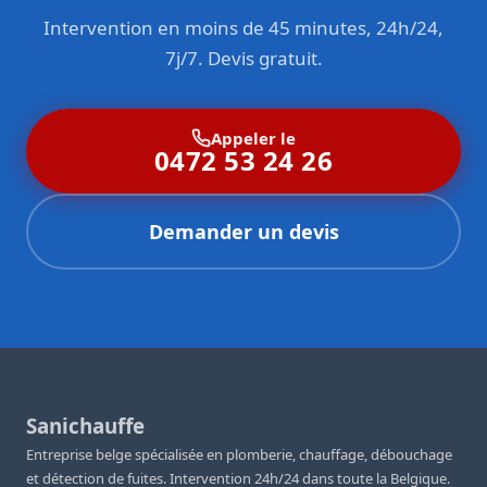
Intervention en moins de 45 minutes, 24h/24,
7j/7. Devis gratuit.
Appeler le
0472 53 24 26
Demander un devis
Sanichauffe
Entreprise belge spécialisée en plomberie, chauffage, débouchage
et détection de fuites. Intervention 24h/24 dans toute la Belgique.