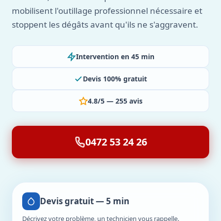
mobilisent l'outillage professionnel nécessaire et
stoppent les dégâts avant qu'ils ne s'aggravent.
Intervention en 45 min
Devis 100% gratuit
4.8/5 — 255 avis
0472 53 24 26
Devis gratuit — 5 min
Décrivez votre problème, un technicien vous rappelle.