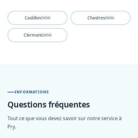
Castillon
Chastres
(5650)
(5650)
Clermont
(5650)
INFORMATIONS
Questions fréquentes
Tout ce que vous devez savoir sur notre service à
Pry.