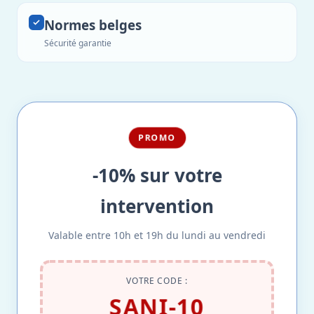
Normes belges
Sécurité garantie
PROMO
-10% sur votre
intervention
Valable entre 10h et 19h du lundi au vendredi
VOTRE CODE :
SANI-10