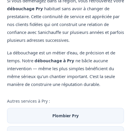
Si vous déménagez dans la région, vous retrouverez votre
débouchage Pry
habituel sans avoir à changer de
prestataire. Cette continuité de service est appréciée par
nos clients fidèles qui ont construit une relation de
confiance avec Sanichauffe sur plusieurs années et parfois
plusieurs adresses successives.
La débouchage est un métier d'eau, de précision et de
temps. Notre
débouchage à Pry
ne bâcle aucune
intervention — même les plus simples bénéficient du
même sérieux qu'un chantier important. C'est la seule
manière de construire une réputation durable.
Autres services à Pry :
Plombier Pry