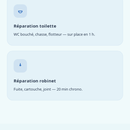
Réparation toilette
WC bouché, chasse, flotteur — sur place en 1 h.
Réparation robinet
Fuite, cartouche, joint — 20 min chrono.