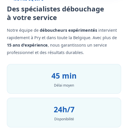
Des spécialistes débouchage
à votre service
Notre équipe de
déboucheurs expérimentés
intervient
rapidement à Pry et dans toute la Belgique. Avec plus de
15 ans d'expérience
, nous garantissons un service
professionnel et des résultats durables.
45 min
Délai moyen
24h/7
Disponibilité