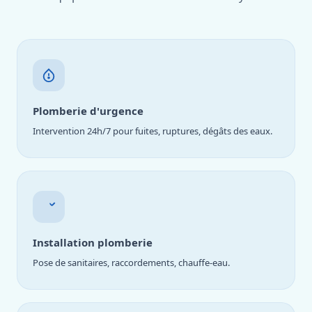
Plomberie d'urgence
Intervention 24h/7 pour fuites, ruptures, dégâts des eaux.
Installation plomberie
Pose de sanitaires, raccordements, chauffe-eau.