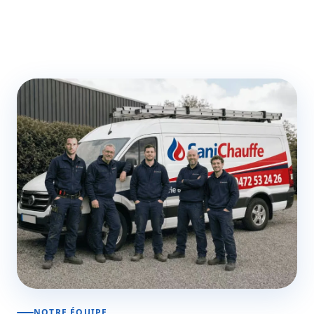
NOTRE ÉQUIPE