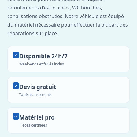
refoulements d'eaux usées, WC bouchés,
canalisations obstruées. Notre véhicule est équipé
du matériel nécessaire pour effectuer la plupart des
réparations sur place.
Disponible 24h/7
Week-ends et fériés inclus
Devis gratuit
Tarifs transparents
Matériel pro
Pièces certifiées