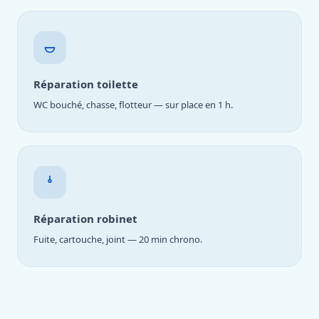
Réparation toilette
WC bouché, chasse, flotteur — sur place en 1 h.
Réparation robinet
Fuite, cartouche, joint — 20 min chrono.