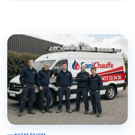
NOTRE ÉQUIPE