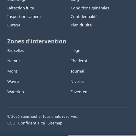
Détection fuite
Conditions générales
Inspection caméra
Confidentialité
Curage
Plan du site
Zones d'intervention
Bruxelles
Liège
Namur
Charleroi
Mons
Tournai
Wavre
Nivelles
Waterloo
Zaventem
©
2026
Sanichauffe. Tous droits réservés.
CGU
Confidentialité
Sitemap
·
·