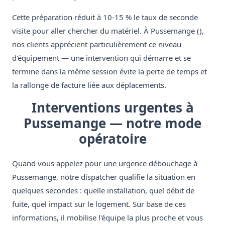
Cette préparation réduit à 10-15 % le taux de seconde
visite pour aller chercher du matériel. À Pussemange (),
nos clients apprécient particulièrement ce niveau
d'équipement — une intervention qui démarre et se
termine dans la même session évite la perte de temps et
la rallonge de facture liée aux déplacements.
Interventions urgentes à
Pussemange — notre mode
opératoire
Quand vous appelez pour une urgence débouchage à
Pussemange, notre dispatcher qualifie la situation en
quelques secondes : quelle installation, quel débit de
fuite, quel impact sur le logement. Sur base de ces
informations, il mobilise l'équipe la plus proche et vous