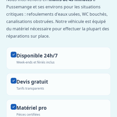
Pussemange et ses environs pour les situations
critiques : refoulements d'eaux usées, WC bouchés,
canalisations obstruées. Notre véhicule est équipé
du matériel nécessaire pour effectuer la plupart des
réparations sur place.
Disponible 24h/7
Week-ends et fériés inclus
Devis gratuit
Tarifs transparents
Matériel pro
Pièces certifiées