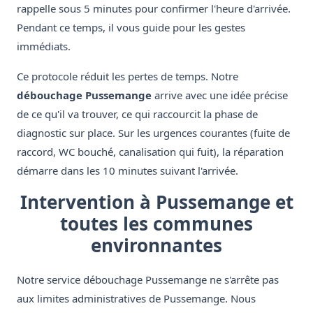
rappelle sous 5 minutes pour confirmer l'heure d'arrivée.
Pendant ce temps, il vous guide pour les gestes
immédiats.
Ce protocole réduit les pertes de temps. Notre
débouchage Pussemange
arrive avec une idée précise
de ce qu'il va trouver, ce qui raccourcit la phase de
diagnostic sur place. Sur les urgences courantes (fuite de
raccord, WC bouché, canalisation qui fuit), la réparation
démarre dans les 10 minutes suivant l'arrivée.
Intervention à Pussemange et
toutes les communes
environnantes
Notre service débouchage Pussemange ne s'arrête pas
aux limites administratives de Pussemange. Nous