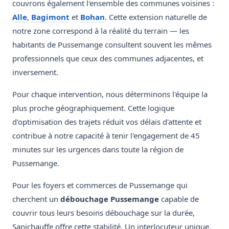
couvrons également l'ensemble des communes voisines :
Alle
,
Bagimont
et
Bohan
. Cette extension naturelle de
notre zone correspond à la réalité du terrain — les
habitants de Pussemange consultent souvent les mêmes
professionnels que ceux des communes adjacentes, et
inversement.
Pour chaque intervention, nous déterminons l'équipe la
plus proche géographiquement. Cette logique
d'optimisation des trajets réduit vos délais d'attente et
contribue à notre capacité à tenir l'engagement de 45
minutes sur les urgences dans toute la région de
Pussemange.
Pour les foyers et commerces de Pussemange qui
cherchent un
débouchage Pussemange
capable de
couvrir tous leurs besoins débouchage sur la durée,
Sanichauffe offre cette stabilité. Un interlocuteur unique,