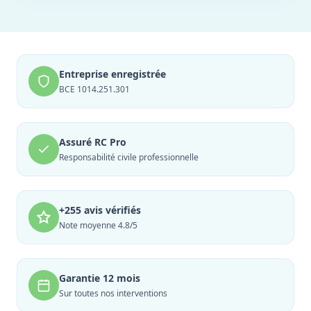
Entreprise enregistrée
BCE 1014.251.301
Assuré RC Pro
Responsabilité civile professionnelle
+255 avis vérifiés
Note moyenne 4.8/5
Garantie 12 mois
Sur toutes nos interventions