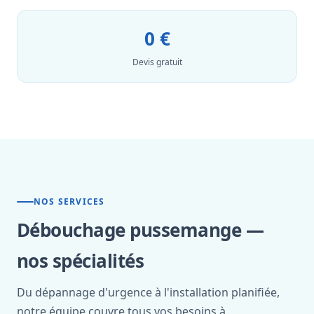
0 €
Devis gratuit
NOS SERVICES
Débouchage pussemange —
nos spécialités
Du dépannage d'urgence à l'installation planifiée,
notre équipe couvre tous vos besoins à