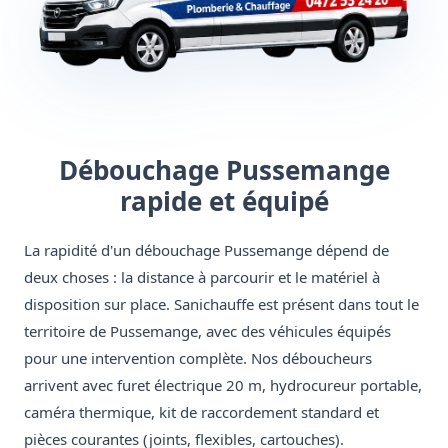
Débouchage Pussemange
rapide et équipé
La rapidité d'un débouchage Pussemange dépend de
deux choses : la distance à parcourir et le matériel à
disposition sur place. Sanichauffe est présent dans tout le
territoire de Pussemange, avec des véhicules équipés
pour une intervention complète. Nos déboucheurs
arrivent avec furet électrique 20 m, hydrocureur portable,
caméra thermique, kit de raccordement standard et
pièces courantes (joints, flexibles, cartouches).