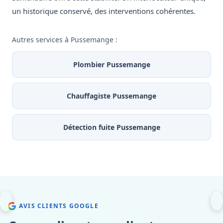
un historique conservé, des interventions cohérentes.
Autres services à Pussemange :
Plombier Pussemange
Chauffagiste Pussemange
Détection fuite Pussemange
AVIS CLIENTS GOOGLE