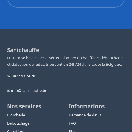
Sanichauffe
Entreprise belge spécialisée en plomberie, chauffage, débouchage
et détection de fuites. Intervention 24h/24 dans toute la Belgique.
📞 0472 53 24 26
✉ info@sanichauffe.be
Nos services
Informations
Plomberie
Demande de devis
Débouchage
FAQ
Chauffage
Blog