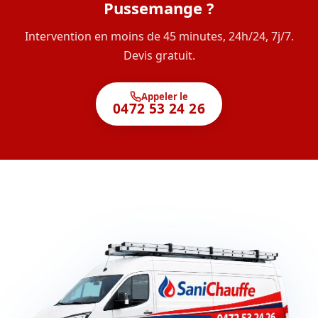
Pussemange ?
Intervention en moins de 45 minutes, 24h/24, 7j/7.
Devis gratuit.
Appeler le
0472 53 24 26