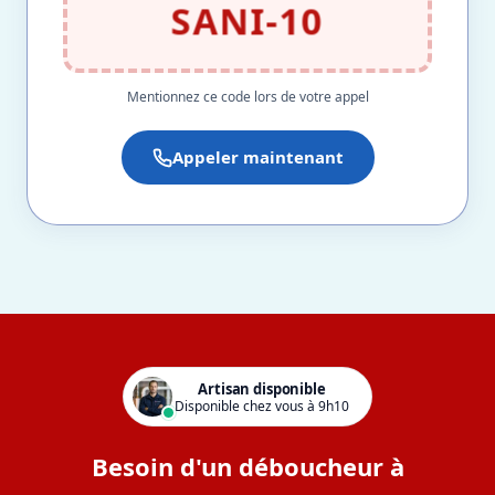
SANI-10
Mentionnez ce code lors de votre appel
Appeler maintenant
Artisan disponible
Disponible chez vous à 9h10
Besoin d'un déboucheur à