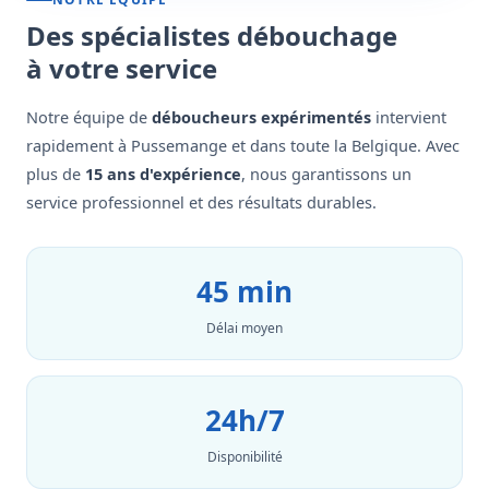
Des spécialistes débouchage
à votre service
Notre équipe de
déboucheurs expérimentés
intervient
rapidement à Pussemange et dans toute la Belgique. Avec
plus de
15 ans d'expérience
, nous garantissons un
service professionnel et des résultats durables.
45 min
Délai moyen
24h/7
Disponibilité