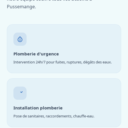
Pussemange.
Plomberie d'urgence
Intervention 24h/7 pour fuites, ruptures, dégâts des eaux.
Installation plomberie
Pose de sanitaires, raccordements, chauffe-eau.