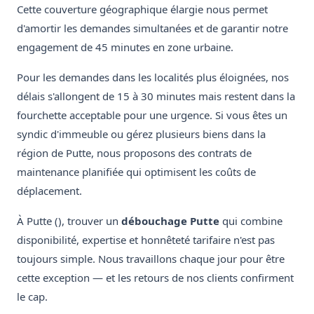
Cette couverture géographique élargie nous permet
d'amortir les demandes simultanées et de garantir notre
engagement de 45 minutes en zone urbaine.
Pour les demandes dans les localités plus éloignées, nos
délais s'allongent de 15 à 30 minutes mais restent dans la
fourchette acceptable pour une urgence. Si vous êtes un
syndic d'immeuble ou gérez plusieurs biens dans la
région de Putte, nous proposons des contrats de
maintenance planifiée qui optimisent les coûts de
déplacement.
À Putte (), trouver un
débouchage Putte
qui combine
disponibilité, expertise et honnêteté tarifaire n'est pas
toujours simple. Nous travaillons chaque jour pour être
cette exception — et les retours de nos clients confirment
le cap.