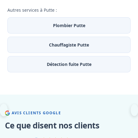
Autres services à Putte :
Plombier Putte
Chauffagiste Putte
Détection fuite Putte
AVIS CLIENTS GOOGLE
Ce que disent nos clients