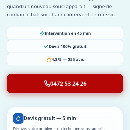
quand un nouveau souci apparaît — signe de
confiance bâti sur chaque intervention réussie.
Intervention en 45 min
Devis 100% gratuit
4.8/5 — 255 avis
0472 53 24 26
Devis gratuit — 5 min
Décrivez votre problème, un technicien vous rappelle.