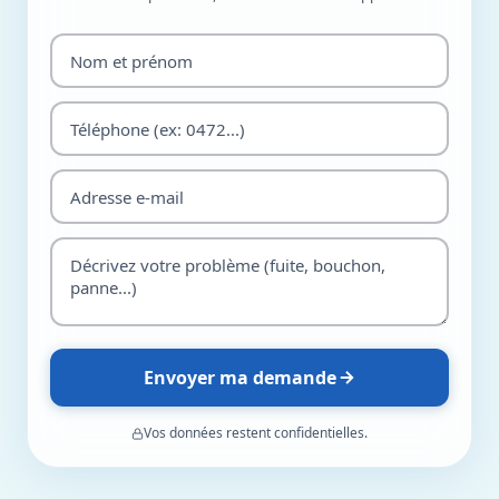
Envoyer ma demande
Vos données restent confidentielles.