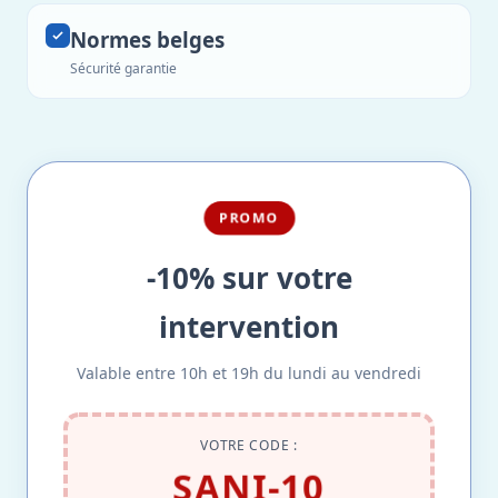
Normes belges
Sécurité garantie
PROMO
-10% sur votre
intervention
Valable entre 10h et 19h du lundi au vendredi
VOTRE CODE :
SANI-10