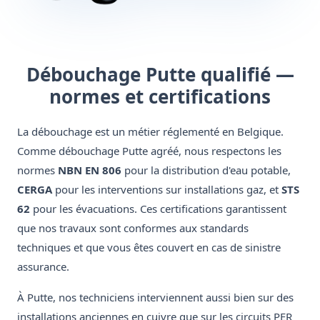
Débouchage Putte qualifié —
normes et certifications
La débouchage est un métier réglementé en Belgique.
Comme débouchage Putte agréé, nous respectons les
normes
NBN EN 806
pour la distribution d'eau potable,
CERGA
pour les interventions sur installations gaz, et
STS
62
pour les évacuations. Ces certifications garantissent
que nos travaux sont conformes aux standards
techniques et que vous êtes couvert en cas de sinistre
assurance.
À Putte, nos techniciens interviennent aussi bien sur des
installations anciennes en cuivre que sur les circuits PER