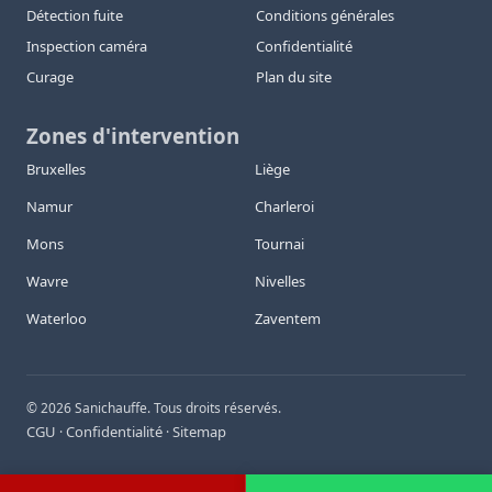
Détection fuite
Conditions générales
Inspection caméra
Confidentialité
Curage
Plan du site
Zones d'intervention
Bruxelles
Liège
Namur
Charleroi
Mons
Tournai
Wavre
Nivelles
Waterloo
Zaventem
©
2026
Sanichauffe. Tous droits réservés.
CGU
Confidentialité
Sitemap
·
·