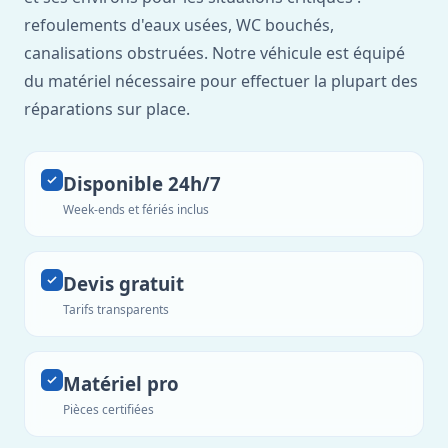
refoulements d'eaux usées, WC bouchés,
canalisations obstruées. Notre véhicule est équipé
du matériel nécessaire pour effectuer la plupart des
réparations sur place.
Disponible 24h/7
Week-ends et fériés inclus
Devis gratuit
Tarifs transparents
Matériel pro
Pièces certifiées