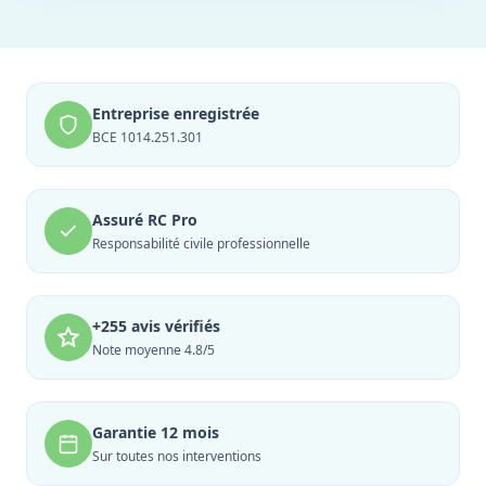
Entreprise enregistrée
BCE 1014.251.301
Assuré RC Pro
Responsabilité civile professionnelle
+255 avis vérifiés
Note moyenne 4.8/5
Garantie 12 mois
Sur toutes nos interventions