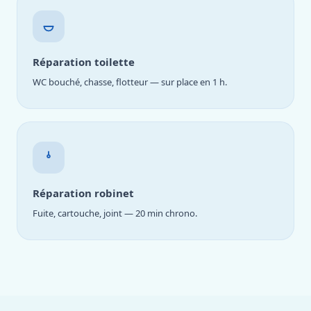
Réparation toilette
WC bouché, chasse, flotteur — sur place en 1 h.
Réparation robinet
Fuite, cartouche, joint — 20 min chrono.