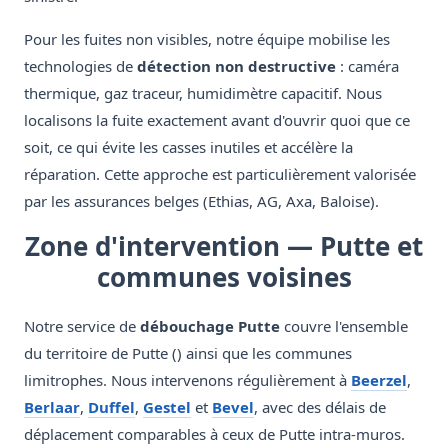
Pour les fuites non visibles, notre équipe mobilise les
technologies de
détection non destructive
: caméra
thermique, gaz traceur, humidimètre capacitif. Nous
localisons la fuite exactement avant d'ouvrir quoi que ce
soit, ce qui évite les casses inutiles et accélère la
réparation. Cette approche est particulièrement valorisée
par les assurances belges (Ethias, AG, Axa, Baloise).
Zone d'intervention — Putte et
communes voisines
Notre service de
débouchage Putte
couvre l'ensemble
du territoire de Putte () ainsi que les communes
limitrophes. Nous intervenons régulièrement à
Beerzel
,
Berlaar
,
Duffel
,
Gestel
et
Bevel
, avec des délais de
déplacement comparables à ceux de Putte intra-muros.