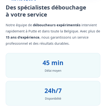
Des spécialistes débouchage
à votre service
Notre équipe de
déboucheurs expérimentés
intervient
rapidement à Putte et dans toute la Belgique. Avec plus de
15 ans d'expérience
, nous garantissons un service
professionnel et des résultats durables.
45 min
Délai moyen
24h/7
Disponibilité