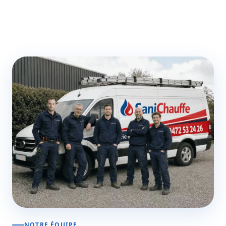
NOTRE ÉQUIPE