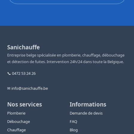
Sanichauffe
Entreprise belge spécialisée en plomberie, chauffage, débouchage
et détection de fuites. Intervention 24h/24 dans toute la Belgique.
📞 0472 53 24 26
✉ info@sanichauffe.be
Nos services
Informations
Plomberie
Demande de devis
Débouchage
FAQ
Chauffage
Blog