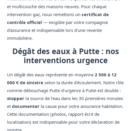
et multicouche des maisons neuves. Pour chaque
intervention gaz, nous remettons un
certificat de
contrôle officiel
— exigible par votre compagnie
d'assurance et indispensable lors d'une revente
immobilière.
Dégât des eaux à Putte : nos
interventions urgence
Un dégât des eaux représente en moyenne
2 500 à 12
000 € de sinistre
selon la durée d'écoulement. Notre rôle
comme débouchage Putte d'urgence à Putte est double :
stopper
la source de l'eau dans les 30 premières minutes
et
documenter
la cause pour votre assurance habitation.
Cette documentation (photos, rapport écrit de
localisation) est indispensable pour votre déclaration de
sinistre.