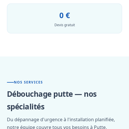
0 €
Devis gratuit
NOS SERVICES
Débouchage putte — nos
spécialités
Du dépannage d'urgence à l'installation planifiée,
notre équipe couvre tous vos besoins à Putte.