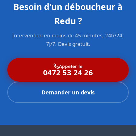
Besoin d'un déboucheur à
Redu ?
Intervention en moins de 45 minutes, 24h/24,
7j/7. Devis gratuit.
Appeler le
0472 53 24 26
Demander un devis