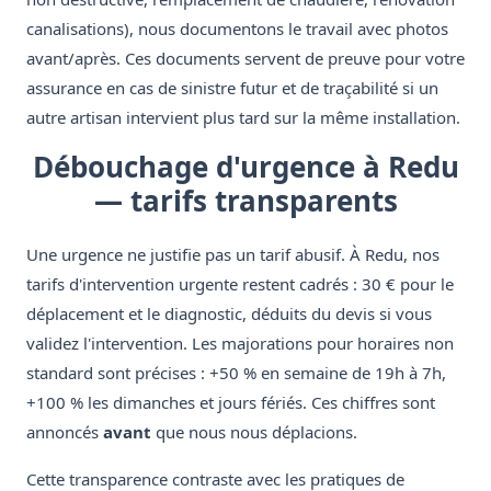
canalisations), nous documentons le travail avec photos
avant/après. Ces documents servent de preuve pour votre
assurance en cas de sinistre futur et de traçabilité si un
autre artisan intervient plus tard sur la même installation.
Débouchage d'urgence à Redu
— tarifs transparents
Une urgence ne justifie pas un tarif abusif. À Redu, nos
tarifs d'intervention urgente restent cadrés : 30 € pour le
déplacement et le diagnostic, déduits du devis si vous
validez l'intervention. Les majorations pour horaires non
standard sont précises : +50 % en semaine de 19h à 7h,
+100 % les dimanches et jours fériés. Ces chiffres sont
annoncés
avant
que nous nous déplacions.
Cette transparence contraste avec les pratiques de