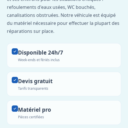
refoulements d'eaux usées, WC bouchés,
canalisations obstruées. Notre véhicule est équipé
du matériel nécessaire pour effectuer la plupart des
réparations sur place.
Disponible 24h/7
Week-ends et fériés inclus
Devis gratuit
Tarifs transparents
Matériel pro
Pièces certifiées