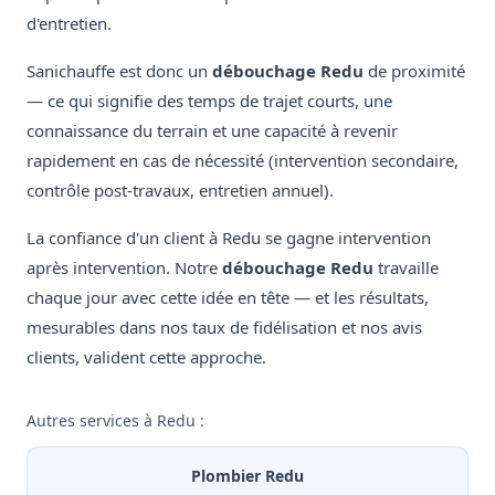
d'entretien.
Sanichauffe est donc un
débouchage Redu
de proximité
— ce qui signifie des temps de trajet courts, une
connaissance du terrain et une capacité à revenir
rapidement en cas de nécessité (intervention secondaire,
contrôle post-travaux, entretien annuel).
La confiance d'un client à Redu se gagne intervention
après intervention. Notre
débouchage Redu
travaille
chaque jour avec cette idée en tête — et les résultats,
mesurables dans nos taux de fidélisation et nos avis
clients, valident cette approche.
Autres services à Redu :
Plombier Redu