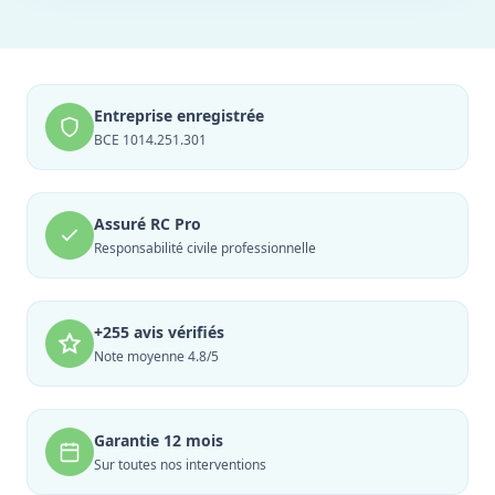
Entreprise enregistrée
BCE 1014.251.301
Assuré RC Pro
Responsabilité civile professionnelle
+255 avis vérifiés
Note moyenne 4.8/5
Garantie 12 mois
Sur toutes nos interventions