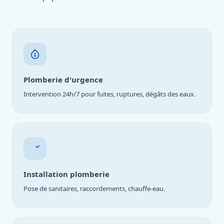
Plomberie d'urgence
Intervention 24h/7 pour fuites, ruptures, dégâts des eaux.
Installation plomberie
Pose de sanitaires, raccordements, chauffe-eau.