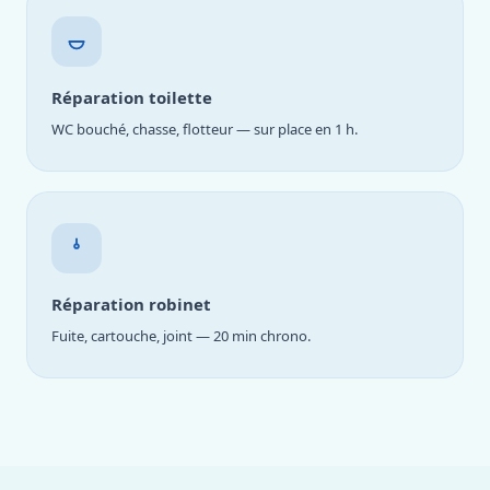
Réparation toilette
WC bouché, chasse, flotteur — sur place en 1 h.
Réparation robinet
Fuite, cartouche, joint — 20 min chrono.