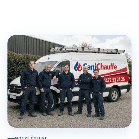
NOTRE ÉQUIPE