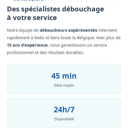
Des spécialistes débouchage
à votre service
Notre équipe de
déboucheurs expérimentés
intervient
rapidement à Redu et dans toute la Belgique. Avec plus de
15 ans d'expérience
, nous garantissons un service
professionnel et des résultats durables.
45 min
Délai moyen
24h/7
Disponibilité