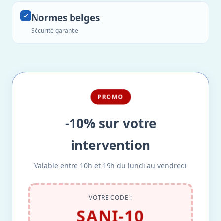
Normes belges
Sécurité garantie
PROMO
-10% sur votre
intervention
Valable entre 10h et 19h du lundi au vendredi
VOTRE CODE :
SANI-10