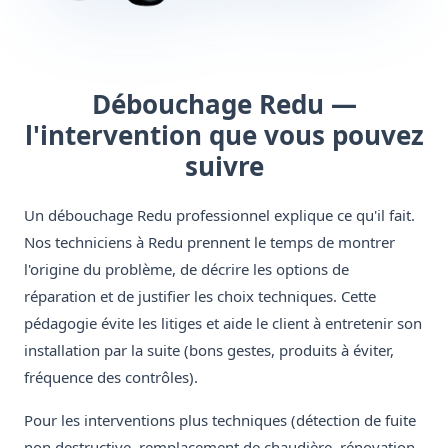
Débouchage Redu —
l'intervention que vous pouvez
suivre
Un débouchage Redu professionnel explique ce qu'il fait.
Nos techniciens à Redu prennent le temps de montrer
l'origine du problème, de décrire les options de
réparation et de justifier les choix techniques. Cette
pédagogie évite les litiges et aide le client à entretenir son
installation par la suite (bons gestes, produits à éviter,
fréquence des contrôles).
Pour les interventions plus techniques (détection de fuite
non destructive, remplacement de chaudière, rénovation