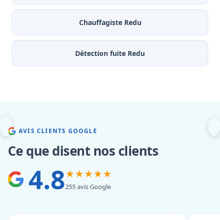
Chauffagiste Redu
Détection fuite Redu
AVIS CLIENTS GOOGLE
Ce que disent nos clients
4.8
★★★★★
255 avis Google