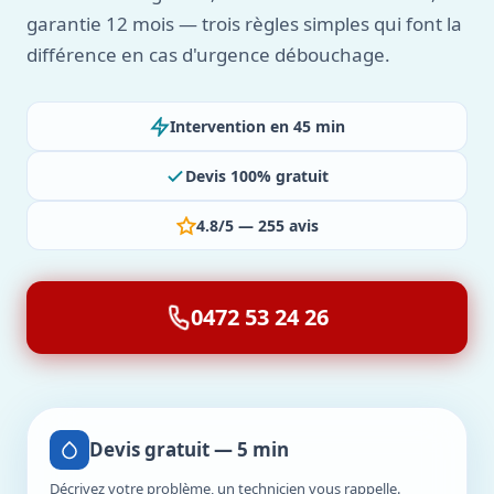
garantie 12 mois — trois règles simples qui font la
différence en cas d'urgence débouchage.
Intervention en 45 min
Devis 100% gratuit
4.8/5 — 255 avis
0472 53 24 26
Devis gratuit — 5 min
Décrivez votre problème, un technicien vous rappelle.