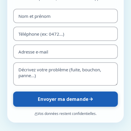
Envoyer ma demande
Vos données restent confidentielles.