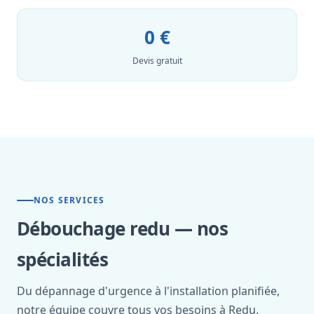
0 €
Devis gratuit
NOS SERVICES
Débouchage redu — nos
spécialités
Du dépannage d'urgence à l'installation planifiée,
notre équipe couvre tous vos besoins à Redu.