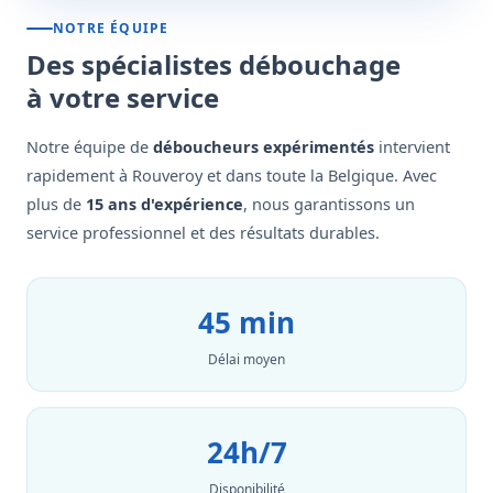
NOTRE ÉQUIPE
Des spécialistes débouchage
à votre service
Notre équipe de
déboucheurs expérimentés
intervient
rapidement à Rouveroy et dans toute la Belgique. Avec
plus de
15 ans d'expérience
, nous garantissons un
service professionnel et des résultats durables.
45 min
Délai moyen
24h/7
Disponibilité