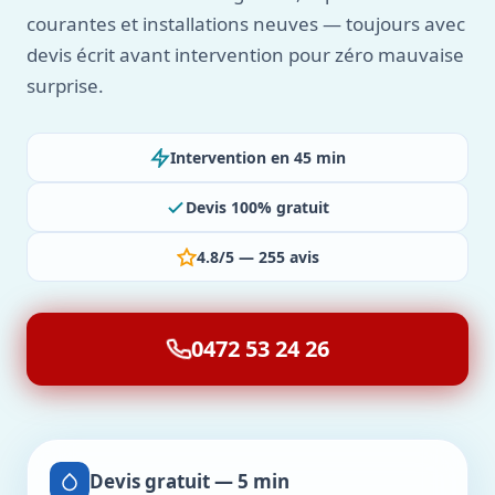
courantes et installations neuves — toujours avec
devis écrit avant intervention pour zéro mauvaise
surprise.
Intervention en 45 min
Devis 100% gratuit
4.8/5 — 255 avis
0472 53 24 26
Devis gratuit — 5 min