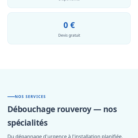
0 €
Devis gratuit
NOS SERVICES
Débouchage rouveroy — nos
spécialités
Du dépannage d'urgence à l'installation planifiée,