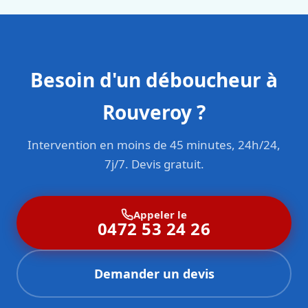
Besoin d'un déboucheur à
Rouveroy ?
Intervention en moins de 45 minutes, 24h/24,
7j/7. Devis gratuit.
Appeler le
0472 53 24 26
Demander un devis