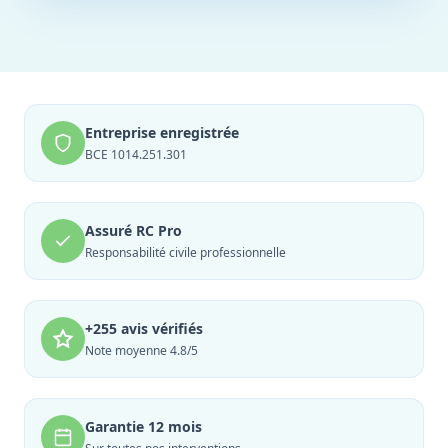
Entreprise enregistrée
BCE 1014.251.301
Assuré RC Pro
Responsabilité civile professionnelle
+255 avis vérifiés
Note moyenne 4.8/5
Garantie 12 mois