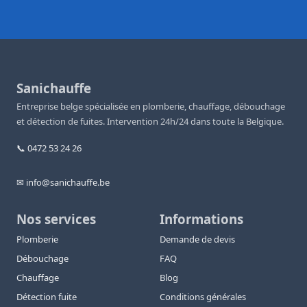
Sanichauffe
Entreprise belge spécialisée en plomberie, chauffage, débouchage
et détection de fuites. Intervention 24h/24 dans toute la Belgique.
📞 0472 53 24 26
✉ info@sanichauffe.be
Nos services
Informations
Plomberie
Demande de devis
Débouchage
FAQ
Chauffage
Blog
Détection fuite
Conditions générales