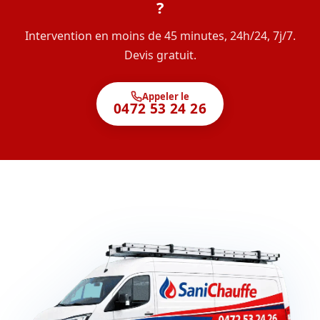
?
Intervention en moins de 45 minutes, 24h/24, 7j/7.
Devis gratuit.
Appeler le
0472 53 24 26