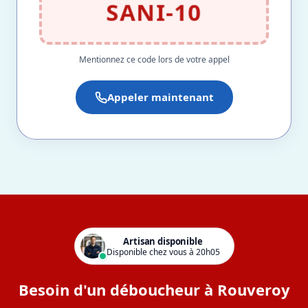
SANI-10
Mentionnez ce code lors de votre appel
Appeler maintenant
Artisan disponible
Disponible chez vous à 20h05
Besoin d'un déboucheur à Rouveroy