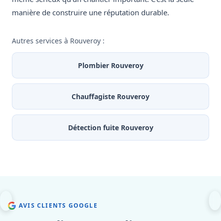
manière de construire une réputation durable.
Autres services à Rouveroy :
Plombier Rouveroy
Chauffagiste Rouveroy
Détection fuite Rouveroy
AVIS CLIENTS GOOGLE