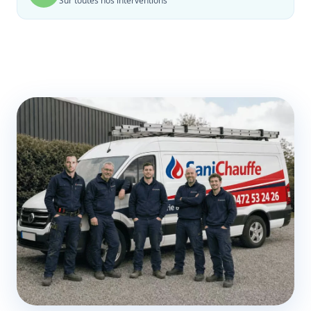
Sur toutes nos interventions