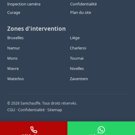
Inspection caméra
Confidentialité
Curage
Plan du site
Zones d'intervention
Bruxelles
Liège
Namur
Charleroi
Mons
Tournai
Wavre
Nivelles
Waterloo
Zaventem
©
2026
Sanichauffe. Tous droits réservés.
CGU
Confidentialité
Sitemap
·
·