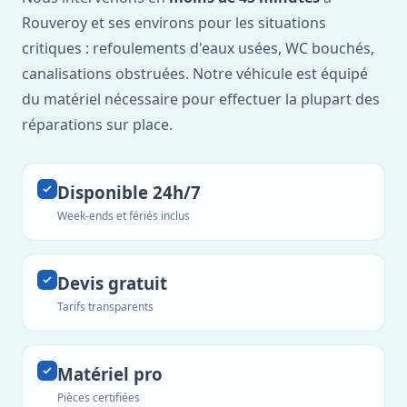
Rouveroy et ses environs pour les situations
critiques : refoulements d'eaux usées, WC bouchés,
canalisations obstruées. Notre véhicule est équipé
du matériel nécessaire pour effectuer la plupart des
réparations sur place.
Disponible 24h/7
Week-ends et fériés inclus
Devis gratuit
Tarifs transparents
Matériel pro
Pièces certifiées