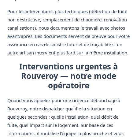
Pour les interventions plus techniques (détection de fuite
non destructive, remplacement de chaudière, rénovation
canalisations), nous documentons le travail avec photos
avant/après. Ces documents servent de preuve pour votre
assurance en cas de sinistre futur et de traçabilité si un
autre artisan intervient plus tard sur la même installation.
Interventions urgentes à
Rouveroy — notre mode
opératoire
Quand vous appelez pour une urgence débouchage à
Rouveroy, notre dispatcher qualifie la situation en
quelques secondes : quelle installation, quel débit de
fuite, quel impact sur le logement. Sur base de ces
informations, il mobilise l'équipe la plus proche et vous