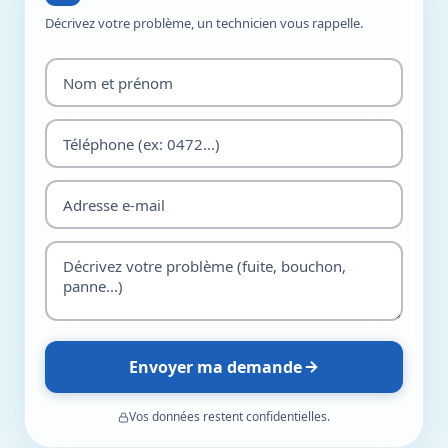
Décrivez votre problème, un technicien vous rappelle.
Envoyer ma demande
Vos données restent confidentielles.