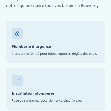
notre équipe couvre tous vos besoins à Rouveroy.
Plomberie d'urgence
Intervention 24h/7 pour fuites, ruptures, dégâts des eaux.
Installation plomberie
Pose de sanitaires, raccordements, chauffe-eau.