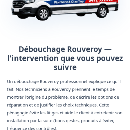
Débouchage Rouveroy —
l'intervention que vous pouvez
suivre
Un débouchage Rouveroy professionnel explique ce qu'il
fait. Nos techniciens à Rouveroy prennent le temps de
montrer l'origine du problème, de décrire les options de
réparation et de justifier les choix techniques. Cette
pédagogie évite les litiges et aide le client à entretenir son
installation par la suite (bons gestes, produits à éviter,
fréquence des contrôles).