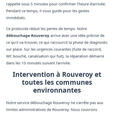
rappelle sous 5 minutes pour confirmer l'heure d'arrivée.
Pendant ce temps, il vous guide pour les gestes
immédiats.
Ce protocole réduit les pertes de temps. Notre
débouchage Rouveroy
arrive avec une idée précise de
ce qu'il va trouver, ce qui raccourcit la phase de diagnostic
sur place. Sur les urgences courantes (fuite de raccord,
WC bouché, canalisation qui fuit), la réparation démarre
dans les 10 minutes suivant l'arrivée.
Intervention à Rouveroy et
toutes les communes
environnantes
Notre service débouchage Rouveroy ne s'arrête pas aux
limites administratives de Rouveroy. Nous couvrons