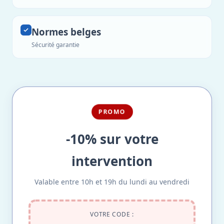
Normes belges
Sécurité garantie
PROMO
-10% sur votre
intervention
Valable entre 10h et 19h du lundi au vendredi
VOTRE CODE :