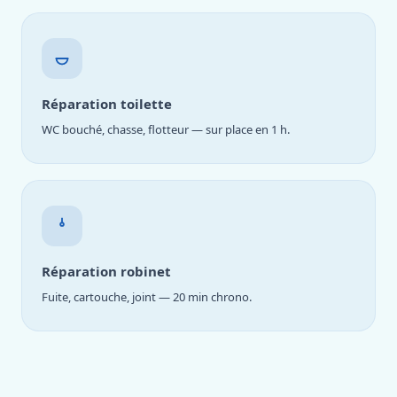
Réparation toilette
WC bouché, chasse, flotteur — sur place en 1 h.
Réparation robinet
Fuite, cartouche, joint — 20 min chrono.