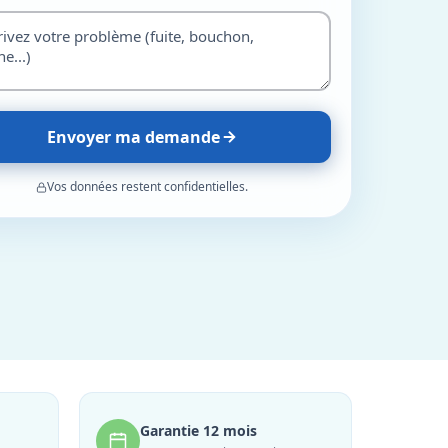
Envoyer ma demande
Vos données restent confidentielles.
Garantie 12 mois