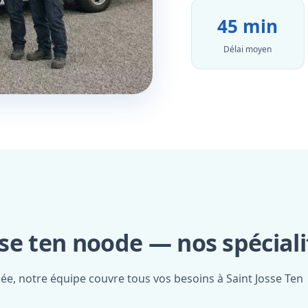
45 min
Délai moyen
se ten noode — nos spéciali
iée, notre équipe couvre tous vos besoins à Saint Josse Ten