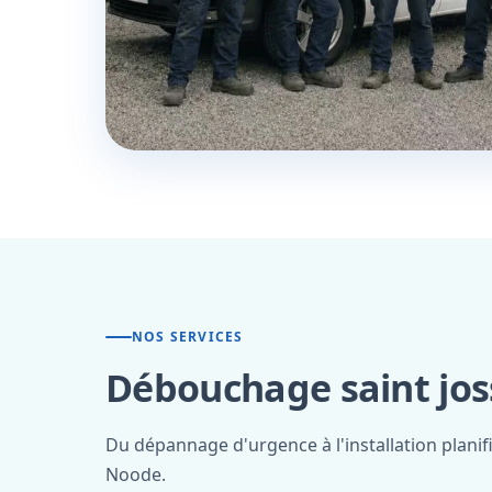
NOS SERVICES
Débouchage saint jos
Du dépannage d'urgence à l'installation planif
Noode.