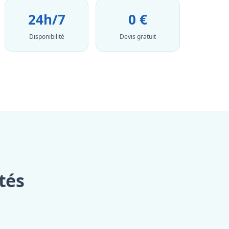
24h/7
0 €
Disponibilité
Devis gratuit
tés