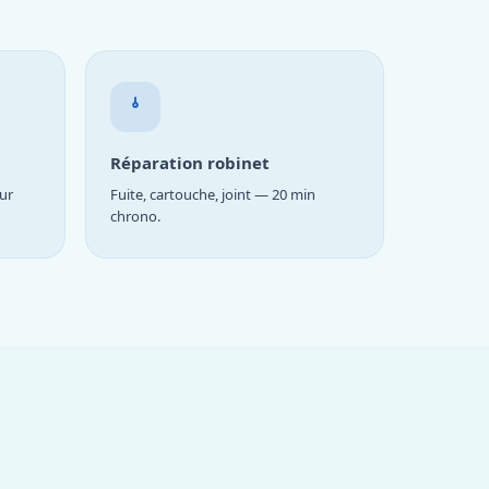
Réparation robinet
ur
Fuite, cartouche, joint — 20 min
chrono.