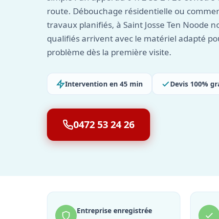
route. Débouchage résidentielle ou commer
travaux planifiés, à Saint Josse Ten Noode n
qualifiés arrivent avec le matériel adapté p
problème dès la première visite.
Intervention en 45 min
Devis 100% gr
0472 53 24 26
Entreprise enregistrée