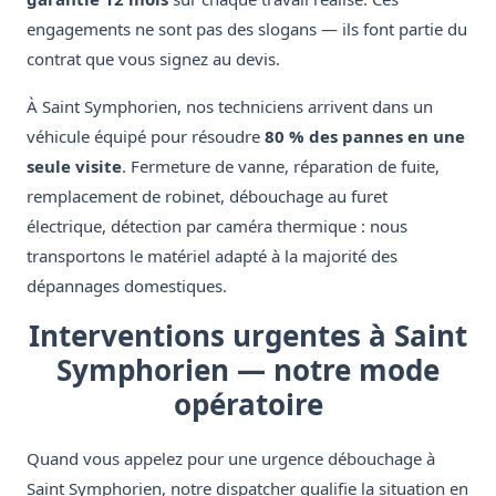
engagements ne sont pas des slogans — ils font partie du
contrat que vous signez au devis.
À Saint Symphorien, nos techniciens arrivent dans un
véhicule équipé pour résoudre
80 % des pannes en une
seule visite
. Fermeture de vanne, réparation de fuite,
remplacement de robinet, débouchage au furet
électrique, détection par caméra thermique : nous
transportons le matériel adapté à la majorité des
dépannages domestiques.
Interventions urgentes à Saint
Symphorien — notre mode
opératoire
Quand vous appelez pour une urgence débouchage à
Saint Symphorien, notre dispatcher qualifie la situation en