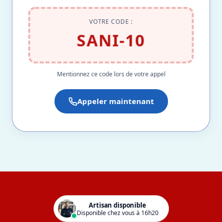
VOTRE CODE :
SANI-10
Mentionnez ce code lors de votre appel
Appeler maintenant
Artisan disponible
Disponible chez vous à 16h20