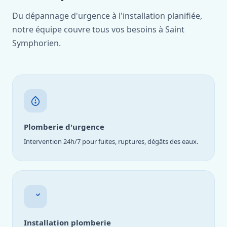
Du dépannage d'urgence à l'installation planifiée,
notre équipe couvre tous vos besoins à Saint
Symphorien.
Plomberie d'urgence
Intervention 24h/7 pour fuites, ruptures, dégâts des eaux.
Installation plomberie