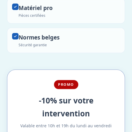
Matériel pro
Pièces certifiées
Normes belges
Sécurité garantie
PROMO
-10% sur votre
intervention
Valable entre 10h et 19h du lundi au vendredi