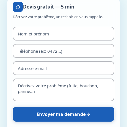
Devis gratuit — 5 min
Décrivez votre problème, un technicien vous rappelle.
Envoyer ma demande