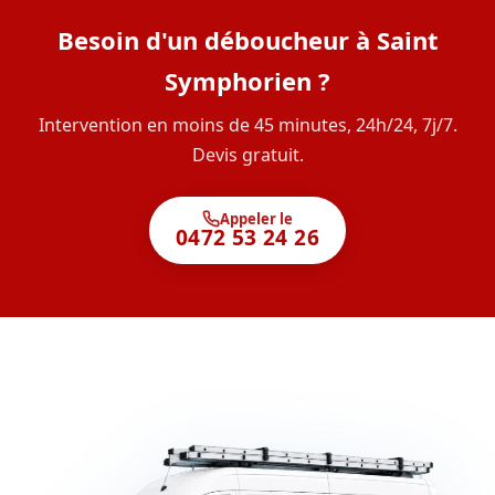
Besoin d'un déboucheur à Saint
Symphorien ?
Intervention en moins de 45 minutes, 24h/24, 7j/7.
Devis gratuit.
Appeler le
0472 53 24 26