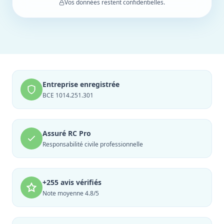
Vos données restent confidentielles.
Entreprise enregistrée
BCE 1014.251.301
Assuré RC Pro
Responsabilité civile professionnelle
+255 avis vérifiés
Note moyenne 4.8/5