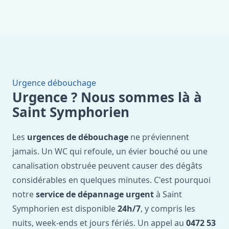
Urgence débouchage
Urgence ? Nous sommes là à
Saint Symphorien
Les
urgences de débouchage
ne préviennent
jamais. Un WC qui refoule, un évier bouché ou une
canalisation obstruée peuvent causer des dégâts
considérables en quelques minutes. C'est pourquoi
notre
service de dépannage urgent
à Saint
Symphorien est disponible
24h/7
, y compris les
nuits, week-ends et jours fériés. Un appel au
0472 53