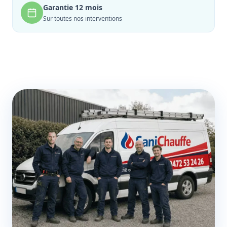
Garantie 12 mois
Sur toutes nos interventions