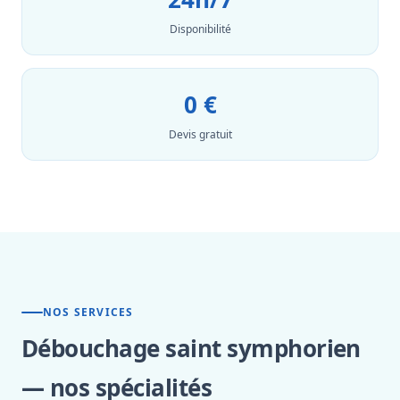
Disponibilité
0 €
Devis gratuit
NOS SERVICES
Débouchage saint symphorien
— nos spécialités