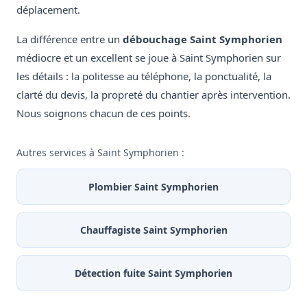
déplacement.
La différence entre un
débouchage Saint Symphorien
médiocre et un excellent se joue à Saint Symphorien sur
les détails : la politesse au téléphone, la ponctualité, la
clarté du devis, la propreté du chantier après intervention.
Nous soignons chacun de ces points.
Autres services à Saint Symphorien :
Plombier Saint Symphorien
Chauffagiste Saint Symphorien
Détection fuite Saint Symphorien