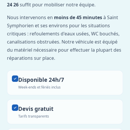
24 26
suffit pour mobiliser notre équipe.
Nous intervenons en
moins de 45 minutes
à Saint
Symphorien et ses environs pour les situations
critiques : refoulements d'eaux usées, WC bouchés,
canalisations obstruées. Notre véhicule est équipé
du matériel nécessaire pour effectuer la plupart des
réparations sur place.
Disponible 24h/7
Week-ends et fériés inclus
Devis gratuit
Tarifs transparents