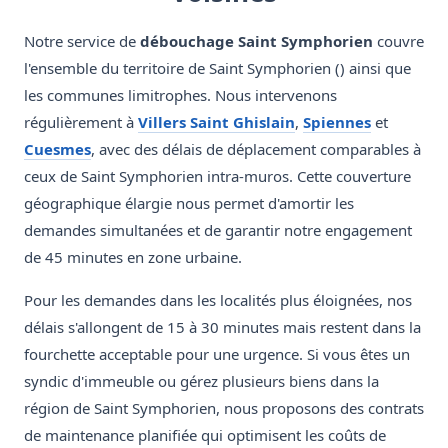
Notre service de
débouchage Saint Symphorien
couvre
l'ensemble du territoire de Saint Symphorien () ainsi que
les communes limitrophes. Nous intervenons
régulièrement à
Villers Saint Ghislain
,
Spiennes
et
Cuesmes
, avec des délais de déplacement comparables à
ceux de Saint Symphorien intra-muros. Cette couverture
géographique élargie nous permet d'amortir les
demandes simultanées et de garantir notre engagement
de 45 minutes en zone urbaine.
Pour les demandes dans les localités plus éloignées, nos
délais s'allongent de 15 à 30 minutes mais restent dans la
fourchette acceptable pour une urgence. Si vous êtes un
syndic d'immeuble ou gérez plusieurs biens dans la
région de Saint Symphorien, nous proposons des contrats
de maintenance planifiée qui optimisent les coûts de