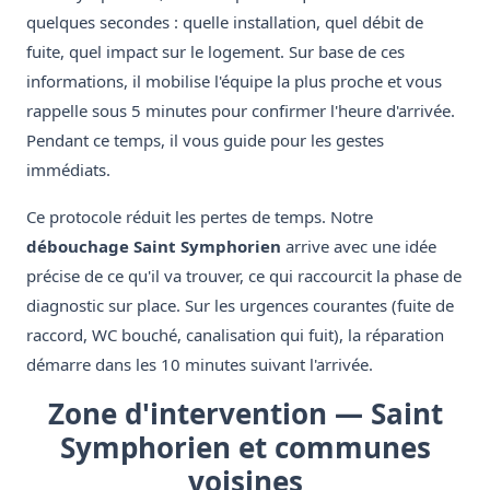
quelques secondes : quelle installation, quel débit de
fuite, quel impact sur le logement. Sur base de ces
informations, il mobilise l'équipe la plus proche et vous
rappelle sous 5 minutes pour confirmer l'heure d'arrivée.
Pendant ce temps, il vous guide pour les gestes
immédiats.
Ce protocole réduit les pertes de temps. Notre
débouchage Saint Symphorien
arrive avec une idée
précise de ce qu'il va trouver, ce qui raccourcit la phase de
diagnostic sur place. Sur les urgences courantes (fuite de
raccord, WC bouché, canalisation qui fuit), la réparation
démarre dans les 10 minutes suivant l'arrivée.
Zone d'intervention — Saint
Symphorien et communes
voisines