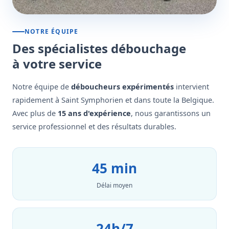
NOTRE ÉQUIPE
Des spécialistes débouchage
à votre service
Notre équipe de
déboucheurs expérimentés
intervient
rapidement à Saint Symphorien et dans toute la Belgique.
Avec plus de
15 ans d'expérience
, nous garantissons un
service professionnel et des résultats durables.
45 min
Délai moyen
24h/7