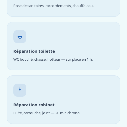
Pose de sanitaires, raccordements, chauffe-eau.
Réparation toilette
WC bouché, chasse, flotteur — sur place en 1 h.
Réparation robinet
Fuite, cartouche, joint — 20 min chrono.