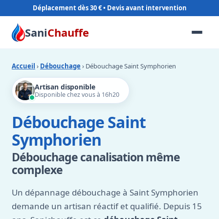
Déplacement dès 30 €
Sani
Chauffe
Accueil
›
Débouchage
› Débouchage Saint Symphorien
Artisan disponible
Disponible chez vous à 16h20
Débouchage Saint
Symphorien
Débouchage canalisation même
complexe
Un dépannage débouchage à Saint Symphorien
demande un artisan réactif et qualifié. Depuis 15