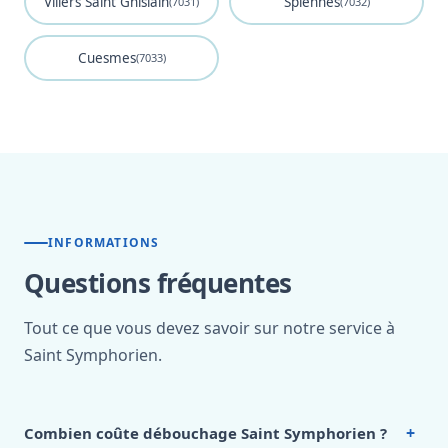
Villers Saint Ghislain
Spiennes
(7031)
(7032)
Cuesmes
(7033)
INFORMATIONS
Questions fréquentes
Tout ce que vous devez savoir sur notre service à
Saint Symphorien.
+
Combien coûte débouchage Saint Symphorien ?