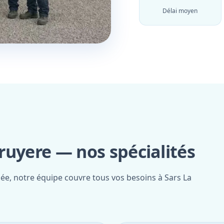
Délai moyen
ruyere — nos spécialités
iée, notre équipe couvre tous vos besoins à Sars La