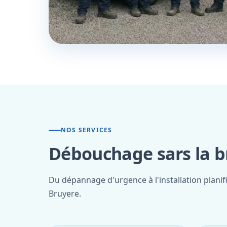
NOS SERVICES
Débouchage sars la b
Du dépannage d'urgence à l'installation planif
Bruyere.