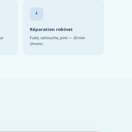
Réparation robinet
ur
Fuite, cartouche, joint — 20 min
chrono.