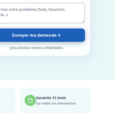
Envoyer ma demande
Vos données restent confidentielles.
Garantie 12 mois
Sur toutes nos interventions