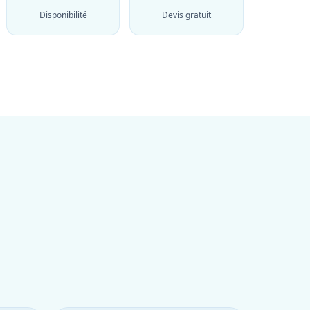
Disponibilité
Devis gratuit