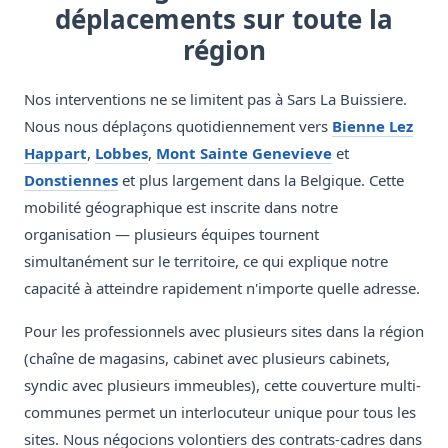
déplacements sur toute la
région
Nos interventions ne se limitent pas à Sars La Buissiere.
Nous nous déplaçons quotidiennement vers
Bienne Lez
Happart
,
Lobbes
,
Mont Sainte Genevieve
et
Donstiennes
et plus largement dans la Belgique. Cette
mobilité géographique est inscrite dans notre
organisation — plusieurs équipes tournent
simultanément sur le territoire, ce qui explique notre
capacité à atteindre rapidement n'importe quelle adresse.
Pour les professionnels avec plusieurs sites dans la région
(chaîne de magasins, cabinet avec plusieurs cabinets,
syndic avec plusieurs immeubles), cette couverture multi-
communes permet un interlocuteur unique pour tous les
sites. Nous négocions volontiers des contrats-cadres dans