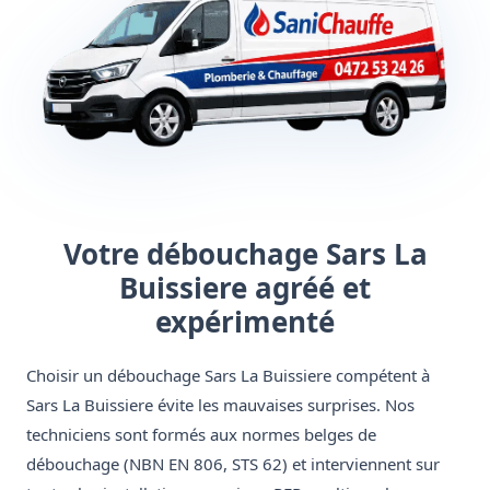
Votre débouchage Sars La
Buissiere agréé et
expérimenté
Choisir un débouchage Sars La Buissiere compétent à
Sars La Buissiere évite les mauvaises surprises. Nos
techniciens sont formés aux normes belges de
débouchage (NBN EN 806, STS 62) et interviennent sur