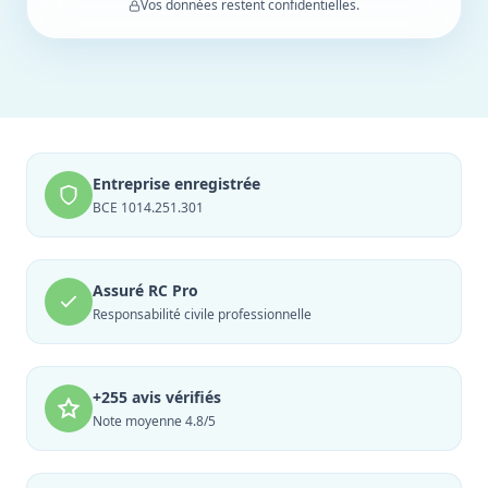
Vos données restent confidentielles.
Entreprise enregistrée
BCE 1014.251.301
Assuré RC Pro
Responsabilité civile professionnelle
+255 avis vérifiés
Note moyenne 4.8/5