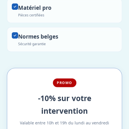
Matériel pro
Pièces certifiées
Normes belges
Sécurité garantie
PROMO
-10% sur votre
intervention
Valable entre 10h et 19h du lundi au vendredi