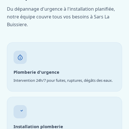
Du dépannage d'urgence à l'installation planifiée,
notre équipe couvre tous vos besoins à Sars La
Buissiere.
Plomberie d'urgence
Intervention 24h/7 pour fuites, ruptures, dégâts des eaux.
Installation plomberie