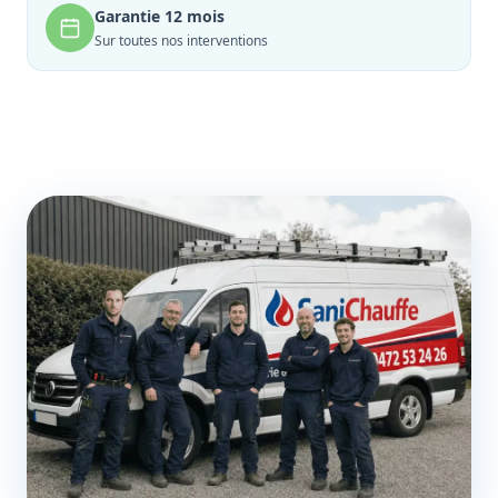
Garantie 12 mois
Sur toutes nos interventions