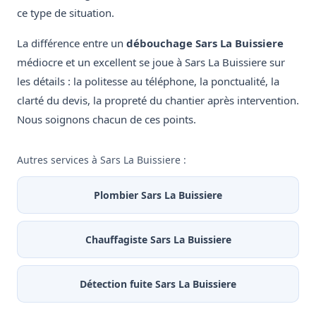
ce type de situation.
La différence entre un
débouchage Sars La Buissiere
médiocre et un excellent se joue à Sars La Buissiere sur
les détails : la politesse au téléphone, la ponctualité, la
clarté du devis, la propreté du chantier après intervention.
Nous soignons chacun de ces points.
Autres services à Sars La Buissiere :
Plombier Sars La Buissiere
Chauffagiste Sars La Buissiere
Détection fuite Sars La Buissiere