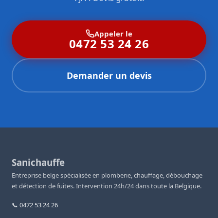
Appeler le
0472 53 24 26
Demander un devis
Sanichauffe
Entreprise belge spécialisée en plomberie, chauffage, débouchage
et détection de fuites. Intervention 24h/24 dans toute la Belgique.
📞 0472 53 24 26