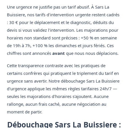
Une urgence ne justifie pas un tarif abusif. À Sars La
Buissiere, nos tarifs d'intervention urgente restent cadrés
: 30 € pour le déplacement et le diagnostic, déduits du
devis si vous validez l'intervention. Les majorations pour
horaires non standard sont précises : +50 % en semaine
de 19h à 7h, +100 % les dimanches et jours fériés. Ces
chiffres sont annoncés
avant
que nous nous déplacions.
Cette transparence contraste avec les pratiques de
certains confrères qui pratiquent le triplement du tarif en
urgence sans avertir. Notre débouchage Sars La Buissiere
d'urgence applique les mêmes règles tarifaires 24h/7 —
seules les majorations d'horaires s'ajoutent. Aucune
rallonge, aucun frais caché, aucune négociation au
moment de partir.
Débouchage Sars La Buissiere :