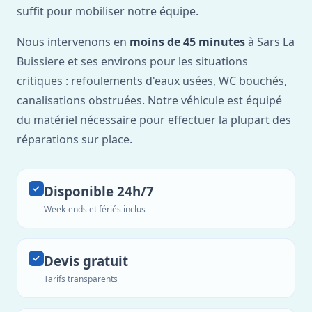
suffit pour mobiliser notre équipe.
Nous intervenons en
moins de 45 minutes
à Sars La
Buissiere et ses environs pour les situations
critiques : refoulements d'eaux usées, WC bouchés,
canalisations obstruées. Notre véhicule est équipé
du matériel nécessaire pour effectuer la plupart des
réparations sur place.
Disponible 24h/7
Week-ends et fériés inclus
Devis gratuit
Tarifs transparents