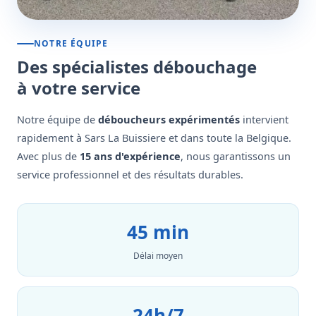
NOTRE ÉQUIPE
Des spécialistes débouchage
à votre service
Notre équipe de
déboucheurs expérimentés
intervient
rapidement à Sars La Buissiere et dans toute la Belgique.
Avec plus de
15 ans d'expérience
, nous garantissons un
service professionnel et des résultats durables.
45 min
Délai moyen
24h/7