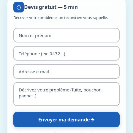
Devis gratuit — 5 min
Décrivez votre problème, un technicien vous rappelle.
Envoyer ma demande