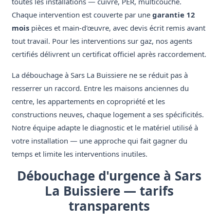
toutes les installations — cuivre, PER, multicouche.
Chaque intervention est couverte par une
garantie 12
mois
pièces et main-d'œuvre, avec devis écrit remis avant
tout travail. Pour les interventions sur gaz, nos agents
certifiés délivrent un certificat officiel après raccordement.
La débouchage à Sars La Buissiere ne se réduit pas à
resserrer un raccord. Entre les maisons anciennes du
centre, les appartements en copropriété et les
constructions neuves, chaque logement a ses spécificités.
Notre équipe adapte le diagnostic et le matériel utilisé à
votre installation — une approche qui fait gagner du
temps et limite les interventions inutiles.
Débouchage d'urgence à Sars
La Buissiere — tarifs
transparents