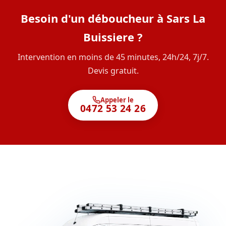
Besoin d'un déboucheur à Sars La
Buissiere ?
Intervention en moins de 45 minutes, 24h/24, 7j/7.
Devis gratuit.
Appeler le
0472 53 24 26