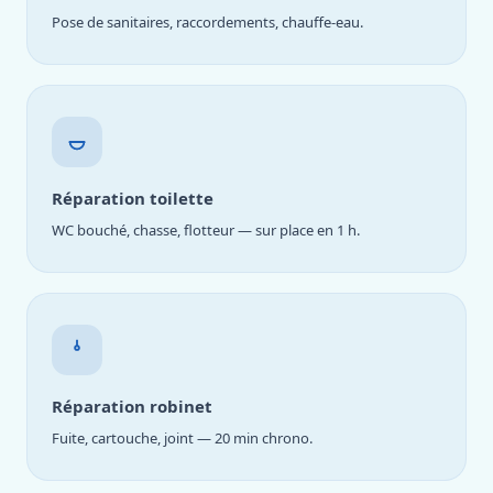
Pose de sanitaires, raccordements, chauffe-eau.
Réparation toilette
WC bouché, chasse, flotteur — sur place en 1 h.
Réparation robinet
Fuite, cartouche, joint — 20 min chrono.