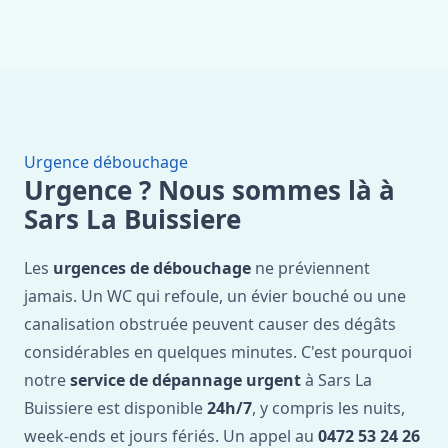
Urgence débouchage
Urgence ? Nous sommes là à
Sars La Buissiere
Les
urgences de débouchage
ne préviennent
jamais. Un WC qui refoule, un évier bouché ou une
canalisation obstruée peuvent causer des dégâts
considérables en quelques minutes. C'est pourquoi
notre
service de dépannage urgent
à Sars La
Buissiere est disponible
24h/7
, y compris les nuits,
week-ends et jours fériés. Un appel au
0472 53 24 26