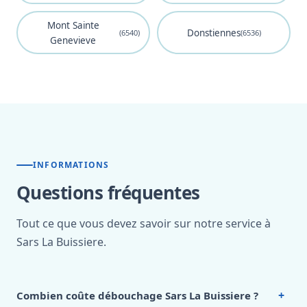
Mont Sainte
Donstiennes
(6540)
(6536)
Genevieve
INFORMATIONS
Questions fréquentes
Tout ce que vous devez savoir sur notre service à
Sars La Buissiere.
+
Combien coûte débouchage Sars La Buissiere ?