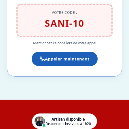
VOTRE CODE :
SANI-10
Mentionnez ce code lors de votre appel
Appeler maintenant
Artisan disponible
Disponible chez vous à 1h20