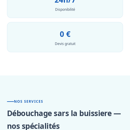
Disponibilité
0 €
Devis gratuit
NOS SERVICES
Débouchage sars la buissiere —
nos spécialités