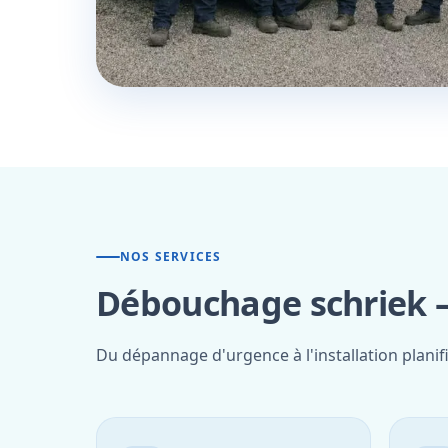
NOS SERVICES
Débouchage schriek —
Du dépannage d'urgence à l'installation planif