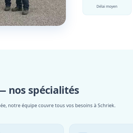
Délai moyen
 nos spécialités
iée, notre équipe couvre tous vos besoins à Schriek.