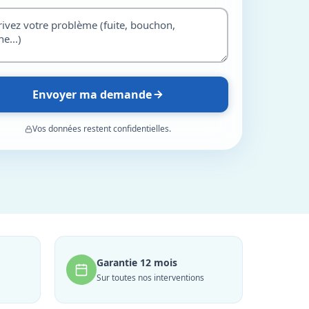
Envoyer ma demande
Vos données restent confidentielles.
Garantie 12 mois
Sur toutes nos interventions