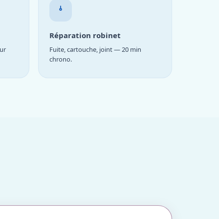
Réparation robinet
ur
Fuite, cartouche, joint — 20 min
chrono.