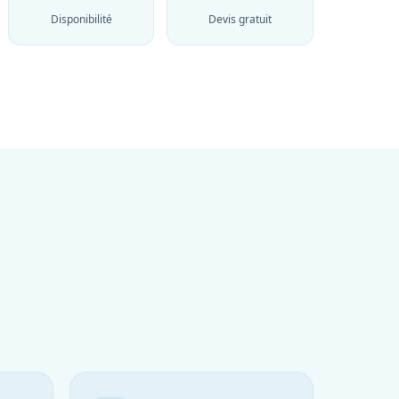
Disponibilité
Devis gratuit