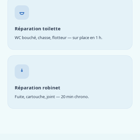
Réparation toilette
WC bouché, chasse, flotteur — sur place en 1 h.
Réparation robinet
Fuite, cartouche, joint — 20 min chrono.