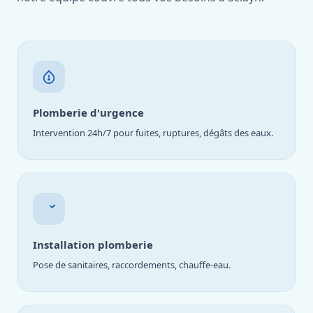
Plomberie d'urgence
Intervention 24h/7 pour fuites, ruptures, dégâts des eaux.
Installation plomberie
Pose de sanitaires, raccordements, chauffe-eau.