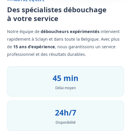
Des spécialistes débouchage
à votre service
Notre équipe de
déboucheurs expérimentés
intervient
rapidement à Sclayn et dans toute la Belgique. Avec plus
de
15 ans d'expérience
, nous garantissons un service
professionnel et des résultats durables.
45 min
Délai moyen
24h/7
Disponibilité