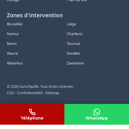
Zones d'intervention
Bruxelles
Liège
Namur
Charleroi
Mons
Tournai
Wavre
Nivelles
Waterloo
Zaventem
©
2026
Sanichauffe. Tous droits réservés.
CGU
Confidentialité
Sitemap
·
·