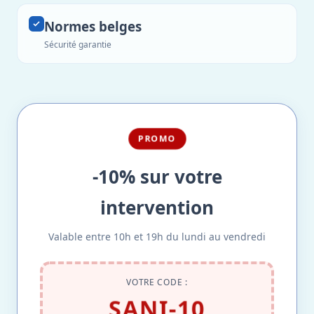
Normes belges
Sécurité garantie
PROMO
-10% sur votre
intervention
Valable entre 10h et 19h du lundi au vendredi
VOTRE CODE :
SANI-10