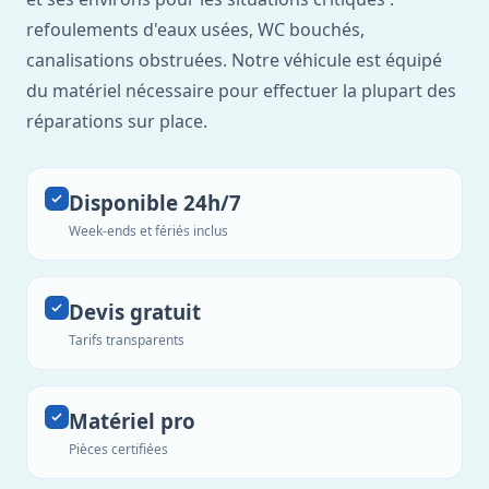
refoulements d'eaux usées, WC bouchés,
canalisations obstruées. Notre véhicule est équipé
du matériel nécessaire pour effectuer la plupart des
réparations sur place.
Disponible 24h/7
Week-ends et fériés inclus
Devis gratuit
Tarifs transparents
Matériel pro
Pièces certifiées