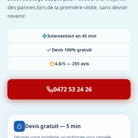
des pannes lors de la première visite, sans devoir
revenir.
Intervention en 45 min
Devis 100% gratuit
4.8/5 — 255 avis
0472 53 24 26
Devis gratuit — 5 min
Décrivez votre problème, un technicien vous rappelle.