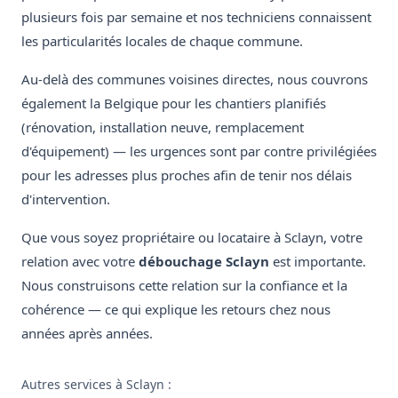
plusieurs fois par semaine et nos techniciens connaissent
les particularités locales de chaque commune.
Au-delà des communes voisines directes, nous couvrons
également la Belgique pour les chantiers planifiés
(rénovation, installation neuve, remplacement
d'équipement) — les urgences sont par contre privilégiées
pour les adresses plus proches afin de tenir nos délais
d'intervention.
Que vous soyez propriétaire ou locataire à Sclayn, votre
relation avec votre
débouchage Sclayn
est importante.
Nous construisons cette relation sur la confiance et la
cohérence — ce qui explique les retours chez nous
années après années.
Autres services à Sclayn :