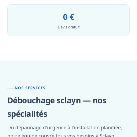
0 €
Devis gratuit
NOS SERVICES
Débouchage sclayn — nos
spécialités
Du dépannage d'urgence à l'installation planifiée,
notre équipe couvre tous vos besoins à Sclayn.