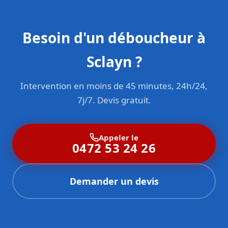
Besoin d'un déboucheur à
Sclayn ?
Intervention en moins de 45 minutes, 24h/24,
7j/7. Devis gratuit.
Appeler le
0472 53 24 26
Demander un devis