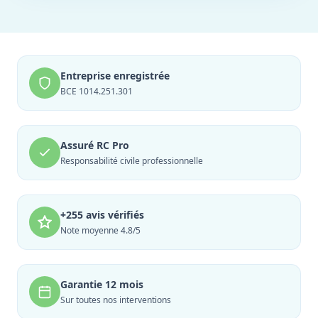
Entreprise enregistrée
BCE 1014.251.301
Assuré RC Pro
Responsabilité civile professionnelle
+255 avis vérifiés
Note moyenne 4.8/5
Garantie 12 mois
Sur toutes nos interventions