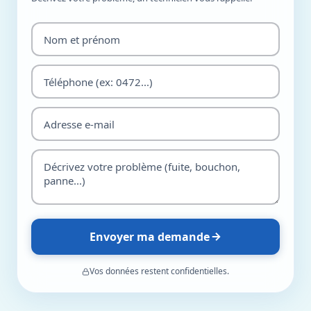
Envoyer ma demande
Vos données restent confidentielles.