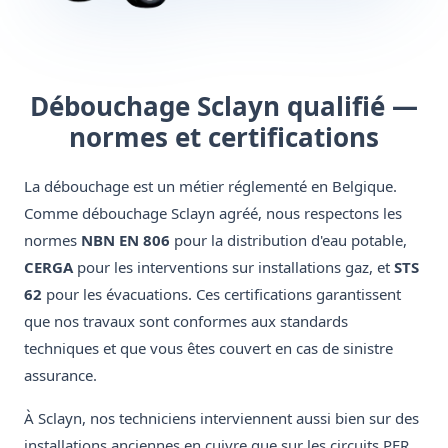
Débouchage Sclayn qualifié —
normes et certifications
La débouchage est un métier réglementé en Belgique.
Comme débouchage Sclayn agréé, nous respectons les
normes
NBN EN 806
pour la distribution d'eau potable,
CERGA
pour les interventions sur installations gaz, et
STS
62
pour les évacuations. Ces certifications garantissent
que nos travaux sont conformes aux standards
techniques et que vous êtes couvert en cas de sinistre
assurance.
À Sclayn, nos techniciens interviennent aussi bien sur des
installations anciennes en cuivre que sur les circuits PER