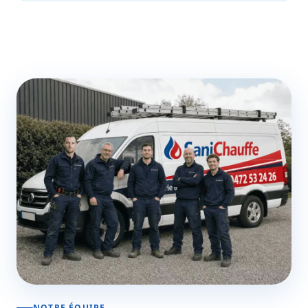
NOTRE ÉQUIPE