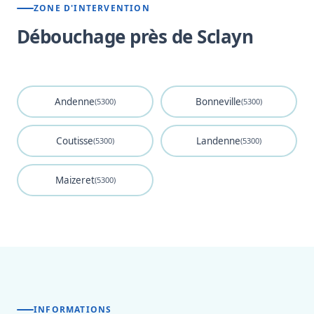
ZONE D'INTERVENTION
Débouchage près de Sclayn
Andenne
Bonneville
(5300)
(5300)
Coutisse
Landenne
(5300)
(5300)
Maizeret
(5300)
INFORMATIONS