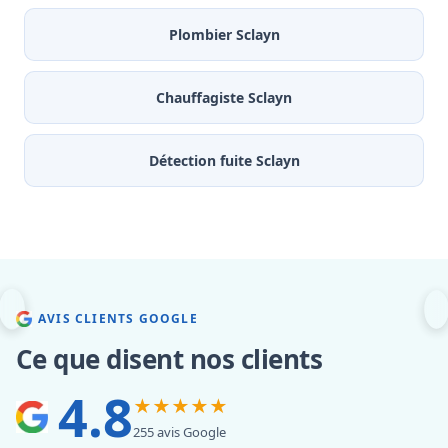
Plombier Sclayn
Chauffagiste Sclayn
Détection fuite Sclayn
AVIS CLIENTS GOOGLE
Ce que disent nos clients
4.8
★★★★★
255 avis Google