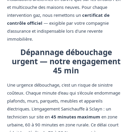
et multicouche des maisons neuves. Pour chaque
intervention gaz, nous remettons un
certificat de
contrôle officiel
— exigible par votre compagnie
d'assurance et indispensable lors d'une revente
immobilière.
Dépannage débouchage
urgent — notre engagement
45 min
Une urgence débouchage, c'est un risque de sinistre
coûteux. Chaque minute d'eau qui s'écoule endommage
plafonds, murs, parquets, meubles et appareils
électriques. L'engagement Sanichauffe à Sclayn : un
technicien sur site en
45 minutes maximum
en zone
urbaine, 60 à 90 minutes en zone rurale. Ce délai court