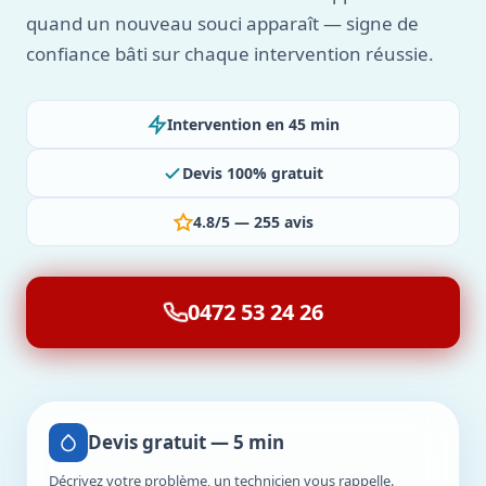
quand un nouveau souci apparaît — signe de
confiance bâti sur chaque intervention réussie.
Intervention en 45 min
Devis 100% gratuit
4.8/5 — 255 avis
0472 53 24 26
Devis gratuit — 5 min
Décrivez votre problème, un technicien vous rappelle.