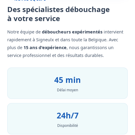
Des spécialistes débouchage
à votre service
Notre équipe de
déboucheurs expérimentés
intervient
rapidement à Signeulx et dans toute la Belgique. Avec
plus de
15 ans d'expérience
, nous garantissons un
service professionnel et des résultats durables.
45 min
Délai moyen
24h/7
Disponibilité