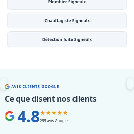
Plombier Signeulx
Chauffagiste Signeulx
Détection fuite Signeulx
AVIS CLIENTS GOOGLE
Ce que disent nos clients
4.8
★★★★★
255 avis Google