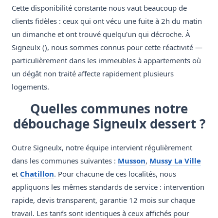
Cette disponibilité constante nous vaut beaucoup de
clients fidèles : ceux qui ont vécu une fuite à 2h du matin
un dimanche et ont trouvé quelqu'un qui décroche. À
Signeulx (), nous sommes connus pour cette réactivité —
particulièrement dans les immeubles à appartements où
un dégât non traité affecte rapidement plusieurs
logements.
Quelles communes notre
débouchage Signeulx dessert ?
Outre Signeulx, notre équipe intervient régulièrement
dans les communes suivantes :
Musson
,
Mussy La Ville
et
Chatillon
. Pour chacune de ces localités, nous
appliquons les mêmes standards de service : intervention
rapide, devis transparent, garantie 12 mois sur chaque
travail. Les tarifs sont identiques à ceux affichés pour