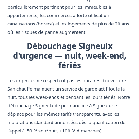
particulièrement pertinent pour les immeubles à
appartements, les commerces à forte utilisation
canalisations (horeca) et les logements de plus de 20 ans
où les risques de panne augmentent.
Débouchage Signeulx
d'urgence — nuit, week-end,
fériés
Les urgences ne respectent pas les horaires d'ouverture.
Sanichauffe maintient un service de garde actif toute la
nuit, tous les week-ends et pendant les jours fériés. Notre
débouchage Signeulx de permanence à Signeulx se
déplace pour les mêmes tarifs transparents, avec les
majorations standard annoncées dès la qualification de
l'appel (+50 % soir/nuit, +100 % dimanches).