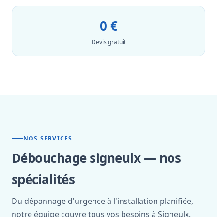
0 €
Devis gratuit
NOS SERVICES
Débouchage signeulx — nos
spécialités
Du dépannage d'urgence à l'installation planifiée,
notre équipe couvre tous vos besoins à Signeulx.