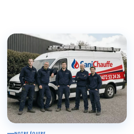
NOTRE ÉQUIPE