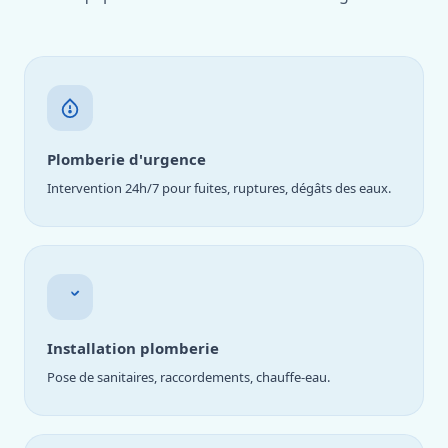
Plomberie d'urgence
Intervention 24h/7 pour fuites, ruptures, dégâts des eaux.
Installation plomberie
Pose de sanitaires, raccordements, chauffe-eau.