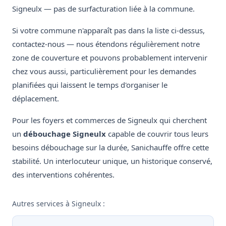
Signeulx — pas de surfacturation liée à la commune.
Si votre commune n'apparaît pas dans la liste ci-dessus,
contactez-nous — nous étendons régulièrement notre
zone de couverture et pouvons probablement intervenir
chez vous aussi, particulièrement pour les demandes
planifiées qui laissent le temps d'organiser le
déplacement.
Pour les foyers et commerces de Signeulx qui cherchent
un
débouchage Signeulx
capable de couvrir tous leurs
besoins débouchage sur la durée, Sanichauffe offre cette
stabilité. Un interlocuteur unique, un historique conservé,
des interventions cohérentes.
Autres services à Signeulx :