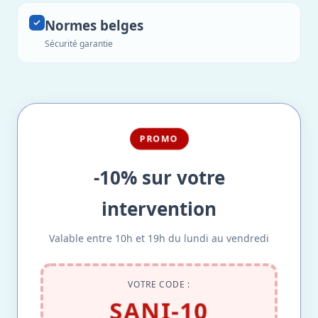
Normes belges
Sécurité garantie
PROMO
-10% sur votre
intervention
Valable entre 10h et 19h du lundi au vendredi
VOTRE CODE :
SANI-10