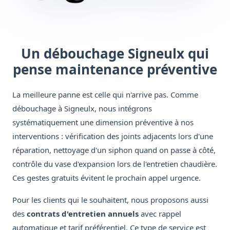
Un débouchage Signeulx qui
pense maintenance préventive
La meilleure panne est celle qui n'arrive pas. Comme
débouchage à Signeulx, nous intégrons
systématiquement une dimension préventive à nos
interventions : vérification des joints adjacents lors d'une
réparation, nettoyage d'un siphon quand on passe à côté,
contrôle du vase d'expansion lors de l'entretien chaudière.
Ces gestes gratuits évitent le prochain appel urgence.
Pour les clients qui le souhaitent, nous proposons aussi
des
contrats d'entretien annuels
avec rappel
automatique et tarif préférentiel. Ce type de service est