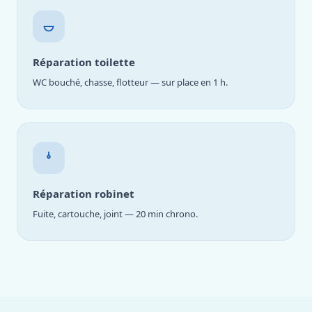
Réparation toilette
WC bouché, chasse, flotteur — sur place en 1 h.
Réparation robinet
Fuite, cartouche, joint — 20 min chrono.