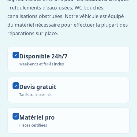
: refoulements d'eaux usées, WC bouchés,
canalisations obstruées. Notre véhicule est équipé
du matériel nécessaire pour effectuer la plupart des
réparations sur place.
Disponible 24h/7
Week-ends et fériés inclus
Devis gratuit
Tarifs transparents
Matériel pro
Pièces certifiées