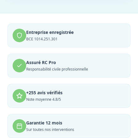
Entreprise enregistrée
BCE 1014.251.301
Assuré RC Pro
Responsabilité civile professionnelle
+255 avis vérifiés
Note moyenne 4.8/5
Garantie 12 mois
Sur toutes nos interventions