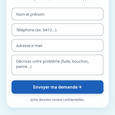
Envoyer ma demande
Vos données restent confidentielles.