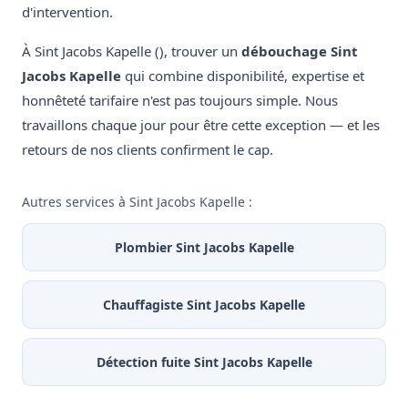
d'intervention.
À Sint Jacobs Kapelle (), trouver un
débouchage Sint
Jacobs Kapelle
qui combine disponibilité, expertise et
honnêteté tarifaire n'est pas toujours simple. Nous
travaillons chaque jour pour être cette exception — et les
retours de nos clients confirment le cap.
Autres services à Sint Jacobs Kapelle :
Plombier Sint Jacobs Kapelle
Chauffagiste Sint Jacobs Kapelle
Détection fuite Sint Jacobs Kapelle