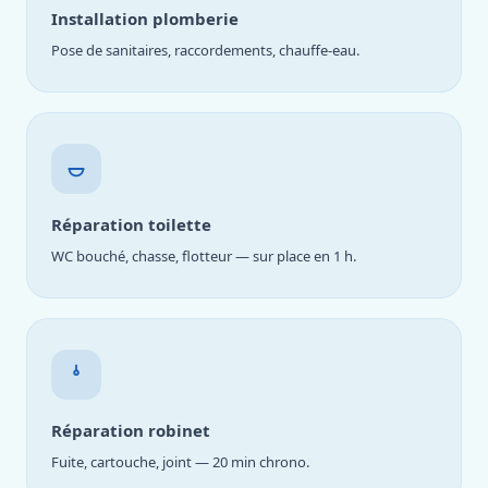
Installation plomberie
Pose de sanitaires, raccordements, chauffe-eau.
Réparation toilette
WC bouché, chasse, flotteur — sur place en 1 h.
Réparation robinet
Fuite, cartouche, joint — 20 min chrono.