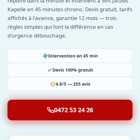
répond dans la minute et intervient à Sint Jacobs
Kapelle en 45 minutes chrono. Devis gratuit, tarifs
affichés à l'avance, garantie 12 mois — trois
règles simples qui font la différence en cas
d'urgence débouchage.
Intervention en 45 min
Devis 100% gratuit
4.8/5 — 255 avis
0472 53 24 26