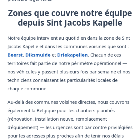
Zones que couvre notre équipe
depuis Sint Jacobs Kapelle
Notre équipe intervient au quotidien dans la zone de Sint
Jacobs Kapelle et dans les communes voisines que sont :
Beerst
,
Diksmuide
et
Driekapellen
. Chacun de ces
territoires fait partie de notre périmètre opérationnel —
nos véhicules y passent plusieurs fois par semaine et nos
techniciens connaissent les particularités locales de
chaque commune.
Au-delà des communes voisines directes, nous couvrons
également la Belgique pour les chantiers planifiés
(rénovation, installation neuve, remplacement
d'équipement) — les urgences sont par contre privilégiées
pour les adresses plus proches afin de tenir nos délais