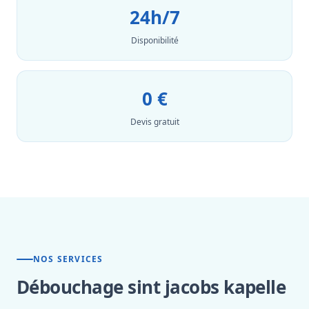
24h/7
Disponibilité
0 €
Devis gratuit
NOS SERVICES
Débouchage sint jacobs kapelle