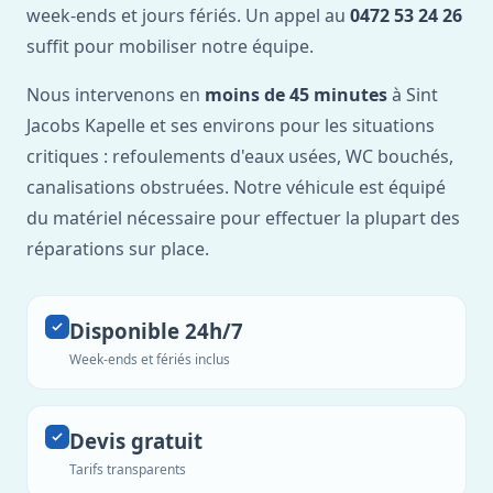
week-ends et jours fériés. Un appel au
0472 53 24 26
suffit pour mobiliser notre équipe.
Nous intervenons en
moins de 45 minutes
à Sint
Jacobs Kapelle et ses environs pour les situations
critiques : refoulements d'eaux usées, WC bouchés,
canalisations obstruées. Notre véhicule est équipé
du matériel nécessaire pour effectuer la plupart des
réparations sur place.
Disponible 24h/7
Week-ends et fériés inclus
Devis gratuit
Tarifs transparents