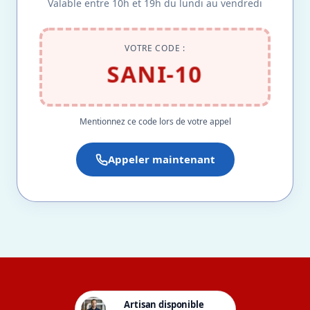
Valable entre 10h et 19h du lundi au vendredi
VOTRE CODE :
SANI-10
Mentionnez ce code lors de votre appel
Appeler maintenant
Artisan disponible