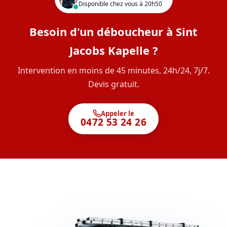
Disponible chez vous à 20h50
Besoin d'un déboucheur à Sint
Jacobs Kapelle ?
Intervention en moins de 45 minutes, 24h/24, 7j/7.
Devis gratuit.
Appeler le
0472 53 24 26