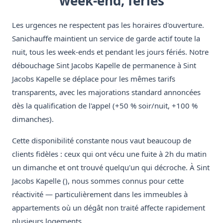
week-end, fériés
Les urgences ne respectent pas les horaires d'ouverture.
Sanichauffe maintient un service de garde actif toute la
nuit, tous les week-ends et pendant les jours fériés. Notre
débouchage Sint Jacobs Kapelle de permanence à Sint
Jacobs Kapelle se déplace pour les mêmes tarifs
transparents, avec les majorations standard annoncées
dès la qualification de l'appel (+50 % soir/nuit, +100 %
dimanches).
Cette disponibilité constante nous vaut beaucoup de
clients fidèles : ceux qui ont vécu une fuite à 2h du matin
un dimanche et ont trouvé quelqu'un qui décroche. À Sint
Jacobs Kapelle (), nous sommes connus pour cette
réactivité — particulièrement dans les immeubles à
appartements où un dégât non traité affecte rapidement
plusieurs logements.