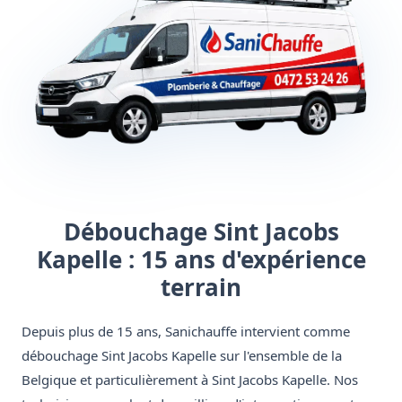
Débouchage Sint Jacobs
Kapelle : 15 ans d'expérience
terrain
Depuis plus de 15 ans, Sanichauffe intervient comme
débouchage Sint Jacobs Kapelle sur l'ensemble de la
Belgique et particulièrement à Sint Jacobs Kapelle. Nos