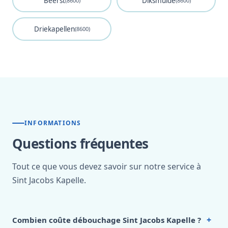
Beerst
Diksmuide
(8600)
(8600)
Driekapellen
(8600)
INFORMATIONS
Questions fréquentes
Tout ce que vous devez savoir sur notre service à
Sint Jacobs Kapelle.
+
Combien coûte débouchage Sint Jacobs Kapelle ?