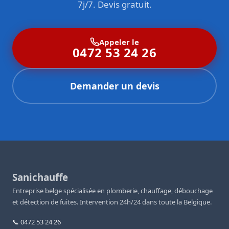
7j/7. Devis gratuit.
Appeler le
0472 53 24 26
Demander un devis
Sanichauffe
Entreprise belge spécialisée en plomberie, chauffage, débouchage
et détection de fuites. Intervention 24h/24 dans toute la Belgique.
📞 0472 53 24 26