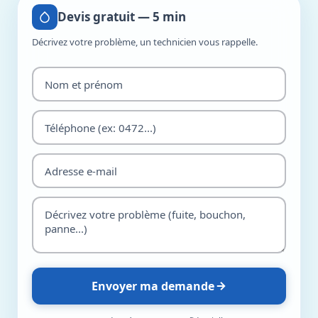
Devis gratuit — 5 min
Décrivez votre problème, un technicien vous rappelle.
Envoyer ma demande