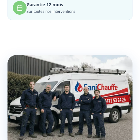
Garantie 12 mois
Sur toutes nos interventions