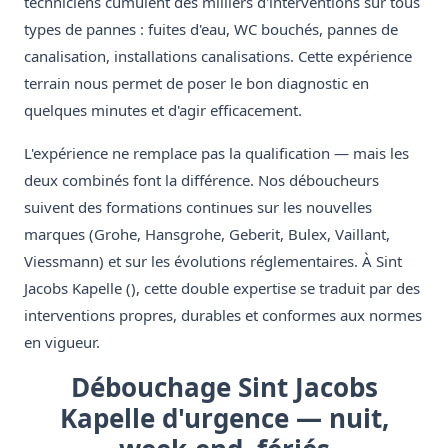
techniciens cumulent des milliers d'interventions sur tous
types de pannes : fuites d'eau, WC bouchés, pannes de
canalisation, installations canalisations. Cette expérience
terrain nous permet de poser le bon diagnostic en
quelques minutes et d'agir efficacement.
L'expérience ne remplace pas la qualification — mais les
deux combinés font la différence. Nos déboucheurs
suivent des formations continues sur les nouvelles
marques (Grohe, Hansgrohe, Geberit, Bulex, Vaillant,
Viessmann) et sur les évolutions réglementaires. À Sint
Jacobs Kapelle (), cette double expertise se traduit par des
interventions propres, durables et conformes aux normes
en vigueur.
Débouchage Sint Jacobs
Kapelle d'urgence — nuit,