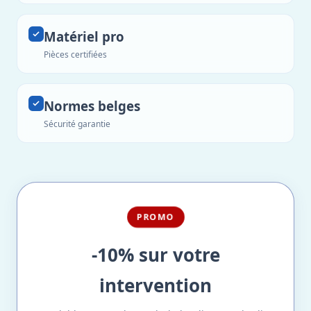
Matériel pro
Pièces certifiées
Normes belges
Sécurité garantie
PROMO
-10% sur votre
intervention