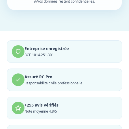
Vos données restent confidentielles.
Entreprise enregistrée
BCE 1014.251.301
Assuré RC Pro
Responsabilité civile professionnelle
+255 avis vérifiés
Note moyenne 4.8/5