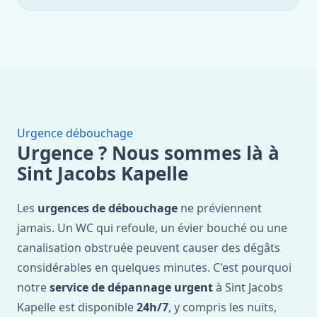
Urgence débouchage
Urgence ? Nous sommes là à
Sint Jacobs Kapelle
Les
urgences de débouchage
ne préviennent
jamais. Un WC qui refoule, un évier bouché ou une
canalisation obstruée peuvent causer des dégâts
considérables en quelques minutes. C'est pourquoi
notre
service de dépannage urgent
à Sint Jacobs
Kapelle est disponible
24h/7
, y compris les nuits,