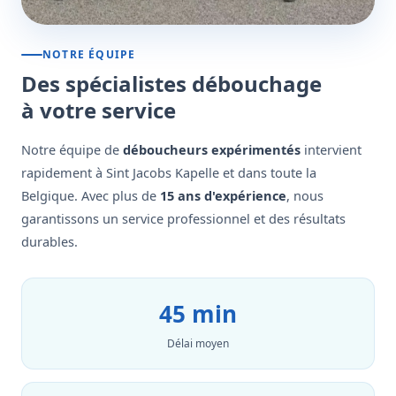
NOTRE ÉQUIPE
Des spécialistes débouchage
à votre service
Notre équipe de
déboucheurs expérimentés
intervient
rapidement à Sint Jacobs Kapelle et dans toute la
Belgique. Avec plus de
15 ans d'expérience
, nous
garantissons un service professionnel et des résultats
durables.
45 min
Délai moyen