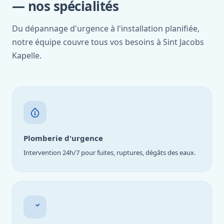
— nos spécialités
Du dépannage d'urgence à l'installation planifiée,
notre équipe couvre tous vos besoins à Sint Jacobs
Kapelle.
Plomberie d'urgence
Intervention 24h/7 pour fuites, ruptures, dégâts des eaux.