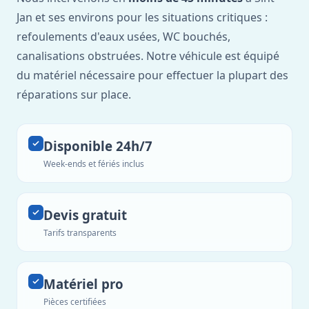
Jan et ses environs pour les situations critiques :
refoulements d'eaux usées, WC bouchés,
canalisations obstruées. Notre véhicule est équipé
du matériel nécessaire pour effectuer la plupart des
réparations sur place.
Disponible 24h/7
Week-ends et fériés inclus
Devis gratuit
Tarifs transparents
Matériel pro
Pièces certifiées