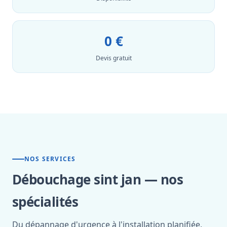
0 €
Devis gratuit
NOS SERVICES
Débouchage sint jan — nos
spécialités
Du dépannage d'urgence à l'installation planifiée,