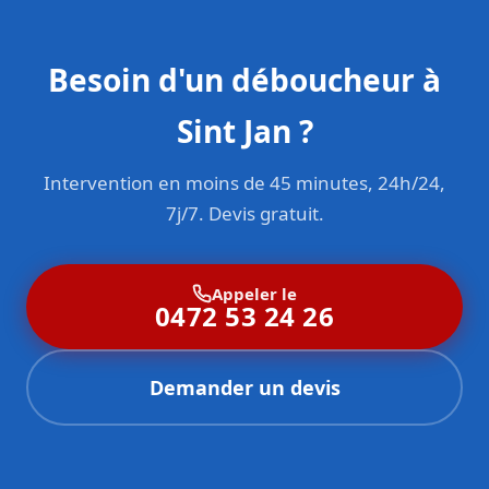
Besoin d'un déboucheur à
Sint Jan ?
Intervention en moins de 45 minutes, 24h/24,
7j/7. Devis gratuit.
Appeler le
0472 53 24 26
Demander un devis