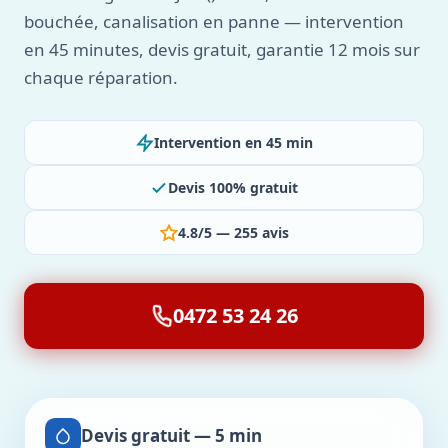
bouchée, canalisation en panne — intervention
en 45 minutes, devis gratuit, garantie 12 mois sur
chaque réparation.
Intervention en 45 min
Devis 100% gratuit
4.8/5 — 255 avis
0472 53 24 26
Devis gratuit — 5 min