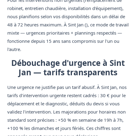
Pour les interventions non urgentes (remplacement de
robinet, entretien chaudière, installation d'équipement),
nous planifions selon vos disponibilités dans un délai de
48 à 72 heures maximum. À Sint Jan (), ce mode de travail
mixte — urgences prioritaires + plannings respectés —
fonctionne depuis 15 ans sans compromis sur l'un ou
l'autre.
Débouchage d'urgence à Sint
Jan — tarifs transparents
Une urgence ne justifie pas un tarif abusif. À Sint Jan, nos
tarifs d'intervention urgente restent cadrés : 30 € pour le
déplacement et le diagnostic, déduits du devis si vous
validez l'intervention. Les majorations pour horaires non
standard sont précises : +50 % en semaine de 19h à 7h,
+100 % les dimanches et jours fériés. Ces chiffres sont