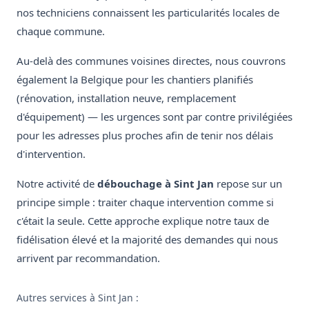
nos techniciens connaissent les particularités locales de
chaque commune.
Au-delà des communes voisines directes, nous couvrons
également la Belgique pour les chantiers planifiés
(rénovation, installation neuve, remplacement
d'équipement) — les urgences sont par contre privilégiées
pour les adresses plus proches afin de tenir nos délais
d'intervention.
Notre activité de
débouchage à Sint Jan
repose sur un
principe simple : traiter chaque intervention comme si
c'était la seule. Cette approche explique notre taux de
fidélisation élevé et la majorité des demandes qui nous
arrivent par recommandation.
Autres services à Sint Jan :