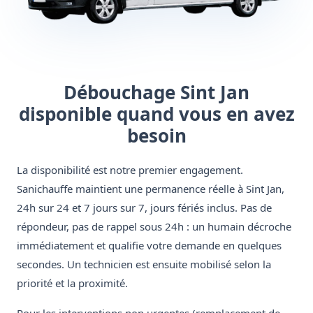
Débouchage Sint Jan
disponible quand vous en avez
besoin
La disponibilité est notre premier engagement.
Sanichauffe maintient une permanence réelle à Sint Jan,
24h sur 24 et 7 jours sur 7, jours fériés inclus. Pas de
répondeur, pas de rappel sous 24h : un humain décroche
immédiatement et qualifie votre demande en quelques
secondes. Un technicien est ensuite mobilisé selon la
priorité et la proximité.