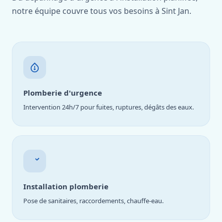
notre équipe couvre tous vos besoins à Sint Jan.
Plomberie d'urgence
Intervention 24h/7 pour fuites, ruptures, dégâts des eaux.
Installation plomberie
Pose de sanitaires, raccordements, chauffe-eau.