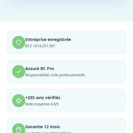
Entreprise enregistrée
BCE 1014.251.301
Assuré RC Pro
Responsabilité civile professionnelle
+255 avis vérifiés
Note moyenne 4.8/5
Garantie 12 mois