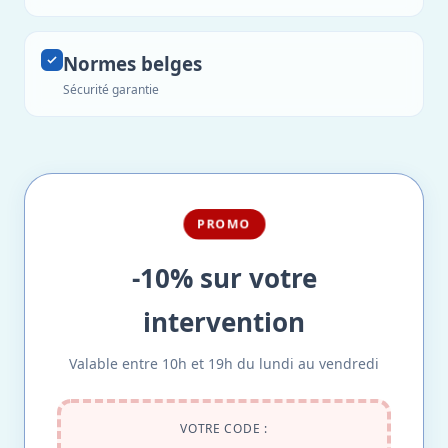
Normes belges
Sécurité garantie
PROMO
-10% sur votre
intervention
Valable entre 10h et 19h du lundi au vendredi
VOTRE CODE :