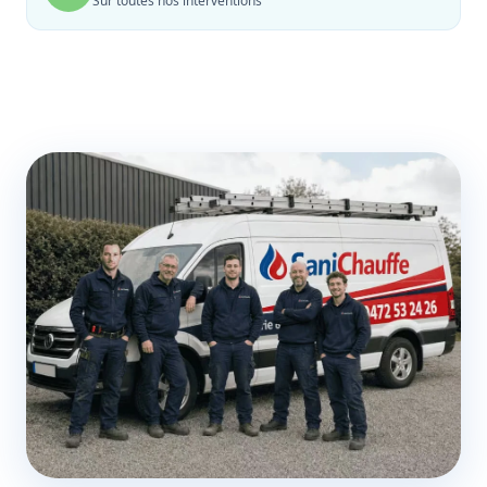
Sur toutes nos interventions