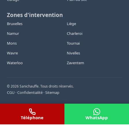
Zones d'intervention
Bruxelles
Liège
Namur
Charleroi
Mons
Tournai
Wavre
Nivelles
Waterloo
Zaventem
©
2026
Sanichauffe. Tous droits réservés.
CGU
Confidentialité
Sitemap
·
·