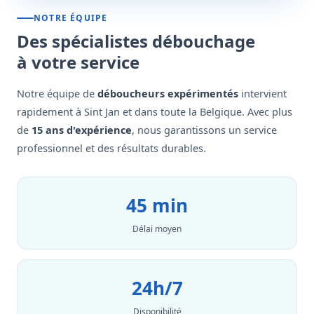
NOTRE ÉQUIPE
Des spécialistes débouchage
à votre service
Notre équipe de
déboucheurs expérimentés
intervient
rapidement à Sint Jan et dans toute la Belgique. Avec plus
de
15 ans d'expérience
, nous garantissons un service
professionnel et des résultats durables.
45 min
Délai moyen
24h/7
Disponibilité