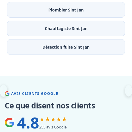
Plombier Sint Jan
Chauffagiste Sint Jan
Détection fuite Sint Jan
AVIS CLIENTS GOOGLE
Ce que disent nos clients
4.8
★★★★★
255 avis Google