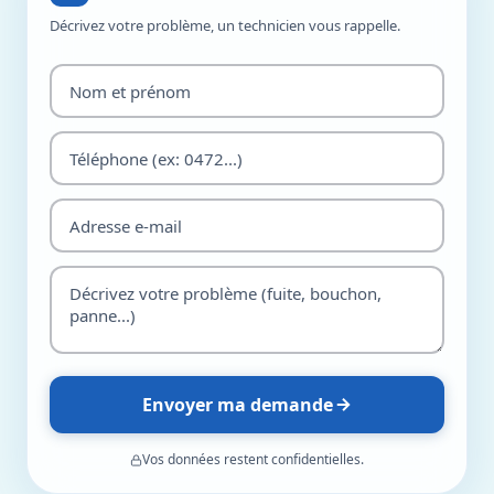
Décrivez votre problème, un technicien vous rappelle.
Envoyer ma demande
Vos données restent confidentielles.