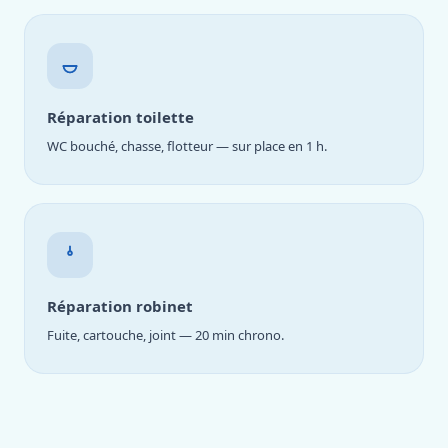
Réparation toilette
WC bouché, chasse, flotteur — sur place en 1 h.
Réparation robinet
Fuite, cartouche, joint — 20 min chrono.